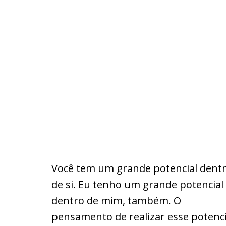
Você tem um grande potencial dent
de si. Eu tenho um grande potencial
dentro de mim, também. O
pensamento de realizar esse potenci