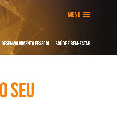
Desenvolvimento Pessoal
Saúde e Bem-Estar
o seu