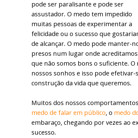
pode ser paralisante e pode ser
assustador. O medo tem impedido
muitas pessoas de experimentar a
felicidade ou o sucesso que gostari
de alcançar. O medo pode manter-n
presos num lugar onde acreditamos
que não somos bons o suficiente. O 
nossos sonhos e isso pode efetivar
construção da vida que queremos.
Muitos dos nossos comportamentos 
medo de falar em público
, o
medo do
embaraço, chegando por vezes ao e
sucesso.