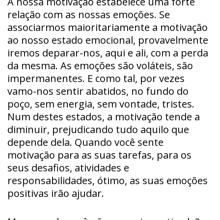
A nossa motivação estabelece uma forte
relação com as nossas emoções. Se
associarmos maioritariamente a motivação
ao nosso estado emocional, provavelmente
iremos deparar-nos, aqui e ali, com a perda
da mesma. As emoções são voláteis, são
impermanentes. E como tal, por vezes
vamo-nos sentir abatidos, no fundo do
poço, sem energia, sem vontade, tristes.
Num destes estados, a motivação tende a
diminuir, prejudicando tudo aquilo que
depende dela. Quando você sente
motivação para as suas tarefas, para os
seus desafios, atividades e
responsabilidades, ótimo, as suas emoções
positivas irão ajudar.