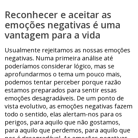
Reconhecer e aceitar as
emoções negativas é uma
vantagem para a vida
Usualmente rejeitamos as nossas emoções
negativas. Numa primeira análise até
poderíamos considerar lógico, mas se
aprofundarmos o tema um pouco mais,
podemos tentar perceber porque razão
estamos preparados para sentir essas
emoções desagradáveis. De um ponto de
vista evolutivo, as emoções negativas fazem
todo o sentido, elas alertam-nos para os
perigos, para aquilo que não gostamos,
para aquilo que perdemos, para aquilo que