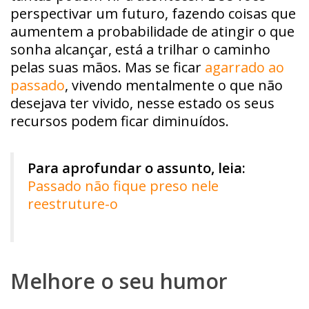
perspectivar um futuro, fazendo coisas que
aumentem a probabilidade de atingir o que
sonha alcançar, está a trilhar o caminho
pelas suas mãos. Mas se ficar
agarrado ao
passado
, vivendo mentalmente o que não
desejava ter vivido, nesse estado os seus
recursos podem ficar diminuídos.
Para aprofundar o assunto, leia:
Passado não fique preso nele
reestruture-o
Melhore o seu humo
r