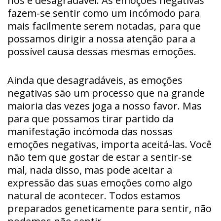
nos é desagradável. As emoções negativas
fazem-se sentir como um incómodo para
mais facilmente serem notadas, para que
possamos dirigir a nossa atenção para a
possível causa dessas mesmas emoções.
Ainda que desagradáveis, as emoções
negativas são um processo que na grande
maioria das vezes joga a nosso favor. Mas
para que possamos tirar partido da
manifestação incómoda das nossas
emoções negativas, importa aceitá-las. Você
não tem que gostar de estar a sentir-se
mal, nada disso, mas pode aceitar a
expressão das suas emoções como algo
natural de acontecer. Todos estamos
preparados geneticamente para sentir, não