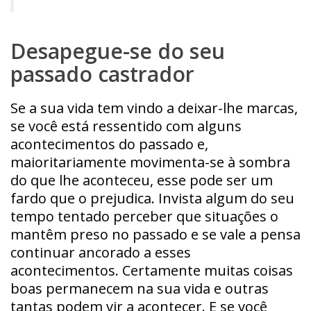
Desapegue-se do seu
passado castrador
Se a sua vida tem vindo a deixar-lhe marcas,
se você está ressentido com alguns
acontecimentos do passado e,
maioritariamente movimenta-se à sombra
do que lhe aconteceu, esse pode ser um
fardo que o prejudica. Invista algum do seu
tempo tentado perceber que situações o
mantêm preso no passado e se vale a pensa
continuar ancorado a esses
acontecimentos. Certamente muitas coisas
boas permanecem na sua vida e outras
tantas podem vir a acontecer. E se você