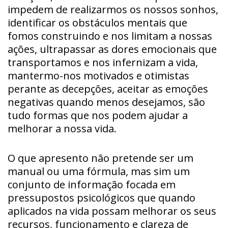
impedem de realizarmos os nossos sonhos,
identificar os obstáculos mentais que
fomos construindo e nos limitam a nossas
ações, ultrapassar as dores emocionais que
transportamos e nos infernizam a vida,
mantermo-nos motivados e otimistas
perante as decepções, aceitar as emoções
negativas quando menos desejamos, são
tudo formas que nos podem ajudar a
melhorar a nossa vida.
O que apresento não pretende ser um
manual ou uma fórmula, mas sim um
conjunto de informação focada em
pressupostos psicológicos que quando
aplicados na vida possam melhorar os seus
recursos, funcionamento e clareza de