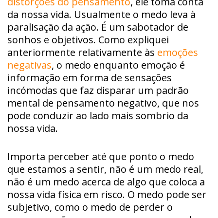
distorções do pensamento
, ele toma conta
da nossa vida. Usualmente o medo leva à
paralisação da ação. É um sabotador de
sonhos e objetivos. Como expliquei
anteriormente relativamente às
emoções
negativas
, o medo enquanto emoção é
informação em forma de sensações
incómodas que faz disparar um padrão
mental de pensamento negativo, que nos
pode conduzir ao lado mais sombrio da
nossa vida.
Importa perceber até que ponto o medo
que estamos a sentir, não é um medo real,
não é um medo acerca de algo que coloca a
nossa vida física em risco. O medo pode ser
subjetivo, como o medo de perder o