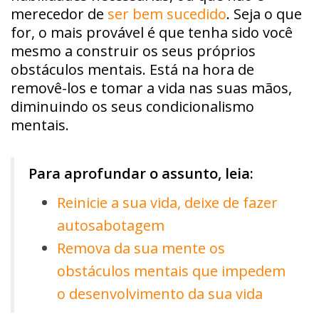
merecedor de
ser bem sucedido
. Seja o que
for, o mais provável é que tenha sido você
mesmo a construir os seus próprios
obstáculos mentais. Está na hora de
removê-los e tomar a vida nas suas mãos,
diminuindo os seus condicionalismo
mentais.
Para aprofundar o assunto, leia:
Reinicie a sua vida, deixe de fazer
autosabotagem
Remova da sua mente os
obstáculos mentais que impedem
o desenvolvimento da sua vida