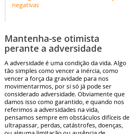
negativas
Mantenha-se otimista
perante a adversidade
A adversidade é uma condição da vida. Algo
tão simples como vencer a inércia, como
vencer a força da gravidade para nos
movimentarmos, por si só já pode ser
considerado adversidade. Obviamente que
damos isso como garantido, e quando nos
referimos a adversidades na vida,
pensamos sempre em obstáculos difíceis de
ultrapassar, perdas, catástrofes, doenças,
ou alguma limitação ou ausência de