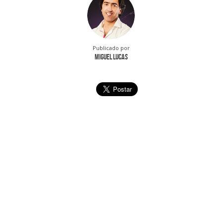
Publicado por
Miguel Lucas