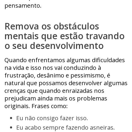
pensamento.
Remova os obstáculos
mentais que estão travando
o seu desenvolvimento
Quando enfrentamos algumas dificuldades
na vida e isso nos vai conduzindo à
frustração, desânimo e pessimismo, é
natural que possamos desenvolver algumas
crenças que quando enraizadas nos
prejudicam ainda mais os problemas
originais. Frases como:
Eu não consigo fazer isso.
Eu acabo sempre fazendo asneiras.