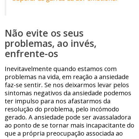
Não evite os seus
problemas, ao invés,
enfrente-os
Inevitavelmente quando estamos com
problemas na vida, em reação a ansiedade
faz-se sentir. Se nos deixarmos levar pelos
sintomas negativos da ansiedade podemos
ter impulso para nos afastarmos da
resolução do problema, pelo incómodo
gerado. A ansiedade pode ser avassaladora
ao ponto de se tornar mais incapacitante do
que a própria preocupação associada ao