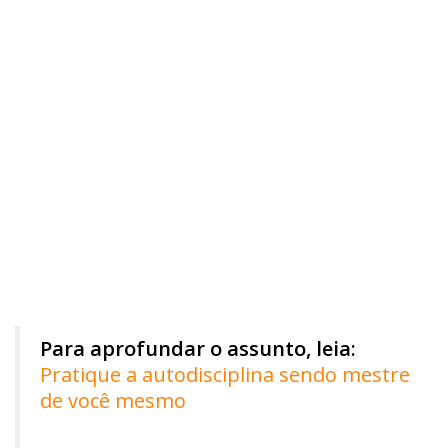
Para aprofundar o assunto, leia:
Pratique a autodisciplina sendo mestre
de você mesmo