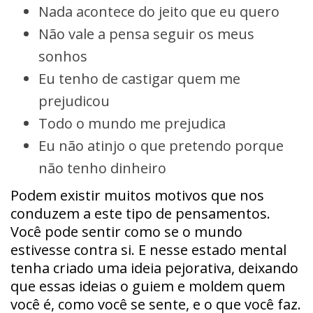
Nada acontece do jeito que eu quero
Não vale a pensa seguir os meus
sonhos
Eu tenho de castigar quem me
prejudicou
Todo o mundo me prejudica
Eu não atinjo o que pretendo porque
não tenho dinheiro
Podem existir muitos motivos que nos
conduzem a este tipo de pensamentos.
Você pode sentir como se o mundo
estivesse contra si. E nesse estado mental
tenha criado uma ideia pejorativa, deixando
que essas ideias o guiem e moldem quem
você é, como você se sente, e o que você faz.