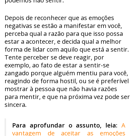
podemos não sentir.
Depois de reconhecer que as emoções
negativas se estão a manifestar em você,
perceba qual a razão para que isso possa
estar a acontecer, e decida qual a melhor
forma de lidar com aquilo que está a sentir.
Tente perceber se deve reagir, por
exemplo, ao fato de estar a sentir-se
zangado porque alguém mentiu para você,
reagindo de forma hostil, ou se é preferível
mostrar à pessoa que não havia razões
para mentir, e que na próxima vez pode ser
sincera.
Para aprofundar o assunto, leia:
A
vantagem de aceitar as emoções