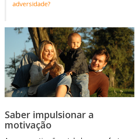
adversidade?
Saber impulsionar a
motivação