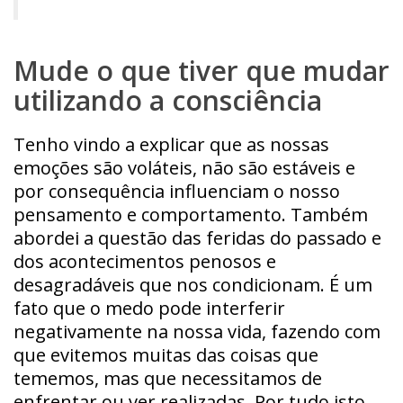
Mude o que tiver que mudar
utilizando a consciência
Tenho vindo a explicar que as nossas
emoções são voláteis, não são estáveis e
por consequência influenciam o nosso
pensamento e comportamento. Também
abordei a questão das feridas do passado e
dos acontecimentos penosos e
desagradáveis que nos condicionam. É um
fato que o medo pode interferir
negativamente na nossa vida, fazendo com
que evitemos muitas das coisas que
tememos, mas que necessitamos de
enfrentar ou ver realizadas. Por tudo isto,