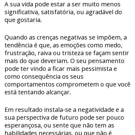
A sua vida pode estar a ser muito menos
significativa, satisfatória, ou agradável do
que gostaria.
Quando as crenças negativas se impõem, a
tendência é que, as emoções como medo,
frustração, raiva ou tristeza se façam sentir
mais do que deveriam. O seu pensamento
pode ter vindo a ficar mais pessimista e
como consequência os seus
comportamentos comprometem o que você
está tentando alcançar.
Em resultado instala-se a negatividade e a
sua perspectiva de futuro pode ser pouco
esperançosa, ou sente que não tem as
habilidades necessárias, ou que não é