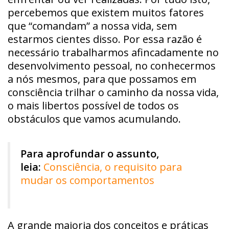
percebemos que existem muitos fatores
que “comandam” a nossa vida, sem
estarmos cientes disso. Por essa razão é
necessário trabalharmos afincadamente no
desenvolvimento pessoal, no conhecermos
a nós mesmos, para que possamos em
consciência trilhar o caminho da nossa vida,
o mais libertos possível de todos os
obstáculos que vamos acumulando.
Para aprofundar o assunto,
leia:
Consciência, o requisito para
mudar os comportamentos
A grande maioria dos conceitos e práticas