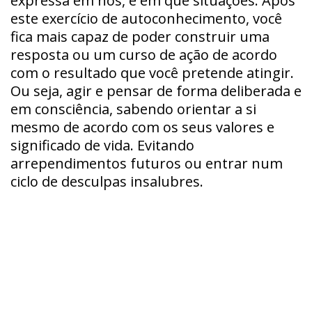
expressa em nós, e em que situações. Após
este exercício de autoconhecimento, você
fica mais capaz de poder construir uma
resposta ou um curso de ação de acordo
com o resultado que você pretende atingir.
Ou seja, agir e pensar de forma deliberada e
em consciência, sabendo orientar a si
mesmo de acordo com os seus valores e
significado de vida. Evitando
arrependimentos futuros ou entrar num
ciclo de desculpas insalubres.