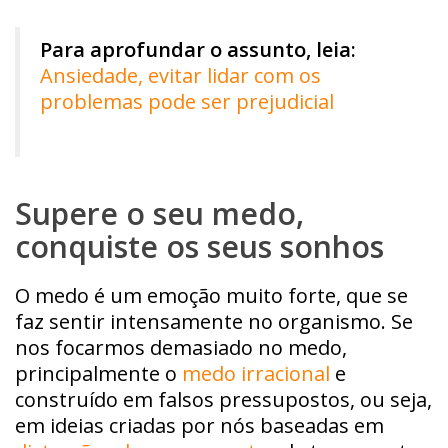
Para aprofundar o assunto, leia:
Ansiedade, evitar lidar com os
problemas pode ser prejudicial
Supere o seu medo,
conquiste os seus sonhos
O medo é um emoção muito forte, que se
faz sentir intensamente no organismo. Se
nos focarmos demasiado no medo,
principalmente o
medo irracional
e
construído em falsos pressupostos, ou seja,
em ideias criadas por nós baseadas em