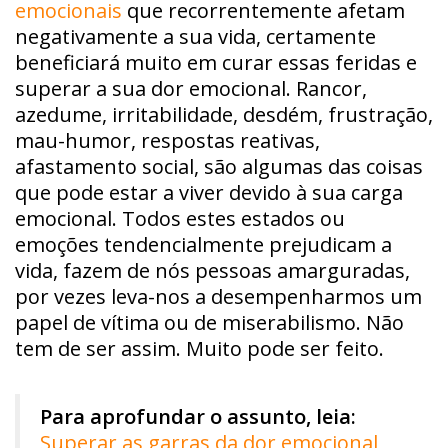
emocionais
que recorrentemente afetam
negativamente a sua vida, certamente
beneficiará muito em curar essas feridas e
superar a sua dor emocional. Rancor,
azedume, irritabilidade, desdém, frustração,
mau-humor, respostas reativas,
afastamento social, são algumas das coisas
que pode estar a viver devido à sua carga
emocional. Todos estes estados ou
emoções tendencialmente prejudicam a
vida, fazem de nós pessoas amarguradas,
por vezes leva-nos a desempenharmos um
papel de vítima ou de miserabilismo. Não
tem de ser assim. Muito pode ser feito.
Para aprofundar o assunto, leia:
Superar as garras da dor emocional