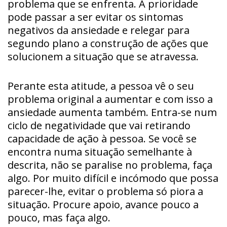
problema que se enfrenta. A prioridade
pode passar a ser evitar os sintomas
negativos da ansiedade e relegar para
segundo plano a construção de ações que
solucionem a situação que se atravessa.
Perante esta atitude, a pessoa vê o seu
problema original a aumentar e com isso a
ansiedade aumenta também. Entra-se num
ciclo de negatividade que vai retirando
capacidade de ação à pessoa. Se você se
encontra numa situação semelhante à
descrita, não se paralise no problema, faça
algo. Por muito difícil e incómodo que possa
parecer-lhe, evitar o problema só piora a
situação. Procure apoio, avance pouco a
pouco, mas faça algo.