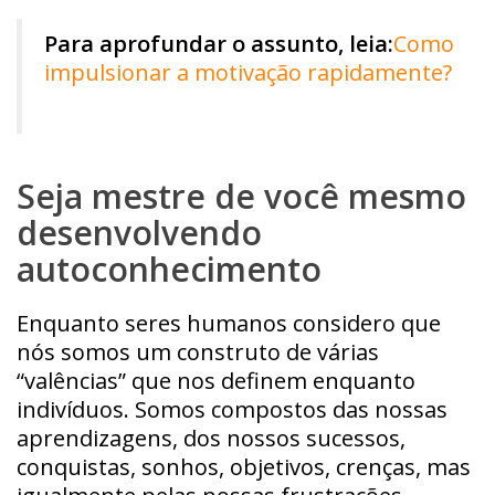
Para aprofundar o assunto, leia:
Como
impulsionar a motivação rapidamente?
Seja mestre de você mesmo
desenvolvendo
autoconhecimento
Enquanto seres humanos considero que
nós somos um construto de várias
“valências” que nos definem enquanto
indivíduos. Somos compostos das nossas
aprendizagens, dos nossos sucessos,
conquistas, sonhos, objetivos, crenças, mas