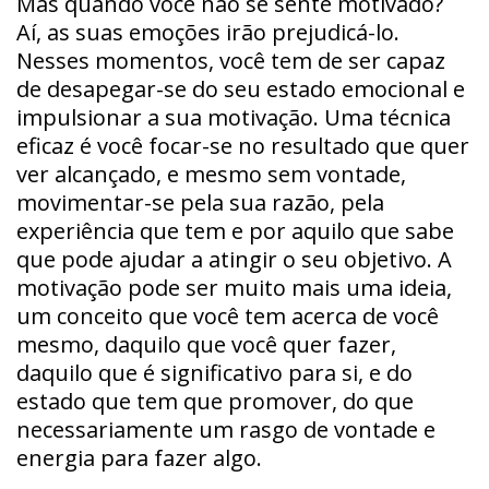
Mas quando você não se sente motivado?
Aí, as suas emoções irão prejudicá-lo.
Nesses momentos, você tem de ser capaz
de desapegar-se do seu estado emocional e
impulsionar a sua motivação. Uma técnica
eficaz é você focar-se no resultado que quer
ver alcançado, e mesmo sem vontade,
movimentar-se pela sua razão, pela
experiência que tem e por aquilo que sabe
que pode ajudar a atingir o seu objetivo. A
motivação pode ser muito mais uma ideia,
um conceito que você tem acerca de você
mesmo, daquilo que você quer fazer,
daquilo que é significativo para si, e do
estado que tem que promover, do que
necessariamente um rasgo de vontade e
energia para fazer algo.