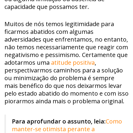
capacidade que possamos ter.
Muitos de nós temos legitimidade para
ficarmos abatidos com algumas
adversidades que enfrentamos, no entanto,
não temos necessariamente que reagir com
negativismo e pessimismo. Certamente que
adotarmos uma
atitude positiva
,
perspectivarmos caminhos para a solução
ou minimização do problema é sempre
mais benéfico do que nos deixarmos levar
pelo estado abatido do momento e com isso
piorarmos ainda mais o problema original.
Para aprofundar o assunto, leia:
Como
manter-se otimista perante a