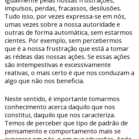
igualmente pelas nossas frustrações,
impulsos, perdas, fracassos, desilusões.
Tudo isso, por vezes expressa-se em nós,
umas vezes sobre a nossa autoridade e
outras de forma automática, sem estarmos
cientes. Por exemplo, sem percebermos
que é a nossa frustração que está a tomar
as rédeas das nossas ações. Se essas ações
são intempestivas e excessivamente
reativas, o mais certo é que nos conduzam a
algo que não nos beneficia.
Neste sentido, é importante tomarmos
conhecimento acerca daquilo que nos
constitui, daquilo que nos caracteriza.
Temos de perceber que tipo de padrão de
pensamento e comportamento mais se