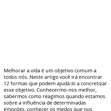
Melhorar a vida é um objetivo comum a
todos nós. Neste artigo você irá encontrar
12 formas que podem ajudá-lo a concretizar
esse objetivo. Conhecermo-nos melhor,
sabermos como reagimos quando estamos
sobre a influência de determinadas
emoções, conhecer os medos que nos