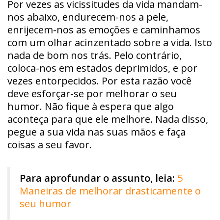
Por vezes as vicissitudes da vida mandam-
nos abaixo, endurecem-nos a pele,
enrijecem-nos as emoções e caminhamos
com um olhar acinzentado sobre a vida. Isto
nada de bom nos trás. Pelo contrário,
coloca-nos em estados deprimidos, e por
vezes entorpecidos. Por esta razão você
deve esforçar-se por melhorar o seu
humor. Não fique à espera que algo
aconteça para que ele melhore. Nada disso,
pegue a sua vida nas suas mãos e faça
coisas a seu favor.
Para aprofundar o assunto, leia:
5
Maneiras de melhorar drasticamente o
seu humor