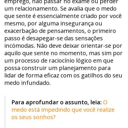
emprego, não passar no exame ou perder
um relacionamento. Se avalia que o medo
que sente é essencialmente criado por você
mesmo, por alguma insegurança ou
exacerbação de pensamentos, o primeiro
passo é desapegar-se das sensações
incómodas. Não deve deixar orientar-se por
aquilo que sente no momento, mas sim por
um processo de raciocínio lógico em que
possa construir um planejamento para
lidar de forma eficaz com os gatilhos do seu
medo infundado.
Para aprofundar o assunto, leia:
O
medo está impedindo que você realize
os seus sonhos?