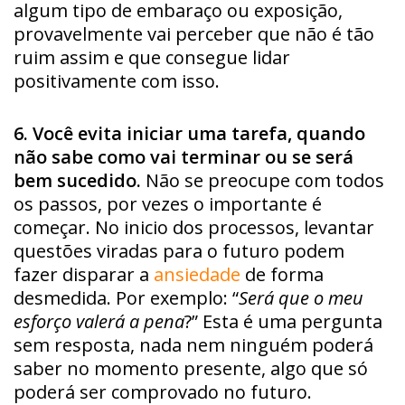
algum tipo de embaraço ou exposição,
provavelmente vai perceber que não é tão
ruim assim e que consegue lidar
positivamente com isso.
6. Você evita iniciar uma tarefa, quando
não sabe como vai terminar ou se será
bem sucedido.
Não se preocupe com todos
os passos, por vezes o importante é
começar. No inicio dos processos, levantar
questões viradas para o futuro podem
fazer disparar a
ansiedade
de forma
desmedida. Por exemplo: “
Será que o meu
esforço valerá a pena
?” Esta é uma pergunta
sem resposta, nada nem ninguém poderá
saber no momento presente, algo que só
poderá ser comprovado no futuro.