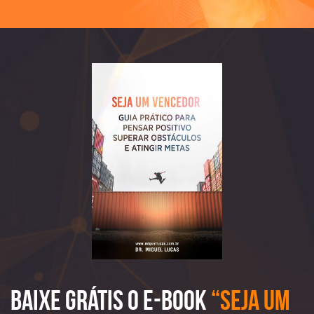
Baixe Grátis o e-book
“Seja Um