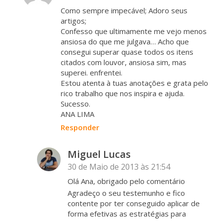
Como sempre impecável; Adoro seus
artigos;
Confesso que ultimamente me vejo menos
ansiosa do que me julgava… Acho que
consegui superar quase todos os itens
citados com louvor, ansiosa sim, mas
superei. enfrentei.
Estou atenta à tuas anotações e grata pelo
rico trabalho que nos inspira e ajuda.
Sucesso.
ANA LIMA
Responder
Miguel Lucas
30 de Maio de 2013 às 21:54
Olá Ana, obrigado pelo comentário
Agradeço o seu testemunho e fico
contente por ter conseguido aplicar de
forma efetivas as estratégias para