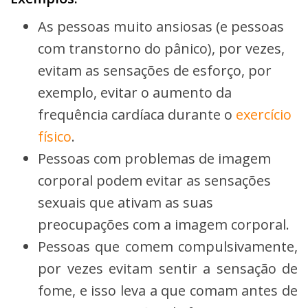
As pessoas muito ansiosas (e pessoas
com transtorno do pânico), por vezes,
evitam as sensações de esforço, por
exemplo, evitar o aumento da
frequência cardíaca durante o
exercício
físico
.
Pessoas com problemas de imagem
corporal podem evitar as sensações
sexuais que ativam as suas
preocupações com a imagem corporal.
Pessoas que comem compulsivamente,
por vezes evitam sentir a sensação de
fome, e isso leva a que comam antes de