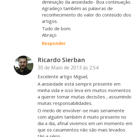
diminuição da ansiedade- Boa continuação.
Agradeço também as palavras de
reconhecimento do valor do conteúdo dos
artigos.
Tudo de bom.
Abraço
Responder
Ricardo Sierban
30 de Maio de 2013 às 2:54
Excelente artigo Miguel,
A ansiedade está sempre presente em
minha vida e isso leva em muitos momentos
a querer tomar muitas decisões , assumindo
muitas responsabilidades.
O medo de envolver-se mais seriamente
com alguém também é muito presente no
dia a dia, afinal vivemos em um momento em
que os casamentos não são mais levados
tão a sério.