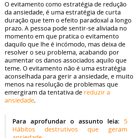
O evitamento como estratégia de redução
da ansiedade, é uma estratégia de curta
duração que tem o efeito paradoxal a longo
prazo. A pessoa pode sentir-se aliviada no
momento em que pratica o evitamento
daquilo que lhe é incómodo, mas deixa de
resolver o seu problema, acabando por
aumentar os danos associados aquilo que
teme. O evitamento não é uma estratégia
aconselhada para gerir a ansiedade, e muito
menos na resolução de problemas que
emergiram da tentativa de
reduzir a
ansiedade
.
Para aprofundar o assunto leia:
5
Hábitos destrutivos que geram
ansiedade