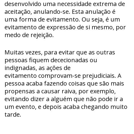
desenvolvido uma necessidade extrema de
aceitação, anulando-se. Esta anulação é
uma forma de evitamento. Ou seja, é um
evitamento de expressão de si mesmo, por
medo de rejeição.
Muitas vezes, para evitar que as outras
pessoas fiquem dececionadas ou
indignadas, as ações de
evitamento comprovam-se prejudiciais. A
pessoa acaba fazendo coisas que são mais
propensas a causar raiva, por exemplo,
evitando dizer a alguém que não pode ir a
um evento, e depois acaba chegando muito
tarde.