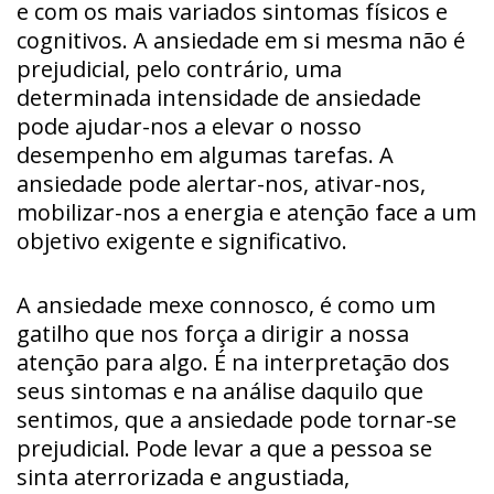
e com os mais variados sintomas físicos e
cognitivos. A ansiedade em si mesma não é
prejudicial, pelo contrário, uma
determinada intensidade de ansiedade
pode ajudar-nos a elevar o nosso
desempenho em algumas tarefas. A
ansiedade pode alertar-nos, ativar-nos,
mobilizar-nos a energia e atenção face a um
objetivo exigente e significativo.
A ansiedade mexe connosco, é como um
gatilho que nos força a dirigir a nossa
atenção para algo. É na interpretação dos
seus sintomas e na análise daquilo que
sentimos, que a ansiedade pode tornar-se
prejudicial. Pode levar a que a pessoa se
sinta aterrorizada e angustiada,