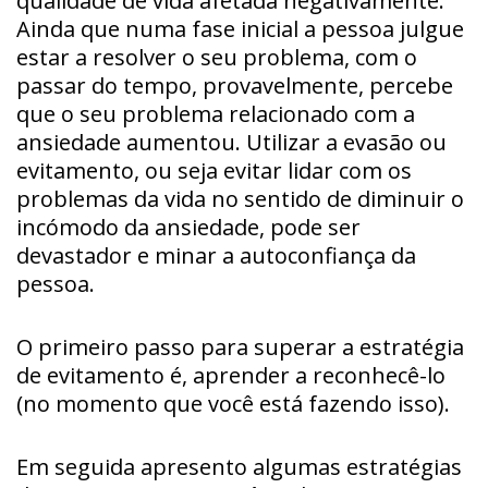
qualidade de vida afetada negativamente.
Ainda que numa fase inicial a pessoa julgue
estar a resolver o seu problema, com o
passar do tempo, provavelmente, percebe
que o seu problema relacionado com a
ansiedade aumentou. Utilizar a evasão ou
evitamento, ou seja evitar lidar com os
problemas da vida no sentido de diminuir o
incómodo da ansiedade, pode ser
devastador e minar a autoconfiança da
pessoa.
O primeiro passo para superar a estratégia
de evitamento é, aprender a reconhecê-lo
(no momento que você está fazendo isso).
Em seguida apresento algumas estratégias