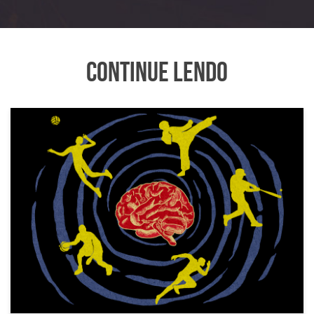
Continue Lendo