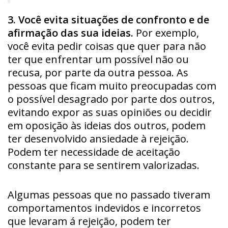
3. Você evita situações de confronto e de
afirmação das sua ideias.
Por exemplo,
você evita pedir coisas que quer para não
ter que enfrentar um possível não ou
recusa, por parte da outra pessoa. As
pessoas que ficam muito preocupadas com
o possível desagrado por parte dos outros,
evitando expor as suas opiniões ou decidir
em oposição às ideias dos outros, podem
ter desenvolvido ansiedade à rejeição.
Podem ter necessidade de aceitação
constante para se sentirem valorizadas.
Algumas pessoas que no passado tiveram
comportamentos indevidos e incorretos
que levaram á rejeição, podem ter