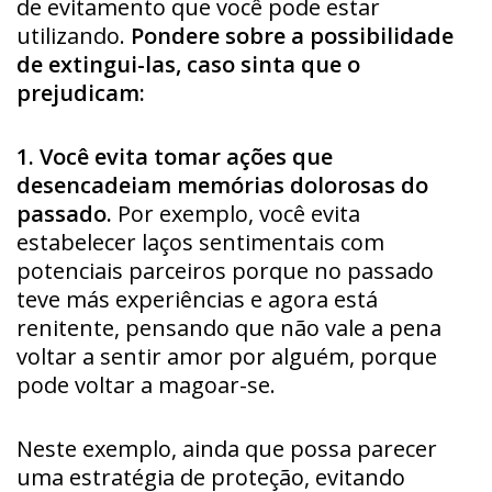
de evitamento que você pode estar
utilizando.
Pondere sobre a possibilidade
de extingui-las, caso sinta que o
prejudicam:
1. Você evita tomar ações que
desencadeiam memórias dolorosas do
passado.
Por exemplo, você evita
estabelecer laços sentimentais com
potenciais parceiros porque no passado
teve más experiências e agora está
renitente, pensando que não vale a pena
voltar a sentir amor por alguém, porque
pode voltar a magoar-se.
Neste exemplo, ainda que possa parecer
uma estratégia de proteção, evitando