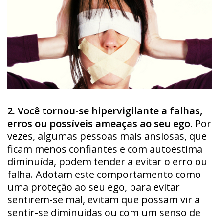
2. Você tornou-se hipervigilante a falhas,
erros ou possíveis ameaças ao seu ego
. Por
vezes, algumas pessoas mais ansiosas, que
ficam menos confiantes e com autoestima
diminuída, podem tender a evitar o erro ou
falha. Adotam este comportamento como
uma proteção ao seu ego, para evitar
sentirem-se mal, evitam que possam vir a
sentir-se diminuidas ou com um senso de