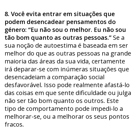
8. Você evita entrar em situações que
podem desencadear pensamentos do
género: “Eu não sou o melhor. Eu não sou
tão bom quanto as outras pessoas.”
Se a
sua noção de autoestima é baseada em ser
melhor do que as outras pessoas na grande
maioria das áreas da sua vida, certamente
irá deparar-se com inúmeras situações que
desencadeiam a comparação social
desfavorável. Isso pode realmente afastá-lo
das coisas em que sente dificuldade ou julga
não ser tão bom quanto os outros. Este
tipo de comportamento pode impedi-lo a
melhorar-se, ou a melhorar os seus pontos
fracos.