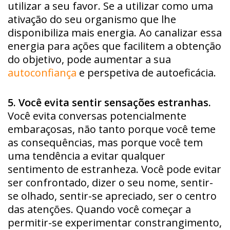
utilizar a seu favor. Se a utilizar como uma
ativação do seu organismo que lhe
disponibiliza mais energia. Ao canalizar essa
energia para ações que facilitem a obtenção
do objetivo, pode aumentar a sua
autoconfiança
e perspetiva de autoeficácia.
5. Você evita sentir sensações estranhas.
Você evita conversas potencialmente
embaraçosas, não tanto porque você teme
as consequências, mas porque você tem
uma tendência a evitar qualquer
sentimento de estranheza. Você pode evitar
ser confrontado, dizer o seu nome, sentir-
se olhado, sentir-se apreciado, ser o centro
das atenções. Quando você começar a
permitir-se experimentar constrangimento,