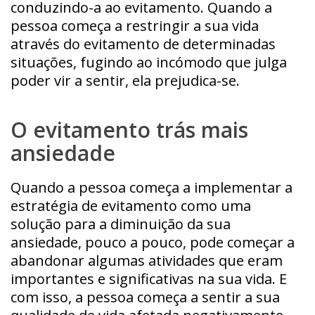
conduzindo-a ao evitamento. Quando a
pessoa começa a restringir a sua vida
através do evitamento de determinadas
situações, fugindo ao incómodo que julga
poder vir a sentir, ela prejudica-se.
O evitamento trás mais
ansiedade
Quando a pessoa começa a implementar a
estratégia de evitamento como uma
solução para a diminuição da sua
ansiedade, pouco a pouco, pode começar a
abandonar algumas atividades que eram
importantes e significativas na sua vida. E
com isso, a pessoa começa a sentir a sua