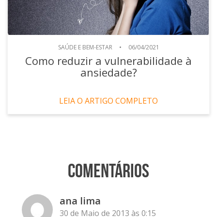
SAÚDE E BEM-ESTAR
•
06/04/2021
Como reduzir a vulnerabilidade à
ansiedade?
LEIA O ARTIGO COMPLETO
Comentários
ana lima
30 de Maio de 2013 às 0:15