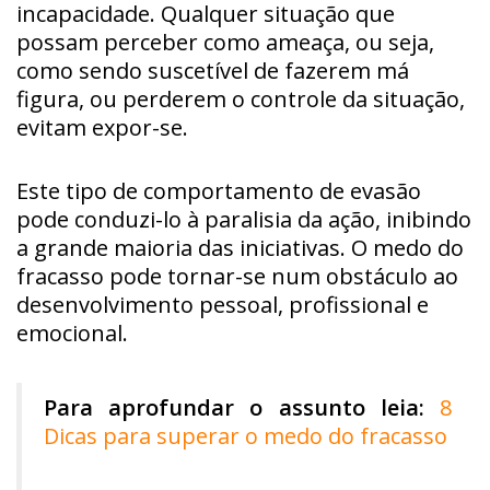
incapacidade. Qualquer situação que
possam perceber como ameaça, ou seja,
como sendo suscetível de fazerem má
figura, ou perderem o controle da situação,
evitam expor-se.
Este tipo de comportamento de evasão
pode conduzi-lo à paralisia da ação, inibindo
a grande maioria das iniciativas. O medo do
fracasso pode tornar-se num obstáculo ao
desenvolvimento pessoal, profissional e
emocional.
Para aprofundar o assunto leia:
8
Dicas para superar o medo do fracasso