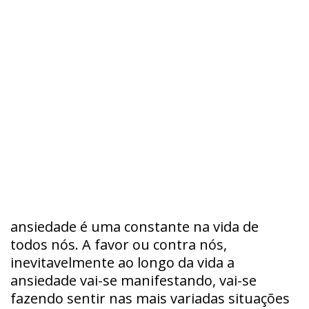
ansiedade é uma constante na vida de
todos nós. A favor ou contra nós,
inevitavelmente ao longo da vida a
ansiedade vai-se manifestando, vai-se
fazendo sentir nas mais variadas situações