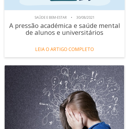
SAÚDE E BEM-ESTAR
•
30/08/2021
A pressão académica e saúde mental
de alunos e universitários
LEIA O ARTIGO COMPLETO