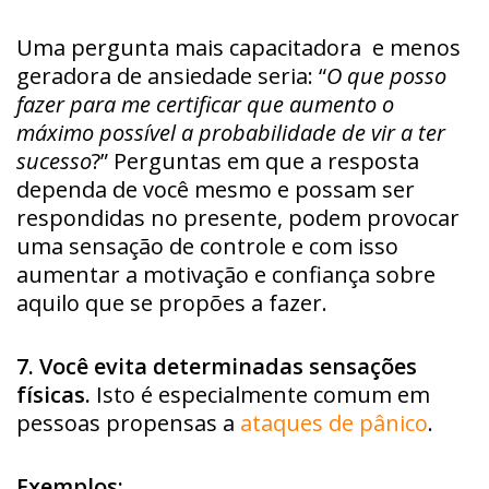
Uma pergunta mais capacitadora e menos
geradora de ansiedade seria: “
O que posso
fazer para me certificar que aumento o
máximo possível a probabilidade de vir a ter
sucesso
?” Perguntas em que a resposta
dependa de você mesmo e possam ser
respondidas no presente, podem provocar
uma sensação de controle e com isso
aumentar a motivação e confiança sobre
aquilo que se propões a fazer.
7. Você evita determinadas sensações
físicas.
Isto é especialmente comum em
pessoas propensas a
ataques de pânico
.
Exemplos: