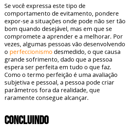
Se você expressa este tipo de
comportamento de evitamento, pondere
expor-se a situações onde pode não ser tão
bom quando desejável, mas em que se
compromete a aprender e a melhorar. Por
vezes, algumas pessoas vão desenvolvendo
o
perfeccionismo
desmedido, o que causa
grande sofrimento, dado que a pessoa
espera ser perfeita em tudo o que faz.
Como o termo perfeição é uma avaliação
subjetiva e pessoal, a pessoa pode criar
parâmetros fora da realidade, que
raramente consegue alcançar.
CONCLUINDO