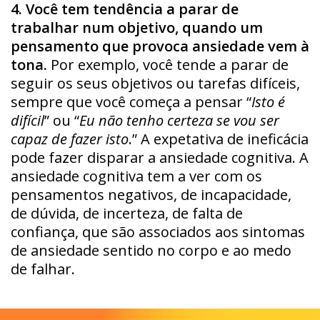
4. Você tem tendência a parar de
trabalhar num objetivo, quando um
pensamento que provoca ansiedade vem à
tona.
Por exemplo, você tende a parar de
seguir os seus objetivos ou tarefas difíceis,
sempre que você começa a pensar “
Isto é
difícil
” ou “
Eu não tenho certeza se vou ser
capaz de fazer isto
.” A expetativa de ineficácia
pode fazer disparar a ansiedade cognitiva. A
ansiedade cognitiva tem a ver com os
pensamentos negativos, de incapacidade,
de dúvida, de incerteza, de falta de
confiança, que são associados aos sintomas
de ansiedade sentido no corpo e ao medo
de falhar.