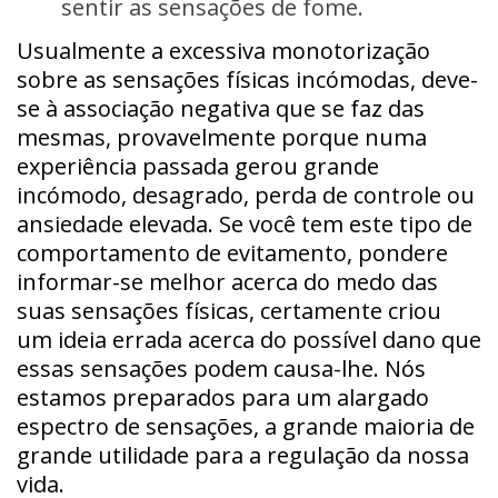
sentir as sensações de fome.
Usualmente a excessiva monotorização
sobre as sensações físicas incómodas, deve-
se à associação negativa que se faz das
mesmas, provavelmente porque numa
experiência passada gerou grande
incómodo, desagrado, perda de controle ou
ansiedade elevada. Se você tem este tipo de
comportamento de evitamento, pondere
informar-se melhor acerca do medo das
suas sensações físicas, certamente criou
um ideia errada acerca do possível dano que
essas sensações podem causa-lhe. Nós
estamos preparados para um alargado
espectro de sensações, a grande maioria de
grande utilidade para a regulação da nossa
vida.