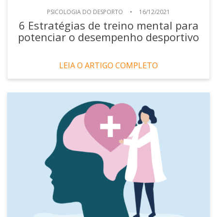
PSICOLOGIA DO DESPORTO
•
16/12/2021
6 Estratégias de treino mental para
potenciar o desempenho desportivo
LEIA O ARTIGO COMPLETO