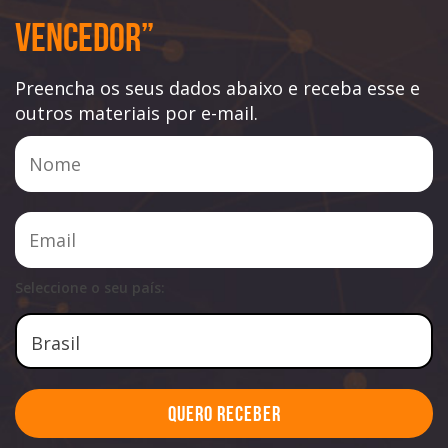
Vencedor”
Preencha os seus dados abaixo e receba esse e
outros materiais por e-mail.
Seleccione o seu país:
Quero Receber