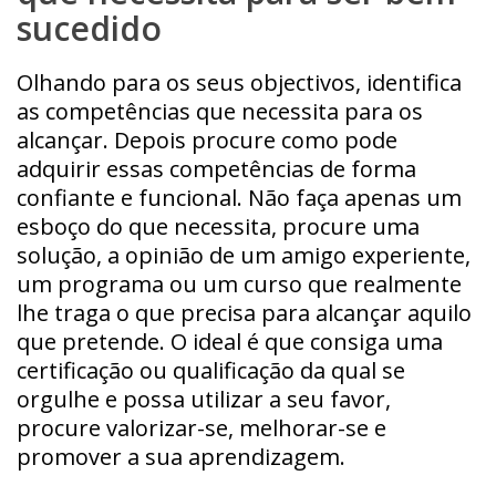
sucedido
Olhando para os seus objectivos, identifica
as competências que necessita para os
alcançar. Depois procure como pode
adquirir essas competências de forma
confiante e funcional. Não faça apenas um
esboço do que necessita, procure uma
solução, a opinião de um amigo experiente,
um programa ou um curso que realmente
lhe traga o que precisa para alcançar aquilo
que pretende. O ideal é que consiga uma
certificação ou qualificação da qual se
orgulhe e possa utilizar a seu favor,
procure valorizar-se, melhorar-se e
promover a sua aprendizagem.