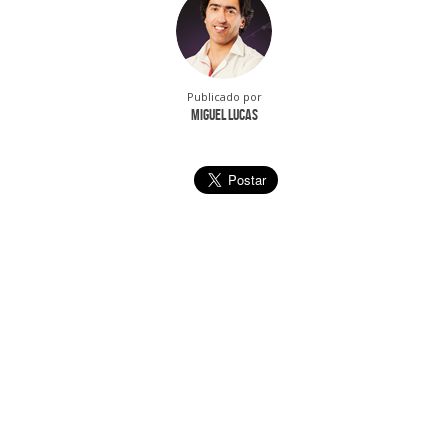
Publicado por
Miguel Lucas