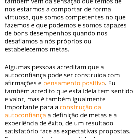
também vem da sensação que temos de
nos estarmos a comportar de forma
virtuosa, que somos competentes no que
fazemos e que podemos e somos capazes
de bons desempenhos quando nos
desafiamos a nós próprios ou
estabelecemos metas.
Algumas pessoas acreditam que a
autoconfiança pode ser construída com
afirmações e
pensamento positivo
. Eu
também acredito que esta ideia tem sentido
e valor, mas é também igualmente
importante para a
construção da
autoconfiança
a definição de metas e a
experiência de êxito, de um resultado
satisfatório face as expectativas propostas.