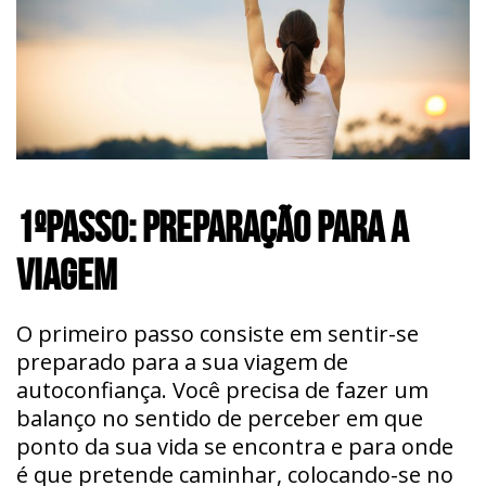
1ºPASSO: PREPARAÇÃO PARA A
VIAGEM
O primeiro passo consiste em sentir-se
preparado para a sua viagem de
autoconfiança. Você precisa de fazer um
balanço no sentido de perceber em que
ponto da sua vida se encontra e para onde
é que pretende caminhar, colocando-se no