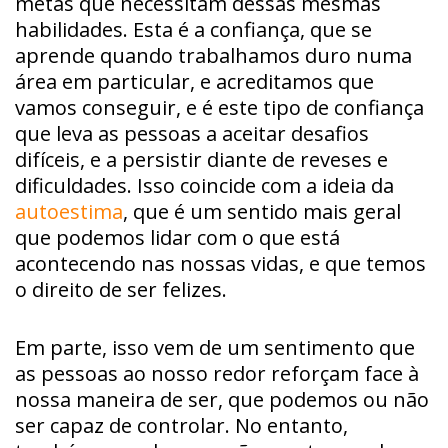
metas que necessitam dessas mesmas
habilidades. Esta é a confiança, que se
aprende quando trabalhamos duro numa
área em particular, e acreditamos que
vamos conseguir, e é este tipo de confiança
que leva as pessoas a aceitar desafios
difíceis, e a persistir diante de reveses e
dificuldades. Isso coincide com a ideia da
autoestima
, que é um sentido mais geral
que podemos lidar com o que está
acontecendo nas nossas vidas, e que temos
o direito de ser felizes.
Em parte, isso vem de um sentimento que
as pessoas ao nosso redor reforçam face à
nossa maneira de ser, que podemos ou não
ser capaz de controlar. No entanto,