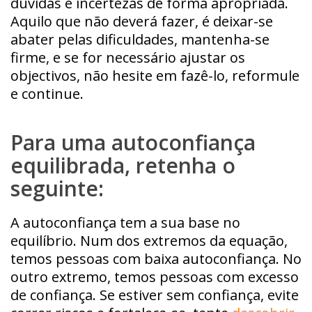
dúvidas e incertezas de forma apropriada.
Aquilo que não deverá fazer, é deixar-se
abater pelas dificuldades, mantenha-se
firme, e se for necessário ajustar os
objectivos, não hesite em fazê-lo, reformule
e continue.
Para uma autoconfiança
equilibrada, retenha o
seguinte:
A autoconfiança tem a sua base no
equilíbrio. Num dos extremos da equação,
temos pessoas com baixa autoconfiança. No
outro extremo, temos pessoas com excesso
de confiança. Se estiver sem confiança, evite