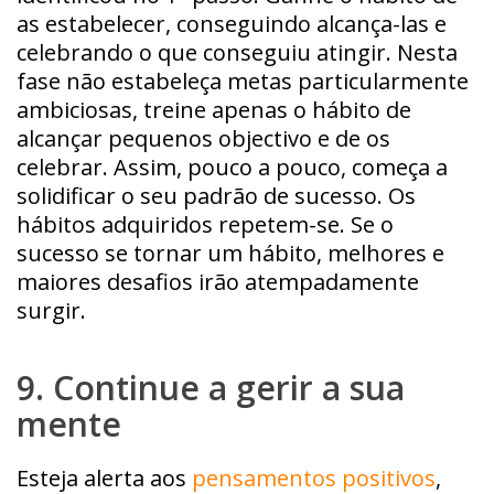
as estabelecer, conseguindo alcança-las e
celebrando o que conseguiu atingir. Nesta
fase não estabeleça metas particularmente
ambiciosas, treine apenas o hábito de
alcançar pequenos objectivo e de os
celebrar. Assim, pouco a pouco, começa a
solidificar o seu padrão de sucesso. Os
hábitos adquiridos repetem-se. Se o
sucesso se tornar um hábito, melhores e
maiores desafios irão atempadamente
surgir.
9. Continue a gerir a sua
mente
Esteja alerta aos
pensamentos positivos
,