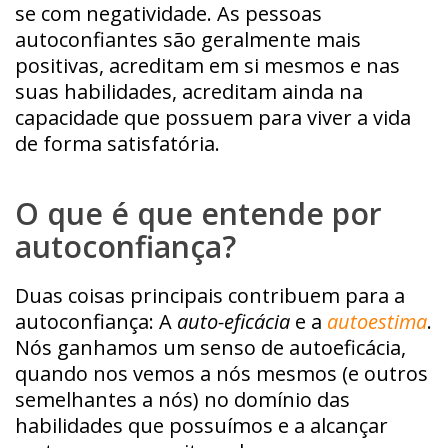
se com negatividade. As pessoas
autoconfiantes são geralmente mais
positivas, acreditam em si mesmos e nas
suas habilidades, acreditam ainda na
capacidade que possuem para viver a vida
de forma satisfatória.
O que é que entende por
autoconfiança?
Duas coisas principais contribuem para a
autoconfiança: A
auto-eficácia
e a
autoestima
.
Nós ganhamos um senso de autoeficácia,
quando nos vemos a nós mesmos (e outros
semelhantes a nós) no domínio das
habilidades que possuímos e a alcançar