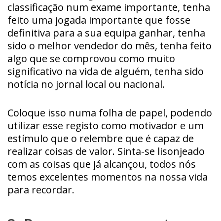
classificação num exame importante, tenha
feito uma jogada importante que fosse
definitiva para a sua equipa ganhar, tenha
sido o melhor vendedor do mês, tenha feito
algo que se comprovou como muito
significativo na vida de alguém, tenha sido
notícia no jornal local ou nacional.
Coloque isso numa folha de papel, podendo
utilizar esse registo como motivador e um
estímulo que o relembre que é capaz de
realizar coisas de valor. Sinta-se lisonjeado
com as coisas que já alcançou, todos nós
temos excelentes momentos na nossa vida
para recordar.