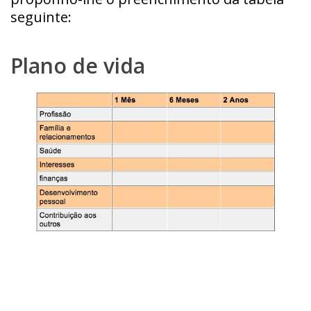
seguinte:
Plano de vida