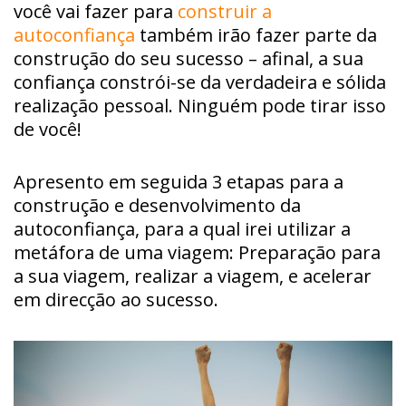
você vai fazer para
construir a
autoconfiança
também irão fazer parte da
construção do seu sucesso – afinal, a sua
confiança constrói-se da verdadeira e sólida
realização pessoal. Ninguém pode tirar isso
de você!
Apresento em seguida 3 etapas para a
construção e desenvolvimento da
autoconfiança, para a qual irei utilizar a
metáfora de uma viagem: Preparação para
a sua viagem, realizar a viagem, e acelerar
em direcção ao sucesso.