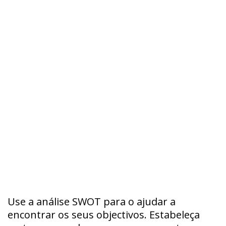
Use a análise SWOT para o ajudar a
encontrar os seus objectivos. Estabeleça