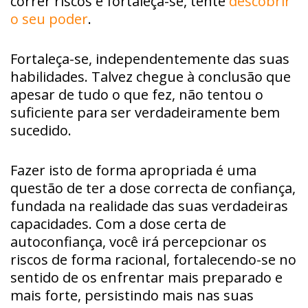
correr riscos e fortaleça-se, tente
descobrir
o seu poder
.
Fortaleça-se, independentemente das suas
habilidades. Talvez chegue à conclusão que
apesar de tudo o que fez, não tentou o
suficiente para ser verdadeiramente bem
sucedido.
Fazer isto de forma apropriada é uma
questão de ter a dose correcta de confiança,
fundada na realidade das suas verdadeiras
capacidades. Com a dose certa de
autoconfiança, você irá percepcionar os
riscos de forma racional, fortalecendo-se no
sentido de os enfrentar mais preparado e
mais forte, persistindo mais nas suas