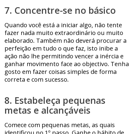
7. Concentre-se no básico
Quando você está a iniciar algo, não tente
fazer nada muito extraordinário ou muito
elaborado. Também não deverá procurar a
perfeição em tudo o que faz, isto inibe a
ação não lhe permitindo vencer a inércia e
ganhar movimento face ao objectivo. Tenha
gosto em fazer coisas simples de forma
correta e com sucesso.
8. Estabeleça pequenas
metas e alcançáveis
Comece com pequenas metas, as quais
identificou no 1º passo. Ganhe o hábito de