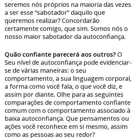
seremos nós próprios na maioria das vezes
a ser esse “sabotador” daquilo que
queremos realizar? Concordarão
certamente comigo, que sim. Somos nós o
nosso maior sabotador da autoconfiança.
Quão confiante parecerá aos outros?
O
Seu nível de autoconfiança pode evidenciar-
se de várias maneiras: o seu
comportamento, a sua linguagem corporal,
a forma como você fala, o que você diz, e
assim por diante. Olhe para as seguintes
comparações de comportamento confiante
comum com o comportamento associado à
baixa autoconfiança. Que pensamentos ou
ações você reconhece em si mesmo, assim
como as pessoas ao seu redor?