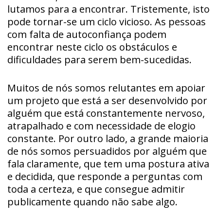
lutamos para a encontrar. Tristemente, isto
pode tornar-se um ciclo vicioso. As pessoas
com falta de autoconfiança podem
encontrar neste ciclo os obstáculos e
dificuldades para serem bem-sucedidas.
Muitos de nós somos relutantes em apoiar
um projeto que está a ser desenvolvido por
alguém que está constantemente nervoso,
atrapalhado e com necessidade de elogio
constante. Por outro lado, a grande maioria
de nós somos persuadidos por alguém que
fala claramente, que tem uma postura ativa
e decidida, que responde a perguntas com
toda a certeza, e que consegue admitir
publicamente quando não sabe algo.