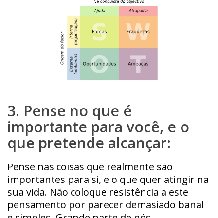
3. Pense no que é
importante para você, e o
que pretende alcançar:
Pense nas coisas que realmente são
importantes para si, e o que quer atingir na
sua vida. Não coloque resistência a este
pensamento por parecer demasiado banal
e simples. Grande parte de nós