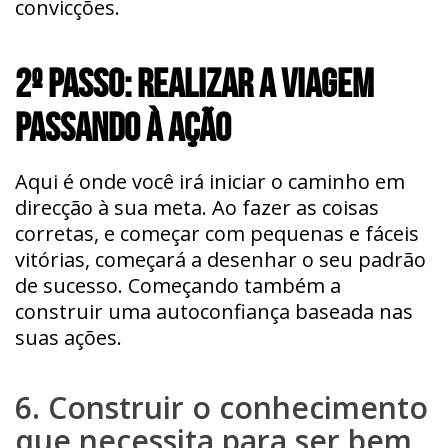
convicções.
2º PASSO: REALIZAR A VIAGEM
PASSANDO À AÇÃO
Aqui é onde você irá iniciar o caminho em
direcção à sua meta. Ao fazer as coisas
corretas, e começar com pequenas e fáceis
vitórias, começará a desenhar o seu padrão
de sucesso. Começando também a
construir uma autoconfiança baseada nas
suas ações.
6. Construir o conhecimento
que necessita para ser bem