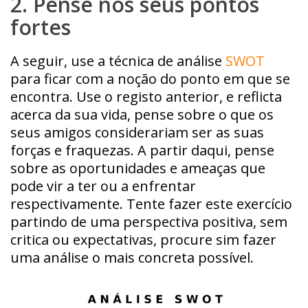
2. Pense nos seus pontos
fortes
A seguir, use a técnica de análise
SWOT
para ficar com a noção do ponto em que se
encontra. Use o registo anterior, e reflicta
acerca da sua vida, pense sobre o que os
seus amigos considerariam ser as suas
forças e fraquezas. A partir daqui, pense
sobre as oportunidades e ameaças que
pode vir a ter ou a enfrentar
respectivamente. Tente fazer este exercício
partindo de uma perspectiva positiva, sem
critica ou expectativas, procure sim fazer
uma análise o mais concreta possível.