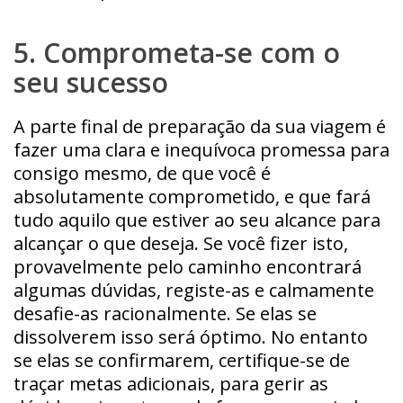
5. Comprometa-se com o
seu sucesso
A parte final de preparação da sua viagem é
fazer uma clara e inequívoca promessa para
consigo mesmo, de que você é
absolutamente comprometido, e que fará
tudo aquilo que estiver ao seu alcance para
alcançar o que deseja. Se você fizer isto,
provavelmente pelo caminho encontrará
algumas dúvidas, registe-as e calmamente
desafie-as racionalmente. Se elas se
dissolverem isso será óptimo. No entanto
se elas se confirmarem, certifique-se de
traçar metas adicionais, para gerir as