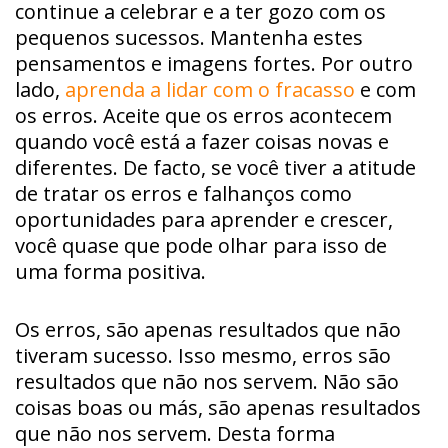
continue a celebrar e a ter gozo com os
pequenos sucessos. Mantenha estes
pensamentos e imagens fortes. Por outro
lado,
aprenda a lidar com o fracasso
e com
os erros. Aceite que os erros acontecem
quando você está a fazer coisas novas e
diferentes. De facto, se você tiver a atitude
de tratar os erros e falhanços como
oportunidades para aprender e crescer,
você quase que pode olhar para isso de
uma forma positiva.
Os erros, são apenas resultados que não
tiveram sucesso. Isso mesmo, erros são
resultados que não nos servem. Não são
coisas boas ou más, são apenas resultados
que não nos servem. Desta forma