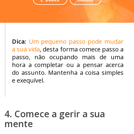
Dica:
Um pequeno passo pode mudar
a sua vida
, desta forma comece passo a
passo, não ocupando mais de uma
hora a completar ou a pensar acerca
do assunto. Mantenha a coisa simples
e exequível.
4. Comece a gerir a sua
mente