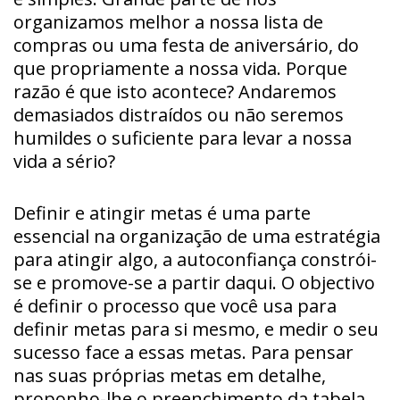
organizamos melhor a nossa lista de
compras ou uma festa de aniversário, do
que propriamente a nossa vida. Porque
razão é que isto acontece? Andaremos
demasiados distraídos ou não seremos
humildes o suficiente para levar a nossa
vida a sério?
Definir e atingir metas é uma parte
essencial na organização de uma estratégia
para atingir algo, a autoconfiança constrói-
se e promove-se a partir daqui. O objectivo
é definir o processo que você usa para
definir metas para si mesmo, e medir o seu
sucesso face a essas metas. Para pensar
nas suas próprias metas em detalhe,
proponho-lhe o preenchimento da tabela