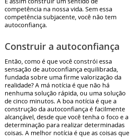
E assim construir um sentido de
competência na nossa vida. Sem essa
competência subjacente, você não tem
autoconfiança.
Construir a autoconfiança
Então, como é que você constrói essa
sensação de autoconfiança equilibrada,
fundada sobre uma firme valorização da
realidade? A má notícia é que não há
nenhuma solução rápida, ou uma solução
de cinco minutos. A boa notícia é que a
construção da autoconfiança é facilmente
alcançável, desde que você tenha o foco e a
determinação para realizar determinadas
coisas. A melhor notícia é que as coisas que