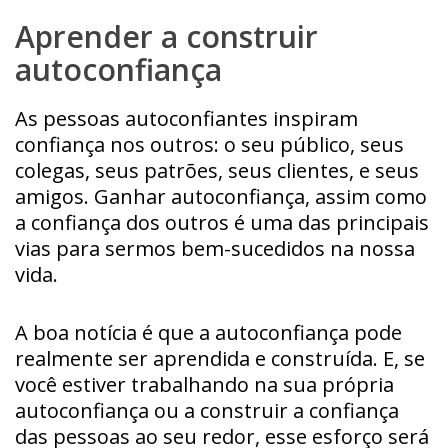
Aprender a construir
autoconfiança
As pessoas autoconfiantes inspiram
confiança nos outros: o seu público, seus
colegas, seus patrões, seus clientes, e seus
amigos. Ganhar autoconfiança, assim como
a confiança dos outros é uma das principais
vias para sermos bem-sucedidos na nossa
vida.
A boa notícia é que a autoconfiança pode
realmente ser aprendida e construída. E, se
você estiver trabalhando na sua própria
autoconfiança ou a construir a confiança
das pessoas ao seu redor, esse esforço será