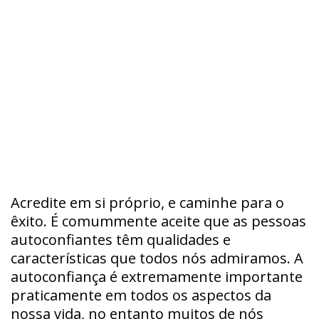
Acredite em si próprio, e caminhe para o
êxito. É comummente aceite que as pessoas
autoconfiantes têm qualidades e
características que todos nós admiramos. A
autoconfiança é extremamente importante
praticamente em todos os aspectos da
nossa vida, no entanto muitos de nós