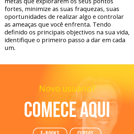
metas que explorarem os seus pontos
fortes, minimize as suas fraquezas, suas
oportunidades de realizar algo e controlar
as ameaças que você enfrenta. Tendo
definido os principais objectivos na sua vida,
identifique o primeiro passo a dar em cada
um.
Novo usuário?
Comece aqui
e-books
Cursos