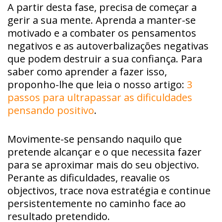
A partir desta fase, precisa de começar a
gerir a sua mente. Aprenda a manter-se
motivado e a combater os pensamentos
negativos e as autoverbalizações negativas
que podem destruir a sua confiança. Para
saber como aprender a fazer isso,
proponho-lhe que leia o nosso artigo:
3
passos para ultrapassar as dificuldades
pensando positivo
.
Movimente-se pensando naquilo que
pretende alcançar e o que necessita fazer
para se aproximar mais do seu objectivo.
Perante as dificuldades, reavalie os
objectivos, trace nova estratégia e continue
persistentemente no caminho face ao
resultado pretendido.