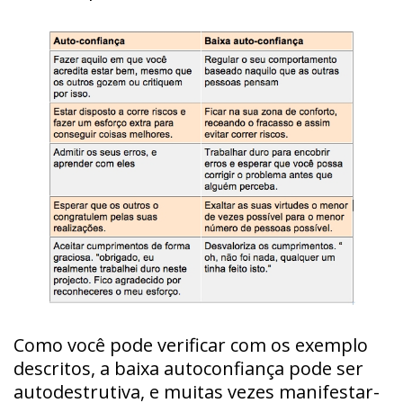
Como você pode verificar com os exemplo
descritos, a baixa autoconfiança pode ser
autodestrutiva, e muitas vezes manifestar-