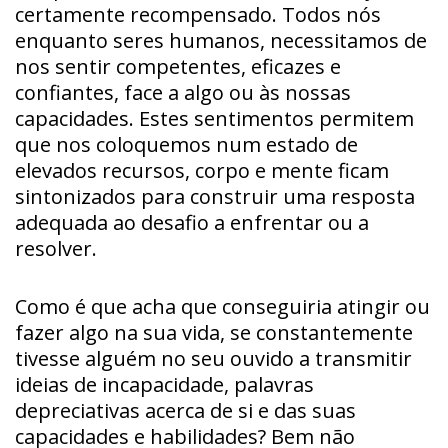
certamente recompensado. Todos nós
enquanto seres humanos, necessitamos de
nos sentir competentes, eficazes e
confiantes, face a algo ou às nossas
capacidades. Estes sentimentos permitem
que nos coloquemos num estado de
elevados recursos, corpo e mente ficam
sintonizados para construir uma resposta
adequada ao desafio a enfrentar ou a
resolver.
Como é que acha que conseguiria atingir ou
fazer algo na sua vida, se constantemente
tivesse alguém no seu ouvido a transmitir
ideias de incapacidade, palavras
depreciativas acerca de si e das suas
capacidades e habilidades? Bem não