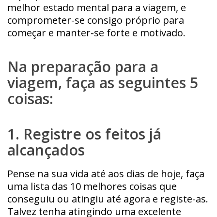
melhor estado mental para a viagem, e
comprometer-se consigo próprio para
começar e manter-se forte e motivado.
Na preparação para a
viagem, faça as seguintes 5
coisas:
1. Registre os feitos já
alcançados
Pense na sua vida até aos dias de hoje, faça
uma lista das 10 melhores coisas que
conseguiu ou atingiu até agora e registe-as.
Talvez tenha atingindo uma excelente