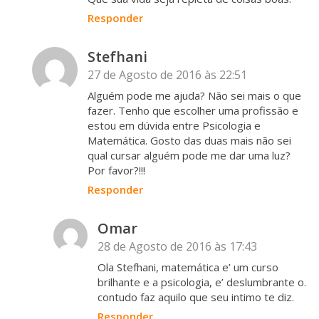
Responder
Stefhani
27 de Agosto de 2016 às 22:51
Alguém pode me ajuda? Não sei mais o que
fazer. Tenho que escolher uma profissão e
estou em dúvida entre Psicologia e
Matemática. Gosto das duas mais não sei
qual cursar alguém pode me dar uma luz?
Por favor?!!!
Responder
Omar
28 de Agosto de 2016 às 17:43
Ola Stefhani, matemática e’ um curso
brilhante e a psicologia, e’ deslumbrante o.
contudo faz aquilo que seu intimo te diz.
Responder