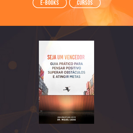
e-books
Cursos