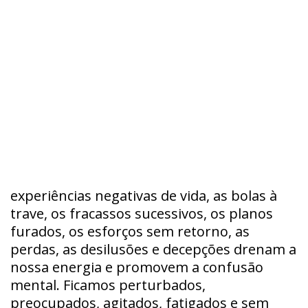
experiências negativas de vida, as bolas à
trave, os fracassos sucessivos, os planos
furados, os esforços sem retorno, as
perdas, as desilusões e decepções drenam a
nossa energia e promovem a confusão
mental. Ficamos perturbados,
preocupados, agitados, fatigados e sem