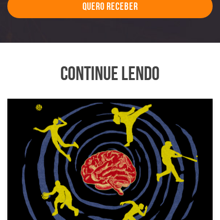
Quero Receber
Continue Lendo