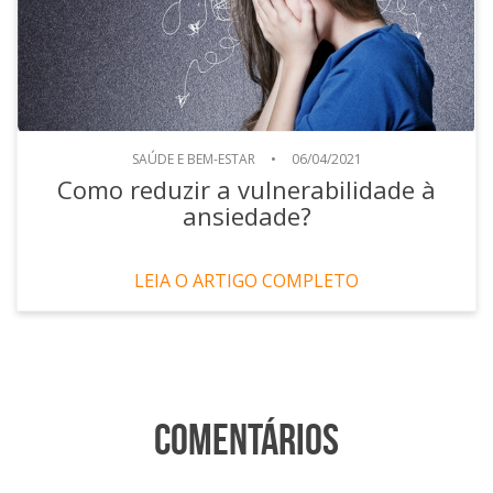
SAÚDE E BEM-ESTAR
•
06/04/2021
Como reduzir a vulnerabilidade à
ansiedade?
LEIA O ARTIGO COMPLETO
Comentários