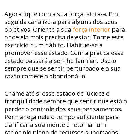
Agora fique com a sua força, sinta-a. Em
seguida canalize-a para alguns dos seus
objetivos. Oriente a sua
força interior
para
onde ela mais precisa de estar. Torne este
exercício num hábito. Habitue-se a
promover esse estado. Com a prática esse
estado passará a ser-lhe familiar. Use-o
sempre que se sentir perturbado e a sua
razão comece a abandoná-lo.
Chame até si esse estado de lucidez e
tranquilidade sempre que sentir que está a
perder o controle dos seus pensamentos.
Permaneça nele o tempo suficiente para
clarificar a sua mente e retomar um
raciocínio pleno de recursos suportados