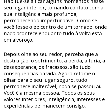
Habitue-se a ficar alguns momentos nesse
seu lugar interior, tomando contato com a
sua inteligência mais profunda,
permanecendo imperturbável. Como se
você fosse o epicentro de um tornado, onde
nada acontece enquanto tudo à volta está
em alvoroço.
Depois olhe ao seu redor, perceba que a
destruição, o sofrimento, a perda, a fúria, a
desesperança, os fracassos, são tudo
consequências da vida. Agora retome o
olhar para o seu lugar seguro, tudo
permanece inalterável, nada se passou aí.
Você é a mesma pessoa. Todos os seus
valores interiores, inteligência, interesses e
experiências permanecem consigo.