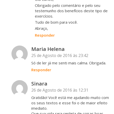
Obrigado pelo comentário e pelo seu
testemunho dos benefícios deste tipo de
exercícios.
Tudo de bom para você.
Abraço,
Responder
Maria Helena
25 de Agosto de 2016 às 23:42
Só de ler já me senti mais calma. Obrigada.
Responder
Sinara
26 de Agosto de 2016 às 12:31
Gratidão! Você está me ajudando muito com
os seus textos e esse foi o de maior efeito
imediato.
Que sua vida seja repleta de coisas boas.