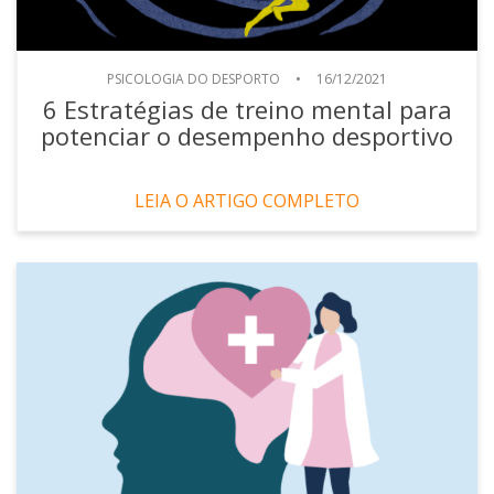
PSICOLOGIA DO DESPORTO
•
16/12/2021
6 Estratégias de treino mental para
potenciar o desempenho desportivo
LEIA O ARTIGO COMPLETO