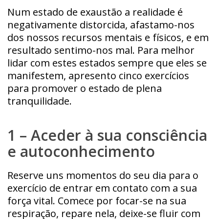
Num estado de exaustão a realidade é
negativamente distorcida, afastamo-nos
dos nossos recursos mentais e físicos, e em
resultado sentimo-nos mal. Para melhor
lidar com estes estados sempre que eles se
manifestem, apresento cinco exercícios
para promover o estado de plena
tranquilidade.
1 – Aceder à sua consciência
e autoconhecimento
Reserve uns momentos do seu dia para o
exercício de entrar em contato com a sua
força vital. Comece por focar-se na sua
respiração, repare nela, deixe-se fluir com