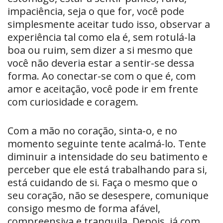
impaciência, seja o que for, você pode
simplesmente aceitar tudo isso, observar a
experiência tal como ela é, sem rotulá-la
boa ou ruim, sem dizer a si mesmo que
você não deveria estar a sentir-se dessa
forma. Ao conectar-se com o que é, com
amor e aceitação, você pode ir em frente
com curiosidade e coragem.
Com a mão no coração, sinta-o, e no
momento seguinte tente acalmá-lo. Tente
diminuir a intensidade do seu batimento e
perceber que ele está trabalhando para si,
está cuidando de si. Faça o mesmo que o
seu coração, não se desespere, comunique
consigo mesmo de forma afável,
compreensiva e tranquila. Depois, já com