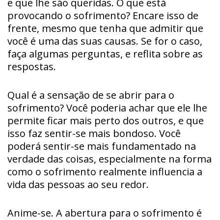
e que lhe são queridas. O que está
provocando o sofrimento? Encare isso de
frente, mesmo que tenha que admitir que
você é uma das suas causas. Se for o caso,
faça algumas perguntas, e reflita sobre as
respostas.
Qual é a sensação de se abrir para o
sofrimento? Você poderia achar que ele lhe
permite ficar mais perto dos outros, e que
isso faz sentir-se mais bondoso. Você
poderá sentir-se mais fundamentado na
verdade das coisas, especialmente na forma
como o sofrimento realmente influencia a
vida das pessoas ao seu redor.
Anime-se. A abertura para o sofrimento é