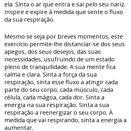
ela. Sinta o ar que entra e sai pelo seu nariz.
Inspire e expire à medida que sente o fluxo
da sua respiração.
Mesmo se seja por breves momentos, este
exercício permite-lhe distanciar-se dos seus
apegos, dos seus desejos, das suas
necessidades, usufruindo de um estado
pleno de tranquilidade. A sua mente fica
calma e clara. Sinta a força da sua
respiração, sinta esse fluxo a atingir cada
parte do seu corpo, cada músculo, cada
célula, cada mágoa, cada dor. Sinta a
energia na sua respiração. Sinta a sua
respiração a reenergizar o seu corpo. À
medida que vai respirando, sinta a energia a
aumentar.