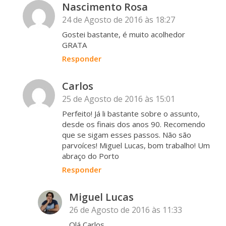
Nascimento Rosa
24 de Agosto de 2016 às 18:27
Gostei bastante, é muito acolhedor
GRATA
Responder
Carlos
25 de Agosto de 2016 às 15:01
Perfeito! Já li bastante sobre o assunto,
desde os finais dos anos 90. Recomendo
que se sigam esses passos. Não são
parvoíces! Miguel Lucas, bom trabalho! Um
abraço do Porto
Responder
Miguel Lucas
26 de Agosto de 2016 às 11:33
Olá Carlos,