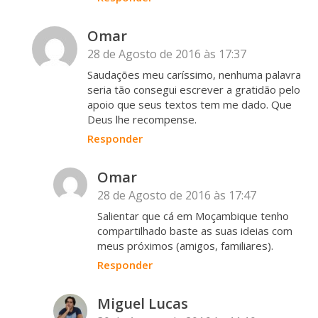
Omar
28 de Agosto de 2016 às 17:37
Saudações meu caríssimo, nenhuma palavra
seria tão consegui escrever a gratidão pelo
apoio que seus textos tem me dado. Que
Deus lhe recompense.
Responder
Omar
28 de Agosto de 2016 às 17:47
Salientar que cá em Moçambique tenho
compartilhado baste as suas ideias com
meus próximos (amigos, familiares).
Responder
Miguel Lucas