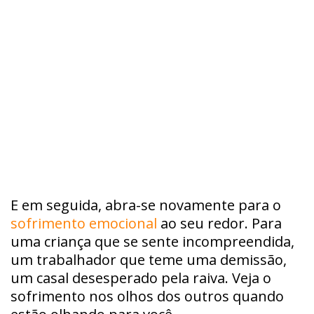
E em seguida, abra-se novamente para o
sofrimento emocional
ao seu redor. Para
uma criança que se sente incompreendida,
um trabalhador que teme uma demissão,
um casal desesperado pela raiva. Veja o
sofrimento nos olhos dos outros quando