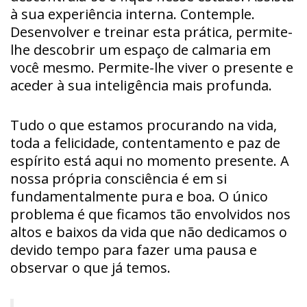
à sua experiência interna. Contemple.
Desenvolver e treinar esta prática, permite-
lhe descobrir um espaço de calmaria em
você mesmo. Permite-lhe viver o presente e
aceder à sua inteligência mais profunda.
Tudo o que estamos procurando na vida,
toda a felicidade, contentamento e paz de
espírito está aqui no momento presente. A
nossa própria consciência é em si
fundamentalmente pura e boa. O único
problema é que ficamos tão envolvidos nos
altos e baixos da vida que não dedicamos o
devido tempo para fazer uma pausa e
observar o que já temos.