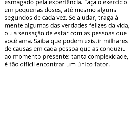
esmagado pela experiência. Faça o exercício
em pequenas doses, até mesmo alguns
segundos de cada vez. Se ajudar, traga à
mente algumas das verdades felizes da vida,
ou a sensação de estar com as pessoas que
você ama. Saiba que podem existir milhares
de causas em cada pessoa que as conduziu
ao momento presente: tanta complexidade,
é tão difícil encontrar um único fator.