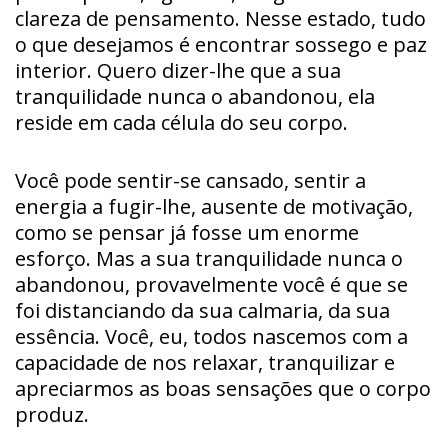
clareza de pensamento. Nesse estado, tudo
o que desejamos é encontrar sossego e paz
interior. Quero dizer-lhe que a sua
tranquilidade nunca o abandonou, ela
reside em cada célula do seu corpo.
Você pode sentir-se cansado, sentir a
energia a fugir-lhe, ausente de motivação,
como se pensar já fosse um enorme
esforço. Mas a sua tranquilidade nunca o
abandonou, provavelmente você é que se
foi distanciando da sua calmaria, da sua
essência. Você, eu, todos nascemos com a
capacidade de nos relaxar, tranquilizar e
apreciarmos as boas sensações que o corpo
produz.