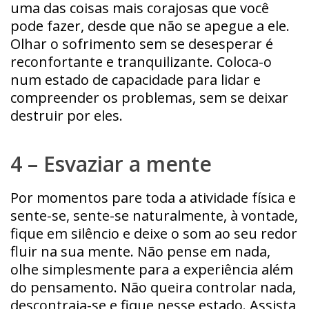
uma das coisas mais corajosas que você
pode fazer, desde que não se apegue a ele.
Olhar o sofrimento sem se desesperar é
reconfortante e tranquilizante. Coloca-o
num estado de capacidade para lidar e
compreender os problemas, sem se deixar
destruir por eles.
4 – Esvaziar a mente
Por momentos pare toda a atividade física e
sente-se, sente-se naturalmente, à vontade,
fique em silêncio e deixe o som ao seu redor
fluir na sua mente. Não pense em nada,
olhe simplesmente para a experiência além
do pensamento. Não queira controlar nada,
descontraia-se e fique nesse estado. Assista