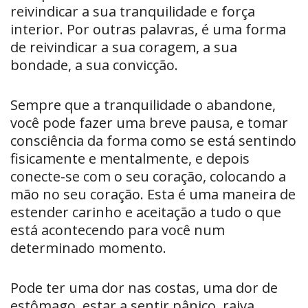
reivindicar a sua tranquilidade e força
interior. Por outras palavras, é uma forma
de reivindicar a sua coragem, a sua
bondade, a sua convicção.
Sempre que a tranquilidade o abandone,
você pode fazer uma breve pausa, e tomar
consciência da forma como se está sentindo
fisicamente e mentalmente, e depois
conecte-se com o seu coração, colocando a
mão no seu coração. Esta é uma maneira de
estender carinho e aceitação a tudo o que
está acontecendo para você num
determinado momento.
Pode ter uma dor nas costas, uma dor de
estômago, estar a sentir pânico, raiva,