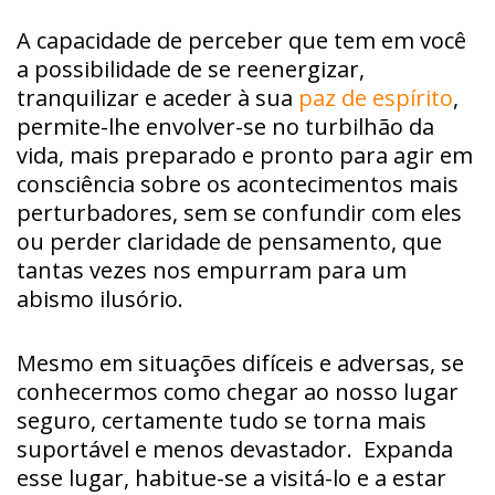
A capacidade de perceber que tem em você
a possibilidade de se reenergizar,
tranquilizar e aceder à sua
paz de espírito
,
permite-lhe envolver-se no turbilhão da
vida, mais preparado e pronto para agir em
consciência sobre os acontecimentos mais
perturbadores, sem se confundir com eles
ou perder claridade de pensamento, que
tantas vezes nos empurram para um
abismo ilusório.
Mesmo em situações difíceis e adversas, se
conhecermos como chegar ao nosso lugar
seguro, certamente tudo se torna mais
suportável e menos devastador. Expanda
esse lugar, habitue-se a visitá-lo e a estar