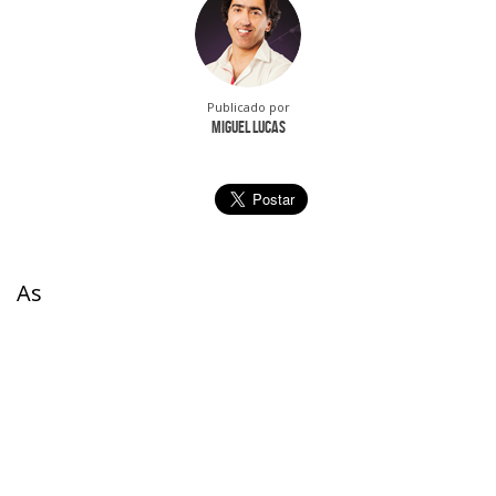
Publicado por
Miguel Lucas
As