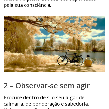
pela sua consciência.
2 – Observar-se sem agir
Procure dentro de si o seu lugar de
calmaria, de ponderação e sabedoria.