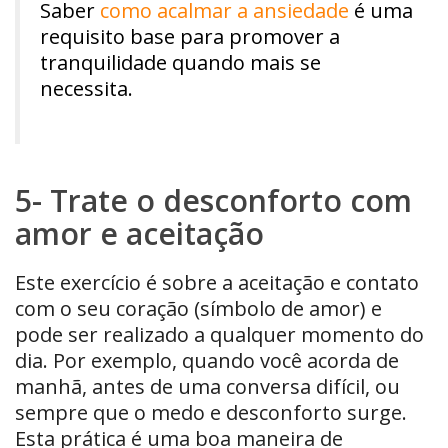
Saber
como acalmar a ansiedade
é uma
requisito base para promover a
tranquilidade quando mais se
necessita.
5- Trate o desconforto com
amor e aceitação
Este exercício é sobre a aceitação e contato
com o seu coração (símbolo de amor) e
pode ser realizado a qualquer momento do
dia. Por exemplo, quando você acorda de
manhã, antes de uma conversa difícil, ou
sempre que o medo e desconforto surge.
Esta prática é uma boa maneira de