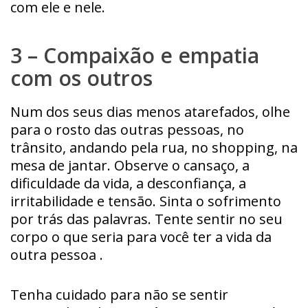
com ele e nele.
3 – Compaixão e empatia
com os outros
Num dos seus dias menos atarefados, olhe
para o rosto das outras pessoas, no
trânsito, andando pela rua, no shopping, na
mesa de jantar. Observe o cansaço, a
dificuldade da vida, a desconfiança, a
irritabilidade e tensão. Sinta o sofrimento
por trás das palavras. Tente sentir no seu
corpo o que seria para você ter a vida da
outra pessoa .
Tenha cuidado para não se sentir