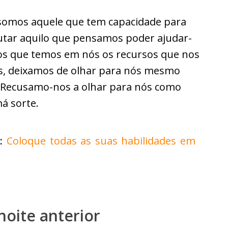
 somos aquele que tem capacidade para
ecutar aquilo que pensamos poder ajudar-
os que temos em nós os recursos que nos
, deixamos de olhar para nós mesmo
 Recusamo-nos a olhar para nós como
á sorte.
:
Coloque todas as suas habilidades em
noite anterior