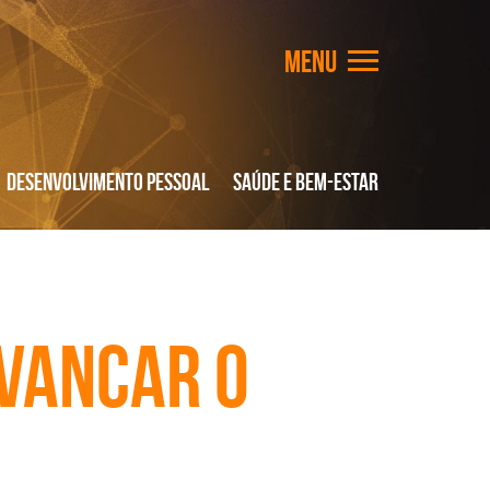
Desenvolvimento Pessoal
Saúde e Bem-Estar
vancar o