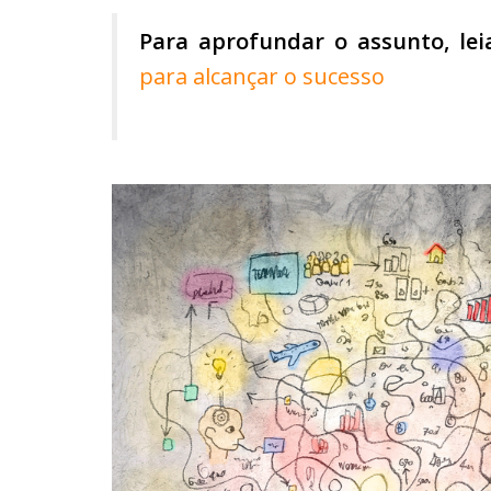
Para aprofundar o assunto, lei
para alcançar o sucesso