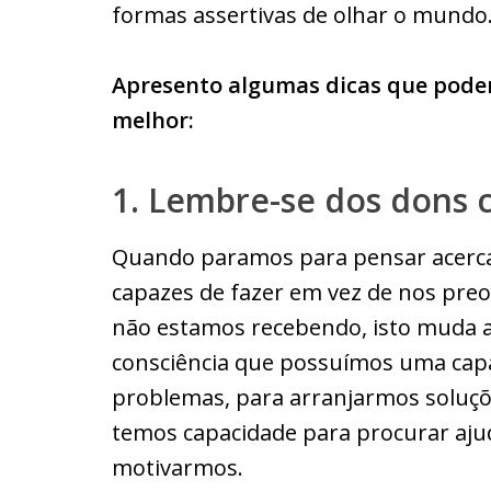
formas assertivas de olhar o mundo
Apresento algumas dicas que pode
melhor:
1. Lembre-se dos dons
Quando paramos para pensar acerca
capazes de fazer em vez de nos pr
não estamos recebendo, isto muda 
consciência que possuímos uma capa
problemas, para arranjarmos soluçõ
temos capacidade para procurar aju
motivarmos.