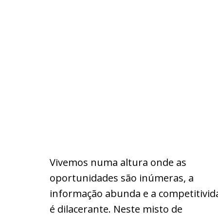
Vivemos numa altura onde as
oportunidades são inúmeras, a
informação abunda e a competitivid
é dilacerante. Neste misto de