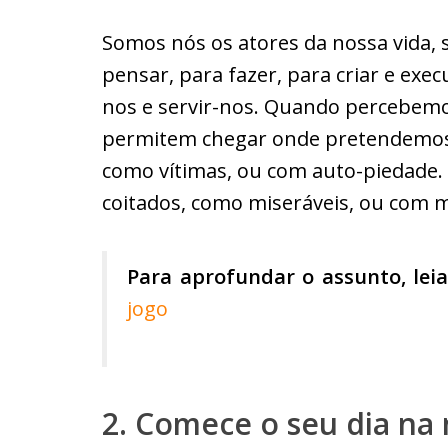
Somos nós os atores da nossa vida,
pensar, para fazer, para criar e ex
nos e servir-nos. Quando percebem
permitem chegar onde pretendemos
como vítimas, ou com auto-piedade.
coitados, como miseráveis, ou com m
Para aprofundar o assunto, leia
jogo
2. Comece o seu dia na 