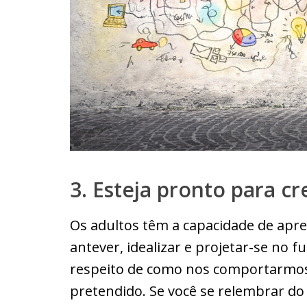
3. Esteja pronto para c
Os adultos têm a capacidade de aprend
antever, idealizar e projetar-se no
respeito de como nos comportarmos
pretendido. Se você se relembrar do