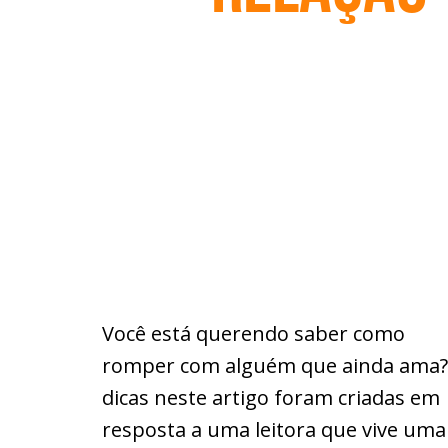
Você está querendo saber como
romper com alguém que ainda ama?
dicas neste artigo foram criadas em
resposta a uma leitora que vive uma