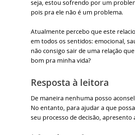
seja, estou sofrendo por um problem
pois pra ele não é um problema.
Atualmente percebo que este relac
em todos os sentidos: emocional, saú
não consigo sair de uma relação que
bom pra minha vida?
Resposta à leitora
De maneira nenhuma posso aconsel
No entanto, para ajudar a que possa f
seu processo de decisão, apresento 