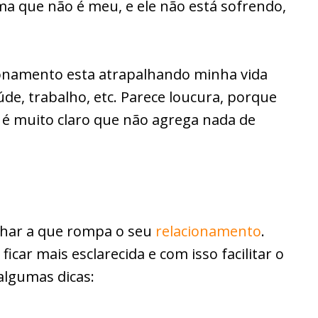
a que não é meu, e ele não está sofrendo,
ionamento esta atrapalhando minha vida
de, trabalho, etc. Parece loucura, porque
 é muito claro que não agrega nada de
har a que rompa o seu
relacionamento
.
icar mais esclarecida e com isso facilitar o
algumas dicas: