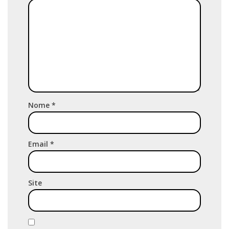
Nome
*
Email
*
Site