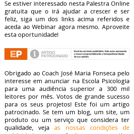
Se estiver interessado nesta Palestra Online
gratuita que o irá ajudar a crescer e ser
feliz, siga um dos links acima referidos e
aceda ao Webinar agora mesmo. Aproveite
esta oportunidade!
Obrigado ao Coach José Maria Fonseca pelo
interesse em anunciar na Escola Psicologia
para uma audiência superior a 300 mil
leitores por mês. Votos de grande sucesso
para os seus projetos! Este foi um artigo
patrocinado. Se tem um blog, um site, um
produto ou um serviço que considera ter
qualidade, veja
as nossas condições de