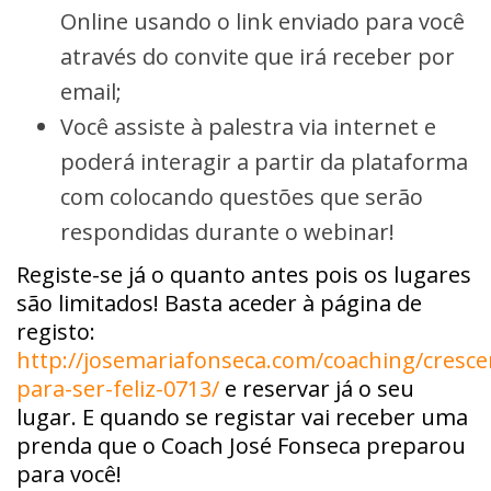
Online usando o link enviado para você
através do convite que irá receber por
email;
Você assiste à palestra via internet e
poderá interagir a partir da plataforma
com colocando questões que serão
respondidas durante o webinar!
Registe-se já o quanto antes pois os lugares
são limitados! Basta aceder à página de
registo:
http://josemariafonseca.com/coaching/cresce
para-ser-feliz-0713/
e reservar já o seu
lugar. E quando se registar vai receber uma
prenda que o Coach José Fonseca preparou
para você!