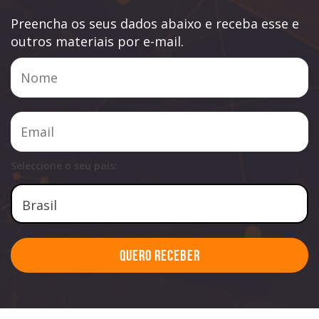
Preencha os seus dados abaixo e receba esse e
outros materiais por e-mail.
Seleccione o seu país:
Quero Receber