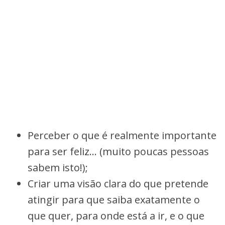
Perceber o que é realmente importante
para ser feliz… (muito poucas pessoas
sabem isto!);
Criar uma visão clara do que pretende
atingir para que saiba exatamente o
que quer, para onde está a ir, e o que