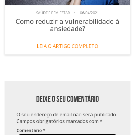
SAÚDE E BEM-ESTAR
•
06/04/2021
Como reduzir a vulnerabilidade à
ansiedade?
LEIA O ARTIGO COMPLETO
Deixe o seu comentário
O seu endereço de email não será publicado.
Campos obrigatórios marcados com
*
Comentário
*