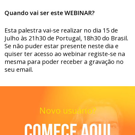
Quando vai ser este WEBINAR?
Esta palestra vai-se realizar no dia 15 de
Julho às 21h30 de Portugal, 18h30 do Brasil.
Se não puder estar presente neste dia e
quiser ter acesso ao webinar registe-se na
mesma para poder receber a gravação no
seu email.
Novo usuário?
Comece aqui