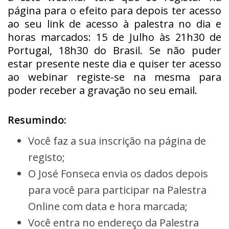
página para o efeito para depois ter acesso
ao seu link de acesso à palestra no dia e
horas marcados: 15 de Julho às 21h30 de
Portugal, 18h30 do Brasil. Se não puder
estar presente neste dia e quiser ter acesso
ao webinar registe-se na mesma para
poder receber a gravação no seu email.
Resumindo:
Você faz a sua inscrição na página de
registo;
O José Fonseca envia os dados depois
para você para participar na Palestra
Online com data e hora marcada;
Você entra no endereço da Palestra