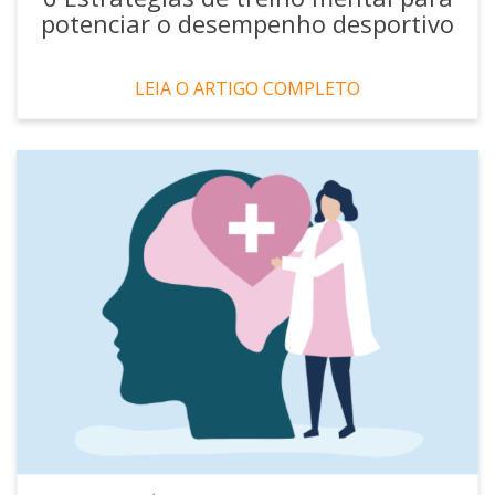
potenciar o desempenho desportivo
LEIA O ARTIGO COMPLETO