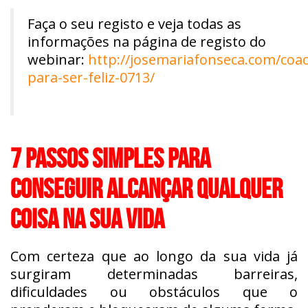
Faça o seu registo e veja todas as
informações na página de registo do
webinar:
http://josemariafonseca.com/coac
para-ser-feliz-0713/
7 PASSOS SIMPLES PARA
CONSEGUIR ALCANÇAR QUALQUER
COISA NA SUA VIDA
Com certeza que ao longo da sua vida já
surgiram determinadas barreiras,
dificuldades ou obstáculos que o