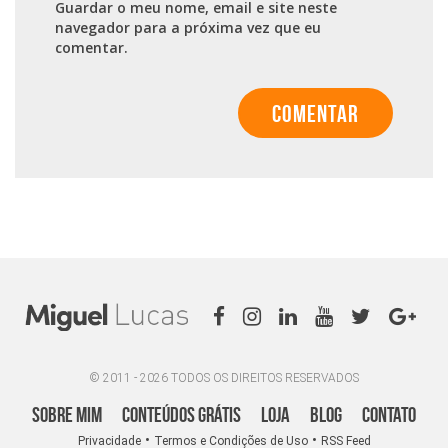
Guardar o meu nome, email e site neste
navegador para a próxima vez que eu
comentar.
© 2011 - 2026 TODOS OS DIREITOS RESERVADOS
Sobre Mim
Conteúdos Grátis
Loja
Blog
Contato
•
•
Privacidade
Termos e Condições de Uso
RSS Feed