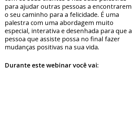
para ajudar outras pessoas a encontrarem
o seu caminho para a felicidade. É uma
palestra com uma abordagem muito
especial, interativa e desenhada para que a
pessoa que assiste possa no final fazer
mudanças positivas na sua vida.
Durante este webinar você vai: