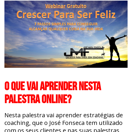
O QUE VAI APRENDER NESTA
PALESTRA ONLINE?
Nesta palestra vai aprender estratégias de
coaching, que o José Fonseca tem utilizado
com os seus clientes e nas suas palestras