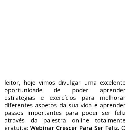
leitor, hoje vimos divulgar uma excelente
oportunidade de poder aprender
estratégias e exercícios para melhorar
diferentes aspetos da sua vida e aprender
passos importantes para poder ser feliz
através da palestra online totalmente
gratuita:
Webinar Crescer Para Ser Feliz.
O