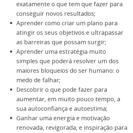
exatamente o que tem que fazer para
conseguir novos resultados;
Aprender como criar um plano para
atingir os seus objetivos e ultrapassar
as barreiras que possam surgir;
Aprender uma estratégia muito
simples que poderá resolver um dos
maiores bloqueios do ser humano: o
medo de falhar;
Descobrir o que pode fazer para
aumentar, em muito pouco tempo, a
sua autoconfiança e autoestima;
Ganhar uma energia e motivação
renovada, revigorada, e inspiração para