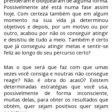
prenderam e bloquearam de alguma forma.
Possivelmente até está numa fase assim
hoje. Com certeza também que em algum
momento na sua vida já determinou
objetivos e depois, por um motivo ou por
outro, acabou por não os conseguir atingir
e desistiu de tudo a meio. Também é certo
que já conseguiu atingir metas e sentir-se
feliz ao longo do seu percurso certo?
Mas o que será que faz com que umas
vezes você consiga e noutras não consegue
reagir? Não é obra do acasO? Existem
determinadas estratégias que você usa,
possivelmente de forma inconsciente,
muitas delas, para obter os resultados que
obtém, quer sejam positivos quer sejam