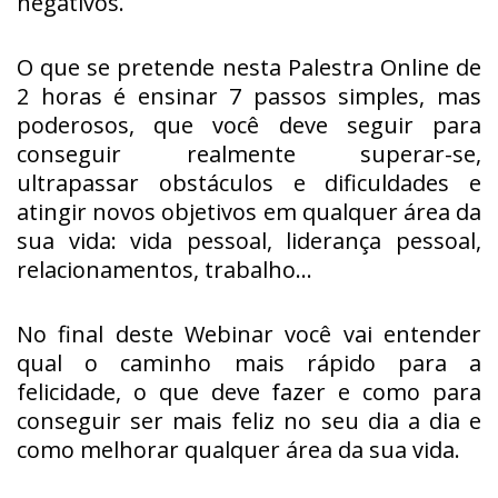
negativos.
O que se pretende nesta Palestra Online de
2 horas é ensinar 7 passos simples, mas
poderosos, que você deve seguir para
conseguir realmente superar-se,
ultrapassar obstáculos e dificuldades e
atingir novos objetivos em qualquer área da
sua vida: vida pessoal, liderança pessoal,
relacionamentos, trabalho…
No final deste Webinar você vai entender
qual o caminho mais rápido para a
felicidade, o que deve fazer e como para
conseguir ser mais feliz no seu dia a dia e
como melhorar qualquer área da sua vida.