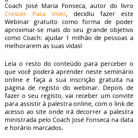
Coach José Maria Fonseca, autor do livro
Crescer Para Viver
, decidiu fazer este
Webinar gratuito como forma de poder
aproximar-se mais do seu grande objetivo
como Coach: ajudar 1 milhão de pessoas a
melhorarem as suas vidas!
Leia o resto do conteúdo para perceber o
que você poderá aprender neste seminário
online e faça a sua inscrição gratuita na
página de registo do webinar. Depois de
fazer o seu registo, vai receber um convite
para assistir à palestra online, com o link de
acesso ao site onde irá decorrer a palestra
ministrada pelo Coach José Fonseca na data
e horário marcados.