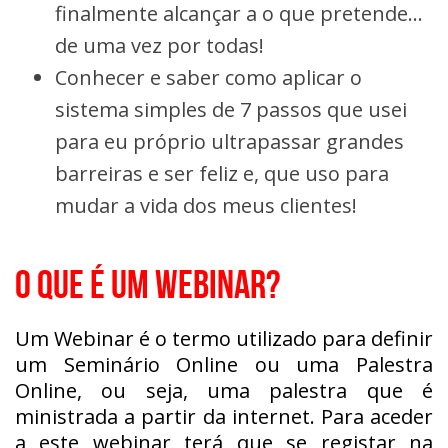
finalmente alcançar a o que pretende…
de uma vez por todas!
Conhecer e saber como aplicar o
sistema simples de 7 passos que usei
para eu próprio ultrapassar grandes
barreiras e ser feliz e, que uso para
mudar a vida dos meus clientes!
O QUE É UM WEBINAR?
Um Webinar é o termo utilizado para definir
um Seminário Online ou uma Palestra
Online, ou seja, uma palestra que é
ministrada a partir da internet. Para aceder
a este webinar terá que se registar na