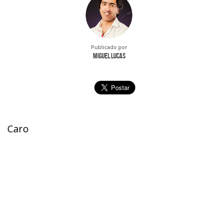
Publicado por
Miguel Lucas
Caro