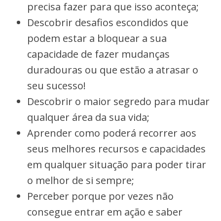
precisa fazer para que isso aconteça;
Descobrir desafios escondidos que
podem estar a bloquear a sua
capacidade de fazer mudanças
duradouras ou que estão a atrasar o
seu sucesso!
Descobrir o maior segredo para mudar
qualquer área da sua vida;
Aprender como poderá recorrer aos
seus melhores recursos e capacidades
em qualquer situação para poder tirar
o melhor de si sempre;
Perceber porque por vezes não
consegue entrar em ação e saber