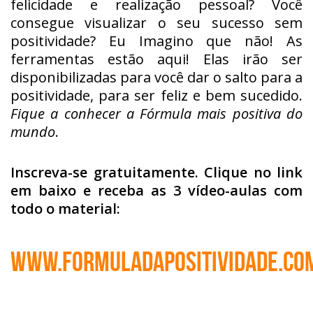
felicidade e realização pessoal? Você
consegue visualizar o seu sucesso sem
positividade? Eu Imagino que não! As
ferramentas estão aqui! Elas irão ser
disponibilizadas para você dar o salto para a
positividade, para ser feliz e bem sucedido.
Fique a conhecer a Fórmula mais positiva do
mundo
.
Inscreva-se gratuitamente. Clique no link
em baixo e receba as 3 vídeo-aulas com
todo o material:
www.formuladapositividade.co