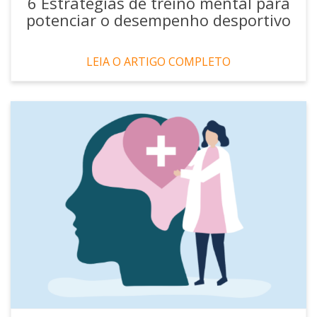
6 Estratégias de treino mental para
potenciar o desempenho desportivo
LEIA O ARTIGO COMPLETO