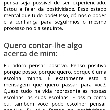
pensa seja possível de ser experienciado.
Estou a falar da positividade. Esse estado
mental que tudo pode! Isso, dá-nos o poder
e a confiança para seguirmos o mesmo
processo no dia seguinte.
Quero contar-lhe algo
acerca de mim:
Eu adoro pensar positivo. Penso positivo
porque posso, porque quero, porque é uma
escolha minha. É exatamente esta a
mensagem que quero passar para você.
Quase tudo na vida representa as nossas
escolhas, as suas escolhas. E assim como
eu, também você pode escolher pensar