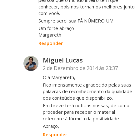
conhecer, pois nos tornamos melhores junto
com você.
Sempre serei sua FÃ NÚMERO UM
Um forte abraço
Margareth
Responder
Miguel Lucas
2 de Dezembro de 2014 às 23:37
Olá Margareth,
Fico imensamente agradecido pelas suas
palavras de reconhecimento da qualidade
dos conteúdos que disponibilizo.
Em breve terá notícias nossas, de como
proceder para receber o material
referente à fórmula da positividade.
Abraço,
Responder