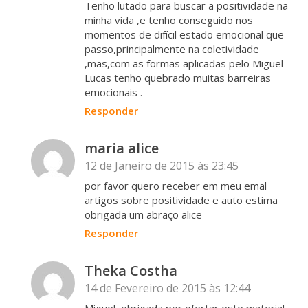
Tenho lutado para buscar a positividade na
minha vida ,e tenho conseguido nos
momentos de difícil estado emocional que
passo,principalmente na coletividade
,mas,com as formas aplicadas pelo Miguel
Lucas tenho quebrado muitas barreiras
emocionais .
Responder
maria alice
12 de Janeiro de 2015 às 23:45
por favor quero receber em meu emal
artigos sobre positividade e auto estima
obrigada um abraço alice
Responder
Theka Costha
14 de Fevereiro de 2015 às 12:44
Miguel, obrigada por ofertar este material