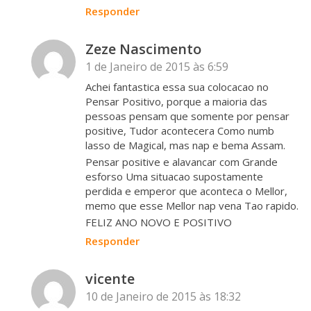
Responder
Zeze Nascimento
1 de Janeiro de 2015 às 6:59
Achei fantastica essa sua colocacao no
Pensar Positivo, porque a maioria das
pessoas pensam que somente por pensar
positive, Tudor acontecera Como numb
lasso de Magical, mas nap e bema Assam.
Pensar positive e alavancar com Grande
esforso Uma situacao supostamente
perdida e emperor que aconteca o Mellor,
memo que esse Mellor nap vena Tao rapido.
FELIZ ANO NOVO E POSITIVO
Responder
vicente
10 de Janeiro de 2015 às 18:32