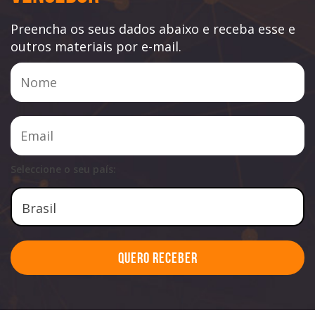
Preencha os seus dados abaixo e receba esse e
outros materiais por e-mail.
Seleccione o seu país:
Quero Receber