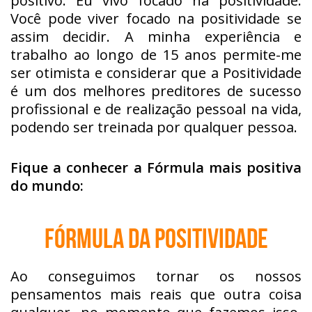
positivo. Eu vivo focado na positividade.
Você pode viver focado na positividade se
assim decidir. A minha experiência e
trabalho ao longo de 15 anos permite-me
ser otimista e considerar que a Positividade
é um dos melhores preditores de sucesso
profissional e de realização pessoal na vida,
podendo ser treinada por qualquer pessoa.
Fique a conhecer a Fórmula mais positiva
do mundo:
Fórmula da Positividade
Ao conseguimos tornar os nossos
pensamentos mais reais que outra coisa