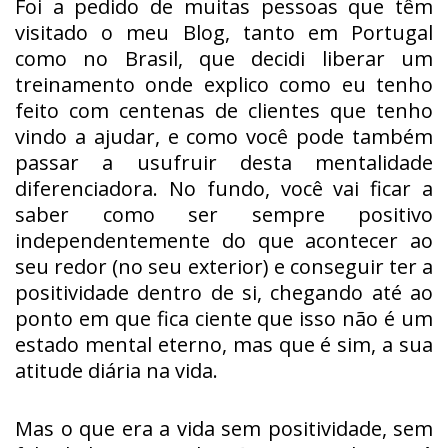
Foi a pedido de muitas pessoas que têm
visitado o meu Blog, tanto em Portugal
como no Brasil, que decidi liberar um
treinamento onde explico como eu tenho
feito com centenas de clientes que tenho
vindo a ajudar, e como você pode também
passar a usufruir desta mentalidade
diferenciadora. No fundo, você vai ficar a
saber como ser sempre positivo
independentemente do que acontecer ao
seu redor (no seu exterior) e conseguir ter a
positividade dentro de si, chegando até ao
ponto em que fica ciente que isso não é um
estado mental eterno, mas que é sim, a sua
atitude diária na vida.
Mas o que era a vida sem positividade, sem