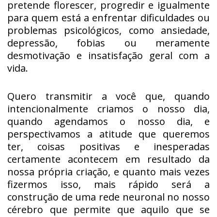
pretende florescer, progredir e igualmente
para quem está a enfrentar dificuldades ou
problemas psicológicos, como ansiedade,
depressão, fobias ou meramente
desmotivação e insatisfação geral com a
vida.
Quero transmitir a você que, quando
intencionalmente criamos o nosso dia,
quando agendamos o nosso dia, e
perspectivamos a atitude que queremos
ter, coisas positivas e inesperadas
certamente acontecem em resultado da
nossa própria criação, e quanto mais vezes
fizermos isso, mais rápido será a
construção de uma rede neuronal no nosso
cérebro que permite que aquilo que se