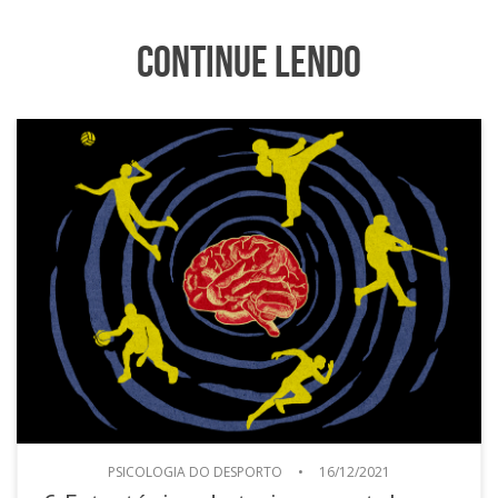
Continue Lendo
PSICOLOGIA DO DESPORTO
•
16/12/2021