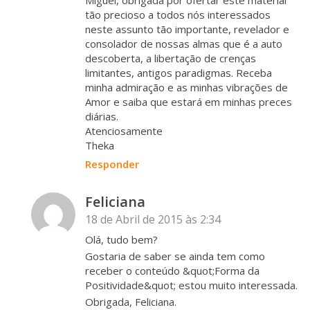
tão precioso a todos nós interessados
neste assunto tão importante, revelador e
consolador de nossas almas que é a auto
descoberta, a libertação de crenças
limitantes, antigos paradigmas. Receba
minha admiração e as minhas vibrações de
Amor e saiba que estará em minhas preces
diárias.
Atenciosamente
Theka
Responder
Feliciana
18 de Abril de 2015 às 2:34
Olá, tudo bem?
Gostaria de saber se ainda tem como
receber o conteúdo &quot;Forma da
Positividade&quot; estou muito interessada.
Obrigada, Feliciana.