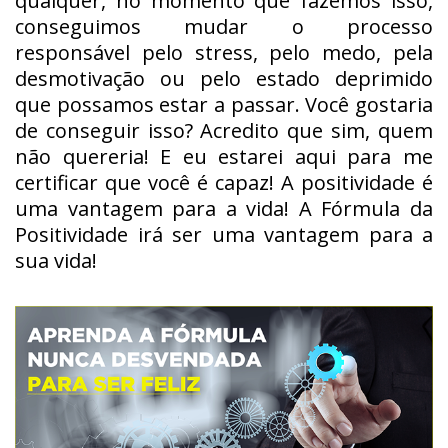
qualquer, no momento que fazemos isso,
conseguimos mudar o processo
responsável pelo stress, pelo medo, pela
desmotivação ou pelo estado deprimido
que possamos estar a passar. Você gostaria
de conseguir isso? Acredito que sim, quem
não quereria! E eu estarei aqui para me
certificar que você é capaz! A positividade é
uma vantagem para a vida! A Fórmula da
Positividade irá ser uma vantagem para a
sua vida!