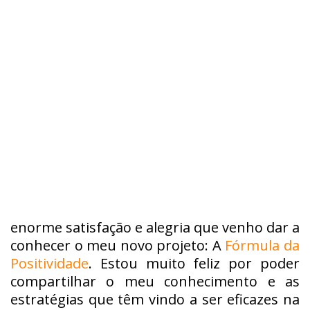
enorme satisfação e alegria que venho dar a
conhecer o meu novo projeto: A
Fórmula da
Positividade
. Estou muito feliz por poder
compartilhar o meu conhecimento e as
estratégias que têm vindo a ser eficazes na