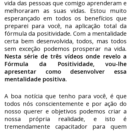
vida das pessoas que comigo aprenderam e
melhoraram as suas vidas. Estou muito
esperançado em todos os benefícios que
preparei para você, na aplicação total da
fórmula da positividade. Com a mentalidade
certa bem desenvolvida, todos, mas todos
sem exceção podemos prosperar na vida.
Nesta série de três vídeos onde revelo a
Fórmula da Positividade, vou-lhe
apresentar como desenvolver essa
mentalidade positiva.
A boa notícia que tenho para você, é que
todos nós conscientemente e por ação do
nosso querer e objetivos podemos criar a
nossa própria realidade, e isto é
tremendamente capacitador para quem