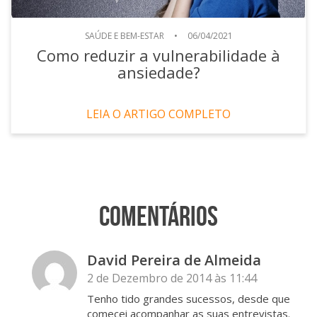
SAÚDE E BEM-ESTAR
•
06/04/2021
Como reduzir a vulnerabilidade à
ansiedade?
LEIA O ARTIGO COMPLETO
Comentários
David Pereira de Almeida
2 de Dezembro de 2014 às 11:44
Tenho tido grandes sucessos, desde que
comecei acompanhar as suas entrevistas.