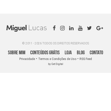
© 2011 - 2026 TODOS OS DIREITOS RESERVADOS
Sobre Mim
Conteúdos Grátis
Loja
Blog
Contato
•
•
Privacidade
Termos e Condições de Uso
RSS Feed
by Get Digital