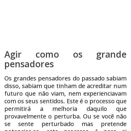
Agir como os grande
pensadores
Os grandes pensadores do passado sabiam
disso, sabiam que tinham de acreditar num
futuro que não viam, nem experienciavam
com os seus sentidos. Este é o processo que
permitirá a melhoria daquilo que
provavelmente o perturba. Ou se você não
se sente perturbado mas pretende