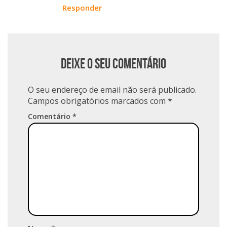
Responder
Deixe o seu comentário
O seu endereço de email não será publicado.
Campos obrigatórios marcados com
*
Comentário
*