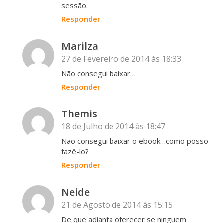
sessão.
Responder
Marilza
27 de Fevereiro de 2014 às 18:33
Não consegui baixar…
Responder
Themis
18 de Julho de 2014 às 18:47
Não consegui baixar o ebook…como posso
fazê-lo?
Responder
Neide
21 de Agosto de 2014 às 15:15
De que adianta oferecer se ninguem