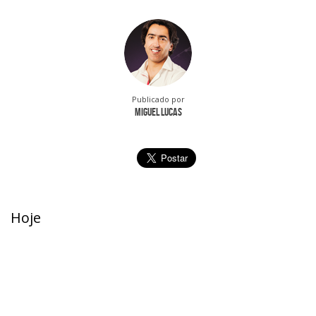
Publicado por
Miguel Lucas
Hoje