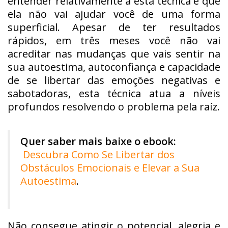
entender relativamente a esta técnica é que
ela não vai ajudar você de uma forma
superficial. Apesar de ter resultados
rápidos, em três meses você não vai
acreditar nas mudanças que vais sentir na
sua autoestima, autoconfiança e capacidade
de se libertar das emoções negativas e
sabotadoras, esta técnica atua a níveis
profundos resolvendo o problema pela raíz.
Quer saber mais baixe o ebook:
Descubra Como Se Libertar dos
Obstáculos Emocionais e Elevar a Sua
Autoestima
.
Não consegue atingir o potencial, alegria e