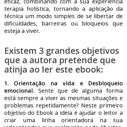
eficaz, combinando com a sua experiência
terapia holística, tornando a aplicação da
técnica um modo simples de se libertar de
dificuldades, barreiras ou bloqueios que
esteja a viver.
Existem 3 grandes objetivos
que a autora pretende que
atinja ao ler este ebook:
1.
Orientação na vida e Desbloqueio
emocional
. Sente que de alguma forma
está sempre a viver as mesmas situações e
problemas repetidamente? Neste primeiro
objetivo do Ebook a ideia é ajudar o leitor a
criar uma linha orientadora na sua