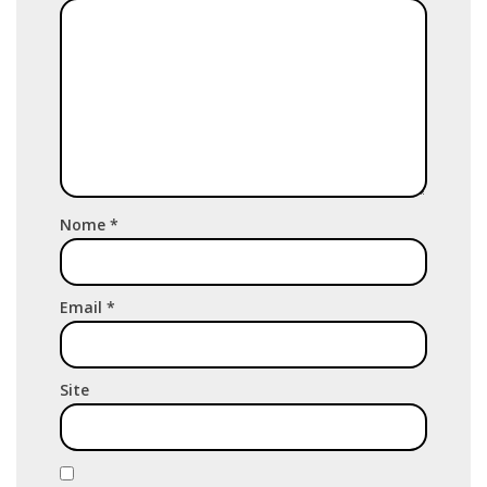
Nome
*
Email
*
Site