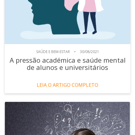
SAÚDE E BEM-ESTAR
•
30/08/2021
A pressão académica e saúde mental
de alunos e universitários
LEIA O ARTIGO COMPLETO