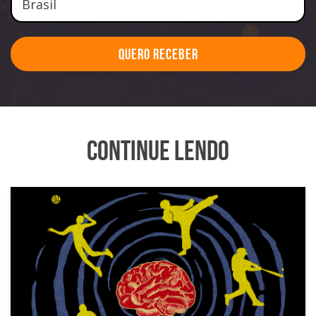
Quero Receber
Continue Lendo