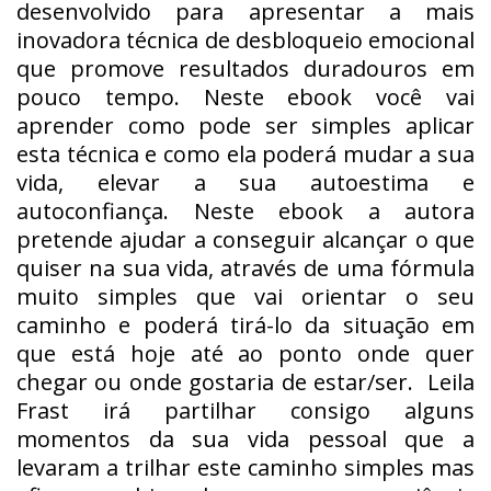
desenvolvido para apresentar a mais
inovadora técnica de desbloqueio emocional
que promove resultados duradouros em
pouco tempo. Neste ebook você vai
aprender como pode ser simples aplicar
esta técnica e como ela poderá mudar a sua
vida, elevar a sua autoestima e
autoconfiança. Neste ebook a autora
pretende ajudar a conseguir alcançar o que
quiser na sua vida, através de uma fórmula
muito simples que vai orientar o seu
caminho e poderá tirá-lo da situação em
que está hoje até ao ponto onde quer
chegar ou onde gostaria de estar/ser. Leila
Frast irá partilhar consigo alguns
momentos da sua vida pessoal que a
levaram a trilhar este caminho simples mas