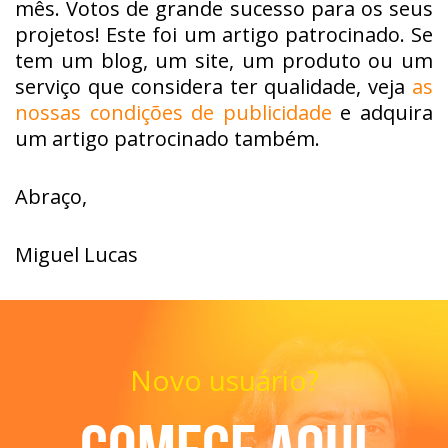
mês. Votos de grande sucesso para os seus
projetos! Este foi um artigo patrocinado. Se
tem um blog, um site, um produto ou um
serviço que considera ter qualidade, veja
as
nossas condições de publicidade
e adquira
um artigo patrocinado também.
Abraço,
Miguel Lucas
Novo usuário?