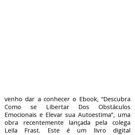
venho dar a conhecer o Ebook, “Descubra
Como se Libertar Dos Obstáculos
Emocionais e Elevar sua Autoestima”, uma
obra recentemente lançada pela colega
Leila Frast. Este é um livro digital