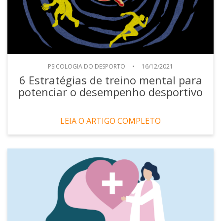
PSICOLOGIA DO DESPORTO
•
16/12/2021
6 Estratégias de treino mental para
potenciar o desempenho desportivo
LEIA O ARTIGO COMPLETO