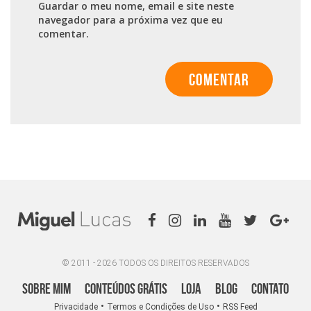
Guardar o meu nome, email e site neste
navegador para a próxima vez que eu
comentar.
© 2011 - 2026 TODOS OS DIREITOS RESERVADOS
Sobre Mim
Conteúdos Grátis
Loja
Blog
Contato
•
•
Privacidade
Termos e Condições de Uso
RSS Feed