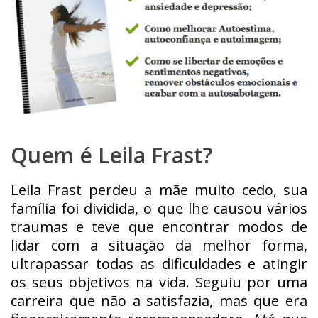
Quem é Leila Frast?
Leila Frast perdeu a mãe muito cedo, sua
família foi dividida, o que lhe causou vários
traumas e teve que encontrar modos de
lidar com a situação da melhor forma,
ultrapassar todas as dificuldades e atingir
os seus objetivos na vida. Seguiu por uma
carreira que não a satisfazia, mas que era