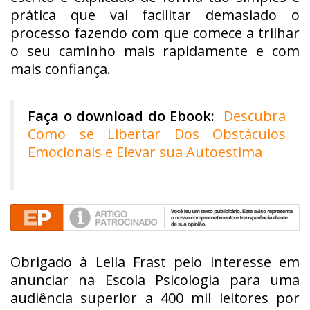
prática que vai facilitar demasiado o
processo fazendo com que comece a trilhar
o seu caminho mais rapidamente e com
mais confiança.
Faça o download do Ebook:
Descubra
Como se Libertar Dos Obstáculos
Emocionais e Elevar sua Autoestima
Obrigado à Leila Frast pelo interesse em
anunciar na Escola Psicologia para uma
audiência superior a 400 mil leitores por