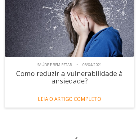
SAÚDE E BEM-ESTAR
•
06/04/2021
Como reduzir a vulnerabilidade à
ansiedade?
LEIA O ARTIGO COMPLETO