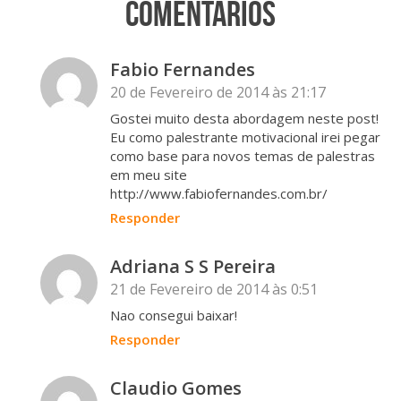
Comentários
Fabio Fernandes
20 de Fevereiro de 2014 às 21:17
Gostei muito desta abordagem neste post!
Eu como palestrante motivacional irei pegar
como base para novos temas de palestras
em meu site
http://www.fabiofernandes.com.br/
Responder
Adriana S S Pereira
21 de Fevereiro de 2014 às 0:51
Nao consegui baixar!
Responder
Claudio Gomes