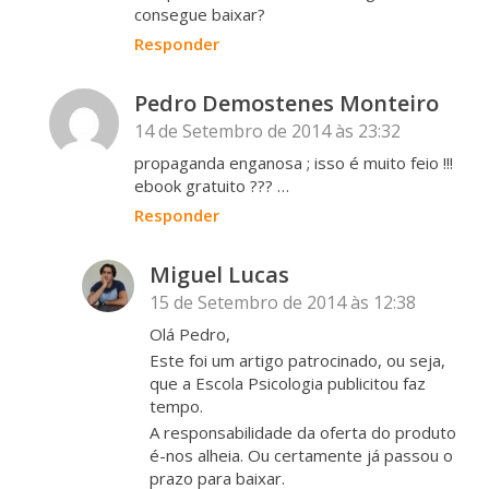
consegue baixar?
Responder
Pedro Demostenes Monteiro
14 de Setembro de 2014 às 23:32
propaganda enganosa ; isso é muito feio !!!
ebook gratuito ??? …
Responder
Miguel Lucas
15 de Setembro de 2014 às 12:38
Olá Pedro,
Este foi um artigo patrocinado, ou seja,
que a Escola Psicologia publicitou faz
tempo.
A responsabilidade da oferta do produto
é-nos alheia. Ou certamente já passou o
prazo para baixar.