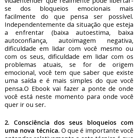
vidaentender que realmente pode libertar-
se dos bloqueios emocionais mais
facilmente do que pensa ser possível.
Independentemente da situação que esteja
a enfrentar (baixa autoestima, baixa
autoconfiança, autoimagem negativa,
dificuldade em lidar com você mesmo ou
com os seus, dificuldade em lidar com os
problemas atuais, se for de origem
emocional, você tem que saber que existe
uma saída e é mais simples do que você
pensa.O Ebook vai fazer a ponte de onde
você está neste momento para onde você
quer ir ou ser.
2. Consciência dos seus bloqueios com
uma nova técnica.
O que é importante você