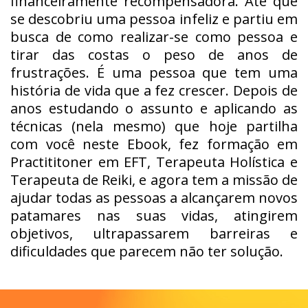
financeiramente recompensadora. Até que
se descobriu uma pessoa infeliz e partiu em
busca de como realizar-se como pessoa e
tirar das costas o peso de anos de
frustrações. É uma pessoa que tem uma
história de vida que a fez crescer. Depois de
anos estudando o assunto e aplicando as
técnicas (nela mesmo) que hoje partilha
com você neste Ebook, fez formação em
Practititoner em EFT, Terapeuta Holística e
Terapeuta de Reiki, e agora tem a missão de
ajudar todas as pessoas a alcançarem novos
patamares nas suas vidas, atingirem
objetivos, ultrapassarem barreiras e
dificuldades que parecem não ter solução.