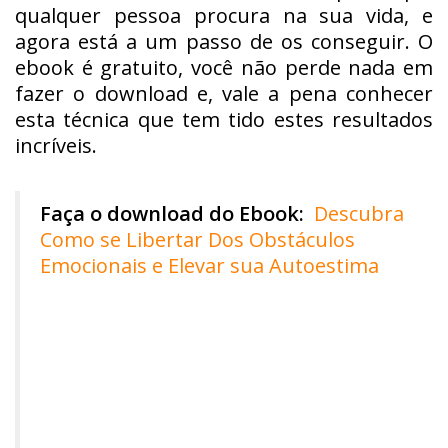
qualquer pessoa procura na sua vida, e
agora está a um passo de os conseguir. O
ebook é gratuito, você não perde nada em
fazer o download e, vale a pena conhecer
esta técnica que tem tido estes resultados
incríveis.
Faça o download do Ebook:
Descubra
Como se Libertar Dos Obstáculos
Emocionais e Elevar sua Autoestima