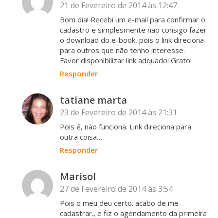
21 de Fevereiro de 2014 às 12:47
Bom dia! Recebi um e-mail para confirmar o
cadastro e simplesmente não consigo fazer
o download do e-book, pois o link direciona
para outros que não tenho interesse.
Favor disponibilizar link adquado! Grato!
Responder
tatiane marta
23 de Fevereiro de 2014 às 21:31
Pois é, não funciona. Link direciona para
outra coisa…
Responder
Marisol
27 de Fevereiro de 2014 às 3:54
Pois o meu deu certo. acabo de me
cadastrar., e fiz o agendamento da primeira