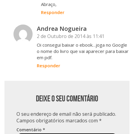
Abraço,
Responder
Andrea Nogueira
2 de Outubro de 2014 às 11:41
Oi consegui baixar o ebook…joga no Google
o nome do livro que vai aparecer para baixar
em pdf.
Responder
Deixe o seu comentário
O seu endereço de email não será publicado.
Campos obrigatórios marcados com
*
Comentário
*