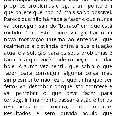
próprios problemas chega a um ponto em
que parece que não há mais saída possível.
Parece que não há nada a fazer e que nunca
vai conseguir sair do “buraco” em que está
metido. Com este ebook vai ganhar uma
nova motivação interna ao entender que
realmente a distância entre a sua situação
atual e a solução para os seus problemas é
tão curta que você pode começar a mudar
hoje. Alguma vez sentiu que sabia o que
fazer para conseguir alguma coisa mas
simplesmente não fez o que tinha que ser
feito? Vai descobrir porque isto acontece e
vai perceber o que deve fazer para
conseguir finalmente passar à ação e ter os
resultados que procura, e que merece.
Resultados é sem dúvida aquilo que