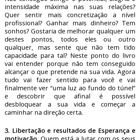
intensidade máxima nas suas relações?
Quer sentir mais concretização a nível
profissional? Ganhar mais dinheiro? Tem
sonhos? Gostaria de melhorar qualquer um
destes pontos, todos eles ou outro
qualquer, mas sente que não tem tido
capacidade para tal? Neste ponto do livro
vai entender porque não tem conseguido
alcançar o que pretende na sua vida. Agora
tudo vai fazer sentido para você e vai
finalmente ver “uma luz ao fundo do túnel”
e descobrir que afinal é possível
desbloquear a sua vida e começar a
caminhar na direção certa.
3. Libertação e resultados de Esperança e
motivação.
Quem está a lutar com os seus