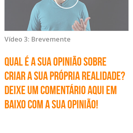
Vídeo 3: Brevemente
Qual é a sua opinião sobre
Criar a sua própria realidade?
Deixe um comentário aqui em
baixo com a sua opinião!