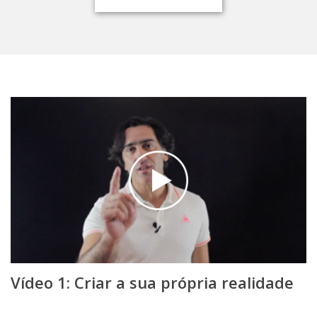
Vídeo 1: Criar a sua própria realidade