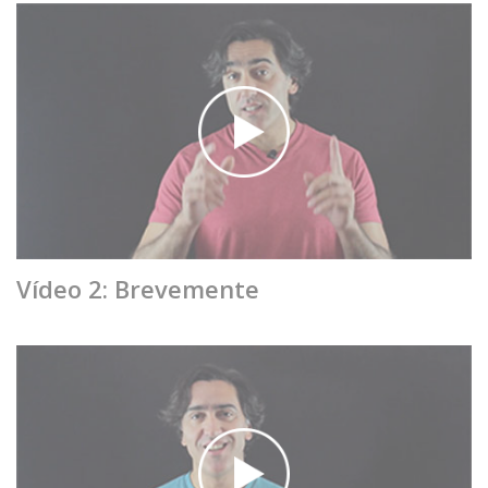
Vídeo 2: Brevemente