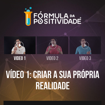
Video 1
Video 2
Video 3
Vídeo 1: Criar a sua própria
realidade