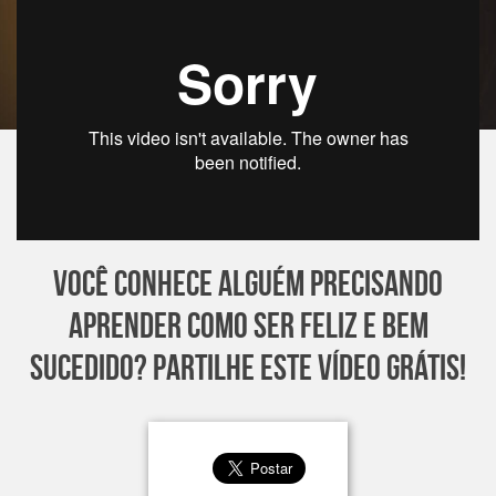
Você conhece alguém precisando
aprender como Ser Feliz e Bem
Sucedido? Partilhe este vídeo grátis!