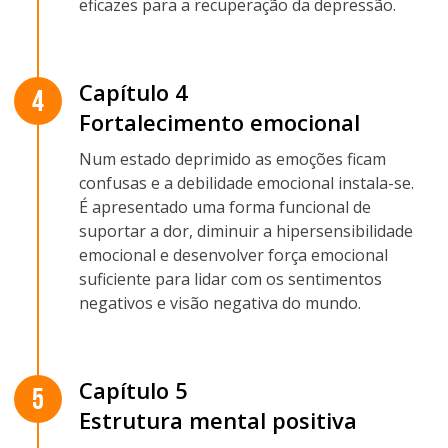
eficazes para a recuperação da depressão.
Capítulo 4
4
Fortalecimento emocional
Num estado deprimido as emoções ficam
confusas e a debilidade emocional instala-se.
É apresentado uma forma funcional de
suportar a dor, diminuir a hipersensibilidade
emocional e desenvolver força emocional
suficiente para lidar com os sentimentos
negativos e visão negativa do mundo.
Capítulo 5
5
Estrutura mental positiva