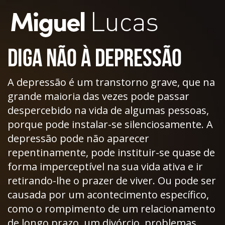
Diga não à Depressão
A depressão é um transtorno grave, que na
grande maioria das vezes pode passar
despercebido na vida de algumas pessoas,
porque pode instalar-se silenciosamente. A
depressão pode não aparecer
repentinamente, pode instituir-se quase de
forma imperceptível na sua vida ativa e ir
retirando-lhe o prazer de viver. Ou pode ser
causada por um acontecimento específico,
como o rompimento de um relacionamento
de longo prazo, um divórcio, problemas