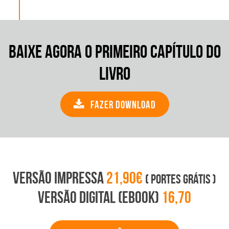
Baixe agora o Primeiro Capítulo do
Livro
Fazer Download
VERSÃO IMPRESSA
21,90€
( PORTES GRÁTIS )
VERSÃO DIGITAL (EBOOK)
16,70