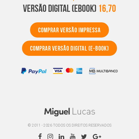
VERSÃO DIGITAL (EBOOK)
16,70
COMPRAR VERSÃO IMPRESSA
COMPRAR VERSÃO DIGITAL (e-book)
© 2011 - 2026 TODOS OS DIREITOS RESERVADOS