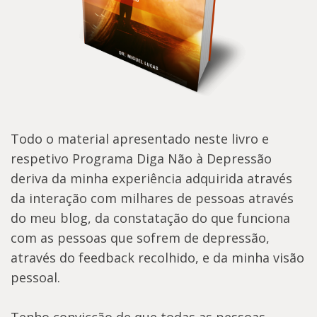
Todo o material apresentado neste livro e
respetivo Programa Diga Não à Depressão
deriva da minha experiência adquirida através
da interação com milhares de pessoas através
do meu blog, da constatação do que funciona
com as pessoas que sofrem de depressão,
através do feedback recolhido, e da minha visão
pessoal.
Tenho convicção de que todas as pessoas