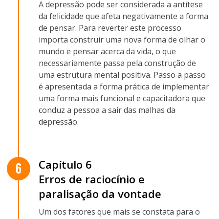
A depressão pode ser considerada a antítese
da felicidade que afeta negativamente a forma
de pensar. Para reverter este processo
importa construir uma nova forma de olhar o
mundo e pensar acerca da vida, o que
necessariamente passa pela construção de
uma estrutura mental positiva. Passo a passo
é apresentada a forma prática de implementar
uma forma mais funcional e capacitadora que
conduz a pessoa a sair das malhas da
depressão.
Capítulo 6
6
Erros de raciocínio e
paralisação da vontade
Um dos fatores que mais se constata para o