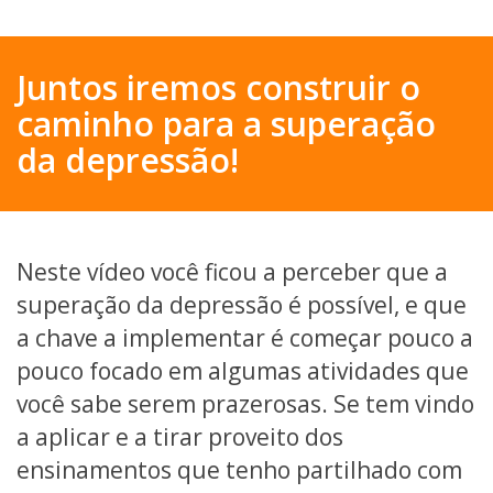
Juntos iremos construir o
caminho para a superação
da depressão!
Neste vídeo você ficou a perceber que a
superação da depressão é possível, e que
a chave a implementar é começar pouco a
pouco focado em algumas atividades que
você sabe serem prazerosas. Se tem vindo
a aplicar e a tirar proveito dos
ensinamentos que tenho partilhado com