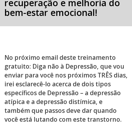
recuperação e melhoria do
bem-estar emocional!
No próximo email deste treinamento
gratuito: Diga não à Depressão, que vou
enviar para você nos próximos TRÊS dias,
irei esclarecê-lo acerca de dois tipos
específicos de Depressão – a depressão
atípica e a depressão distímica, e
também que passos deve dar quando
você está lutando com este transtorno.