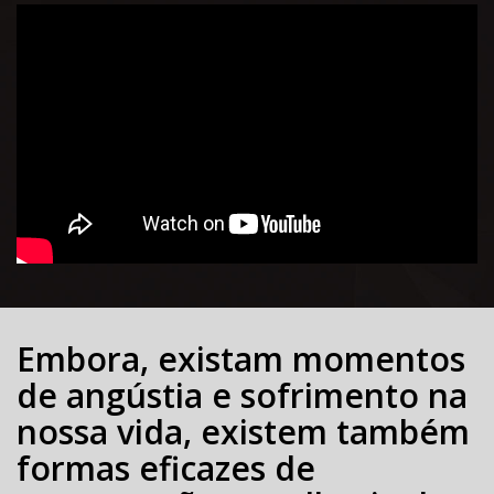
Embora, existam momentos
de angústia e sofrimento na
nossa vida, existem também
formas eficazes de