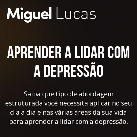
Aprender a lidar com
a depressão
Saiba que tipo de abordagem
estruturada você necessita aplicar no seu
dia a dia e nas várias áreas da sua vida
para aprender a lidar com a depressão.