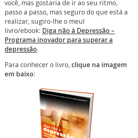
você, mas gostaria de ir ao seu ritmo,
passo a passo, mas seguro do que está a
realizar, sugiro-lhe o meul
livro/ebook:
Diga não à Depressão –
Programa inovador para superar a
depressão
.
Para conhecer o livro,
clique na imagem
em baixo
: