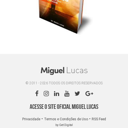
© 2011 - 2026 TODOS OS DIREITOS RESERVADOS
Acesse o site oficial Miguel Lucas
•
•
Privacidade
Termos e Condições de Uso
RSS Feed
by Get Digital