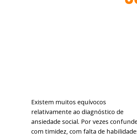
Existem muitos equívocos
relativamente ao diagnóstico de
ansiedade social. Por vezes confund
com timidez, com falta de habilidade