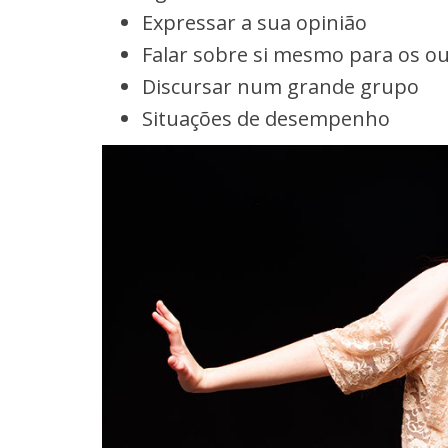
Expressar a sua opinião
Falar sobre si mesmo para os o
Discursar num grande grupo
Situações de desempenho