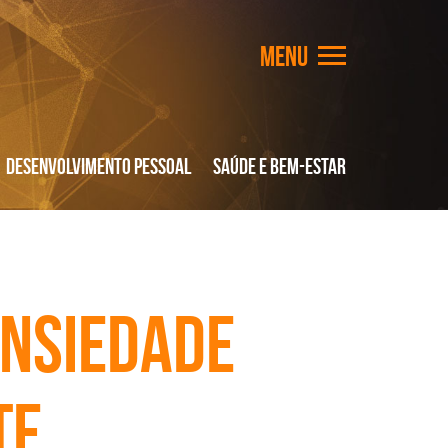
Desenvolvimento Pessoal
Saúde e Bem-Estar
ansiedade
te