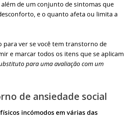
ra além de um conjunto de sintomas que
esconforto, e o quanto afeta ou limita a
 para ver se você tem transtorno de
mir e marcar todos os itens que se aplicam
substituto para uma avaliação com um
rno de ansiedade social
físicos incómodos em várias das