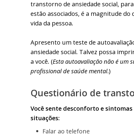
transtorno de ansiedade social, pa
estão associados, é a magnitude do d
vida da pessoa.
Apresento um teste de autoavaliação
ansiedade social. Talvez possa impri
a você. (
Esta autoavaliação não é um 
profissional de saúde mental
.)
Questionário de transto
Você sente desconforto e sintomas 
situações:
Falar ao telefone