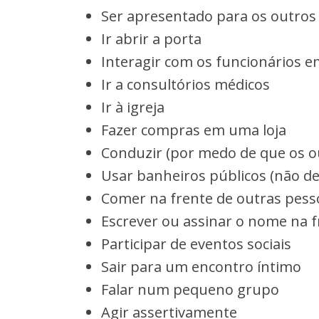
Ser apresentado para os outros
Ir abrir a porta
Interagir com os funcionários
Ir a consultórios médicos
Ir à igreja
Fazer compras em uma loja
Conduzir (por medo de que os o
Usar banheiros públicos (não d
Comer na frente de outras pess
Escrever ou assinar o nome na f
Participar de eventos sociais
Sair para um encontro íntimo
Falar num pequeno grupo
Agir assertivamente