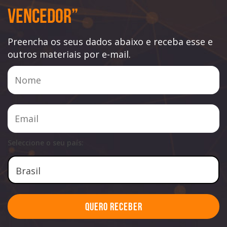
Vencedor”
Preencha os seus dados abaixo e receba esse e
outros materiais por e-mail.
Seleccione o seu país:
Quero Receber