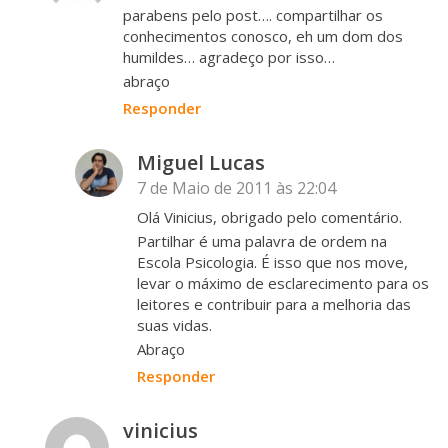
parabens pelo post…. compartilhar os
conhecimentos conosco, eh um dom dos
humildes… agradeço por isso…
abraço
Responder
Miguel Lucas
7 de Maio de 2011 às 22:04
Olá Vinicius, obrigado pelo comentário.
Partilhar é uma palavra de ordem na
Escola Psicologia. É isso que nos move,
levar o máximo de esclarecimento para os
leitores e contribuir para a melhoria das
suas vidas.
Abraço
Responder
vinicius