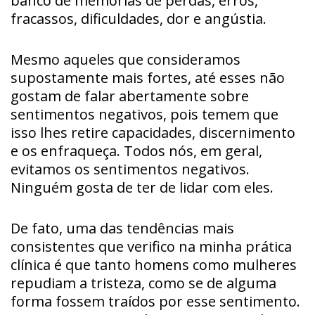
banco de memórias de perdas, erros,
fracassos, dificuldades, dor e angústia.
Mesmo aqueles que consideramos
supostamente mais fortes, até esses não
gostam de falar abertamente sobre
sentimentos negativos, pois temem que
isso lhes retire capacidades, discernimento
e os enfraqueça. Todos nós, em geral,
evitamos os sentimentos negativos.
Ninguém gosta de ter de lidar com eles.
De fato, uma das tendências mais
consistentes que verifico na minha prática
clínica é que tanto homens como mulheres
repudiam a tristeza, como se de alguma
forma fossem traídos por esse sentimento.