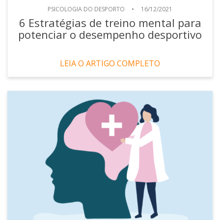
PSICOLOGIA DO DESPORTO
•
16/12/2021
6 Estratégias de treino mental para
potenciar o desempenho desportivo
LEIA O ARTIGO COMPLETO