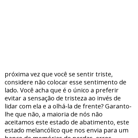
próxima vez que você se sentir triste,
considere não colocar esse sentimento de
lado. Você acha que é o único a preferir
evitar a sensação de tristeza ao invés de
lidar com ela e a olhá-la de frente? Garanto-
lhe que não, a maioria de nós não
aceitamos este estado de abatimento, este
estado melancólico que nos envia para um