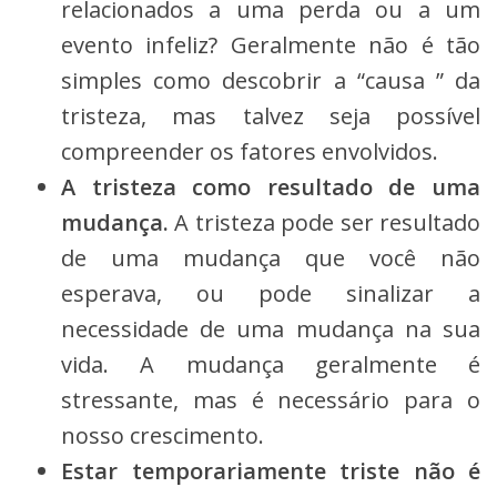
relacionados a uma perda ou a um
evento infeliz? Geralmente não é tão
simples como descobrir a “causa ” da
tristeza, mas talvez seja possível
compreender os fatores envolvidos.
A tristeza como resultado de uma
mudança.
A tristeza pode ser resultado
de uma mudança que você não
esperava, ou pode sinalizar a
necessidade de uma mudança na sua
vida. A mudança geralmente é
stressante, mas é necessário para o
nosso crescimento.
Estar temporariamente triste não é