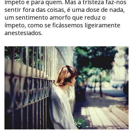
ímpeto e para quem. Mas a tristeza faz-nos
sentir fora das coisas, é uma dose de nada,
um sentimento amorfo que reduz o
ímpeto, como se ficássemos ligeiramente
anestesiados.