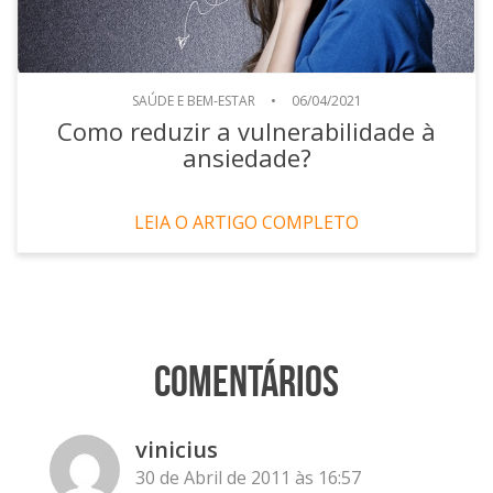
SAÚDE E BEM-ESTAR
•
06/04/2021
Como reduzir a vulnerabilidade à
ansiedade?
LEIA O ARTIGO COMPLETO
Comentários
vinicius
30 de Abril de 2011 às 16:57