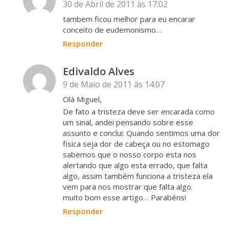
30 de Abril de 2011 às 17:02
tambem ficou melhor para eu encarar
conceito de eudemonismo…
Responder
Edivaldo Alves
9 de Maio de 2011 às 14:07
Olá Miguel,
De fato a tristeza deve ser encarada como
um sinal, andei pensando sobre esse
assunto e conclui: Quando sentimos uma dor
fisica seja dor de cabeça ou no estomago
sabemos que o nosso corpo esta nos
alertando que algo esta errado, que falta
algo, assim também funciona a tristeza ela
vem para nos mostrar que falta algo.
muito bom esse artigo… Parabéns!
Responder