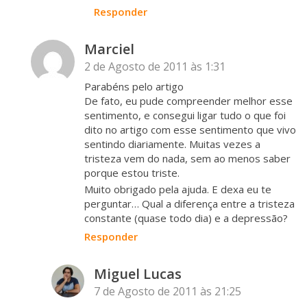
Responder
Marciel
2 de Agosto de 2011 às 1:31
Parabéns pelo artigo
De fato, eu pude compreender melhor esse
sentimento, e consegui ligar tudo o que foi
dito no artigo com esse sentimento que vivo
sentindo diariamente. Muitas vezes a
tristeza vem do nada, sem ao menos saber
porque estou triste.
Muito obrigado pela ajuda. E dexa eu te
perguntar… Qual a diferença entre a tristeza
constante (quase todo dia) e a depressão?
Responder
Miguel Lucas
7 de Agosto de 2011 às 21:25