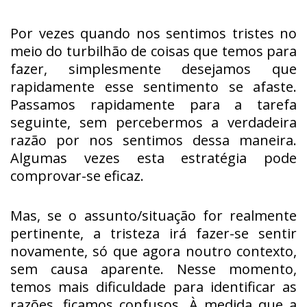
Por vezes quando nos sentimos tristes no
meio do turbilhão de coisas que temos para
fazer, simplesmente desejamos que
rapidamente esse sentimento se afaste.
Passamos rapidamente para a tarefa
seguinte, sem percebermos a verdadeira
razão por nos sentimos dessa maneira.
Algumas vezes esta estratégia pode
comprovar-se eficaz.
Mas, se o assunto/situação for realmente
pertinente, a tristeza irá fazer-se sentir
novamente, só que agora noutro contexto,
sem causa aparente. Nesse momento,
temos mais dificuldade para identificar as
razões, ficamos confusos. À medida que a