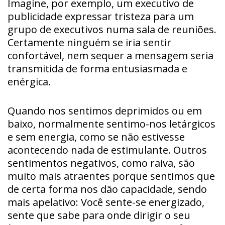
Imagine, por exemplo, um executivo de
publicidade expressar tristeza para um
grupo de executivos numa sala de reuniões.
Certamente ninguém se iria sentir
confortável, nem sequer a mensagem seria
transmitida de forma entusiasmada e
enérgica.
Quando nos sentimos deprimidos ou em
baixo, normalmente sentimo-nos letárgicos
e sem energia, como se não estivesse
acontecendo nada de estimulante. Outros
sentimentos negativos, como raiva, são
muito mais atraentes porque sentimos que
de certa forma nos dão capacidade, sendo
mais apelativo: Você sente-se energizado,
sente que sabe para onde dirigir o seu