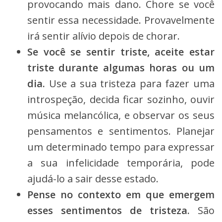
provocando mais dano. Chore se você
sentir essa necessidade. Provavelmente
irá sentir alívio depois de chorar.
Se você se sentir triste, aceite estar
triste durante algumas horas ou um
dia.
Use a sua tristeza para fazer uma
introspeção, decida ficar sozinho, ouvir
música melancólica, e observar os seus
pensamentos e sentimentos. Planejar
um determinado tempo para expressar
a sua infelicidade temporária, pode
ajudá-lo a sair desse estado.
Pense no contexto em que emergem
esses sentimentos de tristeza.
São