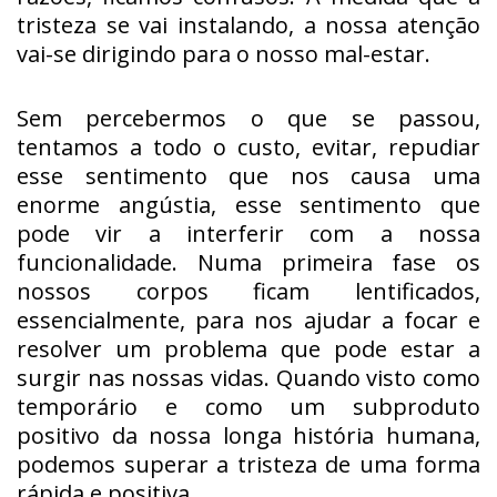
tristeza se vai instalando, a nossa atenção
vai-se dirigindo para o nosso mal-estar.
Sem percebermos o que se passou,
tentamos a todo o custo, evitar, repudiar
esse sentimento que nos causa uma
enorme angústia, esse sentimento que
pode vir a interferir com a nossa
funcionalidade. Numa primeira fase os
nossos corpos ficam lentificados,
essencialmente, para nos ajudar a focar e
resolver um problema que pode estar a
surgir nas nossas vidas. Quando visto como
temporário e como um subproduto
positivo da nossa longa história humana,
podemos superar a tristeza de uma forma
rápida e positiva.