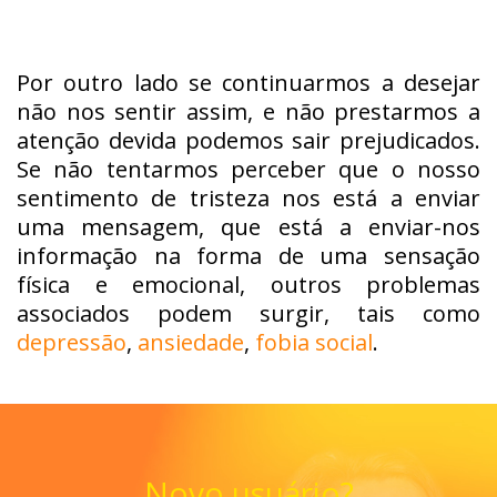
Por outro lado se continuarmos a desejar
não nos sentir assim, e não prestarmos a
atenção devida podemos sair prejudicados.
Se não tentarmos perceber que o nosso
sentimento de tristeza nos está a enviar
uma mensagem, que está a enviar-nos
informação na forma de uma sensação
física e emocional, outros problemas
associados podem surgir, tais como
depressão
,
ansiedade
,
fobia social
.
Novo usuário?