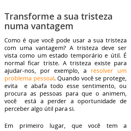
Transforme a sua tristeza
numa vantagem
Como é que você pode usar a sua tristeza
com uma vantagem? A tristeza deve ser
vista como um estado temporário e útil. É
normal ficar triste. A tristeza existe para
ajudar-nos, por exemplo, a
resolver um
problema pessoal
. Quando você se protege,
evita e abafa todo esse sentimento, ou
procura as pessoas para que o animem,
você está a perder a oportunidade de
perceber algo útil para si.
Em primeiro lugar, que você tem a