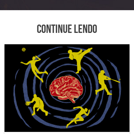
Continue Lendo