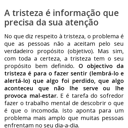
A tristeza é informação que
precisa da sua atenção
No que diz respeito à tristeza, o problema é
que as pessoas não a aceitam pelo seu
verdadeiro propósito (objetivo). Mas sim,
com toda a certeza, a tristeza tem o seu
propósito bem definido.
O objectivo da
tristeza é para o fazer sentir (lembrá-lo e
alertá-lo) que algo foi perdido, que algo
aconteceu que não lhe serve ou lhe
provoca mal-estar.
E é tarefa do sofredor
fazer o trabalho mental de descobrir o que
é que o incomoda. Isto aponta para um
problema mais amplo que muitas pessoas
enfrentam no seu dia-a-dia.