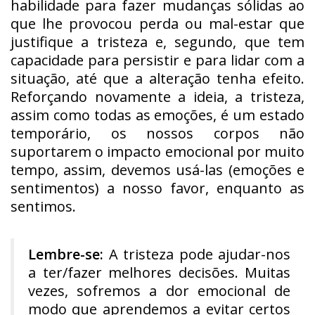
habilidade para fazer mudanças sólidas ao
que lhe provocou perda ou mal-estar que
justifique a tristeza e, segundo, que tem
capacidade para persistir e para lidar com a
situação, até que a alteração tenha efeito.
Reforçando novamente a ideia, a tristeza,
assim como todas as emoções, é um estado
temporário, os nossos corpos não
suportarem o impacto emocional por muito
tempo, assim, devemos usá-las (emoções e
sentimentos) a nosso favor, enquanto as
sentimos.
Lembre-se:
A tristeza pode ajudar-nos
a ter/fazer melhores decisões. Muitas
vezes, sofremos a dor emocional de
modo que aprendemos a evitar certos