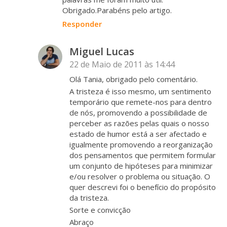
Obrigado.Parabéns pelo artigo.
Responder
Miguel Lucas
22 de Maio de 2011 às 14:44
Olá Tania, obrigado pelo comentário.
A tristeza é isso mesmo, um sentimento
temporário que remete-nos para dentro
de nós, promovendo a possibilidade de
perceber as razões pelas quais o nosso
estado de humor está a ser afectado e
igualmente promovendo a reorganização
dos pensamentos que permitem formular
um conjunto de hipóteses para minimizar
e/ou resolver o problema ou situação. O
quer descrevi foi o benefício do propósito
da tristeza.
Sorte e convicção
Abraço