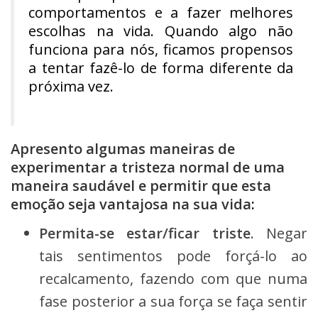
comportamentos e a fazer melhores
escolhas na vida. Quando algo não
funciona para nós, ficamos propensos
a tentar fazê-lo de forma diferente da
próxima vez.
Apresento algumas maneiras de
experimentar a tristeza normal de uma
maneira saudável e permitir que esta
emoção seja vantajosa na sua vida
:
Permita-se estar/ficar triste
. Negar
tais sentimentos pode forçá-lo ao
recalcamento, fazendo com que numa
fase posterior a sua força se faça sentir