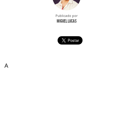
Publicado por
Miguel Lucas
A