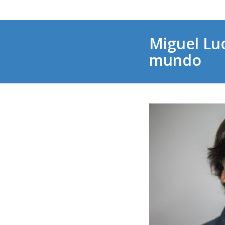
Miguel Luc
mundo