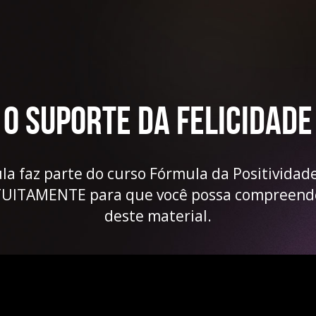
O Suporte da Felicidade
la faz parte do curso Fórmula da Positividad
TUITAMENTE para que você possa compreender
deste material.