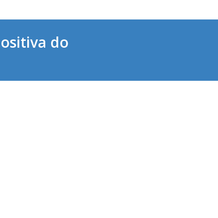
ositiva do