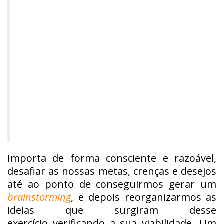
Importa de forma consciente e razoável,
desafiar as nossas metas, crenças e desejos
até ao ponto de conseguirmos gerar um
brainstorming
, e depois reorganizarmos as
ideias que surgiram desse
exercício verificando a sua viabilidade. Um