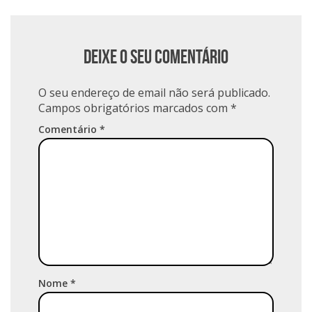
Deixe o seu comentário
O seu endereço de email não será publicado.
Campos obrigatórios marcados com
*
Comentário
*
Nome
*