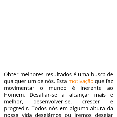
Obter melhores resultados é uma busca de
qualquer um de nós. Esta
motivação
que faz
movimentar o mundo é inerente ao
Homem. Desafiar-se a alcançar mais e
melhor, desenvolver-se, crescer e
progredir. Todos nós em alguma altura da
nossa vida desejámos ou iremos desejar