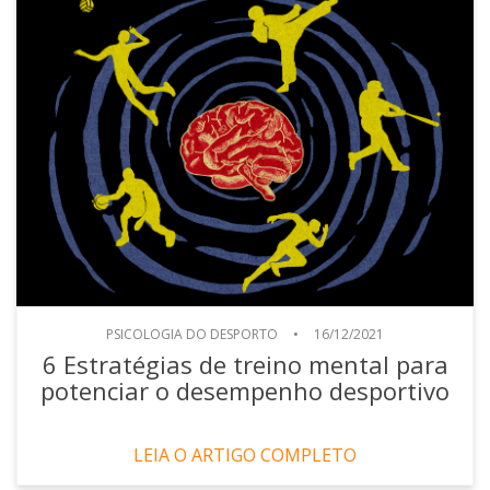
PSICOLOGIA DO DESPORTO
•
16/12/2021
6 Estratégias de treino mental para
potenciar o desempenho desportivo
LEIA O ARTIGO COMPLETO