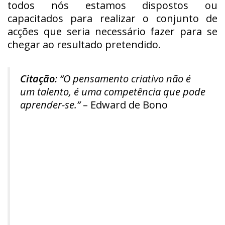
todos nós estamos dispostos ou
capacitados para realizar o conjunto de
acções que seria necessário fazer para se
chegar ao resultado pretendido.
Citação:
“O pensamento criativo não é
um talento, é uma competência que pode
aprender-se.”
– Edward de Bono