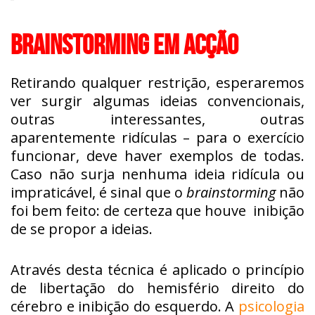
BRAINSTORMING EM ACÇÃO
Retirando qualquer restrição, esperaremos
ver surgir algumas ideias convencionais,
outras interessantes, outras
aparentemente ridículas – para o exercício
funcionar, deve haver exemplos de todas.
Caso não surja nenhuma ideia ridícula ou
impraticável, é sinal que o
brainstorming
não
foi bem feito: de certeza que houve inibição
de se propor a ideias.
Através desta técnica é aplicado o princípio
de libertação do hemisfério direito do
cérebro e inibição do esquerdo. A
psicologia