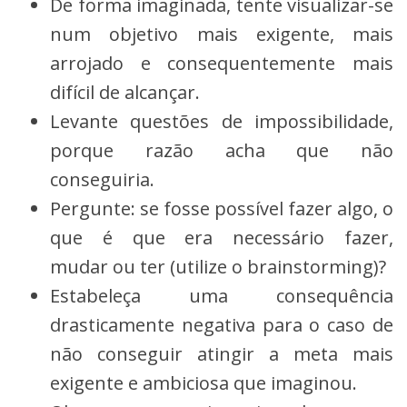
De forma imaginada, tente visualizar-se
num objetivo mais exigente, mais
arrojado e consequentemente mais
difícil de alcançar.
Levante questões de impossibilidade,
porque razão acha que não
conseguiria.
Pergunte: se fosse possível fazer algo, o
que é que era necessário fazer,
mudar ou ter (utilize o brainstorming)?
Estabeleça uma consequência
drasticamente negativa para o caso de
não conseguir atingir a meta mais
exigente e ambiciosa que imaginou.