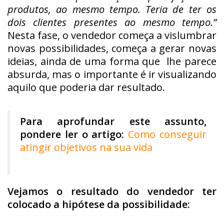
produtos, ao mesmo tempo. Teria de ter os
dois clientes presentes ao mesmo tempo.”
Nesta fase, o vendedor começa a vislumbrar
novas possibilidades, começa a gerar novas
ideias, ainda de uma forma que lhe parece
absurda, mas o importante é ir visualizando
aquilo que poderia dar resultado.
Para aprofundar este assunto,
pondere ler o artigo:
Como conseguir
atingir objetivos na sua vida
Vejamos o resultado do vendedor ter
colocado a hipótese da possibilidade: