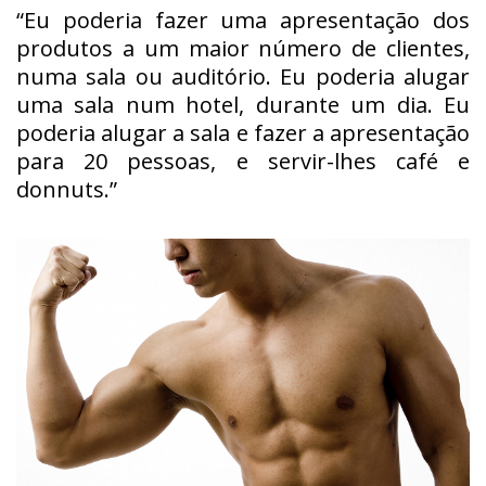
“Eu poderia fazer uma apresentação dos
produtos a um maior número de clientes,
numa sala ou auditório. Eu poderia alugar
uma sala num hotel, durante um dia. Eu
poderia alugar a sala e fazer a apresentação
para 20 pessoas, e servir-lhes café e
donnuts.”