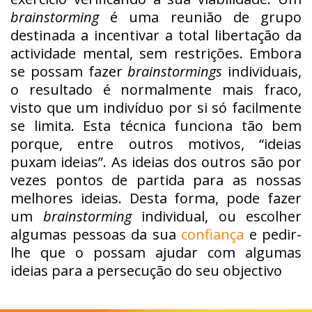
brainstorming
é uma reunião de grupo
destinada a incentivar a total libertação da
actividade mental, sem restrições. Embora
se possam fazer
brainstormings
individuais,
o resultado é normalmente mais fraco,
visto que um indivíduo por si só facilmente
se limita. Esta técnica funciona tão bem
porque, entre outros motivos, “ideias
puxam ideias”. As ideias dos outros são por
vezes pontos de partida para as nossas
melhores ideias. Desta forma, pode fazer
um
brainstorming
individual, ou escolher
algumas pessoas da sua
confiança
e pedir-
lhe que o possam ajudar com algumas
ideias para a persecução do seu objectivo