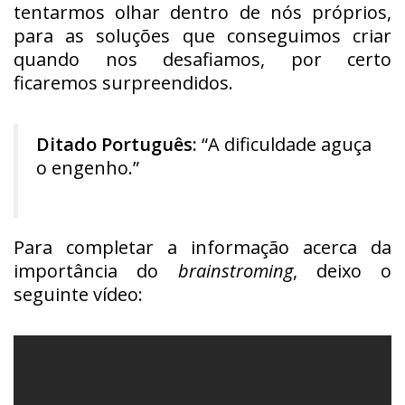
tentarmos olhar dentro de nós próprios,
para as soluções que conseguimos criar
quando nos desafiamos, por certo
ficaremos surpreendidos.
Ditado Português:
“A dificuldade aguça
o engenho.”
Para completar a informação acerca da
importância do
brainstroming
, deixo o
seguinte vídeo: