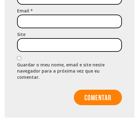
Email
*
Site
Guardar o meu nome, email e site neste
navegador para a próxima vez que eu
comentar.