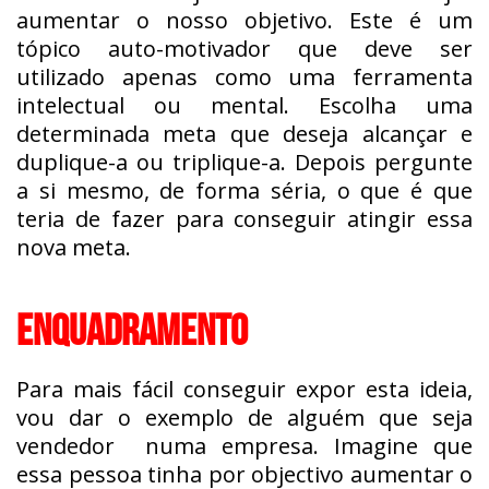
aumentar o nosso objetivo. Este é um
tópico auto-motivador que deve ser
utilizado apenas como uma ferramenta
intelectual ou mental. Escolha uma
determinada meta que deseja alcançar e
duplique-a ou triplique-a. Depois pergunte
a si mesmo, de forma séria, o que é que
teria de fazer para conseguir atingir essa
nova meta.
ENQUADRAMENTO
Para mais fácil conseguir expor esta ideia,
vou dar o exemplo de alguém que seja
vendedor numa empresa. Imagine que
essa pessoa tinha por objectivo aumentar o