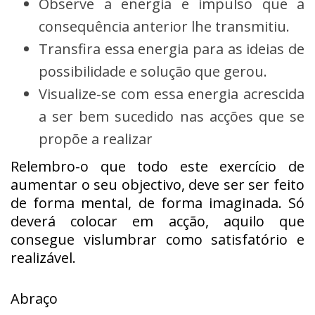
Observe a energia e impulso que a
consequência anterior lhe transmitiu.
Transfira essa energia para as ideias de
possibilidade e solução que gerou.
Visualize-se com essa energia acrescida
a ser bem sucedido nas acções que se
propõe a realizar
Relembro-o que todo este exercício de
aumentar o seu objectivo, deve ser ser feito
de forma mental, de forma imaginada. Só
deverá colocar em acção, aquilo que
consegue vislumbrar como satisfatório e
realizável.
Abraço