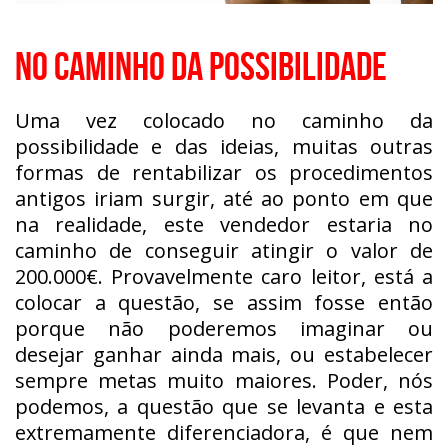
NO CAMINHO DA POSSIBILIDADE
Uma vez colocado no caminho da
possibilidade e das ideias, muitas outras
formas de rentabilizar os procedimentos
antigos iriam surgir, até ao ponto em que
na realidade, este vendedor estaria no
caminho de conseguir atingir o valor de
200.000€. Provavelmente caro leitor, está a
colocar a questão, se assim fosse então
porque não poderemos imaginar ou
desejar ganhar ainda mais, ou estabelecer
sempre metas muito maiores. Poder, nós
podemos, a questão que se levanta e esta
extremamente diferenciadora, é que nem