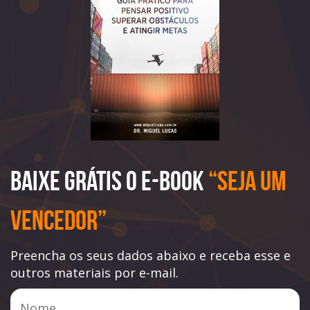
Baixe Grátis o e-book
“Seja Um
Vencedor”
Preencha os seus dados abaixo e receba esse e
outros materiais por e-mail.