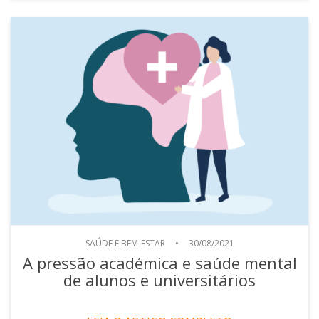
SAÚDE E BEM-ESTAR
•
30/08/2021
A pressão académica e saúde mental
de alunos e universitários