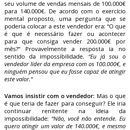
seu volume de vendas mensais de 100.000€
para 140.000€. De acordo com o exercício
mental proposto, uma pergunta que se
poderia colocar a este vendedor era: “O que
é que é necessário fazer ou acontecer
para que consiga vender 200.000€ por
mês?” Provavelmente a resposta ia no
sentido da impossibilidade.
“Eu já sou o
vendedor líder da empresa com os 100.000€, e
ninguém pensou que eu fosse capaz de atingir
este valor.”
Vamos insistir com o vendedor:
Mas o que
é que teria de fazer para conseguir? Ele iria
continuar renitente na ideia da
impossibilidade:
“Não, você não entende. Eu
quero atingir um valor de 140.000€, e mesmo