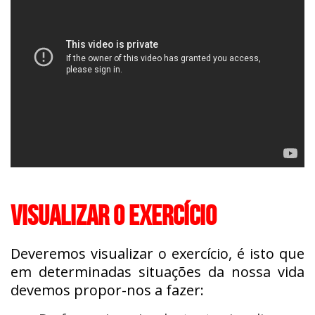
VISUALIZAR O EXERCÍCIO
Deveremos visualizar o exercício, é isto que
em determinadas situações da nossa vida
devemos propor-nos a fazer: