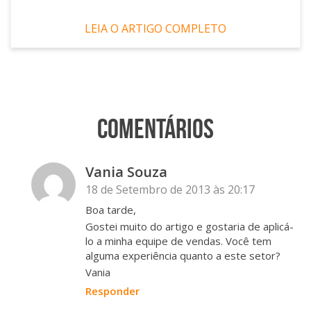
LEIA O ARTIGO COMPLETO
Comentários
Vania Souza
18 de Setembro de 2013 às 20:17
Boa tarde,
Gostei muito do artigo e gostaria de aplicá-
lo a minha equipe de vendas. Você tem
alguma experiência quanto a este setor?
Vania
Responder