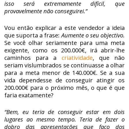
isso será extremamente difícil, que
provavelmente não conseguirei.”
Vou então explicar a este vendedor a ideia
que suporta a frase:
Aumente o seu objectivo.
Se você olhar seriamente para uma meta
exigente, como os 200.000€, irá abrir-lhe
caminhos para a
criatividade
, que não
seriam vislumbrados se continuasse a olhar
para a meta menor de 140.000€. Se a sua
vida dependesse de conseguir atingir os
200.000€ para o próximo mês, o que é que
faria exatamente?
“Bem, eu teria de conseguir estar em dois
lugares ao mesmo tempo. Teria de fazer o
dobro das apresentações que faço dos