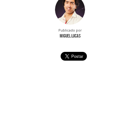
Publicado por
Miguel Lucas