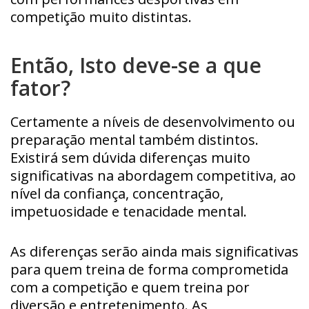
competição muito distintas.
Então, Isto deve-se a que
fator?
Certamente a níveis de desenvolvimento ou
preparação mental também distintos.
Existirá sem dúvida diferenças muito
significativas na abordagem competitiva, ao
nível da confiança, concentração,
impetuosidade e tenacidade mental.
As diferenças serão ainda mais significativas
para quem treina de forma comprometida
com a competição e quem treina por
diversão e entretenimento. As