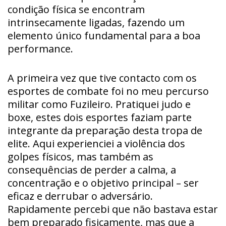
condição física se encontram
intrinsecamente ligadas, fazendo um
elemento único fundamental para a boa
performance.
A primeira vez que tive contacto com os
esportes de combate foi no meu percurso
militar como Fuzileiro. Pratiquei judo e
boxe, estes dois esportes faziam parte
integrante da preparação desta tropa de
elite. Aqui experienciei a violência dos
golpes físicos, mas também as
consequências de perder a calma, a
concentração e o objetivo principal – ser
eficaz e derrubar o adversário.
Rapidamente percebi que não bastava estar
bem preparado fisicamente, mas que a