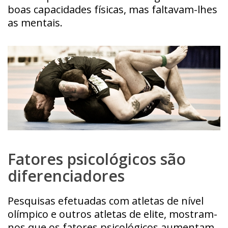
boas capacidades físicas, mas faltavam-lhes
as mentais.
Fatores psicológicos são
diferenciadores
Pesquisas efetuadas com atletas de nível
olímpico e outros atletas de elite, mostram-
nos que os fatores psicológicos aumentam