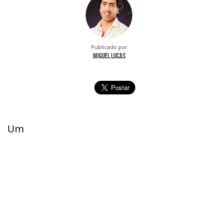
Publicado por
Miguel Lucas
Um