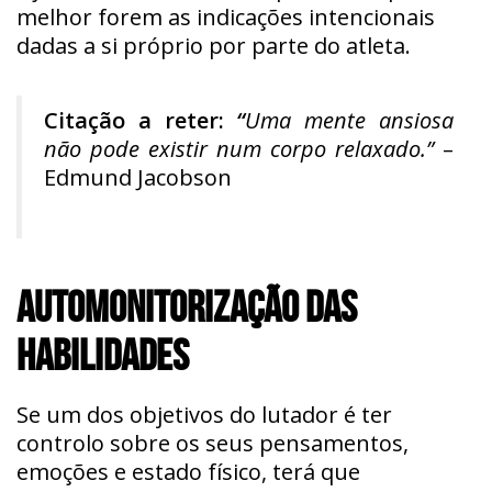
melhor forem as indicações intencionais
dadas a si próprio por parte do atleta.
Citação a reter:
“
Uma mente ansiosa
não pode existir num corpo relaxado.”
–
Edmund Jacobson
AUTOMONITORIZAÇÃO DAS
HABILIDADES
Se um dos objetivos do lutador é ter
controlo sobre os seus pensamentos,
emoções e estado físico, terá que