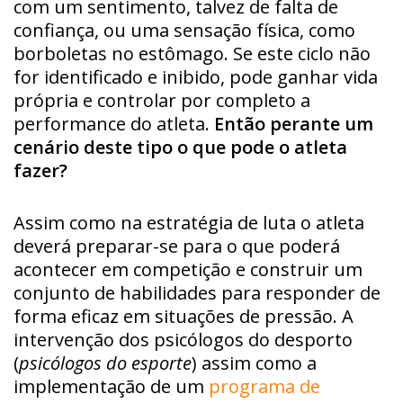
com um sentimento, talvez de falta de
confiança, ou uma sensação física, como
borboletas no estômago. Se este ciclo não
for identificado e inibido, pode ganhar vida
própria e controlar por completo a
performance do atleta.
Então perante um
cenário deste tipo o que pode o atleta
fazer?
Assim como na estratégia de luta o atleta
deverá preparar-se para o que poderá
acontecer em competição e construir um
conjunto de habilidades para responder de
forma eficaz em situações de pressão. A
intervenção dos psicólogos do desporto
(
psicólogos do esporte
) assim como a
implementação de um
programa de