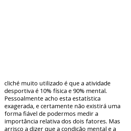
cliché muito utilizado é que a atividade
desportiva é 10% física e 90% mental.
Pessoalmente acho esta estatística
exagerada, e certamente não existirá uma
forma fiável de podermos medir a
importância relativa dos dois fatores. Mas
arrisco a dizer que a condição mental e a