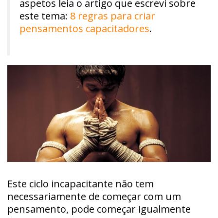
aspetos leia o artigo que escrevi sobre
este tema:
8 regras para criar
pensamentos capacitadores
.
Este ciclo incapacitante não tem
necessariamente de começar com um
pensamento, pode começar igualmente