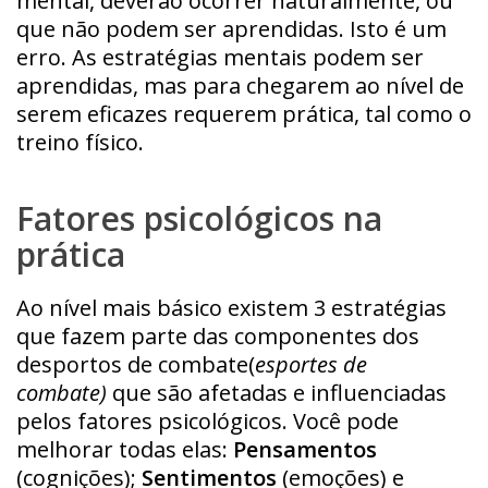
mental, deverão ocorrer naturalmente, ou
que não podem ser aprendidas. Isto é um
erro. As estratégias mentais podem ser
aprendidas, mas para chegarem ao nível de
serem eficazes requerem prática, tal como o
treino físico.
Fatores psicológicos na
prática
Ao nível mais básico existem 3 estratégias
que fazem parte das componentes dos
desportos de combate(
esportes de
combate)
que são afetadas e influenciadas
pelos fatores psicológicos. Você pode
melhorar todas elas:
Pensamentos
(cognições);
Sentimentos
(emoções) e