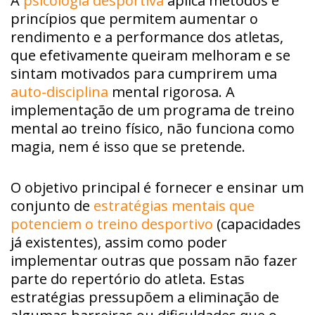
A
psicologia desportiva
aplica métodos e
princípios que permitem aumentar o
rendimento e a performance dos atletas,
que efetivamente queiram melhoram e se
sintam motivados para cumprirem uma
auto-disciplina
mental rigorosa. A
implementação de um programa de treino
mental ao treino físico, não funciona como
magia, nem é isso que se pretende.
O objetivo principal é fornecer e ensinar um
conjunto de
estratégias mentais que
potenciem o treino desportivo
(capacidades
já existentes), assim como poder
implementar outras que possam não fazer
parte do repertório do atleta. Estas
estratégias pressupõem a eliminação de