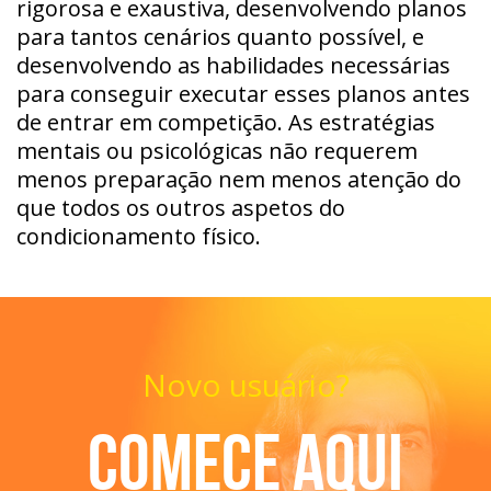
rigorosa e exaustiva, desenvolvendo planos
para tantos cenários quanto possível, e
desenvolvendo as habilidades necessárias
para conseguir executar esses planos antes
de entrar em competição. As estratégias
mentais ou psicológicas não requerem
menos preparação nem menos atenção do
que todos os outros aspetos do
condicionamento físico.
Novo usuário?
Comece aqui