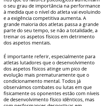
o seu grau de importância na performance
à medida que o nível do atleta vai evoluindo
e a exigência competitiva aumenta. A
grande maioria dos atletas passa a grande
parte do seu tempo, se não a totalidade, a
treinar os aspetos físicos em detrimento
dos aspetos mentais.
É importante referir, especialmente para
atletas lutadores que o desenvolvimento
dos aspetos físicos atinge um pico de
evolução mais prematuramente que o
condicionamento mental. Todos já
observámos combates ou lutas em que
fisicamente os oponentes estão com níveis
de desenvolvimento físico idênticos, mas
com performances desportivas em