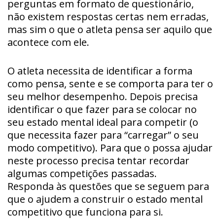
perguntas em formato de questionário,
não existem respostas certas nem erradas,
mas sim o que o atleta pensa ser aquilo que
acontece com ele.
O atleta necessita de identificar a forma
como pensa, sente e se comporta para ter o
seu melhor desempenho. Depois precisa
identificar o que fazer para se colocar no
seu estado mental ideal para competir (o
que necessita fazer para “carregar” o seu
modo competitivo). Para que o possa ajudar
neste processo precisa tentar recordar
algumas competições passadas.
Responda às questões que se seguem para
que o ajudem a construir o estado mental
competitivo que funciona para si.