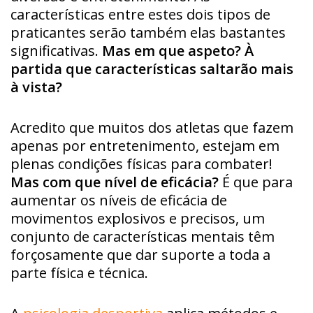
características entre estes dois tipos de
praticantes serão também elas bastantes
significativas.
Mas em que aspeto? À
partida que características saltarão mais
à vista?
Acredito que muitos dos atletas que fazem
apenas por entretenimento, estejam em
plenas condições físicas para combater!
Mas com que nível de eficácia?
É que para
aumentar os níveis de eficácia de
movimentos explosivos e precisos, um
conjunto de características mentais têm
forçosamente que dar suporte a toda a
parte física e técnica.