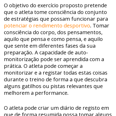
O objetivo do exercício proposto pretende
que o atleta tome consciência do conjunto
de estratégias que possam funcionar para
potenciar o rendimento desportivo
. Tomar
consciência do corpo, dos pensamentos,
aquilo que pensa e como pensa, e aquilo
que sente em diferentes fases da sua
preparação. A capacidade de auto-
monitorização pode ser aprendida com a
prática. O atleta pode começar a
monitorizar e a registar todas estas coisas
durante o treino de forma a que descubra
alguns gatilhos ou pistas relevantes que
melhorem a performance.
O atleta pode criar um diário de registo em
que de forma resumida possa tomar alguns