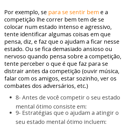
Por exemplo, se
para se sentir bem
e a
competição lhe correr bem tem de se
colocar num estado intenso e agressivo,
tente identificar algumas coisas em que
pensa, diz, e faz que o ajudam a ficar nesse
estado. Ou se fica demasiado ansioso ou
nervoso quando pensa sobre a competição,
tente perceber o que é que faz para se
distrair antes da competição (ouvir música,
falar com os amigos, estar sozinho, ver os
combates dos adversários, etc.)
8- Antes de você competir o seu estado
mental ótimo consiste em:
9- Estratégias que o ajudam a atingir o
seu estado mental ótimo incluem: