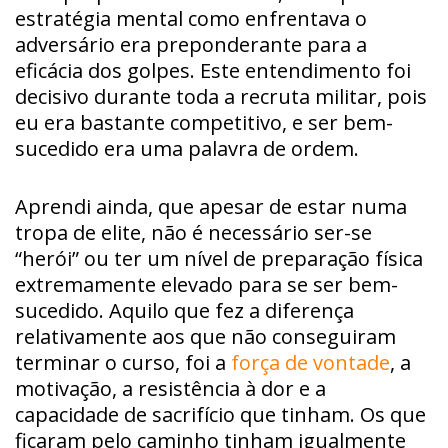
estratégia mental como enfrentava o
adversário era preponderante para a
eficácia dos golpes. Este entendimento foi
decisivo durante toda a recruta militar, pois
eu era bastante competitivo, e ser bem-
sucedido era uma palavra de ordem.
Aprendi ainda, que apesar de estar numa
tropa de elite, não é necessário ser-se
“herói” ou ter um nível de preparação física
extremamente elevado para se ser bem-
sucedido. Aquilo que fez a diferença
relativamente aos que não conseguiram
terminar o curso, foi a
força de vontade
, a
motivação, a resistência à dor e a
capacidade de sacrifício que tinham. Os que
ficaram pelo caminho tinham igualmente