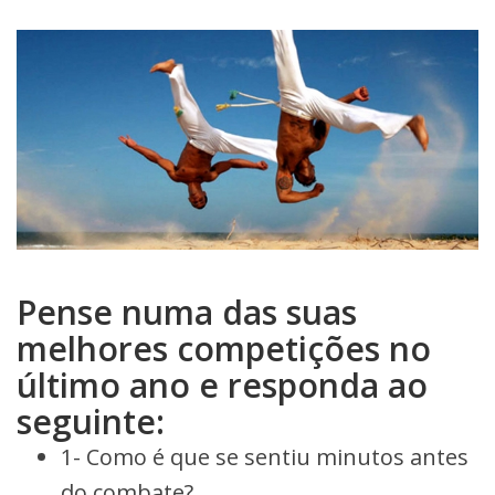
Pense numa das suas
melhores competições no
último ano e responda ao
seguinte:
1- Como é que se sentiu minutos antes
do combate?