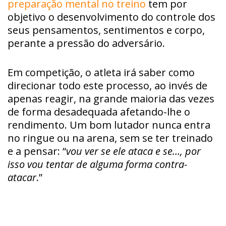
preparação mental no treino
tem por
objetivo o desenvolvimento do controle dos
seus pensamentos, sentimentos e corpo,
perante a pressão do adversário.
Em competição, o atleta irá saber como
direcionar todo este processo, ao invés de
apenas reagir, na grande maioria das vezes
de forma desadequada afetando-lhe o
rendimento. Um bom lutador nunca entra
no ringue ou na arena, sem se ter treinado
e a pensar: “
vou ver se ele ataca e se…, por
isso vou tentar de alguma forma contra-
atacar
.”