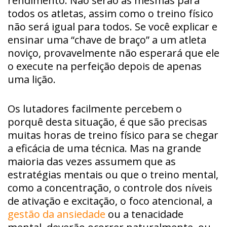
rendimento. Não serão as mesmas para
todos os atletas, assim como o treino físico
não será igual para todos. Se você explicar e
ensinar uma “chave de braço” a um atleta
noviço, provavelmente não esperará que ele
o execute na perfeição depois de apenas
uma lição.
Os lutadores facilmente percebem o
porquê desta situação, é que são precisas
muitas horas de treino físico para se chegar
a eficácia de uma técnica. Mas na grande
maioria das vezes assumem que as
estratégias mentais ou que o treino mental,
como a concentração, o controle dos níveis
de ativação e excitação, o foco atencional, a
gestão da ansiedade
ou a tenacidade