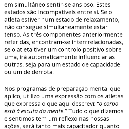
em simultâneo sentir-se ansioso. Estes
estados são incompatíveis entre si. Se o
atleta estiver num estado de relaxamento,
não consegue simultaneamente estar
tenso. As três componentes anteriormente
referidas, encontram-se interrrelacionadas,
se o atleta tiver um controlo positivo sobre
uma, irá automaticamente influenciar as
outras, seja para um estado de capacidade
ou um de derrota.
Nos programas de preparação mental que
aplico, utilizo uma expressão com os atletas
que expressa o que aqui descrevi: “
o corpo
está à escuta da mente
.” Tudo o que dizemos
e sentimos tem um reflexo nas nossas
ações, será tanto mais capacitador quanto