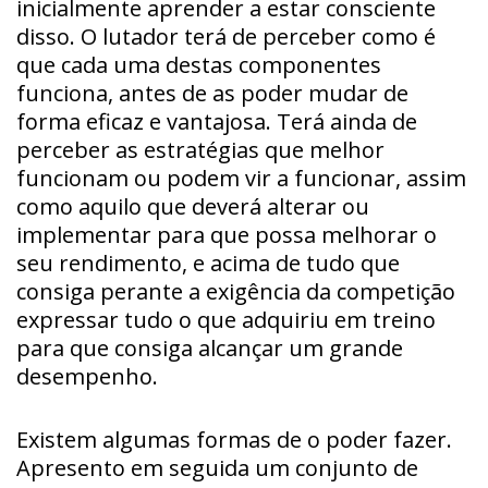
inicialmente aprender a estar consciente
disso. O lutador terá de perceber como é
que cada uma destas componentes
funciona, antes de as poder mudar de
forma eficaz e vantajosa. Terá ainda de
perceber as estratégias que melhor
funcionam ou podem vir a funcionar, assim
como aquilo que deverá alterar ou
implementar para que possa melhorar o
seu rendimento, e acima de tudo que
consiga perante a exigência da competição
expressar tudo o que adquiriu em treino
para que consiga alcançar um grande
desempenho.
Existem algumas formas de o poder fazer.
Apresento em seguida um conjunto de