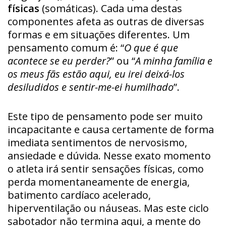
físicas
(somáticas). Cada uma destas
componentes afeta as outras de diversas
formas e em situações diferentes. Um
pensamento comum é: “
O que é que
acontece se eu perder?
” ou “
A minha família e
os meus fãs estão aqui, eu irei deixá-los
desiludidos e sentir-me-ei humilhado
”.
Este tipo de pensamento pode ser muito
incapacitante e causa certamente de forma
imediata sentimentos de nervosismo,
ansiedade e dúvida. Nesse exato momento
o atleta irá sentir sensações físicas, como
perda momentaneamente de energia,
batimento cardíaco acelerado,
hiperventilação ou náuseas. Mas este ciclo
sabotador não termina aqui, a mente do