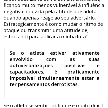
ficando muito menos vulnerável à influência
negativa induzida pela atitude que adota
quando apenas reage ao seu adversário.
Estrategicamente é como mudar o ritmo de
ataque ou transmitir uma atitude de, “
estou aqui para aplicar a minha luta”.
Se o atleta estiver ativamente
envolvido com as suas
autoverbalizações positivas e
capacitadores, é praticamente
impossível simultaneamente estar a
ter pensamentos derrotistas.
Se o atleta se sentir confiante é muito difícil