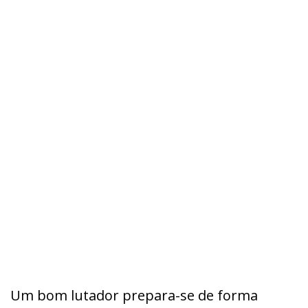
Um bom lutador prepara-se de forma