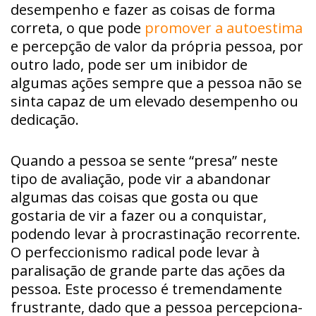
desempenho e fazer as coisas de forma
correta, o que pode
promover a autoestima
e percepção de valor da própria pessoa, por
outro lado, pode ser um inibidor de
algumas ações sempre que a pessoa não se
sinta capaz de um elevado desempenho ou
dedicação.
Quando a pessoa se sente “presa” neste
tipo de avaliação, pode vir a abandonar
algumas das coisas que gosta ou que
gostaria de vir a fazer ou a conquistar,
podendo levar à procrastinação recorrente.
O perfeccionismo radical pode levar à
paralisação de grande parte das ações da
pessoa. Este processo é tremendamente
frustrante, dado que a pessoa percepciona-