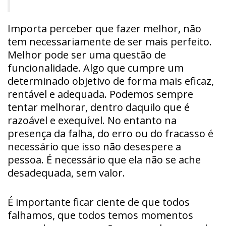
Importa perceber que fazer melhor, não
tem necessariamente de ser mais perfeito.
Melhor pode ser uma questão de
funcionalidade. Algo que cumpre um
determinado objetivo de forma mais eficaz,
rentável e adequada. Podemos sempre
tentar melhorar, dentro daquilo que é
razoável e exequível. No entanto na
presença da falha, do erro ou do fracasso é
necessário que isso não desespere a
pessoa. É necessário que ela não se ache
desadequada, sem valor.
É importante ficar ciente de que todos
falhamos, que todos temos momentos