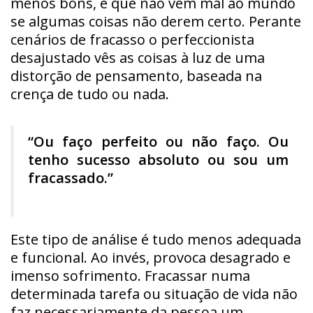
menos bons, e que não vem mal ao mundo
se algumas coisas não derem certo. Perante
cenários de fracasso o perfeccionista
desajustado vês as coisas à luz de uma
distorção de pensamento, baseada na
crença de tudo ou nada.
“Ou faço perfeito ou não faço. Ou
tenho sucesso absoluto ou sou um
fracassado.”
Este tipo de análise é tudo menos adequada
e funcional. Ao invés, provoca desagrado e
imenso sofrimento. Fracassar numa
determinada tarefa ou situação de vida não
faz necessariamente da pessoa um