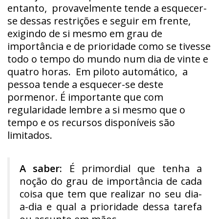
entanto, provavelmente tende a esquecer-
se dessas restrições e seguir em frente,
exigindo de si mesmo em grau de
importância e de prioridade como se tivesse
todo o tempo do mundo num dia de vinte e
quatro horas. Em piloto automático, a
pessoa tende a esquecer-se deste
pormenor. É importante que com
regularidade lembre a si mesmo que o
tempo e os recursos disponíveis são
limitados.
A saber:
É primordial que tenha a
noção do grau de importância de cada
coisa que tem que realizar no seu dia-
a-dia e qual a prioridade dessa tarefa