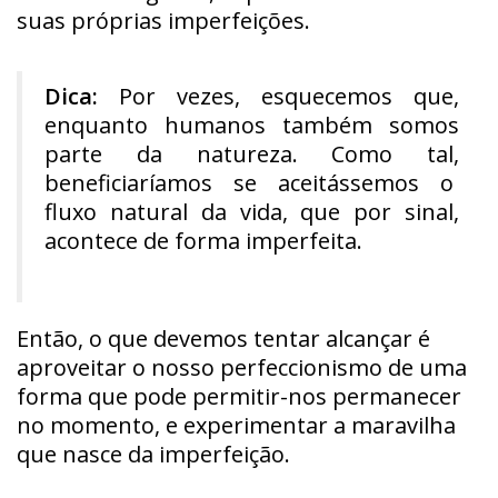
suas próprias imperfeições.
Dica:
Por vezes, esquecemos que,
enquanto humanos também somos
parte da natureza. Como tal,
beneficiaríamos se aceitássemos o
fluxo natural da vida, que por sinal,
acontece de forma imperfeita.
Então, o que devemos tentar alcançar é
aproveitar o nosso perfeccionismo de uma
forma que pode permitir-nos permanecer
no momento, e experimentar a maravilha
que nasce da imperfeição.