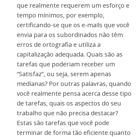
que realmente requerem um esforço e
tempo mínimos, por exemplo,
certificando-se que os e-mails que você
envia para os subordinados não têm
erros de ortografia e utiliza a
capitalização adequada. Quais são as
tarefas que poderiam receber um
“Satisfaz”, ou seja, serem apenas
medianas? Por outras palavras, quando
você realmente pensa acerca desse tipo
de tarefas, quais os aspectos do seu
trabalho que não precisa destacar?
Estas são tarefas que você pode
terminar de forma tão eficiente quanto