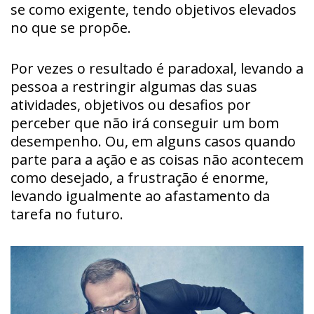
se como exigente, tendo objetivos elevados
no que se propõe.
Por vezes o resultado é paradoxal, levando a
pessoa a restringir algumas das suas
atividades, objetivos ou desafios por
perceber que não irá conseguir um bom
desempenho. Ou, em alguns casos quando
parte para a ação e as coisas não acontecem
como desejado, a frustração é enorme,
levando igualmente ao afastamento da
tarefa no futuro.