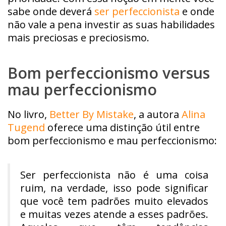
sabe onde deverá
ser perfeccionista
e onde
não vale a pena investir as suas habilidades
mais preciosas e preciosismo.
Bom perfeccionismo versus
mau perfeccionismo
No livro,
Better By Mistake
, a autora
Alina
Tugend
oferece uma distinção útil entre
bom perfeccionismo e mau perfeccionismo:
Ser perfeccionista não é uma coisa
ruim, na verdade, isso pode significar
que você tem padrões muito elevados
e muitas vezes atende a esses padrões.