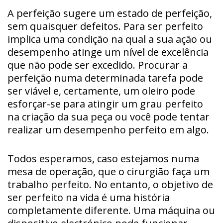
A perfeição sugere um estado de perfeição,
sem quaisquer defeitos. Para ser perfeito
implica uma condição na qual a sua ação ou
desempenho atinge um nível de excelência
que não pode ser excedido. Procurar a
perfeição numa determinada tarefa pode
ser viável e, certamente, um oleiro pode
esforçar-se para atingir um grau perfeito
na criação da sua peça ou você pode tentar
realizar um desempenho perfeito em algo.
Todos esperamos, caso estejamos numa
mesa de operação, que o cirurgião faça um
trabalho perfeito. No entanto, o objetivo de
ser perfeito na vida é uma história
completamente diferente. Uma máquina ou