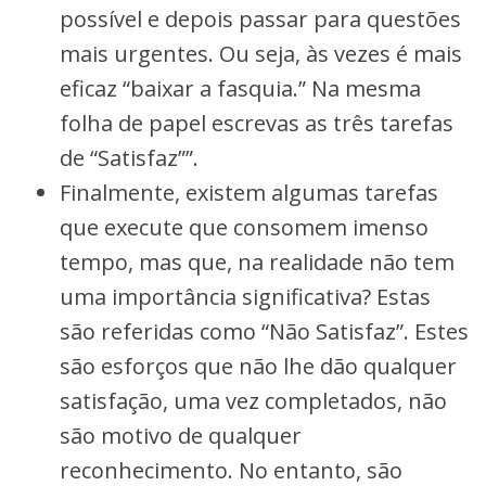
possível e depois passar para questões
mais urgentes. Ou seja, às vezes é mais
eficaz “baixar a fasquia.” Na mesma
folha de papel escrevas as três tarefas
de “Satisfaz””.
Finalmente, existem algumas tarefas
que execute que consomem imenso
tempo, mas que, na realidade não tem
uma importância significativa? Estas
são referidas como “Não Satisfaz”. Estes
são esforços que não lhe dão qualquer
satisfação, uma vez completados, não
são motivo de qualquer
reconhecimento. No entanto, são