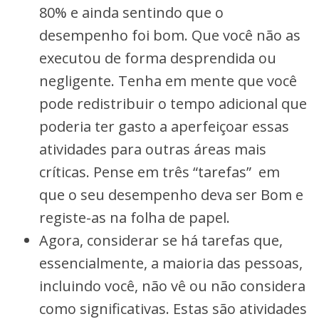
80% e ainda sentindo que o
desempenho foi bom. Que você não as
executou de forma desprendida ou
negligente. Tenha em mente que você
pode redistribuir o tempo adicional que
poderia ter gasto a aperfeiçoar essas
atividades para outras áreas mais
críticas. Pense em três “tarefas” em
que o seu desempenho deva ser Bom e
registe-as na folha de papel.
Agora, considerar se há tarefas que,
essencialmente, a maioria das pessoas,
incluindo você, não vê ou não considera
como significativas. Estas são atividades