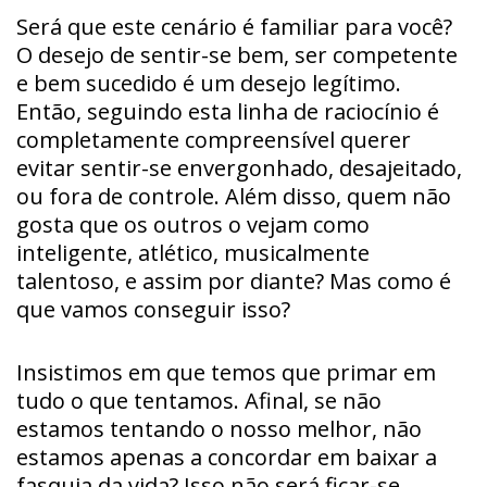
Será que este cenário é familiar para você?
O desejo de sentir-se bem, ser competente
e bem sucedido é um desejo legítimo.
Então, seguindo esta linha de raciocínio é
completamente compreensível querer
evitar sentir-se envergonhado, desajeitado,
ou fora de controle. Além disso, quem não
gosta que os outros o vejam como
inteligente, atlético, musicalmente
talentoso, e assim por diante? Mas como é
que vamos conseguir isso?
Insistimos em que temos que primar em
tudo o que tentamos. Afinal, se não
estamos tentando o nosso melhor, não
estamos apenas a concordar em baixar a
fasquia da vida? Isso não será ficar-se