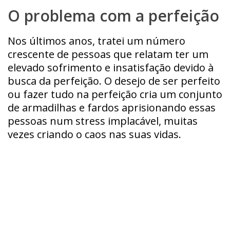
O problema com a perfeição
Nos últimos anos, tratei um número
crescente de pessoas que relatam ter um
elevado sofrimento e insatisfação devido à
busca da perfeição. O desejo de ser perfeito
ou fazer tudo na perfeição cria um conjunto
de armadilhas e fardos aprisionando essas
pessoas num stress implacável, muitas
vezes criando o caos nas suas vidas.