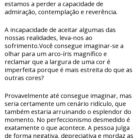
estamos a perder a capacidade de
admiração, contemplação e reverência.
A incapacidade de aceitar algumas das
nossas realidades, leva-nos ao
sofrimento.Você consegue imaginar-se a
olhar para um arco-íris magnífico e
reclamar que a largura de uma cor é
imperfeita porque é mais estreita do que as
outras cores?
Provavelmente até consegue imaginar, mas
seria certamente um cenário ridículo, que
também estaria arruinando o esplendor do
momento. No perfeccionismo desmedido é
exatamente o que acontece. A pessoa julga
de forma negativa, depreciativa e mordaz as