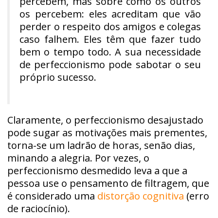
percebem, mas sobre como os outros
os percebem: eles acreditam que vão
perder o respeito dos amigos e colegas
caso falhem. Eles têm que fazer tudo
bem o tempo todo. A sua necessidade
de perfeccionismo pode sabotar o seu
próprio sucesso.
Claramente, o perfeccionismo desajustado
pode sugar as motivações mais prementes,
torna-se um ladrão de horas, senão dias,
minando a alegria. Por vezes, o
perfeccionismo desmedido leva a que a
pessoa use o pensamento de filtragem, que
é considerado uma
distorção cognitiva
(erro
de raciocínio).