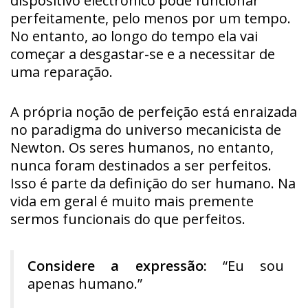
dispositivo electrónico pode funcionar
perfeitamente, pelo menos por um tempo.
No entanto, ao longo do tempo ela vai
começar a desgastar-se e a necessitar de
uma reparação.
A própria noção de perfeição está enraizada
no paradigma do universo mecanicista de
Newton. Os seres humanos, no entanto,
nunca foram destinados a ser perfeitos.
Isso é parte da definição do ser humano. Na
vida em geral é muito mais premente
sermos funcionais do que perfeitos.
Considere a expressão:
“Eu sou
apenas humano.”