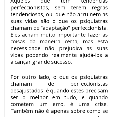
Aqueles que têm tendências
perfeccionistas, sem terem regras
tendenciosas, ou que não arruinem as
suas vidas são o que os psiquiatras
chamam de “adaptação” perfeccionista.
Eles acham muito importante fazer as
coisas da maneira certa, mas esta
necessidade não prejudica as suas
vidas podendo realmente ajudá-los a
alcançar grande sucesso.
Por outro lado, o que os psiquiatras
chamam de perfeccionistas
desajustados é quando estes precisam
ser o melhor em tudo, e quando
cometem um erro, é uma crise.
Também não é apenas sobre como se