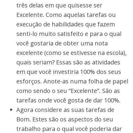
três delas em que quisesse ser
Excelente. Como aquelas tarefas ou
execução de habilidades que fazem
senti-lo muito satisfeito e para o qual
você gostaria de obter uma nota
excelente (como se estivesse na escola),
quais seriam? Essas são as atividades
em que você investiria 100% dos seus
esforços. Anote-as numa folha de papel
como sendo o seu “Excelente”. São as
tarefas onde você gosta de dar 100%.
Agora considere as suas tarefas de
Bom. Estes são os aspectos do seu
trabalho para o qual você poderia dar