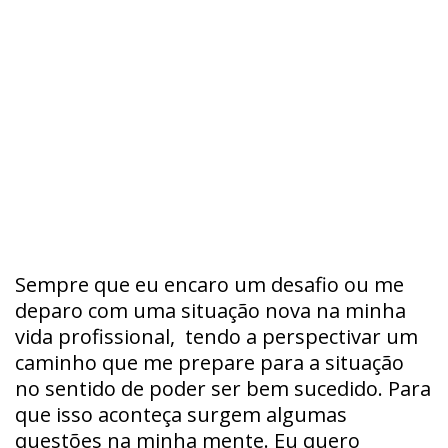
Sempre que eu encaro um desafio ou me
deparo com uma situação nova na minha
vida profissional, tendo a perspectivar um
caminho que me prepare para a situação
no sentido de poder ser bem sucedido. Para
que isso aconteça surgem algumas
questões na minha mente. Eu quero