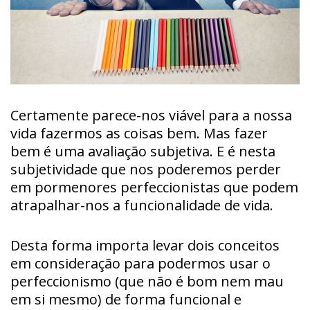
Certamente parece-nos viável para a nossa
vida fazermos as coisas bem. Mas fazer
bem é uma avaliação subjetiva. E é nesta
subjetividade que nos poderemos perder
em pormenores perfeccionistas que podem
atrapalhar-nos a funcionalidade de vida.
Desta forma importa levar dois conceitos
em consideração para podermos usar o
perfeccionismo (que não é bom nem mau
em si mesmo) de forma funcional e