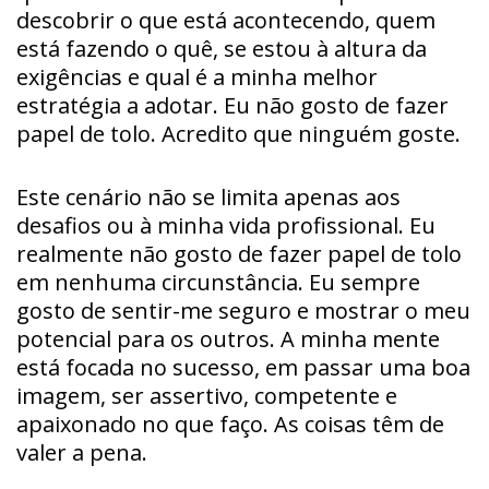
descobrir o que está acontecendo, quem
está fazendo o quê, se estou à altura da
exigências e qual é a minha melhor
estratégia a adotar. Eu não gosto de fazer
papel de tolo. Acredito que ninguém goste.
Este cenário não se limita apenas aos
desafios ou à minha vida profissional. Eu
realmente não gosto de fazer papel de tolo
em nenhuma circunstância. Eu sempre
gosto de sentir-me seguro e mostrar o meu
potencial para os outros. A minha mente
está focada no sucesso, em passar uma boa
imagem, ser assertivo, competente e
apaixonado no que faço. As coisas têm de
valer a pena.