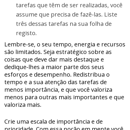
tarefas que têm de ser realizadas, você
assume que precisa de fazê-las. Liste
três dessas tarefas na sua folha de
registo.
Lembre-se, o seu tempo, energia e recursos
são limitados. Seja estratégico sobre as
coisas que deve dar mais destaque e
dedique-lhes a maior parte dos seus
esforços e desempenho. Redistribua o
tempo e a sua atenção das tarefas de
menos importância, e que você valoriza
menos para outras mais importantes e que
valoriza mais.
Crie uma escala de importância e de
prioridade. Com essa noção em mente você