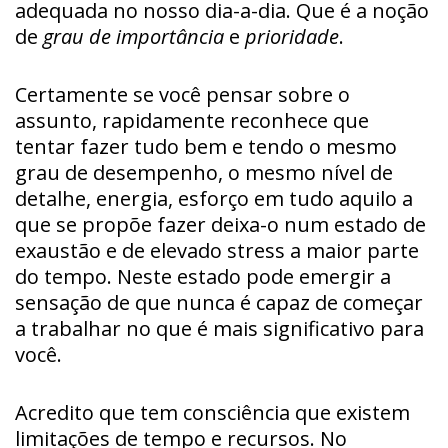
adequada no nosso dia-a-dia. Que é a noção
de
grau de importância
e
prioridade
.
Certamente se você pensar sobre o
assunto, rapidamente reconhece que
tentar fazer tudo bem e tendo o mesmo
grau de desempenho, o mesmo nível de
detalhe, energia, esforço em tudo aquilo a
que se propõe fazer deixa-o num estado de
exaustão e de elevado stress a maior parte
do tempo. Neste estado pode emergir a
sensação de que nunca é capaz de começar
a trabalhar no que é mais significativo para
você.
Acredito que tem consciência que existem
limitações de tempo e recursos. No