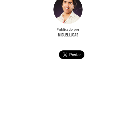
Publicado por
Miguel Lucas