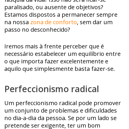
paralisado, ou ausente de objetivos?
Estamos dispostos a permanecer sempre
na nossa
zona de conforto
, sem dar um
passo no desconhecido?
Iremos mais à frente perceber que é
necessário estabelecer um equilíbrio entre
o que importa fazer excelentemente e
aquilo que simplesmente basta fazer-se.
Perfeccionismo radical
Um perfeccionismo radical pode promover
um conjunto de problemas e dificuldades
no dia-a-dia da pessoa. Se por um lado se
pretende ser exigente, ter um bom