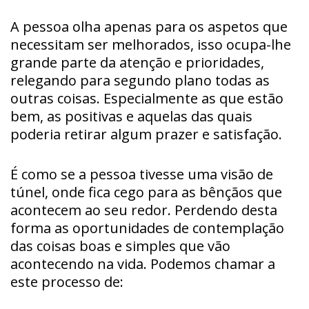
A pessoa olha apenas para os aspetos que
necessitam ser melhorados, isso ocupa-lhe
grande parte da atenção e prioridades,
relegando para segundo plano todas as
outras coisas. Especialmente as que estão
bem, as positivas e aquelas das quais
poderia retirar algum prazer e satisfação.
É como se a pessoa tivesse uma visão de
túnel, onde fica cego para as bênçãos que
acontecem ao seu redor. Perdendo desta
forma as oportunidades de contemplação
das coisas boas e simples que vão
acontecendo na vida. Podemos chamar a
este processo de: