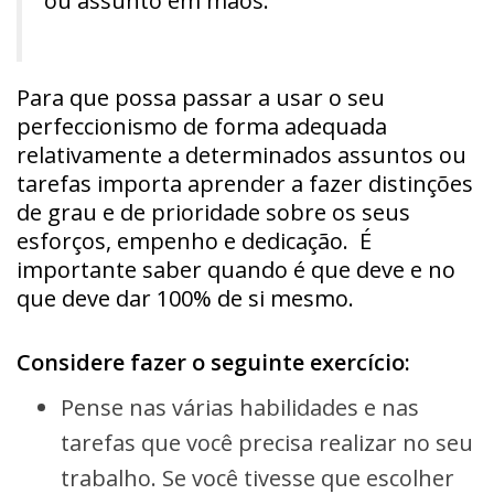
ou assunto em mãos.
Para que possa passar a usar o seu
perfeccionismo de forma adequada
relativamente a determinados assuntos ou
tarefas importa aprender a fazer distinções
de grau e de prioridade sobre os seus
esforços, empenho e dedicação. É
importante saber quando é que deve e no
que deve dar 100% de si mesmo.
Considere fazer o seguinte exercício:
Pense nas várias habilidades e nas
tarefas que você precisa realizar no seu
trabalho. Se você tivesse que escolher