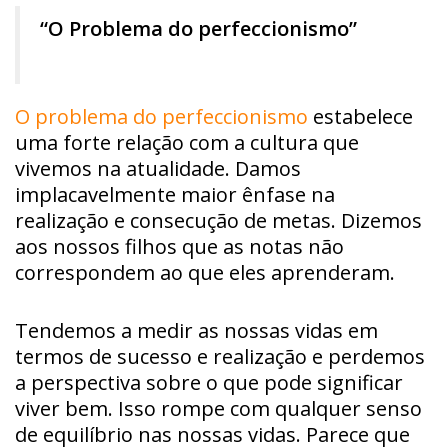
“O Problema do perfeccionismo”
O problema do perfeccionismo
estabelece
uma forte relação com a cultura que
vivemos na atualidade. Damos
implacavelmente maior ênfase na
realização e consecução de metas. Dizemos
aos nossos filhos que as notas não
correspondem ao que eles aprenderam.
Tendemos a medir as nossas vidas em
termos de sucesso e realização e perdemos
a perspectiva sobre o que pode significar
viver bem. Isso rompe com qualquer senso
de equilíbrio nas nossas vidas. Parece que