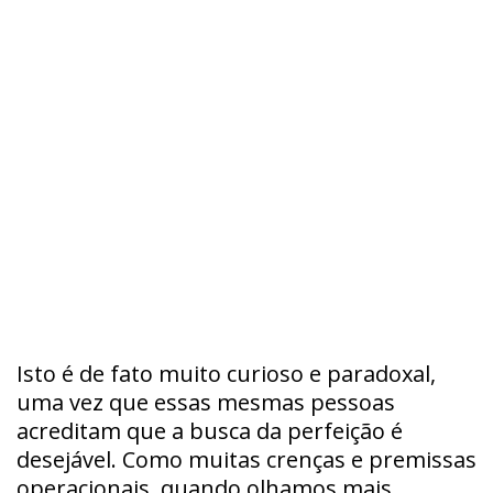
Isto é de fato muito curioso e paradoxal,
uma vez que essas mesmas pessoas
acreditam que a busca da perfeição é
desejável. Como muitas crenças e premissas
operacionais, quando olhamos mais