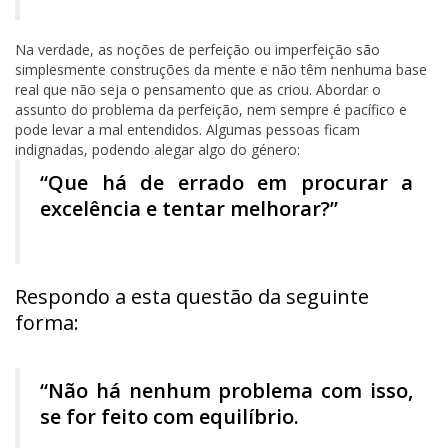
Na verdade, as noções de perfeição ou imperfeição são
simplesmente construções da mente e não têm nenhuma base
real que não seja o pensamento que as criou. Abordar o
assunto do problema da perfeição, nem sempre é pacífico e
pode levar a mal entendidos. Algumas pessoas ficam
indignadas, podendo alegar algo do género:
“Que há de errado em procurar a
excelência e tentar melhorar?”
Respondo a esta questão da seguinte
forma:
“Não há nenhum problema com isso,
se for feito com equilíbrio.