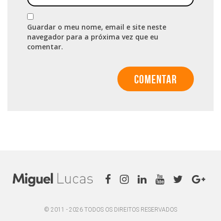
Guardar o meu nome, email e site neste
navegador para a próxima vez que eu
comentar.
© 2011 - 2026 TODOS OS DIREITOS RESERVADOS