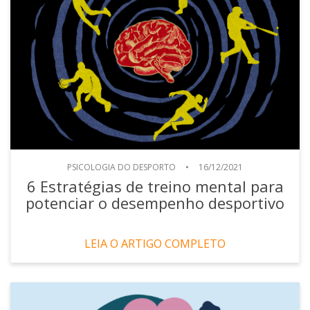
PSICOLOGIA DO DESPORTO
•
16/12/2021
6 Estratégias de treino mental para
potenciar o desempenho desportivo
LEIA O ARTIGO COMPLETO