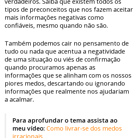
verdadeiros. Saiba que existem todos os
tipos de preconceitos que nos fazem aceitar
mais informações negativas como
confiáveis, mesmo quando não são.
Também podemos cair no pensamento de
tudo ou nada que acentua a negatividade
de uma situação ou viés de confirmação
quando procuramos apenas as
informações que se alinham com os nossos
piores medos, descartando ou ignorando
informações que realmente nos ajudariam
a acalmar.
Para aprofundar o tema assista ao
meu vídeo:
Como livrar-se dos medos
irracionais