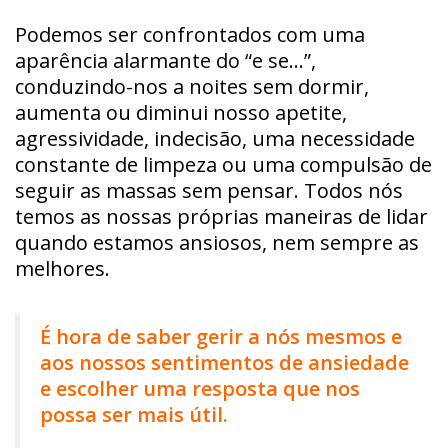
Podemos ser confrontados com uma
aparência alarmante do “e se…”,
conduzindo-nos a noites sem dormir,
aumenta ou diminui nosso apetite,
agressividade, indecisão, uma necessidade
constante de limpeza ou uma compulsão de
seguir as massas sem pensar. Todos nós
temos as nossas próprias maneiras de lidar
quando estamos ansiosos, nem sempre as
melhores.
É hora de saber gerir a nós mesmos e
aos nossos sentimentos de ansiedade
e escolher uma resposta que nos
possa ser mais útil.