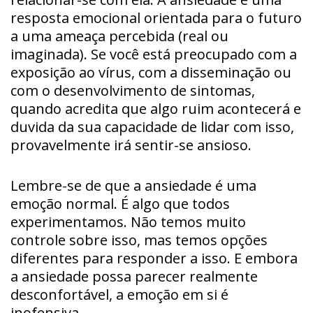
resposta emocional orientada para o futuro
a uma ameaça percebida (real ou
imaginada). Se você está preocupado com a
exposição ao vírus, com a disseminação ou
com o desenvolvimento de sintomas,
quando acredita que algo ruim acontecerá e
duvida da sua capacidade de lidar com isso,
provavelmente irá sentir-se ansioso.
Lembre-se de que a ansiedade é uma
emoção normal. É algo que todos
experimentamos. Não temos muito
controle sobre isso, mas temos opções
diferentes para responder a isso. E embora
a ansiedade possa parecer realmente
desconfortável, a emoção em si é
inofensiva.