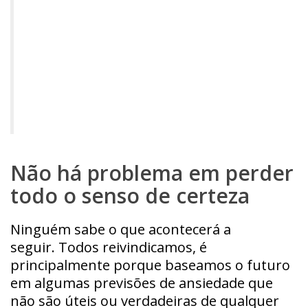
Não há problema em perder
todo o senso de certeza
Ninguém sabe o que acontecerá a
seguir.
Todos reivindicamos, é
principalmente porque baseamos o futuro
em algumas previsões de ansiedade que
não são úteis ou verdadeiras de qualquer