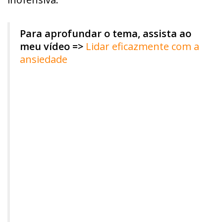
Para aprofundar o tema, assista ao
meu vídeo =>
Lidar eficazmente com a
ansiedade