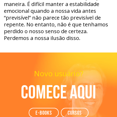
maneira. É difícil manter a estabilidade
emocional quando a nossa vida antes
“previsível” não parece tão previsível de
repente. No entanto, não é que tenhamos
perdido o nosso senso de certeza.
Perdemos a nossa ilusão disso.
Novo usuário?
Comece aqui
e-books
Cursos