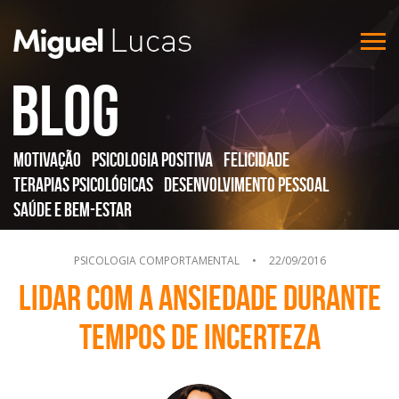
Blog
Motivação
Psicologia Positiva
Felicidade
Terapias Psicológicas
Desenvolvimento Pessoal
Saúde e Bem-Estar
PSICOLOGIA COMPORTAMENTAL
•
22/09/2016
Lidar com a ansiedade durante
tempos de incerteza