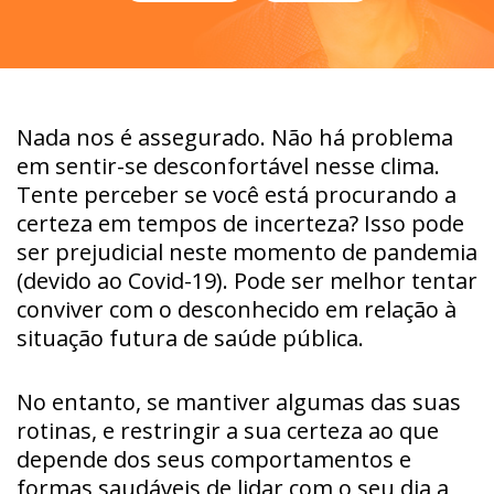
Nada nos é assegurado.
Não há problema
em sentir-se desconfortável nesse clima.
Tente perceber se você está procurando a
certeza em tempos de incerteza? Isso pode
ser prejudicial neste momento de pandemia
(devido ao Covid-19). Pode ser melhor tentar
conviver com o desconhecido em relação à
situação futura de saúde pública.
No entanto, se mantiver algumas das suas
rotinas, e restringir a sua certeza ao que
depende dos seus comportamentos e
formas saudáveis de lidar com o seu dia a