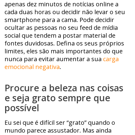
apenas dez minutos de notícias online a
cada duas horas ou decidir não levar o seu
smartphone para a cama. Pode decidir
ocultar as pessoas no seu feed de mídia
social que tendem a postar material de
fontes duvidosas. Defina os seus próprios
limites, eles são mais importantes do que
nunca para evitar aumentar a sua
carga
emocional negativa
.
Procure a beleza nas coisas
e seja grato sempre que
possível
Eu sei que é difícil ser “grato” quando o
mundo parece assustador. Mas ainda