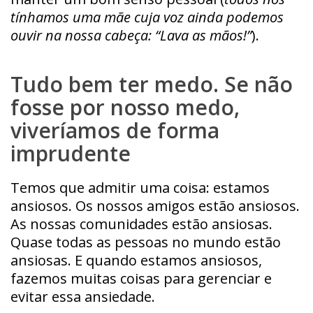
tínhamos uma mãe cuja voz ainda podemos
ouvir na nossa cabeça:
“Lava as mãos!”
).
Tudo bem ter medo. Se não
fosse por nosso medo,
viveríamos de forma
imprudente
Temos que admitir uma coisa: estamos
ansiosos. Os nossos amigos estão ansiosos.
As nossas comunidades estão ansiosas.
Quase todas as pessoas no mundo estão
ansiosas. E quando estamos ansiosos,
fazemos muitas coisas para gerenciar e
evitar essa ansiedade.