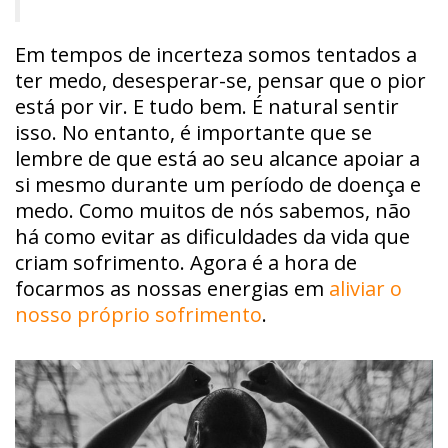
Em tempos de incerteza somos tentados a
ter medo, desesperar-se, pensar que o pior
está por vir. E tudo bem. É natural sentir
isso. No entanto, é importante que se
lembre de que está ao seu alcance apoiar a
si mesmo durante um período de doença e
medo. Como muitos de nós sabemos, não
há como evitar as dificuldades da vida que
criam sofrimento. Agora é a hora de
focarmos as nossas energias em
aliviar o
nosso próprio sofrimento
.