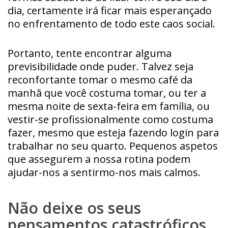
dia, certamente irá ficar mais esperançado
no enfrentamento de todo este caos social.
Portanto, tente encontrar alguma
previsibilidade onde puder. Talvez seja
reconfortante tomar o mesmo café da
manhã que você costuma tomar, ou ter a
mesma noite de sexta-feira em família, ou
vestir-se profissionalmente como costuma
fazer, mesmo que esteja fazendo login para
trabalhar no seu quarto. Pequenos aspetos
que assegurem a nossa rotina podem
ajudar-nos a sentirmo-nos mais calmos.
Não deixe os seus
pensamentos catastróficos