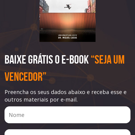
Baixe Grátis o e-book
“Seja Um
Vencedor”
Preencha os seus dados abaixo e receba esse e
outros materiais por e-mail.