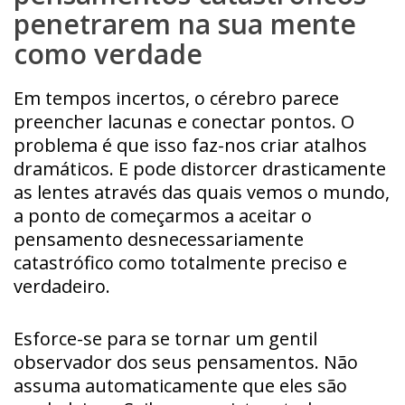
penetrarem na sua mente
como verdade
Em tempos incertos, o cérebro parece
preencher lacunas e conectar pontos. O
problema é que isso faz-nos criar atalhos
dramáticos. E pode distorcer drasticamente
as lentes através das quais vemos o mundo,
a ponto de começarmos a aceitar o
pensamento desnecessariamente
catastrófico como totalmente preciso e
verdadeiro.
Esforce-se para se tornar um gentil
observador dos seus pensamentos. Não
assuma automaticamente que eles são