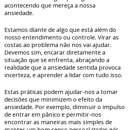
acontecendo que mereça a nossa
ansiedade.
Estamos diante de algo que está além do
nosso entendimento ou controle. Virar as
costas ao problema não nos vai ajudar.
Devemos sim, encarar diretamente a
situação que se enfrenta, abraçando a
realidade que a ansiedade sentida provoca
incerteza, e aprender a lidar com tudo isso.
Estas práticas podem ajudar-nos a tomar
decisões que minimizem o efeito da
ansiedade. Por exemplo, diminuir o impulso
de entrar em pânico e permitir-nos
encontrar as maneiras mais simples de
manter um bom senso pessoal (
todos nós