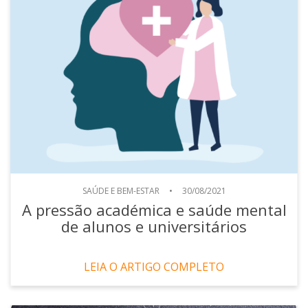
SAÚDE E BEM-ESTAR
•
30/08/2021
A pressão académica e saúde mental
de alunos e universitários
LEIA O ARTIGO COMPLETO