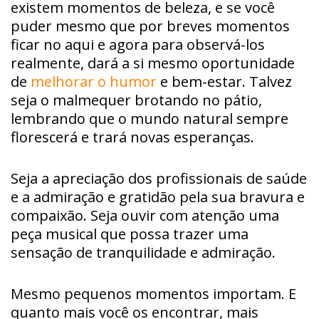
existem momentos de beleza, e se você
puder mesmo que por breves momentos
ficar no aqui e agora para observá-los
realmente, dará a si mesmo oportunidade
de
melhorar o humor
e bem-estar. Talvez
seja o malmequer brotando no pátio,
lembrando que o mundo natural sempre
florescerá e trará novas esperanças.
Seja a apreciação dos profissionais de saúde
e a admiração e gratidão pela sua bravura e
compaixão. Seja ouvir com atenção uma
peça musical que possa trazer uma
sensação de tranquilidade e admiração.
Mesmo pequenos momentos importam. E
quanto mais você os encontrar, mais