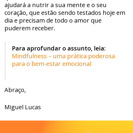
ajudará a nutrir a sua mente e o seu
coração, que estão sendo testados hoje em
dia e precisam de todo o amor que
puderem receber.
Para aprofundar o assunto, leia:
Mindfulness – uma prática poderosa
para o bem-estar emocional
Abraço,
Miguel Lucas