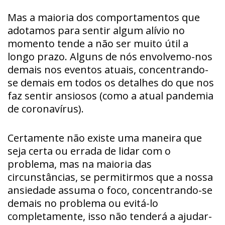
Mas a maioria dos comportamentos que
adotamos para sentir algum alívio no
momento tende a não ser muito útil a
longo prazo. Alguns de nós envolvemo-nos
demais nos eventos atuais, concentrando-
se demais em todos os detalhes do que nos
faz sentir ansiosos (como a atual pandemia
de coronavírus).
Certamente não existe uma maneira que
seja certa ou errada de lidar com o
problema, mas na maioria das
circunstâncias, se permitirmos que a nossa
ansiedade assuma o foco, concentrando-se
demais no problema ou evitá-lo
completamente, isso não tenderá a ajudar-