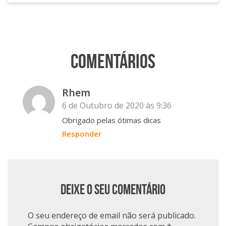
Comentários
Rhem
6 de Outubro de 2020 às 9:36
Obrigado
pelas
ótimas dicas
Responder
Deixe o seu comentário
O seu endereço de email não será publicado.