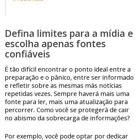
Defina limites para a mídia e
escolha apenas fontes
confiáveis
É tão difícil encontrar o ponto ideal entre a
preparação e o pânico, entre ser informado
e refletir sobre as mesmas más notícias
repetidas vezes. Sempre haverá mais uma
fonte para ler, mais uma atualização para
percorrer. Como você se protegerá de cair
no abismo da sobrecarga de informações?
Por exemplo, você pode optar por dedicar