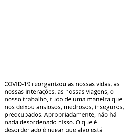
COVID-19 reorganizou as nossas vidas, as
nossas interações, as nossas viagens, o
nosso trabalho, tudo de uma maneira que
nos deixou ansiosos, medrosos, inseguros,
preocupados. Apropriadamente, não há
nada desordenado nisso. O que é
desordenado é negar que algo está