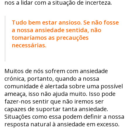
nos a lidar com a situação de incerteza.
Tudo bem estar ansioso. Se não fosse
a nossa ansiedade sentida, não
tomaríamos as precauções
necessárias.
Muitos de nós sofrem com ansiedade
crónica, portanto, quando a nossa
comunidade é alertada sobre uma possível
ameaça, isso não ajuda muito. Isso pode
fazer-nos sentir que não iremos ser
capazes de suportar tanta ansiedade.
Situações como essa podem definir a nossa
resposta natural à ansiedade em excesso.