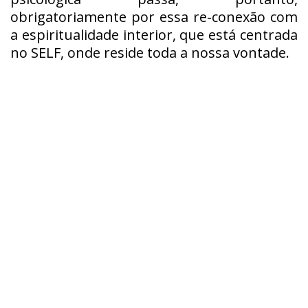
obrigatoriamente por essa re-conexão com
a espiritualidade interior, que está centrada
no SELF, onde reside toda a nossa vontade.