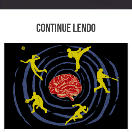
Continue Lendo