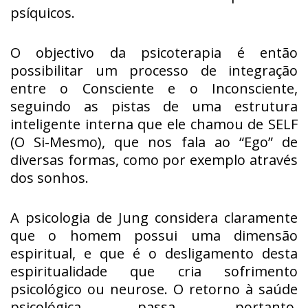
psíquicos.
O objectivo da psicoterapia é então
possibilitar um processo de integração
entre o Consciente e o Inconsciente,
seguindo as pistas de uma estrutura
inteligente interna que ele chamou de SELF
(O Si-Mesmo), que nos fala ao “Ego” de
diversas formas, como por exemplo através
dos sonhos.
A psicologia de Jung considera claramente
que o homem possui uma dimensão
espiritual, e que é o desligamento desta
espiritualidade que cria sofrimento
psicológico ou neurose. O retorno à saúde
psicológica passa, portanto,