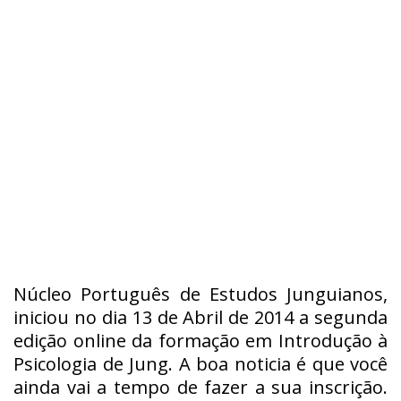
Núcleo Português de Estudos Junguianos,
iniciou no dia 13 de Abril de 2014 a segunda
edição online da formação em Introdução à
Psicologia de Jung. A boa noticia é que você
ainda vai a tempo de fazer a sua inscrição.