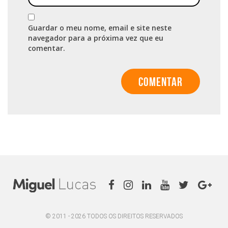
Guardar o meu nome, email e site neste
navegador para a próxima vez que eu
comentar.
© 2011 - 2026 TODOS OS DIREITOS RESERVADOS