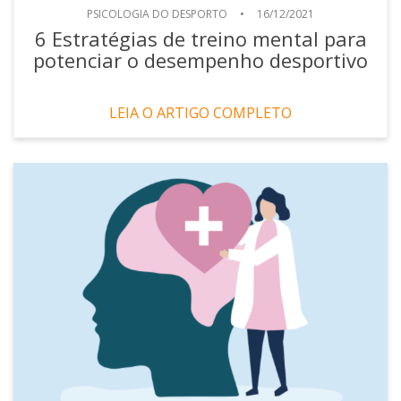
PSICOLOGIA DO DESPORTO
•
16/12/2021
6 Estratégias de treino mental para
potenciar o desempenho desportivo
LEIA O ARTIGO COMPLETO