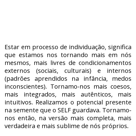
Estar em processo de individuação, significa
que estamos nos tornando mais em nós
mesmos, mais livres de condicionamentos
externos (sociais, culturais) e internos
(padrões aprendidos na infância, medos
inconscientes). Tornamo-nos mais coesos,
mais integrados, mais autênticos, mais
intuitivos. Realizamos o potencial presente
na semente que o SELF guardava. Tornamo-
nos então, na versão mais completa, mais
verdadeira e mais sublime de nós próprios.