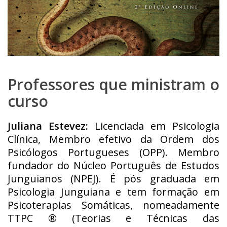
Professores que ministram o
curso
Juliana Estevez:
Licenciada em Psicologia
Clínica, Membro efetivo da Ordem dos
Psicólogos Portugueses (OPP). Membro
fundador do Núcleo Português de Estudos
Junguianos (NPEJ). É pós graduada em
Psicologia Junguiana e tem formação em
Psicoterapias Somáticas, nomeadamente
TTPC ® (Teorias e Técnicas das