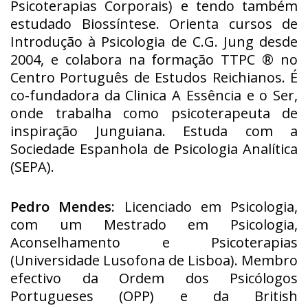
Psicoterapias Corporais) e tendo também
estudado Biossíntese. Orienta cursos de
Introdução à Psicologia de C.G. Jung desde
2004, e colabora na formação TTPC ® no
Centro Português de Estudos Reichianos. É
co-fundadora da Clinica A Essência e o Ser,
onde trabalha como psicoterapeuta de
inspiração Junguiana. Estuda com a
Sociedade Espanhola de Psicologia Analítica
(SEPA).
Pedro Mendes:
Licenciado em Psicologia,
com um Mestrado em Psicologia,
Aconselhamento e Psicoterapias
(Universidade Lusofona de Lisboa). Membro
efectivo da Ordem dos Psicólogos
Portugueses (OPP) e da British