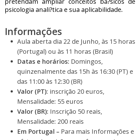
pretendam ampliar conceitos ba?sicos de
psicologia anali?tica e sua aplicabilidade.
Informações
Aula aberta dia 22 de Junho, às 15 horas
(Portugal) ou às 11 horas (Brasil)
Datas e horários:
Domingos,
quinzenalmente das 15h às 16:30 (PT) e
das 11:00 às 12:30 (BR)
Valor (PT)
: inscrição 20 euros,
Mensalidade: 55 euros
Valor (BR):
Inscrição 50 reais,
Mensalidade: 200 reais
Em Portugal –
Para mais Informações e