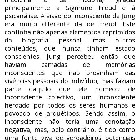
principalmente a Sigmund Freud e à
psicanálise. A visão do inconsciente de Jung
era muito diferente da de Freud. Este
continha não apenas elementos reprimidos
da biografia pessoal, mas outros
conteúdos, que nunca tinham estado
conscientes. Jung percebeu então que
haviam camadas de memórias
inconscientes que não provinham das
vivências pessoais do indivíduo, mas faziam
parte daquilo que ele nomeou de
inconsciente colectivo, um inconsciente
herdado por todos os seres humanos e
povoado de arquétipos. Sendo assim, o
inconsciente não teria uma conotação
negativa, mas, pelo contrário, é tido como
uma fonte viva de verdadeiros potenciais