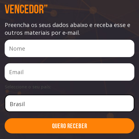
Vencedor”
Preencha os seus dados abaixo e receba esse e
outros materiais por e-mail.
Seleccione o seu país:
Quero Receber