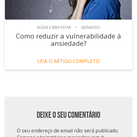
SAÚDE E BEM-ESTAR
•
06/04/2021
Como reduzir a vulnerabilidade à
ansiedade?
LEIA O ARTIGO COMPLETO
Deixe o seu comentário
O seu endereço de email não será publicado.