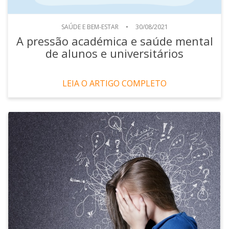
SAÚDE E BEM-ESTAR
•
30/08/2021
A pressão académica e saúde mental
de alunos e universitários
LEIA O ARTIGO COMPLETO