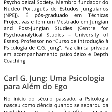
Psychological Society. Membro fundador do
Núcleo Português de Estudos Junguianos
(NPEJ). É pós-graduado em Técnicas
Projectivas e tem um Mestrado em Jungian
and Post-Jungian Studies (Centre for
Psychoanalytical Studies – University of
Essex). Professor no “Curso de Introdução à
Psicologia de C.G. Jung”. Faz clínica privada
em acompanhamento psicológico e Depth
Coaching.
Carl G. Jung: Uma Psicologia
para Além do Ego
No início do século passado, a Psicologia
nasceu como ciência quando se separou da
medicina e da filosofia, graças