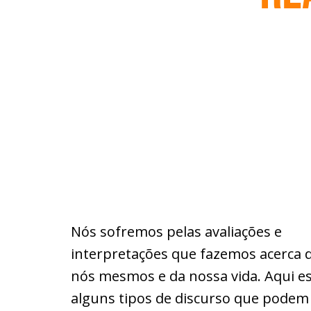
Nós sofremos pelas avaliações e
interpretações que fazemos acerca 
nós mesmos e da nossa vida. Aqui e
alguns tipos de discurso que podem