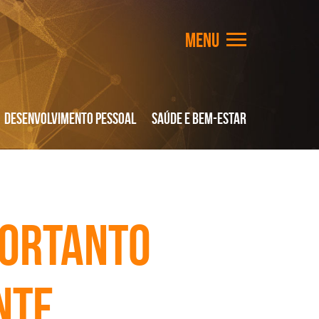
Desenvolvimento Pessoal
Saúde e Bem-Estar
 portanto
nte