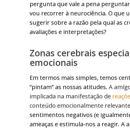
pergunta que vale a pena perguntar
vou recorrer à neurociência. O que
sugerir sobre a razão pela qual as 
avaliações e interpretações?
Zonas cerebrais especia
emocionais
Em termos mais simples, temos cent
“pintam” as nossas atitudes.
A amígd
implicada na manifestação de
reaçõ
conteúdo emocionalmente relevante
sentimentos negativos (e igualmente
ameaças e estimula-nos a reagir. A 