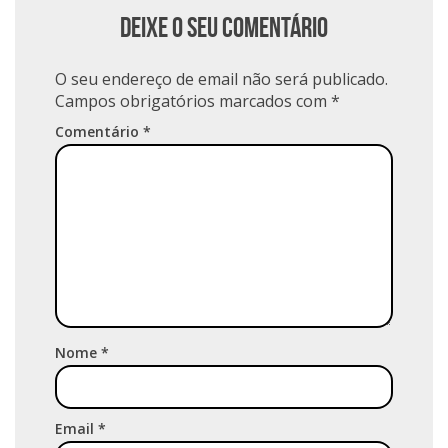
Deixe o seu comentário
O seu endereço de email não será publicado.
Campos obrigatórios marcados com
*
Comentário
*
Nome
*
Email
*