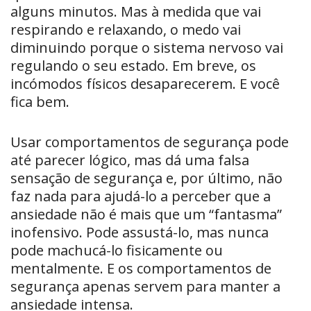
alguns minutos. Mas à medida que vai
respirando e relaxando, o medo vai
diminuindo porque o sistema nervoso vai
regulando o seu estado. Em breve, os
incómodos físicos desaparecerem. E você
fica bem.
Usar comportamentos de segurança pode
até parecer lógico, mas dá uma falsa
sensação de segurança e, por último, não
faz nada para ajudá-lo a perceber que a
ansiedade não é mais que um “fantasma”
inofensivo. Pode assustá-lo, mas nunca
pode machucá-lo fisicamente ou
mentalmente. E os comportamentos de
segurança apenas servem para manter a
ansiedade intensa.