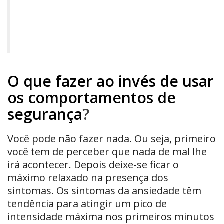
O que fazer ao invés de usar
os comportamentos de
segurança
?
Você pode não fazer nada. Ou seja, primeiro
você tem de perceber que nada de mal lhe
irá acontecer. Depois deixe-se ficar o
máximo relaxado na presença dos
sintomas. Os sintomas da ansiedade têm
tendência para atingir um pico de
intensidade máxima nos primeiros minutos