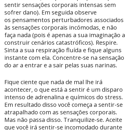
sentir sensações corporais intensas sem
sofrer dano). Em seguida observe
os pensamentos perturbadores associados
às sensações corporais incómodas, e não
faça nada (pois é apenas a sua imaginação a
construir cenários catastróficos). Respire.
Sinta a sua respiração fluída e fique alguns
instante com ela. Concentre-se na sensação
do ar a entrar e a sair pelas suas narinas.
Fique ciente que nada de mal lhe irá
acontecer, o que está a sentir é um disparo
intenso de adrenalina e químicos do stress.
Em resultado disso você começa a sentir-se
atrapalhado com as sensações corporais.
Mas não passa disso. Tranquilize-se. Aceite
que você irá sentir-se incomodado durante