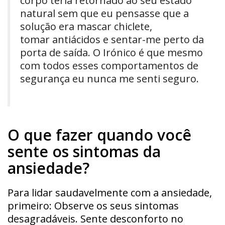
corpo teria retornado ao seu estado
natural sem que eu pensasse que a
solução era mascar chiclete,
tomar antiácidos e sentar-me perto da
porta de saída. O Irónico é que mesmo
com todos esses comportamentos de
segurança eu nunca me senti seguro.
O que fazer quando você
sente os sintomas da
ansiedade?
Para lidar saudavelmente com a ansiedade,
primeiro: Observe os seus sintomas
desagradáveis. Sente desconforto no