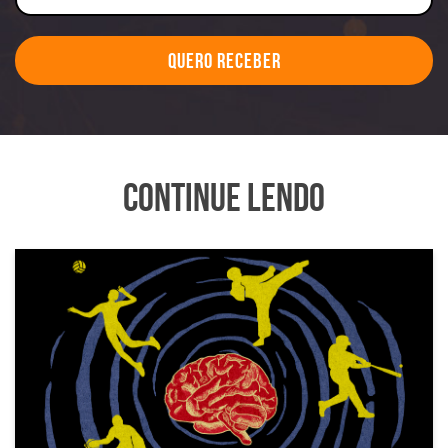
Quero Receber
Continue Lendo