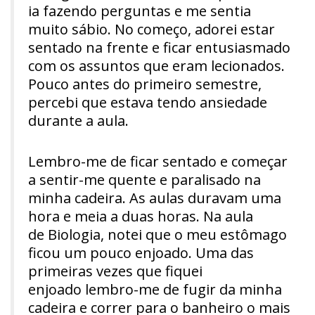
ia fazendo perguntas e me sentia
muito sábio. No começo, adorei estar
sentado na frente e ficar entusiasmado
com os assuntos que eram lecionados.
Pouco antes do primeiro semestre,
percebi que estava tendo ansiedade
durante a aula.
Lembro-me de ficar sentado e começar
a sentir-me quente e paralisado na
minha cadeira. As aulas duravam uma
hora e meia a duas horas. Na aula
de Biologia, notei que o meu estômago
ficou um pouco enjoado. Uma das
primeiras vezes que fiquei
enjoado lembro-me de fugir da minha
cadeira e correr para o banheiro o mais