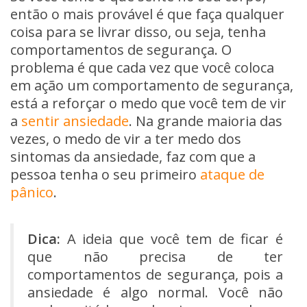
então o mais provável é que faça qualquer
coisa para se livrar disso, ou seja, tenha
comportamentos de segurança. O
problema é que cada vez que você coloca
em ação um comportamento de segurança,
está a reforçar o medo que você tem de vir
a
sentir ansiedade
. Na grande maioria das
vezes, o medo de vir a ter medo dos
sintomas da ansiedade, faz com que a
pessoa tenha o seu primeiro
ataque de
pânico
.
Dica:
A ideia que você tem de ficar é
que não precisa de ter
comportamentos de segurança, pois a
ansiedade é algo normal. Você não