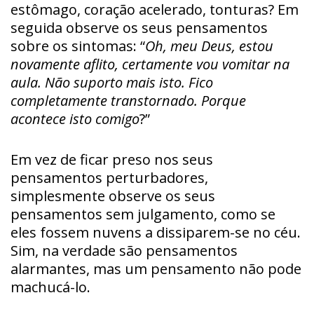
estômago, coração acelerado, tonturas? Em
seguida observe os seus pensamentos
sobre os sintomas: “
Oh, meu Deus, estou
novamente aflito, certamente vou vomitar na
aula. Não suporto mais isto. Fico
completamente transtornado. Porque
acontece isto comigo
?”
Em vez de ficar preso nos seus
pensamentos perturbadores,
simplesmente observe os seus
pensamentos sem julgamento, como se
eles fossem nuvens a dissiparem-se no céu.
Sim, na verdade são pensamentos
alarmantes, mas um pensamento não pode
machucá-lo.