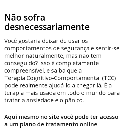
Não sofra
desnecessariamente
Você gostaria deixar de usar os
comportamentos de segurança e sentir-se
melhor naturalmente, mas não tem
conseguido? Isso é completamente
compreensível, e saiba que a
Terapia Cognitivo-Comportamental (TCC)
pode realmente ajudá-lo a chegar lá. É a
terapia mais usada em todo o mundo para
tratar a ansiedade e o pânico.
Aqui mesmo no site você pode ter acesso
a um plano de tratamento online