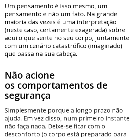
Um pensamento é isso mesmo, um
pensamento e não um fato. Na grande
maioria das vezes é uma interpretação
(neste caso, certamente exagerada) sobre
aquilo que sente no seu corpo, juntamente
com um cenário catastrófico (imaginado)
que passa na sua cabeça.
Não acione
os comportamentos de
segurança
Simplesmente porque a longo prazo não
ajuda. Em vez disso, num primeiro instante
não faça nada. Deixe-se ficar com o
desconforto (o corpo está preparado para