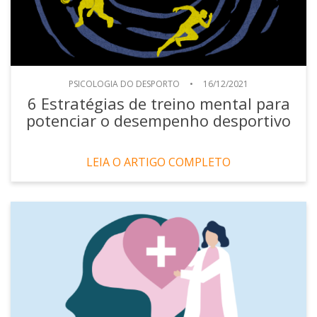
PSICOLOGIA DO DESPORTO
•
16/12/2021
6 Estratégias de treino mental para
potenciar o desempenho desportivo
LEIA O ARTIGO COMPLETO