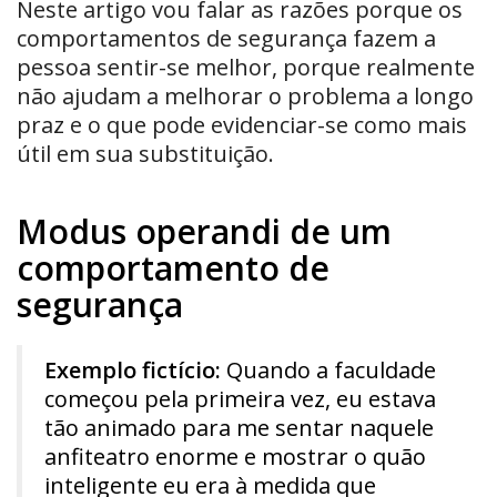
Neste artigo vou falar as razões porque os
comportamentos de segurança fazem a
pessoa sentir-se melhor, porque realmente
não ajudam a melhorar o problema a longo
praz e o que pode evidenciar-se como mais
útil em sua substituição.
Modus operandi de um
comportamento de
segurança
Exemplo fictício:
Quando a faculdade
começou pela primeira vez, eu estava
tão animado para me sentar naquele
anfiteatro enorme e mostrar o quão
inteligente eu era à medida que