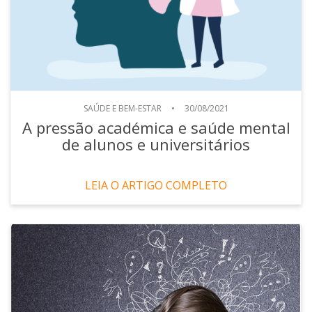
SAÚDE E BEM-ESTAR
•
30/08/2021
A pressão académica e saúde mental
de alunos e universitários
LEIA O ARTIGO COMPLETO