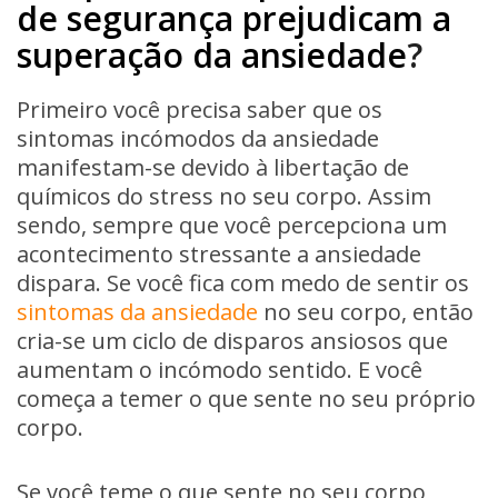
de segurança prejudicam a
superação da ansiedade
?
Primeiro você precisa saber que os
sintomas incómodos da ansiedade
manifestam-se devido à libertação de
químicos do stress no seu corpo. Assim
sendo, sempre que você percepciona um
acontecimento stressante a ansiedade
dispara. Se você fica com medo de sentir os
sintomas da ansiedade
no seu corpo, então
cria-se um ciclo de disparos ansiosos que
aumentam o incómodo sentido. E você
começa a temer o que sente no seu próprio
corpo.
Se você teme o que sente no seu corpo,