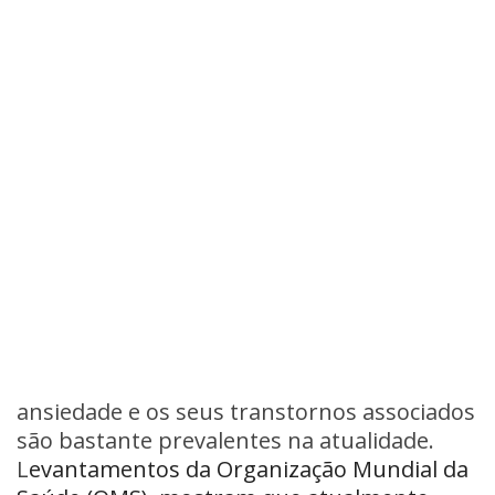
ansiedade e os seus transtornos associados
são bastante prevalentes na atualidade.
L
evantamentos da Organização Mundial da