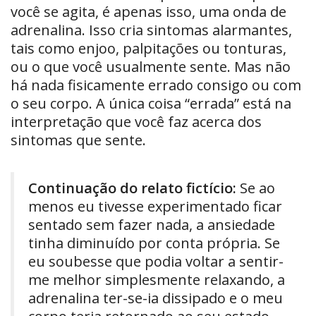
você se agita, é apenas isso, uma onda de
adrenalina. Isso cria sintomas alarmantes,
tais como enjoo, palpitações ou tonturas,
ou o que você usualmente sente. Mas não
há nada fisicamente errado consigo ou com
o seu corpo. A única coisa “errada” está na
interpretação que você faz acerca dos
sintomas que sente.
Continuação do relato fictício:
Se ao
menos eu tivesse experimentado ficar
sentado sem fazer nada, a ansiedade
tinha diminuído por conta própria. Se
eu soubesse que podia voltar a sentir-
me melhor simplesmente relaxando, a
adrenalina ter-se-ia dissipado e o meu