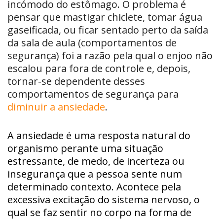
incómodo do estômago. O problema é
pensar que mastigar chiclete, tomar água
gaseificada, ou ficar sentado perto da saída
da sala de aula (comportamentos de
segurança) foi a razão pela qual o enjoo não
escalou para fora de controle e, depois,
tornar-se dependente desses
comportamentos de segurança para
diminuir a ansiedade
.
A ansiedade é uma resposta natural do
organismo perante uma situação
estressante, de medo, de incerteza ou
insegurança que a pessoa sente num
determinado contexto. Acontece pela
excessiva excitação do sistema nervoso, o
qual se faz sentir no corpo na forma de