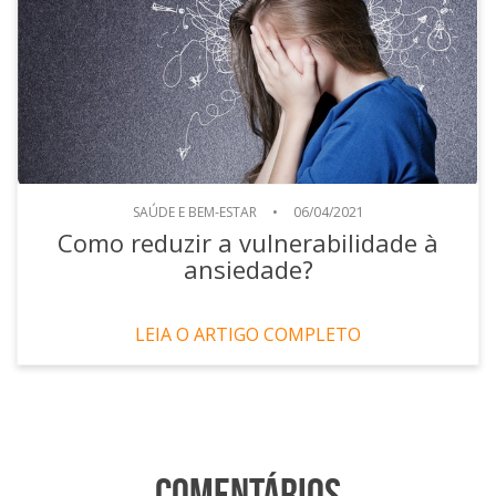
SAÚDE E BEM-ESTAR
•
06/04/2021
Como reduzir a vulnerabilidade à
ansiedade?
LEIA O ARTIGO COMPLETO
Comentários