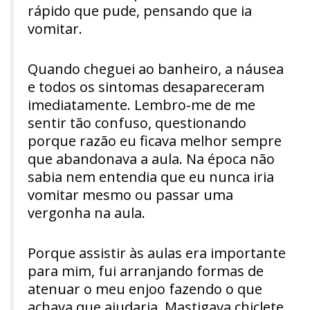
rápido que pude, pensando que ia
vomitar.
Quando cheguei ao banheiro, a náusea
e todos os sintomas desapareceram
imediatamente. Lembro-me de me
sentir tão confuso, questionando
porque razão eu ficava melhor sempre
que abandonava a aula. Na época não
sabia nem entendia que eu nunca iria
vomitar mesmo ou passar uma
vergonha na aula.
Porque assistir às aulas era importante
para mim, fui arranjando formas de
atenuar o meu enjoo fazendo o que
achava que ajudaria. Mastigava chiclete