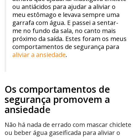
ou antiácidos para ajudar a aliviar o
meu estômago e levava sempre uma
garrafa com água. E passei a sentar-
me no fundo da sala, no canto mais
próximo da saída. Estes foram os meus
comportamentos de segurança para
aliviar a ansiedade
.
Os comportamentos de
segurança promovem a
ansiedad
e
Não há nada de errado com mascar chiclete
ou beber água gaseificada para aliviar o