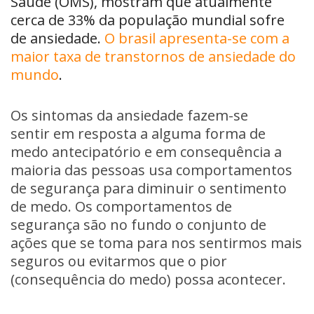
Saúde (OMS), mostram que atualmente
cerca de 33% da população mundial sofre
de ansiedade.
O brasil apresenta-se com a
maior taxa de transtornos de ansiedade do
mundo
.
Os sintomas da ansiedade fazem-se
sentir em resposta a alguma forma de
medo antecipatório e em consequência a
maioria das pessoas usa comportamentos
de segurança para diminuir o sentimento
de medo. Os comportamentos de
segurança são no fundo o conjunto de
ações que se toma para nos sentirmos mais
seguros ou evitarmos que o pior
(consequência do medo) possa acontecer.