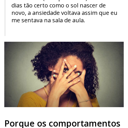
dias tão certo como o sol nascer de
novo, a ansiedade voltava assim que eu
me sentava na sala de aula.
Porque os comportamentos