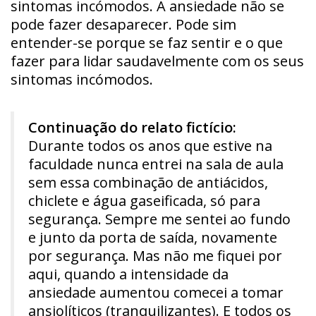
sintomas incómodos. A ansiedade não se
pode fazer desaparecer. Pode sim
entender-se porque se faz sentir e o que
fazer para lidar saudavelmente com os seus
sintomas incómodos.
Continuação do relato fictício:
Durante todos os anos que estive na
faculdade nunca entrei na sala de aula
sem essa combinação de antiácidos,
chiclete e água gaseificada, só para
segurança. Sempre me sentei ao fundo
e junto da porta de saída, novamente
por segurança. Mas não me fiquei por
aqui, quando a intensidade da
ansiedade aumentou comecei a tomar
ansiolíticos (tranquilizantes). E todos os