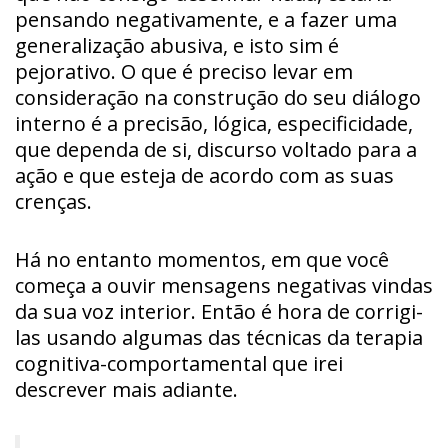
pensando negativamente, e a fazer uma
generalização abusiva, e isto sim é
pejorativo. O que é preciso levar em
consideração na construção do seu diálogo
interno é a precisão, lógica, especificidade,
que dependa de si, discurso voltado para a
ação e que esteja de acordo com as suas
crenças.
Há no entanto momentos, em que você
começa a ouvir mensagens negativas vindas
da sua voz interior. Então é hora de corrigi-
las usando algumas das técnicas da terapia
cognitiva-comportamental que irei
descrever mais adiante.