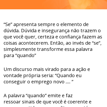
“Se” apresenta sempre o elemento de
dúvida. Dúvida e insegurança não trazem o
que você quer, certeza e confiança fazem as
coisas acontecerem. Então, ao invés de “se”,
simplesmente transforme essa palavra
para “quando”
Um discurso mais virado para a ação e
vontade própria seria: “Quando eu
conseguir o emprego novo …. ”
A palavra “quando” emite e faz
ressoar sinais de que você é coerente e