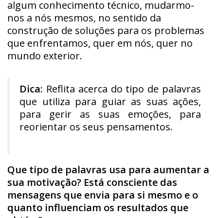
algum conhecimento técnico, mudarmo-
nos a nós mesmos, no sentido da
construção de soluções para os problemas
que enfrentamos, quer em nós, quer no
mundo exterior.
Dica:
Reflita acerca do tipo de palavras
que utiliza para guiar as suas ações,
para gerir as suas emoções, para
reorientar os seus pensamentos.
Que tipo de palavras usa para aumentar a
sua motivação? Está consciente das
mensagens que envia para si mesmo e o
quanto influenciam os resultados que