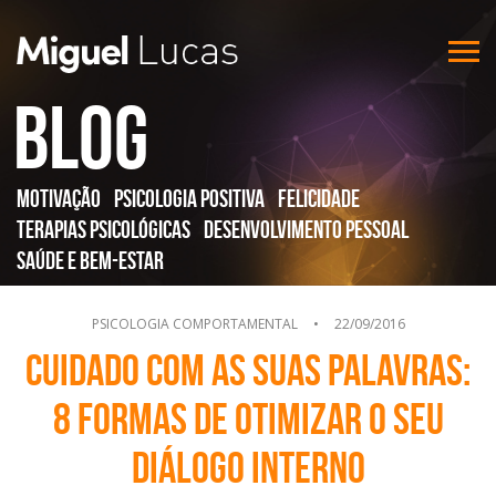
Blog
Motivação
Psicologia Positiva
Felicidade
Terapias Psicológicas
Desenvolvimento Pessoal
Saúde e Bem-Estar
PSICOLOGIA COMPORTAMENTAL
•
22/09/2016
Cuidado com as suas palavras:
8 formas de otimizar o seu
diálogo interno