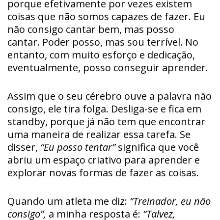
porque efetivamente por vezes existem
coisas que não somos capazes de fazer. Eu
não consigo cantar bem, mas posso
cantar. Poder posso, mas sou terrível. No
entanto, com muito esforço e dedicação,
eventualmente, posso conseguir aprender.
Assim que o seu cérebro ouve a palavra não
consigo, ele tira folga. Desliga-se e fica em
standby, porque já não tem que encontrar
uma maneira de realizar essa tarefa. Se
disser,
“Eu posso tentar”
significa que você
abriu um espaço criativo para aprender e
explorar novas formas de fazer as coisas.
Quando um atleta me diz:
“Treinador, eu não
consigo”,
a minha resposta é:
“Talvez,