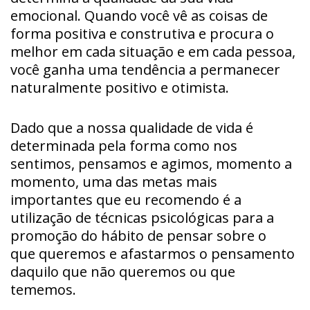
emocional. Quando você vê as coisas de
forma positiva e construtiva e procura o
melhor em cada situação e em cada pessoa,
você ganha uma tendência a permanecer
naturalmente positivo e otimista.
Dado que a nossa qualidade de vida é
determinada pela forma como nos
sentimos, pensamos e agimos, momento a
momento, uma das metas mais
importantes que eu recomendo é a
utilização de técnicas psicológicas para a
promoção do hábito de pensar sobre o
que queremos e afastarmos o pensamento
daquilo que não queremos ou que
tememos.