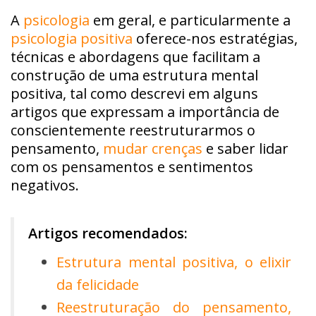
A
psicologia
em geral, e particularmente a
psicologia positiva
oferece-nos estratégias,
técnicas e abordagens que facilitam a
construção de uma estrutura mental
positiva, tal como descrevi em alguns
artigos que expressam a importância de
conscientemente reestruturarmos o
pensamento,
mudar crenças
e saber lidar
com os pensamentos e sentimentos
negativos.
Artigos recomendados:
Estrutura mental positiva, o elixir
da felicidade
Reestruturação do pensamento,