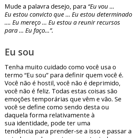
Mude a palavra desejo, para
“Eu vou …
Eu estou convicto que … Eu estou determinado
…. Eu mereço … Eu estou a reunir recursos
para … Eu faço…”.
Eu sou
Tenha muito cuidado como você usa o
termo “Eu sou” para definir quem você é.
Você não é hostil, você não é deprimido,
você não é feliz. Todas estas coisas são
emoções temporárias que vêm e vão. Se
você se define como sendo desta ou
daquela forma relativamente à
sua identidade, pode ter uma
tendência para prender-se a isso e passar a