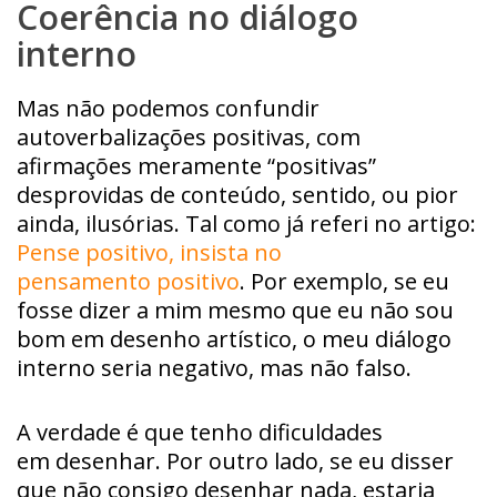
Coerência no diálogo
interno
Mas não podemos confundir
autoverbalizações positivas, com
afirmações meramente “positivas”
desprovidas de conteúdo, sentido, ou pior
ainda, ilusórias. Tal como já referi no artigo:
Pense positivo, insista no
pensamento positivo
. Por exemplo, se eu
fosse dizer a mim mesmo que eu não sou
bom em desenho artístico, o meu diálogo
interno seria negativo, mas não falso.
A verdade é que tenho dificuldades
em desenhar. Por outro lado, se eu disser
que não consigo desenhar nada, estaria