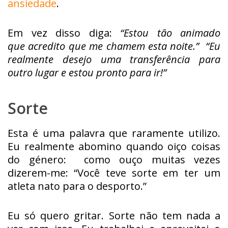
ansiedade
.
Em vez disso diga:
“Estou tão animado
que acredito que me chamem esta noite.” “Eu
realmente desejo uma transferência para
outro lugar e estou pronto para ir!”
Sorte
Esta é uma palavra que raramente utilizo.
Eu realmente abomino quando oiço coisas
do género: como ouço muitas vezes
dizerem-me: “Você teve sorte em ter um
atleta nato para o desporto.”
Eu só quero gritar. Sorte não tem nada a