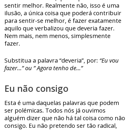
sentir melhor. Realmente não, isso é uma
ilusão, a única coisa que poderá contribuir
para sentir-se melhor, é fazer exatamente
aquilo que verbalizou que deveria fazer.
Nem mais, nem menos, simplesmente
fazer.
Substitua a palavra “deveria”, por:
“Eu vou
fazer…” ou ” Agora tenho de…”
Eu não consigo
Esta é uma daquelas palavras que podem
ser polémicas. Todos nós já ouvimos
alguém dizer que não há tal coisa como não
consigo. Eu não pretendo ser tão radical,