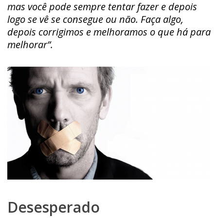
mas você pode sempre tentar fazer e depois
logo se vê se consegue ou não. Faça algo,
depois corrigimos e melhoramos o que há para
melhorar”.
Desesperado