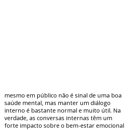
mesmo em público não é sinal de uma boa
saúde mental, mas manter um diálogo
interno é bastante normal e muito útil. Na
verdade, as conversas internas têm um
forte impacto sobre o bem-estar emocional