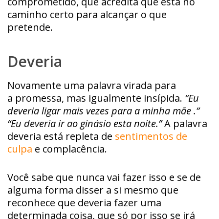
comprometido, que acredita que está no
caminho certo para alcançar o que
pretende.
Deveria
Novamente uma palavra virada para
a promessa, mas igualmente insípida.
“Eu
deveria ligar mais vezes para a minha mãe .”
“Eu deveria ir ao ginásio esta noite.”
A palavra
deveria está repleta de
sentimentos de
culpa
e complacência.
Você sabe que nunca vai fazer isso e se de
alguma forma disser a si mesmo que
reconhece que deveria fazer uma
determinada coisa, que só por isso se irá