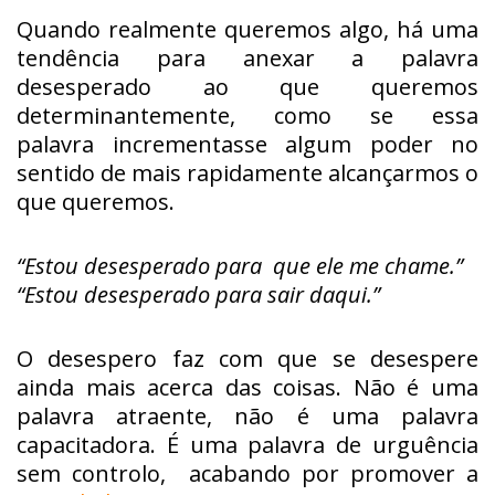
Quando realmente queremos algo, há uma
tendência para anexar a palavra
desesperado ao que queremos
determinantemente, como se essa
palavra incrementasse algum poder no
sentido de mais rapidamente alcançarmos o
que queremos.
“Estou desesperado para que ele me chame.”
“Estou desesperado para sair daqui.”
O desespero faz com que se desespere
ainda mais acerca das coisas. Não é uma
palavra atraente, não é uma palavra
capacitadora. É uma palavra de urguência
sem controlo, acabando por promover a