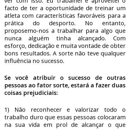
ver com isso. Eu trabalhei e aproveitei o
facto de ter a oportunidade de treinar um
atleta com características favoráveis para a
prática do desporto. No entanto,
proposemo-nos a trabalhar para algo que
nunca alguém tinha alcançado. Com
esforço, dedicação e muita vontade de obter
bons resultados. A sorte não teve qualquer
influência no sucesso.
Se você atribuir o sucesso de outras
pessoas ao fator sorte, estará a fazer duas
coisas prejudiciais:
1) Não reconhecer e valorizar todo o
trabalho duro que essas pessoas colocaram
na sua vida em prol de alcançar o que