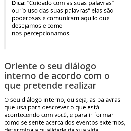
Dica:
“Cuidado com as suas palavras”
ou “o uso das suas palavras” elas são
poderosas e comunicam aquilo que
desejamos e como
nos percepcionamos.
Oriente o seu diálogo
interno de acordo com o
que pretende realizar
O seu diálogo interno, ou seja
,
as palavras
que usa para descrever o que está
acontecendo com você, e para informar
como se sente acerca dos eventos externos,
determina a qualidade da sua vida