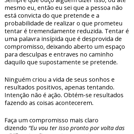
mesmo eu, então eu sei que a pessoa não
está convicta do que pretende e a
probabilidade de realizar o que prometeu
tentar é tremendamente reduzida. Tentar é
uma palavra insípida que é desprovida de
compromisso, deixando aberto um espaço
para desculpas e entraves no caminho
daquilo que supostamente se pretende.
Ninguém criou a vida de seus sonhos e
resultados positivos, apenas tentando.
Intenção não é ação. Obtém-se resultados
fazendo as coisas acontecerem.
Faça um compromisso mais claro
dizendo
“Eu vou ter isso pronto por volta das