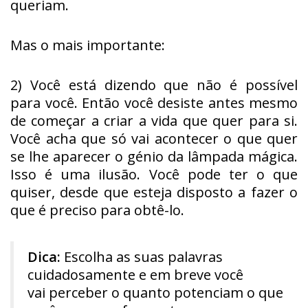
queriam.
Mas o mais importante:
2) Você está dizendo que não é possível
para você. Então você desiste antes mesmo
de começar a criar a vida que quer para si.
Você acha que só vai acontecer o que quer
se lhe aparecer o génio da lâmpada mágica.
Isso é uma ilusão. Você pode ter o que
quiser, desde que esteja disposto a fazer o
que é preciso para obtê-lo.
Dica:
Escolha as suas palavras
cuidadosamente e em breve você
vai perceber o quanto potenciam o que