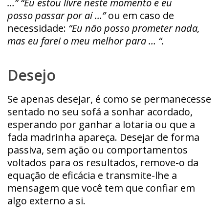
…” “Eu estou livre neste momento e eu
posso passar por aí …”
ou em caso de
necessidade:
“Eu não posso prometer nada,
mas eu farei o meu melhor para … “.
Desejo
Se apenas desejar, é como se permanecesse
sentado no seu sofá a sonhar acordado,
esperando por ganhar a lotaria ou que a
fada madrinha apareça. Desejar de forma
passiva, sem ação ou comportamentos
voltados para os resultados, remove-o da
equação de eficácia e transmite-lhe a
mensagem que você tem que confiar em
algo externo a si.