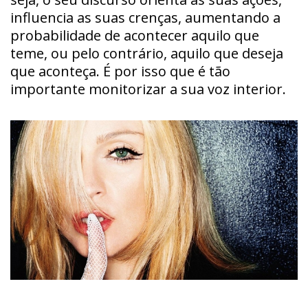
influencia as suas crenças, aumentando a
probabilidade de acontecer aquilo que
teme, ou pelo contrário, aquilo que deseja
que aconteça. É por isso que é tão
importante monitorizar a sua voz interior.