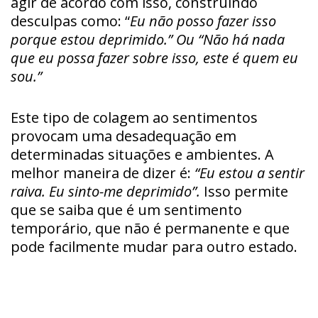
agir de acordo com isso, construindo
desculpas como: “
Eu não posso fazer isso
porque estou deprimido.” Ou “Não há nada
que eu possa fazer sobre isso, este é quem eu
sou.”
Este tipo de colagem ao sentimentos
provocam uma desadequação em
determinadas situações e ambientes. A
melhor maneira de dizer é:
“Eu estou a sentir
raiva. Eu sinto-me deprimido”.
Isso permite
que se saiba que é um sentimento
temporário, que não é permanente e que
pode facilmente mudar para outro estado.