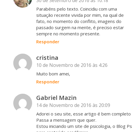
30 de Setembro de 2016 às 10:18
Parabéns pelo texto. Coincidiu com uma
situação recente vivida por mim, na qual de
fato, no momento do conflito, imagens do
passado surgem na mente, é preciso estar
sempre no momento presente.
Responder
cristina
10 de Novembro de 2016 às 4:26
Muito bom amei,
Responder
Gabriel Mazin
14 de Novembro de 2016 às 20:09
Adorei o seu site, esse artigo é bem completo e
Passa a mensagem que quer.
Estou iniciando um site de psicologia, o Blog P