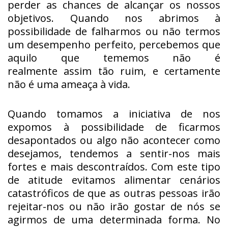
perder as chances de alcançar os nossos
objetivos. Quando nos abrimos à
possibilidade de falharmos ou não termos
um desempenho perfeito, percebemos que
aquilo que tememos não é
realmente assim tão ruim, e certamente
não é uma ameaça à vida.
Quando tomamos a iniciativa de nos
expomos à possibilidade de ficarmos
desapontados ou algo não acontecer como
desejamos, tendemos a sentir-nos mais
fortes e mais descontraídos. Com este tipo
de atitude evitamos alimentar cenários
catastróficos de que as outras pessoas irão
rejeitar-nos ou não irão gostar de nós se
agirmos de uma determinada forma. No