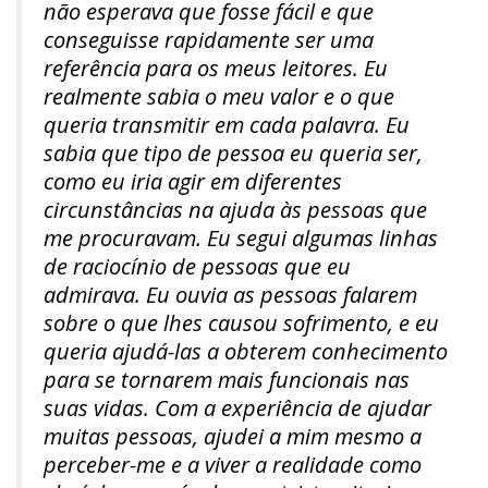
não esperava que fosse fácil e que
conseguisse rapidamente ser uma
referência para os meus leitores. Eu
realmente sabia o meu valor e o que
queria transmitir em cada palavra. Eu
sabia que tipo de pessoa eu queria ser,
como eu iria agir em diferentes
circunstâncias na ajuda às pessoas que
me procuravam. Eu segui algumas linhas
de raciocínio de pessoas que eu
admirava. Eu ouvia as pessoas falarem
sobre o que lhes causou sofrimento, e eu
queria ajudá-las a obterem conhecimento
para se tornarem mais funcionais nas
suas vidas. Com a experiência de ajudar
muitas pessoas, ajudei a mim mesmo a
perceber-me e a viver a realidade como