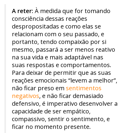
A reter:
À medida que for tomando
consciência dessas reações
despropositadas e como elas se
relacionam com o seu passado, e
portanto, tendo compaixão por si
mesmo, passará a ser menos reativo
na sua vida e mais adaptável nas
suas respostas e comportamentos.
Para deixar de permitir que as suas
reações emocionais “levem a melhor”,
não ficar preso em
sentimentos
negativos
, e não ficar demasiado
defensivo, é imperativo desenvolver a
capacidade de ser empático,
compassivo, sentir o sentimento, e
ficar no momento presente.