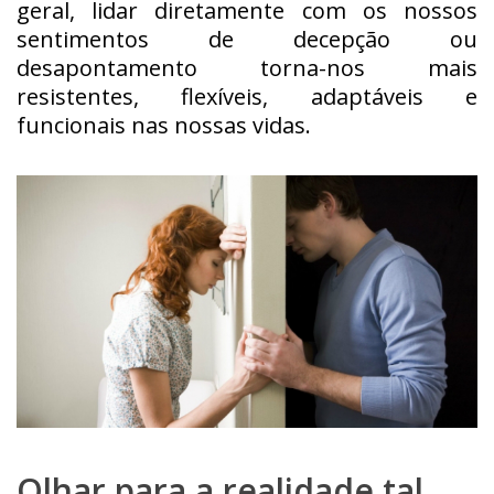
geral, lidar diretamente com os nossos
sentimentos de decepção ou
desapontamento torna-nos mais
resistentes, flexíveis, adaptáveis e
funcionais nas nossas vidas.
Olhar para a realidade tal