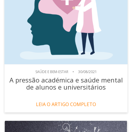
SAÚDE E BEM-ESTAR
•
30/08/2021
A pressão académica e saúde mental
de alunos e universitários
LEIA O ARTIGO COMPLETO