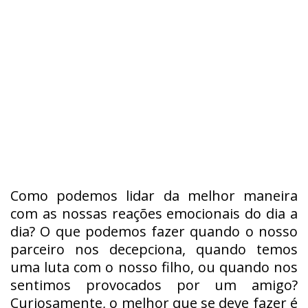
Como podemos lidar da melhor maneira
com as nossas reações emocionais do dia a
dia? O que podemos fazer quando o nosso
parceiro nos decepciona, quando temos
uma luta com o nosso filho, ou quando nos
sentimos provocados por um amigo?
Curiosamente, o melhor que se deve fazer é