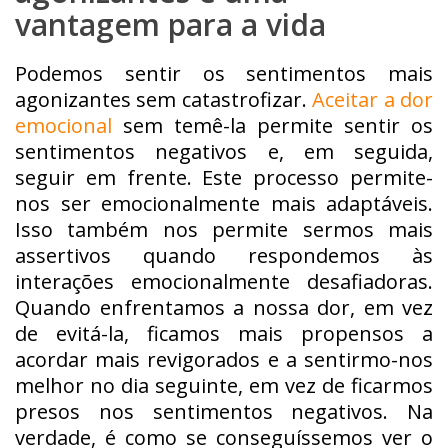
vantagem para a vida
Podemos sentir os sentimentos mais
agonizantes sem catastrofizar.
Aceitar a dor
emocional
sem temê-la permite sentir os
sentimentos negativos e, em seguida,
seguir em frente. Este processo permite-
nos ser emocionalmente mais adaptáveis.
Isso também nos permite sermos mais
assertivos quando respondemos às
interações emocionalmente desafiadoras.
Quando enfrentamos a nossa dor, em vez
de evitá-la, ficamos mais propensos a
acordar mais revigorados e a sentirmo-nos
melhor no dia seguinte, em vez de ficarmos
presos nos sentimentos negativos. Na
verdade, é como se conseguíssemos ver o