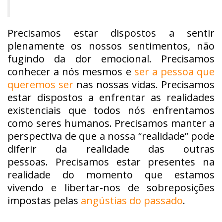
Precisamos estar dispostos a sentir
plenamente os nossos sentimentos, não
fugindo da dor emocional. Precisamos
conhecer a nós mesmos e
ser a pessoa que
queremos ser
nas nossas vidas. Precisamos
estar dispostos a enfrentar as realidades
existenciais que todos nós enfrentamos
como seres humanos. Precisamos manter a
perspectiva de que a nossa “realidade” pode
diferir da realidade das outras
pessoas. Precisamos estar presentes na
realidade do momento que estamos
vivendo e libertar-nos de sobreposições
impostas pelas
angústias do passado
.