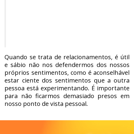
Quando se trata de relacionamentos, é útil
e sábio não nos defendermos dos nossos
próprios sentimentos, como é aconselhável
estar ciente dos sentimentos que a outra
pessoa está experimentando. É importante
para não ficarmos demasiado presos em
nosso ponto de vista pessoal.