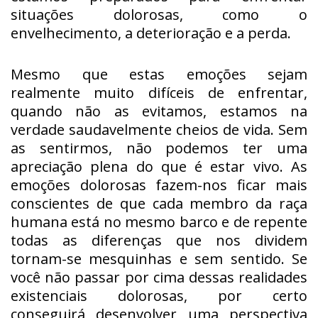
situações dolorosas, como o
envelhecimento, a deterioração e a perda.
Mesmo que estas emoções sejam
realmente muito difíceis de enfrentar,
quando não as evitamos, estamos na
verdade saudavelmente cheios de vida. Sem
as sentirmos, não podemos ter uma
apreciação plena do que é estar vivo. As
emoções dolorosas fazem-nos ficar mais
conscientes de que cada membro da raça
humana está no mesmo barco e de repente
todas as diferenças que nos dividem
tornam-se mesquinhas e sem sentido. Se
você não passar por cima dessas realidades
existenciais dolorosas, por certo
conseguirá desenvolver uma perspectiva