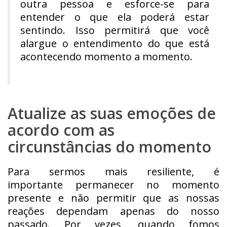
outra pessoa e esforce-se para
entender o que ela poderá estar
sentindo. Isso permitirá que você
alargue o entendimento do que está
acontecendo momento a momento.
Atualize as suas emoções de
acordo com as
circunstâncias do momento
Para sermos mais resiliente, é
importante permanecer no momento
presente e não permitir que as nossas
reações dependam apenas do nosso
passado. Por vezes, quando fomos