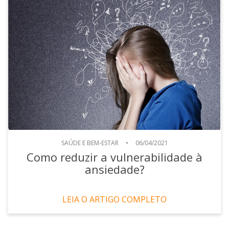
SAÚDE E BEM-ESTAR
•
06/04/2021
Como reduzir a vulnerabilidade à
ansiedade?
LEIA O ARTIGO COMPLETO