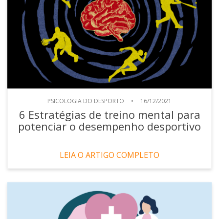
PSICOLOGIA DO DESPORTO
•
16/12/2021
6 Estratégias de treino mental para
potenciar o desempenho desportivo
LEIA O ARTIGO COMPLETO