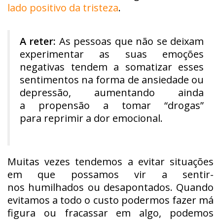
lado positivo da tristeza
.
A reter:
As pessoas que não se deixam
experimentar as suas emoções
negativas tendem a somatizar esses
sentimentos na forma de ansiedade ou
depressão, aumentando ainda
a propensão a tomar “drogas”
para reprimir a dor emocional.
Muitas vezes tendemos a evitar situações
em que possamos vir a sentir-
nos humilhados ou desapontados. Quando
evitamos a todo o custo podermos fazer má
figura ou fracassar em algo, podemos