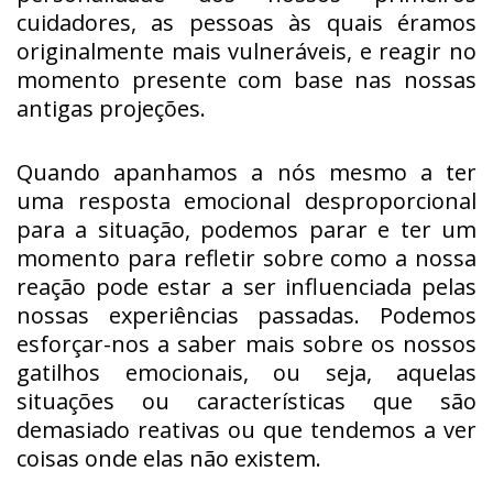
cuidadores, as pessoas às quais éramos
originalmente mais vulneráveis, e reagir no
momento presente com base nas nossas
antigas projeções.
Quando apanhamos a nós mesmo a ter
uma resposta emocional desproporcional
para a situação, podemos parar e ter um
momento para refletir sobre como a nossa
reação pode estar a ser influenciada pelas
nossas experiências passadas. Podemos
esforçar-nos a saber mais sobre os nossos
gatilhos emocionais, ou seja, aquelas
situações ou características que são
demasiado reativas ou que tendemos a ver
coisas onde elas não existem.