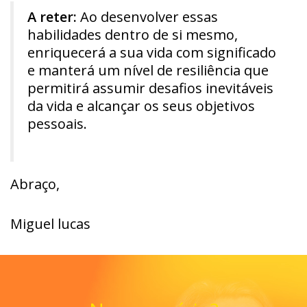
A reter:
Ao desenvolver essas
habilidades dentro de si mesmo,
enriquecerá a sua vida com significado
e manterá um nível de resiliência que
permitirá assumir desafios inevitáveis
da vida e alcançar os seus objetivos
pessoais.
Abraço,
Miguel lucas