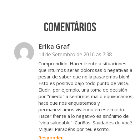
Comentários
Erika Graf
14 de Setembro de 2016 às 7:38
Comprendido. Hacer frente a situaciones
que intuimos serán dolorosas o negativas a
pesar de saber que no la pasaremos bien!
Esto es positivo bajo todo punto de vista.
Eludir, por ejemplo, una toma de decisión
por "miedo" a sentirnos mal o equivocarnos,
hace que nos enquistemos y
permanezcamos viviendo en ese miedo.
Hacer frente a lo negativo es sinónimo de
"vida saludable". Cariños! Saudades de você
Miguel! Parabéns por teu escrito.
Responder