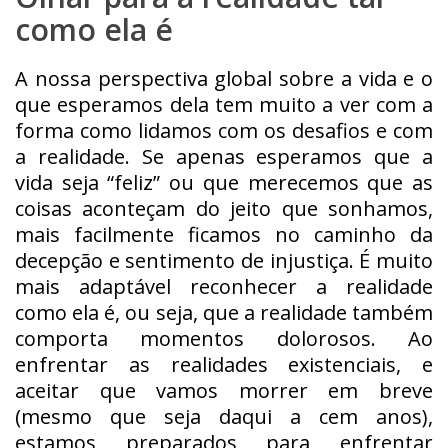
como ela é
A nossa perspectiva global sobre a vida e o
que esperamos dela tem muito a ver com a
forma como lidamos com os desafios e com
a realidade. Se apenas esperamos que a
vida seja “feliz” ou que merecemos que as
coisas aconteçam do jeito que sonhamos,
mais facilmente ficamos no caminho da
decepção e sentimento de injustiça. É muito
mais adaptável reconhecer a realidade
como ela é, ou seja, que a realidade também
comporta momentos dolorosos. Ao
enfrentar as realidades existenciais, e
aceitar que vamos morrer em breve
(mesmo que seja daqui a cem anos),
estamos preparados para enfrentar