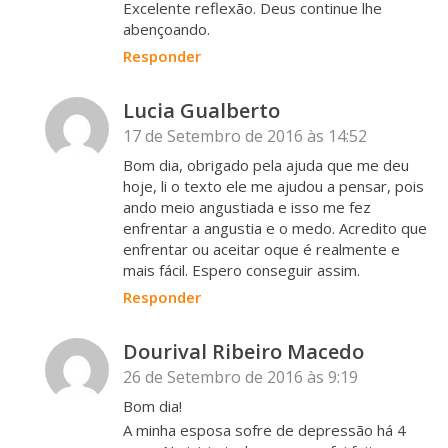
Excelente reflexão. Deus continue lhe
abençoando.
Responder
Lucia Gualberto
17 de Setembro de 2016 às 14:52
Bom dia, obrigado pela ajuda que me deu
hoje, li o texto ele me ajudou a pensar, pois
ando meio angustiada e isso me fez
enfrentar a angustia e o medo. Acredito que
enfrentar ou aceitar oque é realmente e
mais fácil. Espero conseguir assim.
Responder
Dourival Ribeiro Macedo
26 de Setembro de 2016 às 9:19
Bom dia!
A minha esposa sofre de depressão há 4