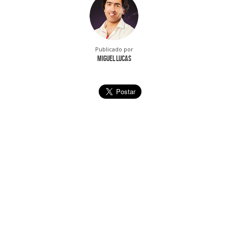
Publicado por
Miguel Lucas