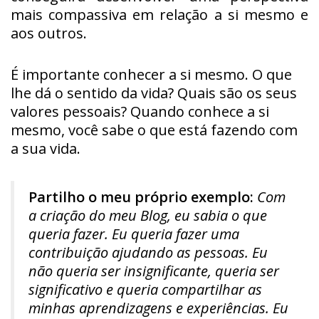
mais compassiva em relação a si mesmo e
aos outros.
É importante conhecer a si mesmo. O que
lhe dá o sentido da vida? Quais são os seus
valores pessoais? Quando conhece a si
mesmo, você sabe o que está fazendo com
a sua vida.
Partilho o meu próprio exemplo:
Com
a criação do meu Blog, eu sabia o que
queria fazer. Eu queria fazer uma
contribuição ajudando as pessoas. Eu
não queria ser insignificante, queria ser
significativo e queria compartilhar as
minhas aprendizagens e experiências. Eu