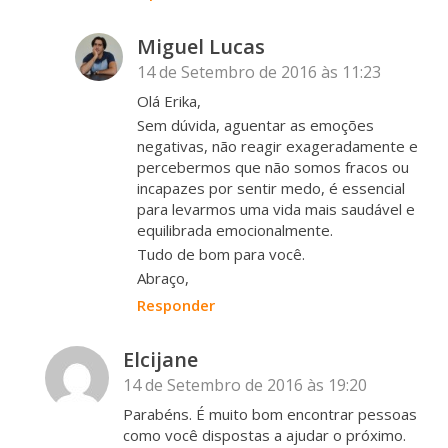
Miguel Lucas
14 de Setembro de 2016 às 11:23
Olá Erika,
Sem dúvida, aguentar as emoções
negativas, não reagir exageradamente e
percebermos que não somos fracos ou
incapazes por sentir medo, é essencial
para levarmos uma vida mais saudável e
equilibrada emocionalmente.
Tudo de bom para você.
Abraço,
Responder
Elcijane
14 de Setembro de 2016 às 19:20
Parabéns. É muito bom encontrar pessoas
como você dispostas a ajudar o próximo.