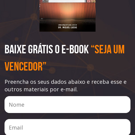
Baixe Grátis o e-book
“Seja Um
Vencedor”
Preencha os seus dados abaixo e receba esse e
outros materiais por e-mail.