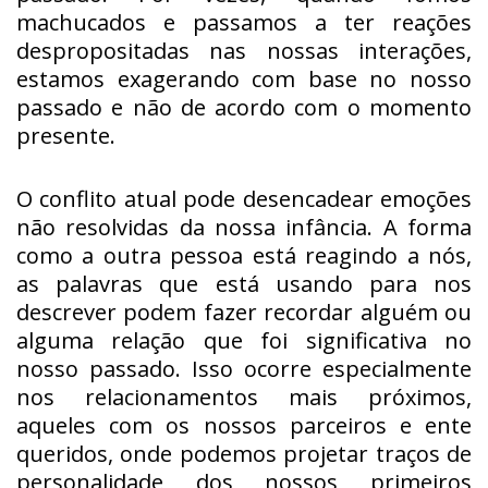
machucados e passamos a ter reações
despropositadas nas nossas interações,
estamos exagerando com base no nosso
passado e não de acordo com o momento
presente.
O conflito atual pode desencadear emoções
não resolvidas da nossa infância. A forma
como a outra pessoa está reagindo a nós,
as palavras que está usando para nos
descrever podem fazer recordar alguém ou
alguma relação que foi significativa no
nosso passado. Isso ocorre especialmente
nos relacionamentos mais próximos,
aqueles com os nossos parceiros e ente
queridos, onde podemos projetar traços de
personalidade dos nossos primeiros