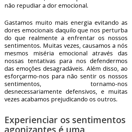
não repudiar a dor emocional.
Gastamos muito mais energia evitando as
dores emocionais daquilo que nos perturba
do que realmente a enfrentar os nossos
sentimentos. Muitas vezes, causamos a nós
mesmos miséria emocional através das
nossas tentativas para nos defendermos
das emoções desagradáveis. Além disso, ao
esforçarmo-nos para não sentir os nossos
sentimentos, tornamo-nos
desnecessariamente defensivos, e muitas
vezes acabamos prejudicando os outros.
Experienciar os sentimentos
agonizantes é uma