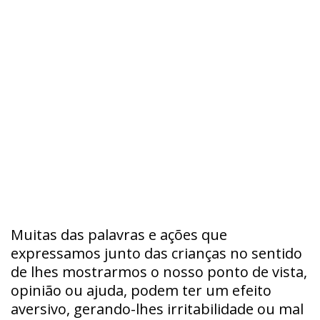
Muitas das palavras e ações que
expressamos junto das crianças no sentido
de lhes mostrarmos o nosso ponto de vista,
opinião ou ajuda, podem ter um efeito
aversivo, gerando-lhes irritabilidade ou mal