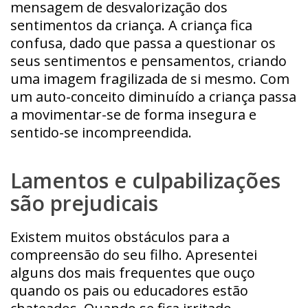
mensagem de desvalorização dos
sentimentos da criança. A criança fica
confusa, dado que passa a questionar os
seus sentimentos e pensamentos, criando
uma imagem fragilizada de si mesmo. Com
um auto-conceito diminuído a criança passa
a movimentar-se de forma insegura e
sentido-se incompreendida.
Lamentos e culpabilizações
são prejudicais
Existem muitos obstáculos para a
compreensão do seu filho. Apresentei
alguns dos mais frequentes que ouço
quando os pais ou educadores estão