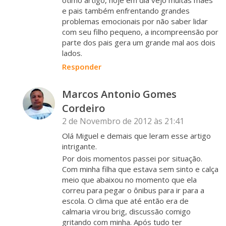
e pais também enfrentando grandes
problemas emocionais por não saber lidar
com seu filho pequeno, a incompreensão por
parte dos pais gera um grande mal aos dois
lados.
Responder
Marcos Antonio Gomes
Cordeiro
2 de Novembro de 2012 às 21:41
Olá Miguel e demais que leram esse artigo
intrigante.
Por dois momentos passei por situação.
Com minha filha que estava sem sinto e calça
meio que abaixou no momento que ela
correu para pegar o ônibus para ir para a
escola. O clima que até então era de
calmaria virou brig, discussão comigo
gritando com minha. Após tudo ter