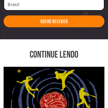
Quero Receber
Continue Lendo