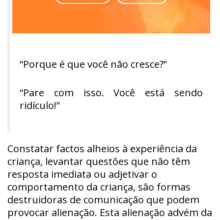
“Porque é que você não cresce?”
“Pare com isso. Você está sendo
ridículo!”
Constatar factos alheios à experiência da
criança, levantar questões que não têm
resposta imediata ou adjetivar o
comportamento da criança, são formas
destruidoras de comunicação que podem
provocar alienação. Esta alienação advém da