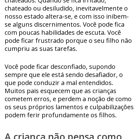
chateados. Quando se fica irritado,
chateado ou desiludido, inevitavelmente o
nosso estado altera-se, e com isso inibem-
se alguns discernimentos. Você pode fica
com poucas habilidades de escuta. Você
pode ficar frustrado porque o seu filho não
cumpriu as suas tarefas.
Você pode ficar desconfiado, supondo
sempre que ele está sendo desafiador, o
que pode conduzir a mal entendidos.
Muitos pais esquecem que as crianças
cometem erros, e perdem a noção de como
os seus próprios lamentos e culpabilizações
podem ferir profundamente os filhos.
A criança não pensa como