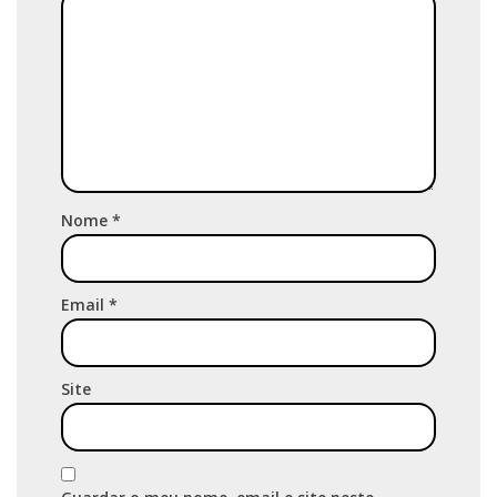
Nome
*
Email
*
Site