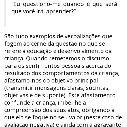
“Eu questiono-me quando é que será
que você irá aprender?”
São tudo exemplos de verbalizações que
fogem ao cerne da questão no que se
refere à educação e desenvolvimento da
criança. Quando remetemos o discurso
para os sentimentos pessoais acerca do
resultado dos comportamentos da criança,
afastamo-nos do objetivo principal
(transmitir mensagens claras, sucintas,
objetivas e de suporte). Este afastamento
confunde a criança, inibe-lhe a
compreensão dos seus atos, obrigando a
que ela se foque no seu valor (neste caso de
avaliação negativa) e ainda com a agravante