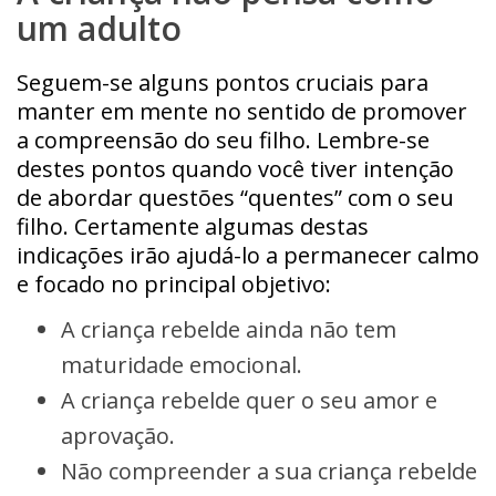
um adulto
Seguem-se alguns pontos cruciais para
manter em mente no sentido de promover
a compreensão do seu filho. Lembre-se
destes pontos quando você tiver intenção
de abordar questões “quentes” com o seu
filho. Certamente algumas destas
indicações irão ajudá-lo a permanecer calmo
e focado no principal objetivo:
A criança rebelde ainda não tem
maturidade emocional.
A criança rebelde quer o seu amor e
aprovação.
Não compreender a sua criança rebelde