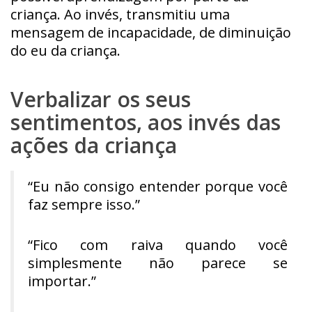
criança. Ao invés, transmitiu uma
mensagem de incapacidade, de diminuição
do eu da criança.
Verbalizar os seus
sentimentos, aos invés das
ações da criança
“Eu não consigo entender porque você
faz sempre isso.”
“Fico com raiva quando você
simplesmente não parece se
importar.”