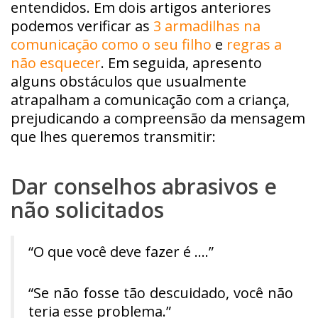
entendidos. Em dois artigos anteriores
podemos verificar as
3 armadilhas na
comunicação como o seu filho
e
regras a
não esquecer
. Em seguida, apresento
alguns obstáculos que usualmente
atrapalham a comunicação com a criança,
prejudicando a compreensão da mensagem
que lhes queremos transmitir:
Dar conselhos abrasivos e
não solicitados
“O que você deve fazer é ….”
“Se não fosse tão descuidado, você não
teria esse problema.”