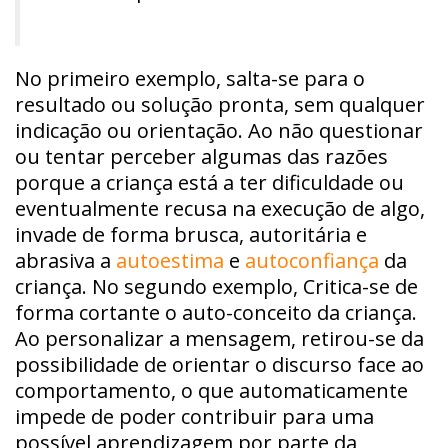
No primeiro exemplo, salta-se para o
resultado ou solução pronta, sem qualquer
indicação ou orientação. Ao não questionar
ou tentar perceber algumas das razões
porque a criança está a ter dificuldade ou
eventualmente recusa na execução de algo,
invade de forma brusca, autoritária e
abrasiva a
autoestima
e
autoconfiança
da
criança. No segundo exemplo, Critica-se de
forma cortante o auto-conceito da criança.
Ao personalizar a mensagem, retirou-se da
possibilidade de orientar o discurso face ao
comportamento, o que automaticamente
impede de poder contribuir para uma
possível aprendizagem por parte da