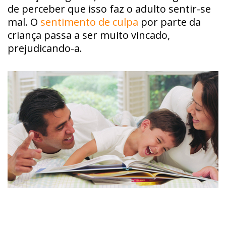
de perceber que isso faz o adulto sentir-se
mal. O
sentimento de culpa
por parte da
criança passa a ser muito vincado,
prejudicando-a.