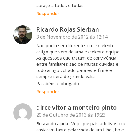
abraço a todos e todas.
Responder
Ricardo Rojas Sierban
3 de Novembro de 2012 às 12:14
Não podia ser diferente, um excelente
artigo que vem de uma excelente equipe.
As questões que tratam de convivência
entre familiares são de muitas dúvidas e
todo artigo voltado para este fim é e
sempre será de grande valia.
Parabéns e obrigado.
Responder
dirce vitoria monteiro pinto
20 de Outubro de 2013 às 19:23
Buscando ajuda . Vejo que pais adotivos que
ansiaram tanto pela vinda de um filho , hoje