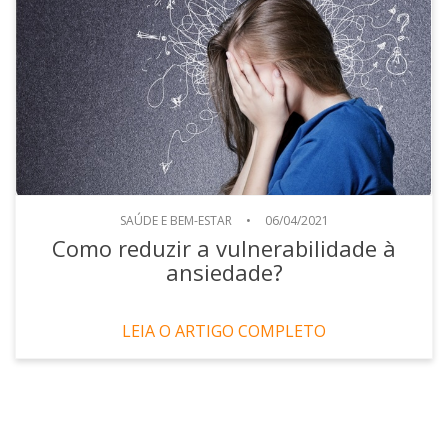
SAÚDE E BEM-ESTAR
•
06/04/2021
Como reduzir a vulnerabilidade à
ansiedade?
LEIA O ARTIGO COMPLETO