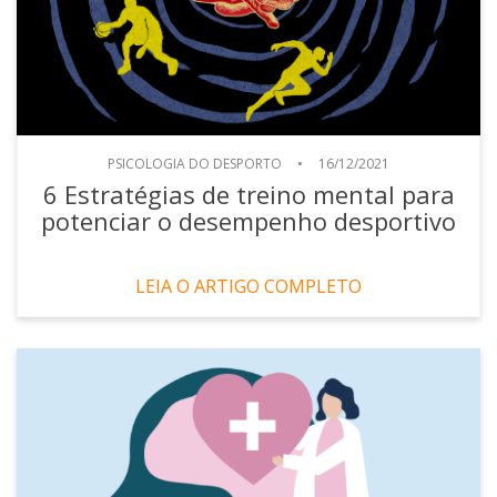
PSICOLOGIA DO DESPORTO
•
16/12/2021
6 Estratégias de treino mental para
potenciar o desempenho desportivo
LEIA O ARTIGO COMPLETO