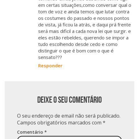
em certas situações,como conversar qual o
tom de voz e ainda temos que lutar contra
os costumes do passado e nossos pontos
de vista, já ficou la atrás, e daqui prá frente
será mais dificil a cada nova lei que surgir. e
eles estão rebeldes, querendo se impor a
tudo escolhendo desde cedo e como
distinguir o que é bom com o que é
sensato???
Responder
Deixe o seu comentário
O seu endereço de email não será publicado.
Campos obrigatórios marcados com
*
Comentário
*