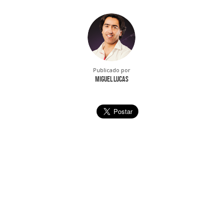
Publicado por
Miguel Lucas