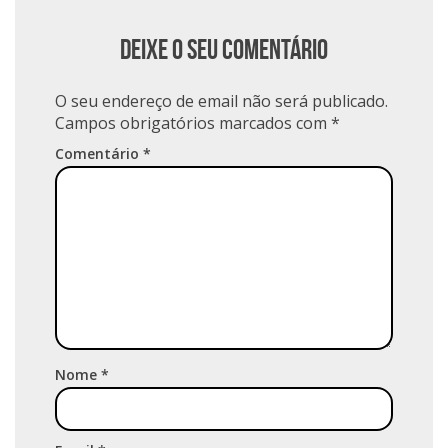
Deixe o seu comentário
O seu endereço de email não será publicado.
Campos obrigatórios marcados com
*
Comentário
*
Nome
*