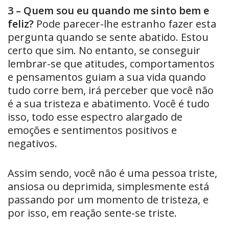
3 – Quem sou eu quando me sinto bem e
feliz?
Pode parecer-lhe estranho fazer esta
pergunta quando se sente abatido. Estou
certo que sim. No entanto, se conseguir
lembrar-se que atitudes, comportamentos
e pensamentos guiam a sua vida quando
tudo corre bem, irá perceber que você não
é a sua tristeza e abatimento. Você é tudo
isso, todo esse espectro alargado de
emoções e sentimentos positivos e
negativos.
Assim sendo, você não é uma pessoa triste,
ansiosa ou deprimida, simplesmente está
passando por um momento de tristeza, e
por isso, em reação sente-se triste.