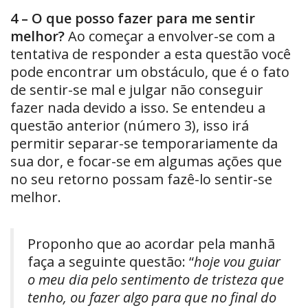
4 – O que posso fazer para me sentir
melhor?
Ao começar a envolver-se com a
tentativa de responder a esta questão você
pode encontrar um obstáculo, que é o fato
de sentir-se mal e julgar não conseguir
fazer nada devido a isso. Se entendeu a
questão anterior (número 3), isso irá
permitir separar-se temporariamente da
sua dor, e focar-se em algumas ações que
no seu retorno possam fazê-lo sentir-se
melhor.
Proponho que ao acordar pela manhã
faça a seguinte questão: “
hoje vou guiar
o meu dia pelo sentimento de tristeza que
tenho, ou fazer algo para que no final do