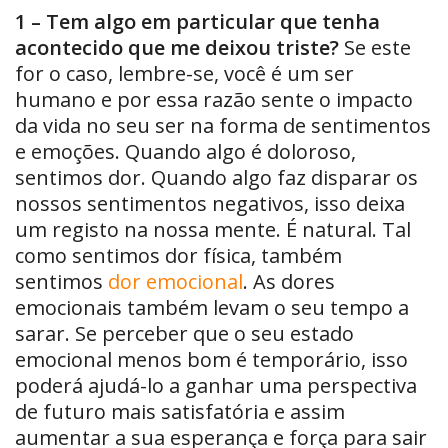
1 – Tem algo em particular que tenha
acontecido que me deixou triste?
Se este
for o caso, lembre-se, você é um ser
humano e por essa razão sente o impacto
da vida no seu ser na forma de sentimentos
e emoções. Quando algo é doloroso,
sentimos dor. Quando algo faz disparar os
nossos sentimentos negativos, isso deixa
um registo na nossa mente. É natural. Tal
como sentimos dor física, também
sentimos
dor emocional
. As dores
emocionais também levam o seu tempo a
sarar. Se perceber que o seu estado
emocional menos bom é temporário, isso
poderá ajudá-lo a ganhar uma perspectiva
de futuro mais satisfatória e assim
aumentar a sua esperança e força para sair