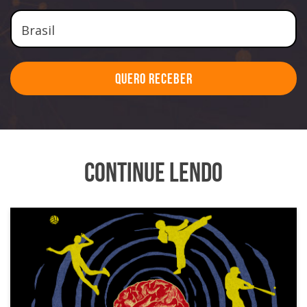
Quero Receber
Continue Lendo