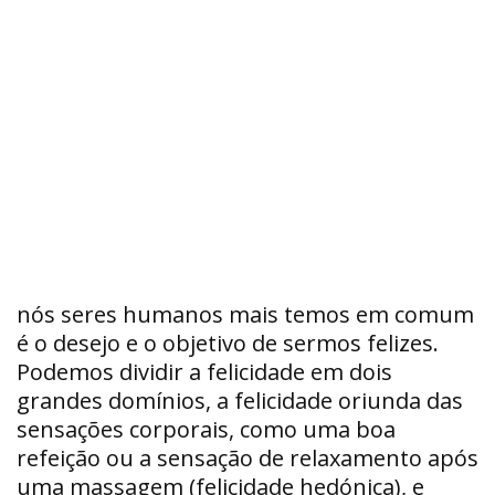
nós seres humanos mais temos em comum
é o desejo e o objetivo de sermos felizes.
Podemos dividir a felicidade em dois
grandes domínios, a felicidade oriunda das
sensações corporais, como uma boa
refeição ou a sensação de relaxamento após
uma massagem (felicidade hedónica), e