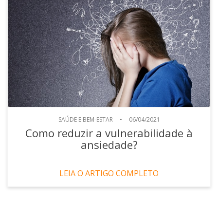
SAÚDE E BEM-ESTAR
•
06/04/2021
Como reduzir a vulnerabilidade à
ansiedade?
LEIA O ARTIGO COMPLETO