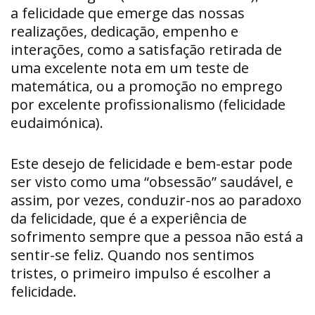
a felicidade que emerge das nossas
realizações, dedicação, empenho e
interações, como a satisfação retirada de
uma excelente nota em um teste de
matemática, ou a promoção no emprego
por excelente profissionalismo (felicidade
eudaimónica).
Este desejo de felicidade e bem-estar pode
ser visto como uma “obsessão” saudável, e
assim, por vezes, conduzir-nos ao paradoxo
da felicidade, que é a experiência de
sofrimento sempre que a pessoa não está a
sentir-se feliz. Quando nos sentimos
tristes, o primeiro impulso é escolher a
felicidade.