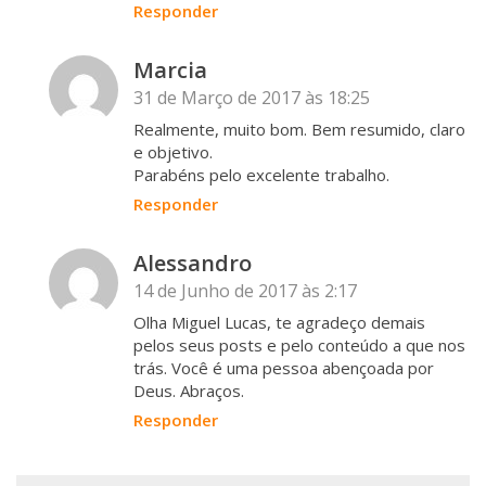
Responder
Marcia
31 de Março de 2017 às 18:25
Realmente, muito bom. Bem resumido, claro
e objetivo.
Parabéns pelo excelente trabalho.
Responder
Alessandro
14 de Junho de 2017 às 2:17
Olha Miguel Lucas, te agradeço demais
pelos seus posts e pelo conteúdo a que nos
trás. Você é uma pessoa abençoada por
Deus. Abraços.
Responder