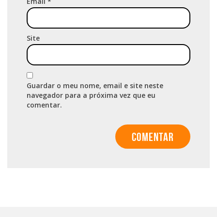
Email
*
Site
Guardar o meu nome, email e site neste
navegador para a próxima vez que eu
comentar.