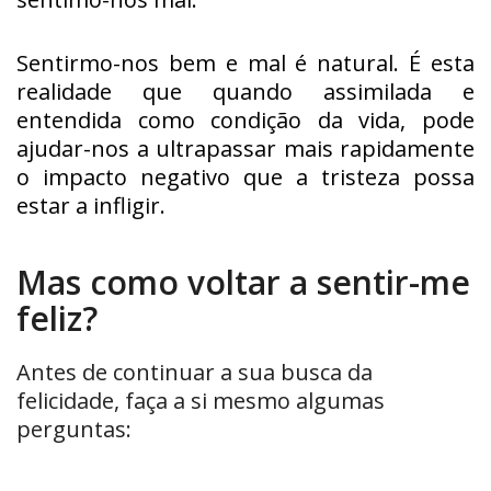
Sentirmo-nos bem e mal é natural. É esta
realidade que quando assimilada e
entendida como condição da vida, pode
ajudar-nos a ultrapassar mais rapidamente
o impacto negativo que a tristeza possa
estar a infligir.
Mas como voltar a sentir-me
feliz?
Antes de continuar a sua busca da
felicidade, faça a si mesmo algumas
perguntas: