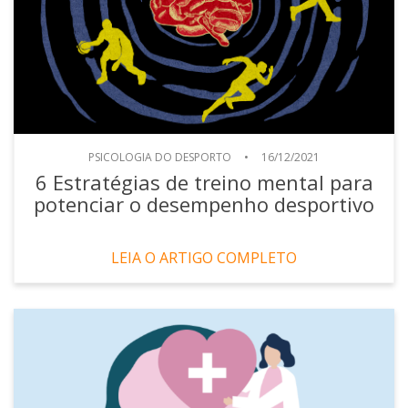
PSICOLOGIA DO DESPORTO
•
16/12/2021
6 Estratégias de treino mental para
potenciar o desempenho desportivo
LEIA O ARTIGO COMPLETO