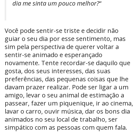
dia me sinta um pouco melhor?
“
Você pode sentir-se triste e decidir não
guiar o seu dia por esse sentimento, mas
sim pela perspectiva de querer voltar a
sentir-se animado e esperançado
novamente. Tente recordar-se daquilo que
gosta, dos seus interesses, das suas
preferências, das pequenas coisas que lhe
davam prazer realizar. Pode ser ligar a um
amigo, levar o seu animal de estimação a
passear, fazer um piquenique, ir ao cinema,
lavar o carro, ouvir música, dar os bons dia
animados no seu local de trabalho, ser
simpático com as pessoas com quem fala.