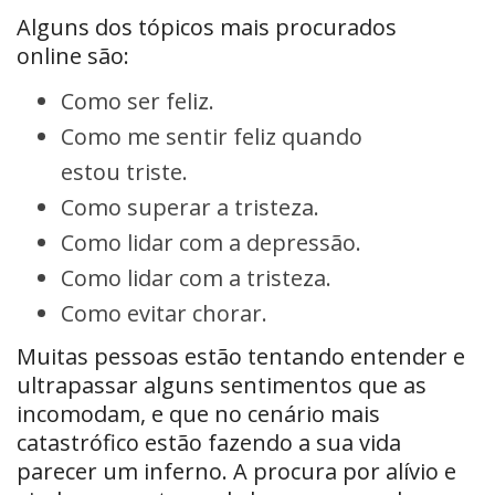
Alguns dos tópicos mais procurados
online são:
Como ser feliz.
Como me sentir feliz quando
estou triste.
Como superar a tristeza.
Como lidar com a depressão.
Como lidar com a tristeza.
Como evitar chorar.
Muitas pessoas estão tentando entender e
ultrapassar alguns sentimentos que as
incomodam, e que no cenário mais
catastrófico estão fazendo a sua vida
parecer um inferno. A procura por alívio e