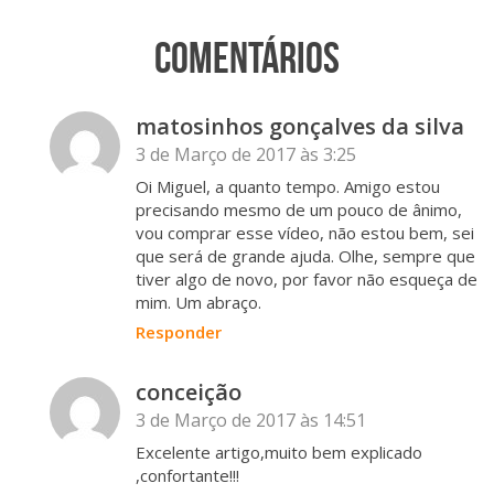
Comentários
matosinhos gonçalves da silva
3 de Março de 2017 às 3:25
Oi Miguel, a quanto tempo. Amigo estou
precisando mesmo de um pouco de ânimo,
vou comprar esse vídeo, não estou bem, sei
que será de grande ajuda. Olhe, sempre que
tiver algo de novo, por favor não esqueça de
mim. Um abraço.
Responder
conceição
3 de Março de 2017 às 14:51
Excelente artigo,muito bem explicado
,confortante!!!