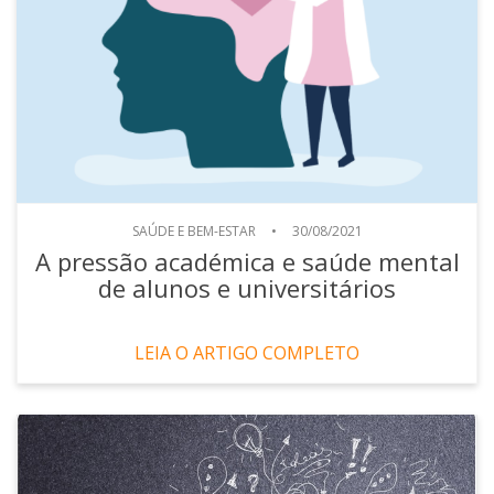
SAÚDE E BEM-ESTAR
•
30/08/2021
A pressão académica e saúde mental
de alunos e universitários
LEIA O ARTIGO COMPLETO