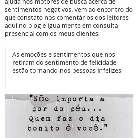
ajuda nos motores de busca acerca de
sentimentos negativos, vem ao encontro do
que constato nos comentários dos leitores
aqui no blog e igualmente em consulta
presencial com os meus clientes:
As emoções e sentimentos que nos
retiram do sentimento de felicidade
estão tornando-nos pessoas infelizes.