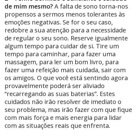
de mim mesmo?
A falta de sono torna-nos
propensos a sermos menos tolerantes às
emoções negativas. Se for o seu caso,
redobre a sua atenção para a necessidade
de regular o seu sono. Reserve igualmente
algum tempo para cuidar de si. Tire um
tempo para caminhar, para fazer uma
massagem, para ler um bom livro, para
fazer uma refeição mais cuidada, sair com
os amigos. O que você está sentindo agora
provavelmente poderá ser aliviado
“recarregando as suas baterias”. Estes
cuidados não irão resolver de imediato o
seu problema, mas irão fazer com que fique
com mais força e mais energia para lidar
com as situações reais que enfrenta.