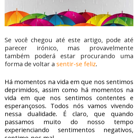
Se você chegou até este artigo, pode até
parecer irónico, mas provavelmente
também poderá estar procurando uma
forma de voltar a
sentir-se feliz
.
Há momentos na vida em que nos sentimos
deprimidos, assim como há momentos na
vida em que nos sentimos contentes e
esperançosos. Todos nós vamos vivendo
nessa dualidade. É claro, que quando
passamos muito do nosso tempo
experienciando sentimentos negativos,
sentimo-nos mal.