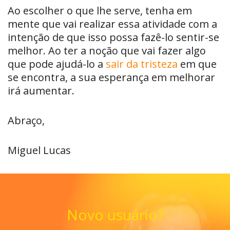
Ao escolher o que lhe serve, tenha em
mente que vai realizar essa atividade com a
intenção de que isso possa fazê-lo sentir-se
melhor. Ao ter a noção que vai fazer algo
que pode ajudá-lo a
sair da tristeza
em que
se encontra, a sua esperança em melhorar
irá aumentar.
Abraço,
Miguel Lucas
Novo usuário?