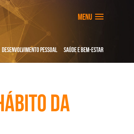
Desenvolvimento Pessoal
Saúde e Bem-Estar
hábito da