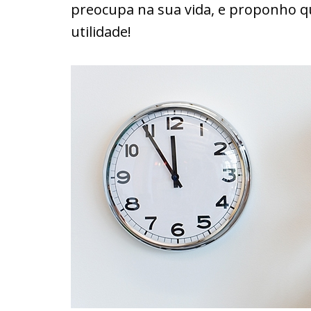
preocupa na sua vida, e proponho qu
utilidade!