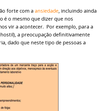
ão forte com a
ansiedade
, incluindo ainda
to é o mesmo que dizer que nos
 vir a acontecer. Por exemplo, para a
hostil), a preocupação definitivamente
ia, dado que neste tipo de pessoas a