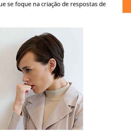
e se foque na criação de respostas de