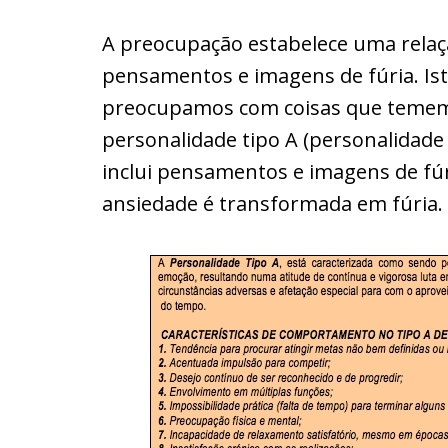
A preocupação estabelece uma relaç
pensamentos e imagens de fúria. Is
preocupamos com coisas que tememos
personalidade tipo A (personalidade 
inclui pensamentos e imagens de fúr
ansiedade é transformada em fúria.