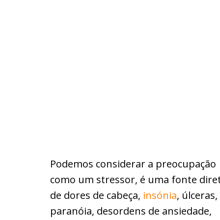
Podemos considerar a preocupação
como um stressor, é uma fonte dire
de dores de cabeça,
insónia
, úlceras,
paranóia, desordens de ansiedade,