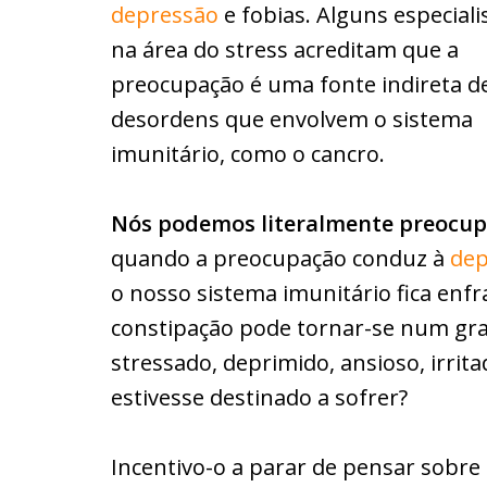
depressão
e fobias. Alguns especiali
na área do stress acreditam que a
preocupação é uma fonte indireta d
desordens que envolvem o sistema
imunitário, como o cancro.
Nós podemos literalmente preocup
quando a preocupação conduz à
dep
o nosso sistema imunitário fica en
constipação pode tornar-se num gr
stressado, deprimido, ansioso, irrita
estivesse destinado a sofrer?
Incentivo-o a parar de pensar sobre 