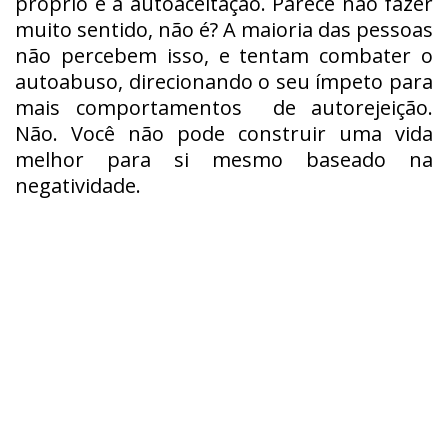
próprio e a autoaceitação. Parece não fazer
muito sentido, não é? A maioria das pessoas
não percebem isso, e tentam combater o
autoabuso, direcionando o seu ímpeto para
mais comportamentos de autorejeição.
Não. Você não pode construir uma vida
melhor para si mesmo baseado na
negatividade.