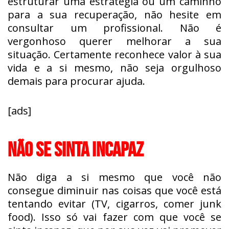
estruturar uma estratégia ou um caminho
para a sua recuperação, não hesite em
consultar um profissional. Não é
vergonhoso querer melhorar a sua
situação. Certamente reconhece valor à sua
vida e a si mesmo, não seja orgulhoso
demais para procurar ajuda.
[ads]
NÃO SE SINTA INCAPAZ
Não diga a si mesmo que você não
consegue diminuir nas coisas que você está
tentando evitar (TV, cigarros, comer junk
food). Isso só vai fazer com que você se