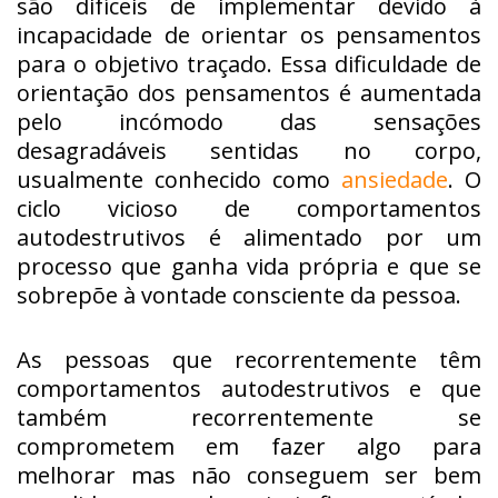
são difíceis de implementar devido à
incapacidade de orientar os pensamentos
para o objetivo traçado. Essa dificuldade de
orientação dos pensamentos é aumentada
pelo incómodo das sensações
desagradáveis sentidas no corpo,
usualmente conhecido como
ansiedade
. O
ciclo vicioso de comportamentos
autodestrutivos é alimentado por um
processo que ganha vida própria e que se
sobrepõe à vontade consciente da pessoa.
As pessoas que recorrentemente têm
comportamentos autodestrutivos e que
também recorrentemente se
comprometem em fazer algo para
melhorar mas não conseguem ser bem