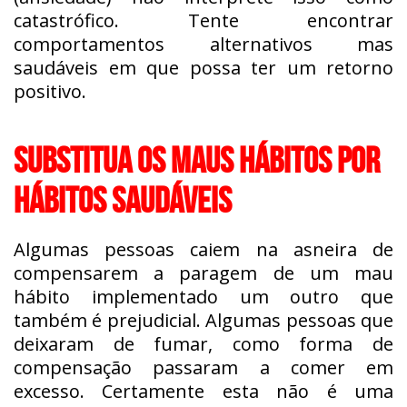
catastrófico. Tente encontrar
comportamentos alternativos mas
saudáveis em que possa ter um retorno
positivo.
SUBSTITUA OS MAUS HÁBITOS POR
HÁBITOS SAUDÁVEIS
Algumas pessoas caiem na asneira de
compensarem a paragem de um mau
hábito implementado um outro que
também é prejudicial. Algumas pessoas que
deixaram de fumar, como forma de
compensação passaram a comer em
excesso. Certamente esta não é uma