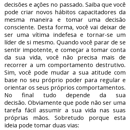
decisões e ações no passado. Saiba que você
pode criar novos hábitos capacitadores da
mesma maneira e tomar uma decisão
consciente. Desta forma, você vai deixar de
ser uma vítima indefesa e tornar-se um
líder de si mesmo. Quando você parar de se
sentir impotente, e começar a tomar conta
da sua vida, você não precisa mais de
recorrer a um comportamento destrutivo.
Sim, você pode mudar a sua atitude com
base no seu próprio poder para regular e
orientar os seus próprios comportamentos.
No final tudo depende da sua
decisão. Obviamente que pode não ser uma
tarefa fácil assumir a sua vida nas suas
próprias mãos. Sobretudo porque esta
ideia pode tomar duas vias: