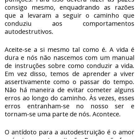
consigo mesmo, enquadrando as razões
que a levaram a seguir o caminho que
conduziu aos comportamentos
autodestrutivos.
Aceite-se a si mesmo tal como é. A vida é
dura e nós não nascemos com um manual
de instruções sobre como conduzir a vida.
Em vez disso, temos de aprender a viver
assertivamente como o passar do tempo.
Não há maneira de evitar cometer alguns
erros ao longo do caminho. Às vezes, esses
erros entranham-se no nosso ser e
tornam-se uma parte de nós. Acontece.
O antídoto para a autodestruição é o amor