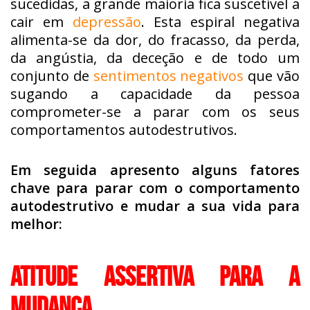
sucedidas, a grande maioria fica suscetível a
cair em
depressão
. Esta espiral negativa
alimenta-se da dor, do fracasso, da perda,
da angústia, da deceção e de todo um
conjunto de
sentimentos negativos
que vão
sugando a capacidade da pessoa
comprometer-se a parar com os seus
comportamentos autodestrutivos.
Em seguida apresento alguns fatores
chave para parar com o comportamento
autodestrutivo e mudar a sua vida para
melhor:
ATITUDE ASSERTIVA PARA A
MUDANÇA