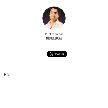
Publicado por
Miguel Lucas
Por