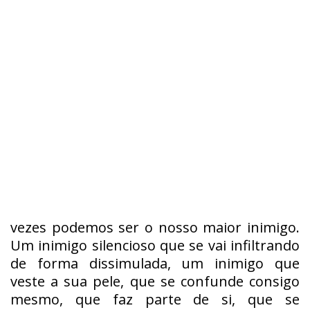
vezes podemos ser o nosso maior inimigo.
Um inimigo silencioso que se vai infiltrando
de forma dissimulada, um inimigo que
veste a sua pele, que se confunde consigo
mesmo, que faz parte de si, que se