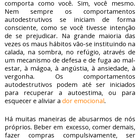
comporta como você. Sim, você mesmo.
Nem sempre os comportamentos
autodestrutivos se iniciam de forma
consciente, como se você tivesse intenção
de se prejudicar. Na grande maioria das
vezes os maus hábitos vão-se instituindo na
calada, na sombra, no refúgio, através de
um mecanismo de defesa e de fuga ao mal-
estar, à mágoa, à angústia, à ansiedade, à
vergonha. Os comportamentos
autodestrutivos podem até ser iniciados
para recuperar a autoestima, ou para
esquecer e aliviar a
dor emocional
.
Há muitas maneiras de abusarmos de nós
próprios. Beber em excesso, comer demais,
fazer compras compulsivamente, ser