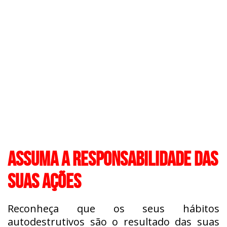
ASSUMA A RESPONSABILIDADE DAS
SUAS AÇÕES
Reconheça que os seus hábitos
autodestrutivos são o resultado das suas