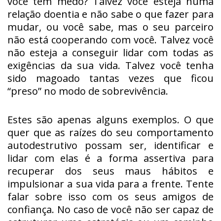
você tem medo? Talvez você esteja numa
relação doentia e não sabe o que fazer para
mudar, ou você sabe, mas o seu parceiro
não está cooperando com você. Talvez você
não esteja a conseguir lidar com todas as
exigências da sua vida. Talvez você tenha
sido magoado tantas vezes que ficou
“preso” no modo de sobrevivência.
Estes são apenas alguns exemplos. O que
quer que as raízes do seu comportamento
autodestrutivo possam ser, identificar e
lidar com elas é a forma assertiva para
recuperar dos seus maus hábitos e
impulsionar a sua vida para a frente. Tente
falar sobre isso com os seus amigos de
confiança. No caso de você não ser capaz de