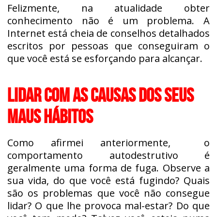
Felizmente, na atualidade obter
conhecimento não é um problema. A
Internet está cheia de conselhos detalhados
escritos por pessoas que conseguiram o
que você está se esforçando para alcançar.
LIDAR COM AS CAUSAS DOS SEUS
MAUS HÁBITOS
Como afirmei anteriormente, o
comportamento autodestrutivo é
geralmente uma forma de fuga. Observe a
sua vida, do que você está fugindo? Quais
são os problemas que você não consegue
lidar? O que lhe provoca mal-estar? Do que