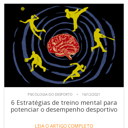
PSICOLOGIA DO DESPORTO
•
16/12/2021
6 Estratégias de treino mental para
potenciar o desempenho desportivo
LEIA O ARTIGO COMPLETO