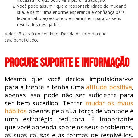
Você pode assumir que a responsabilidade de mudar é
sua, e sentir uma enorme esperança e confiança para
levar a cabo ações que o encaminhem para os seus
resultados desejados
A decisão está do seu lado. Decida de forma a que
saia beneficiado.
PROCURE SUPORTE E INFORMAÇÃO
Mesmo que você decida impulsionar-se
para a frente e tenha uma
atitude positiva
,
apenas isso pode não ser suficiente para
ser bem sucedido. Tentar
mudar os maus
hábitos
apenas pela sua força de vontade é
uma estratégia redutora. É importante
que você aprenda sobre os seus problemas,
as suas causas e as formas de resolvê-los.