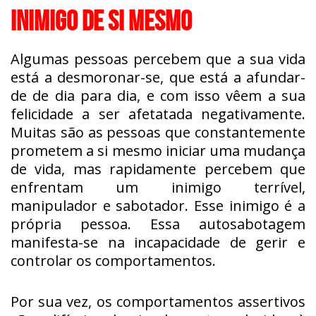
INIMIGO DE SI MESMO
Algumas pessoas percebem que a sua vida
está a desmoronar-se, que está a afundar-
de de dia para dia, e com isso vêem a sua
felicidade a ser afetatada negativamente.
Muitas são as pessoas que constantemente
prometem a si mesmo iniciar uma mudança
de vida, mas rapidamente percebem que
enfrentam um inimigo terrível,
manipulador e sabotador. Esse inimigo é a
própria pessoa. Essa autosabotagem
manifesta-se na incapacidade de gerir e
controlar os comportamentos.
Por sua vez, os comportamentos assertivos