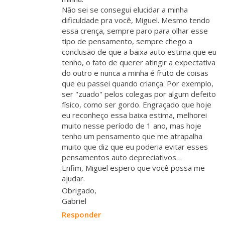
Não sei se consegui elucidar a minha
dificuldade pra você, Miguel. Mesmo tendo
essa crença, sempre paro para olhar esse
tipo de pensamento, sempre chego a
conclusão de que a baixa auto estima que eu
tenho, o fato de querer atingir a expectativa
do outro e nunca a minha é fruto de coisas
que eu passei quando criança. Por exemplo,
ser "zuado" pelos colegas por algum defeito
físico, como ser gordo. Engraçado que hoje
eu reconheço essa baixa estima, melhorei
muito nesse período de 1 ano, mas hoje
tenho um pensamento que me atrapalha
muito que diz que eu poderia evitar esses
pensamentos auto depreciativos…
Enfim, Miguel espero que você possa me
ajudar.
Obrigado,
Gabriel
Responder