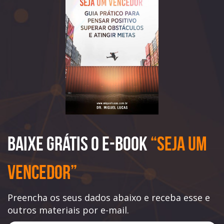
Baixe Grátis o e-book
“Seja Um
Vencedor”
Preencha os seus dados abaixo e receba esse e
outros materiais por e-mail.