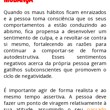
Quando os maus hábitos ficam enraizados
e a pessoa toma consciência que os seus
comportamentos a estão conduzindo ao
abismo, fica propensa a desenvolver um
sentimento de culpa, e a revoltar-se contra
si mesmo, fortalecendo as razões para
continuar a comportar-se de forma
autodestrutiva. Esses sentimentos
negativos acerca da própria pessoa geram
gatilhos subconscientes que promovem o
ciclo de negatividade.
É importante agir de forma realista e ao
mesmo tempo assertiva. A pessoa deve
fazer um ponto de viragem relativamente à
sua atitude, assumindo o seu
passado