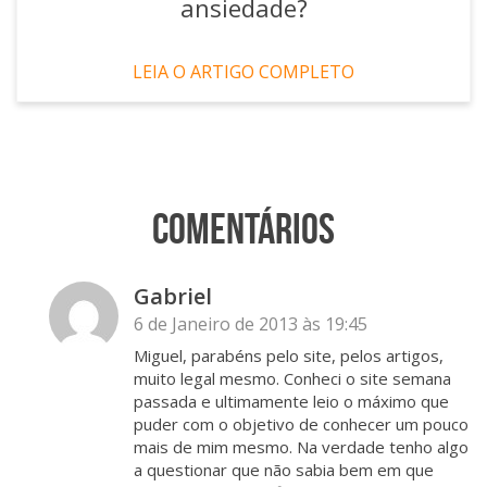
ansiedade?
LEIA O ARTIGO COMPLETO
Comentários
Gabriel
6 de Janeiro de 2013 às 19:45
Miguel, parabéns pelo site, pelos artigos,
muito legal mesmo. Conheci o site semana
passada e ultimamente leio o máximo que
puder com o objetivo de conhecer um pouco
mais de mim mesmo. Na verdade tenho algo
a questionar que não sabia bem em que