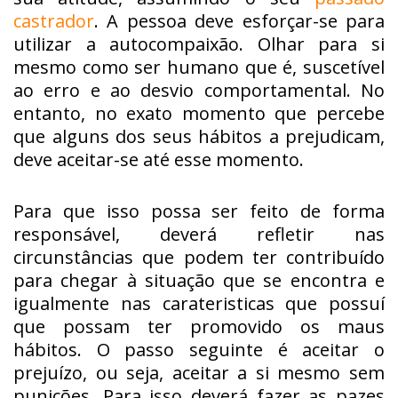
castrador
. A pessoa deve esforçar-se para
utilizar a autocompaixão. Olhar para si
mesmo como ser humano que é, suscetível
ao erro e ao desvio comportamental. No
entanto, no exato momento que percebe
que alguns dos seus hábitos a prejudicam,
deve aceitar-se até esse momento.
Para que isso possa ser feito de forma
responsável, deverá refletir nas
circunstâncias que podem ter contribuído
para chegar à situação que se encontra e
igualmente nas carateristicas que possuí
que possam ter promovido os maus
hábitos. O passo seguinte é aceitar o
prejuízo, ou seja, aceitar a si mesmo sem
punições. Para isso deverá fazer as pazes