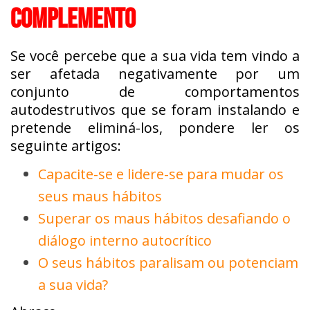
COMPLEMENTO
Se você percebe que a sua vida tem vindo a
ser afetada negativamente por um
conjunto de comportamentos
autodestrutivos que se foram instalando e
pretende eliminá-los, pondere ler os
seguinte artigos:
Capacite-se e lidere-se para mudar os
seus maus hábitos
Superar os maus hábitos desafiando o
diálogo interno autocrítico
O seus hábitos paralisam ou potenciam
a sua vida?