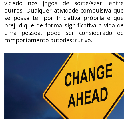
viciado nos jogos de sorte/azar, entre
outros. Qualquer atividade compulsiva que
se possa ter por iniciativa própria e que
prejudique de forma significativa a vida de
uma pessoa, pode ser considerado de
comportamento autodestrutivo.