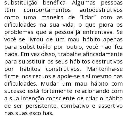
substituição benéfica. Algumas pessoas
têm comportamentos autodestrutivos
como uma maneira de “lidar” com as
dificuldades na sua vida, o que piora os
problemas que a pessoa já enfrentava. Se
você se livrou de um mau hábito apenas
para substituí-lo por outro, você não fez
nada. Em vez disso, trabalhe afincadamente
para substituir os seus hábitos destrutivos
por hábitos construtivos. Mantenha-se
firme nos recuos e apoie-se a si mesmo nas
dificuldades. Mudar um mau hábito com
sucesso está fortemente relacionando com
a sua intenção consciente de criar o hábito
de ser persistente, combativo e assertivo
nas suas escolhas.