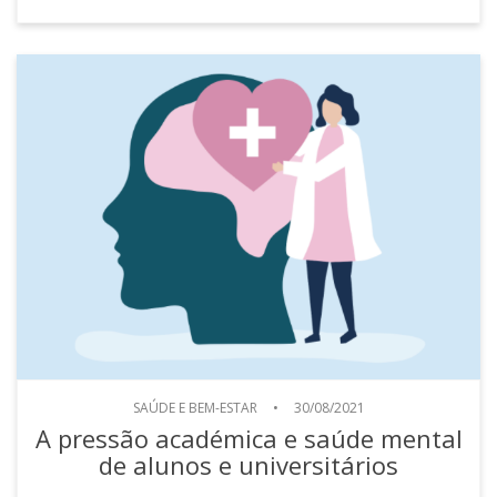
SAÚDE E BEM-ESTAR
•
30/08/2021
A pressão académica e saúde mental
de alunos e universitários