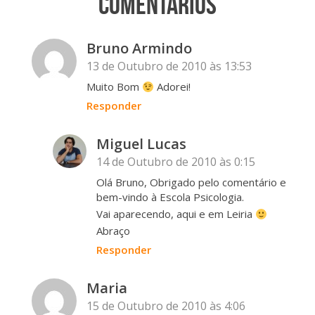
Comentários
Bruno Armindo
13 de Outubro de 2010 às 13:53
Muito Bom
Adorei!
Responder
Miguel Lucas
14 de Outubro de 2010 às 0:15
Olá Bruno, Obrigado pelo comentário e
bem-vindo à Escola Psicologia.
Vai aparecendo, aqui e em Leiria
Abraço
Responder
Maria
15 de Outubro de 2010 às 4:06