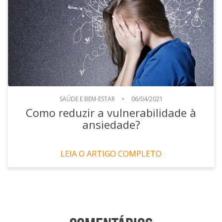
SAÚDE E BEM-ESTAR
•
06/04/2021
Como reduzir a vulnerabilidade à
ansiedade?
LEIA O ARTIGO COMPLETO