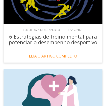
PSICOLOGIA DO DESPORTO
•
16/12/2021
6 Estratégias de treino mental para
potenciar o desempenho desportivo
LEIA O ARTIGO COMPLETO