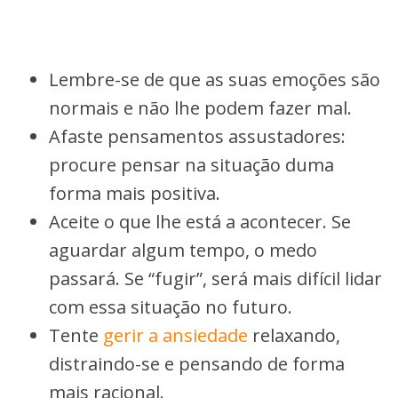
Lembre-se de que as suas emoções são
normais e não lhe podem fazer mal.
Afaste pensamentos assustadores:
procure pensar na situação duma
forma mais positiva.
Aceite o que lhe está a acontecer. Se
aguardar algum tempo, o medo
passará. Se “fugir”, será mais difícil lidar
com essa situação no futuro.
Tente
gerir a ansiedade
relaxando,
distraindo-se e pensando de forma
mais racional.