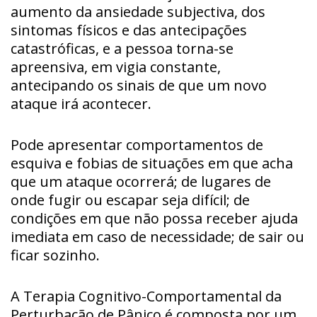
aumento da ansiedade subjectiva, dos
sintomas físicos e das antecipações
catastróficas, e a pessoa torna-se
apreensiva, em vigia constante,
antecipando os sinais de que um novo
ataque irá acontecer.
Pode apresentar comportamentos de
esquiva e fobias de situações em que acha
que um ataque ocorrerá; de lugares de
onde fugir ou escapar seja difícil; de
condições em que não possa receber ajuda
imediata em caso de necessidade; de sair ou
ficar sozinho.
A Terapia Cognitivo-Comportamental da
Perturbação de Pânico é composta por um