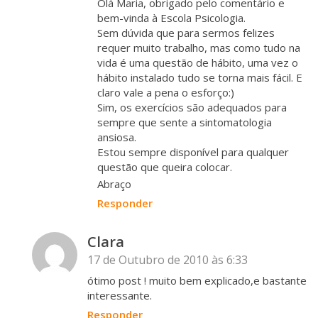
Olá Maria, obrigado pelo comentário e
bem-vinda à Escola Psicologia.
Sem dúvida que para sermos felizes
requer muito trabalho, mas como tudo na
vida é uma questão de hábito, uma vez o
hábito instalado tudo se torna mais fácil. E
claro vale a pena o esforço:)
Sim, os exercícios são adequados para
sempre que sente a sintomatologia
ansiosa.
Estou sempre disponível para qualquer
questão que queira colocar.
Abraço
Responder
Clara
17 de Outubro de 2010 às 6:33
ótimo post ! muito bem explicado,e bastante
interessante.
Responder