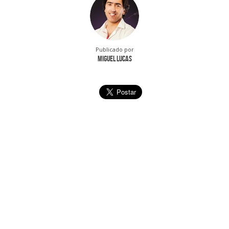
Publicado por
Miguel Lucas