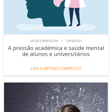
SAÚDE E BEM-ESTAR
•
30/08/2021
A pressão académica e saúde mental
de alunos e universitários
LEIA O ARTIGO COMPLETO