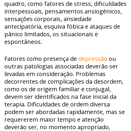
quadro, como fatores de stress, dificuldades
interpessoais, pensamentos ansiogénicos,
sensações corporais, ansiedade
antecipatória, esquiva fóbica e ataques de
pânico limitados, os situacionais e
espontâneos.
Fatores como presença de
depressão
ou
outras patologias associadas deverão ser
levadas em consideração. Problemas
decorrentes de complicações da desordem,
como os de origem familiar e conjugal,
devem ser identificados na fase inicial da
terapia. Dificuldades de ordem diversa
podem ser abordadas rapidamente, mas se
requererem maior tempo e atenção
deverão ser, no momento apropriado,