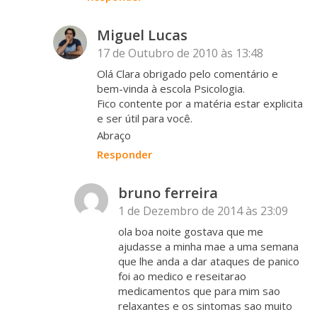
Miguel Lucas
17 de Outubro de 2010 às 13:48
Olá Clara obrigado pelo comentário e
bem-vinda à escola Psicologia.
Fico contente por a matéria estar explicita
e ser útil para você.
Abraço
Responder
bruno ferreira
1 de Dezembro de 2014 às 23:09
ola boa noite gostava que me
ajudasse a minha mae a uma semana
que lhe anda a dar ataques de panico
foi ao medico e reseitarao
medicamentos que para mim sao
relaxantes e os sintomas sao muito