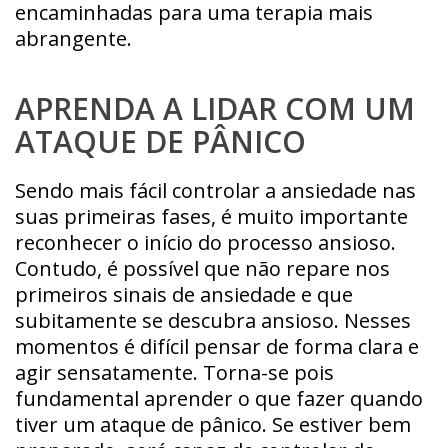
encaminhadas para uma terapia mais
abrangente.
APRENDA A LIDAR COM UM
ATAQUE DE PÂNICO
Sendo mais fácil controlar a ansiedade nas
suas primeiras fases, é muito importante
reconhecer o início do processo ansioso.
Contudo, é possível que não repare nos
primeiros sinais de ansiedade e que
subitamente se descubra ansioso. Nesses
momentos é difícil pensar de forma clara e
agir sensatamente. Torna-se pois
fundamental aprender o que fazer quando
tiver um ataque de pânico. Se estiver bem