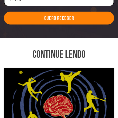
Quero Receber
Continue Lendo