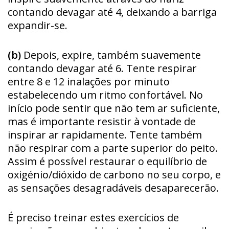
contando devagar até 4, deixando a barriga
expandir-se.
(b)
Depois, expire, também suavemente
contando devagar até 6. Tente respirar
entre 8 e 12 inalações por minuto
estabelecendo um ritmo confortável. No
início pode sentir que não tem ar suficiente,
mas é importante resistir à vontade de
inspirar ar rapidamente. Tente também
não respirar com a parte superior do peito.
Assim é possível restaurar o equilíbrio de
oxigénio/dióxido de carbono no seu corpo, e
as sensações desagradáveis desaparecerão.
É preciso treinar estes exercícios de