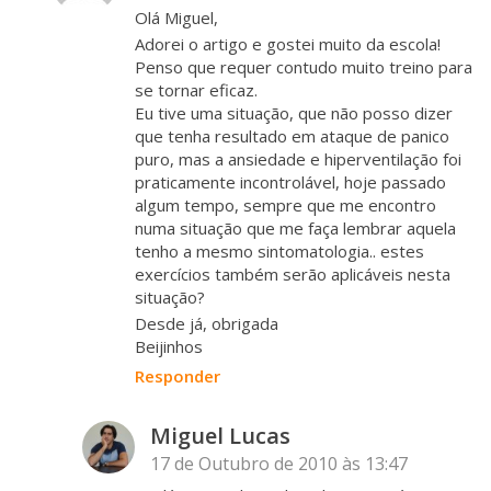
Olá Miguel,
Adorei o artigo e gostei muito da escola!
Penso que requer contudo muito treino para
se tornar eficaz.
Eu tive uma situação, que não posso dizer
que tenha resultado em ataque de panico
puro, mas a ansiedade e hiperventilação foi
praticamente incontrolável, hoje passado
algum tempo, sempre que me encontro
numa situação que me faça lembrar aquela
tenho a mesmo sintomatologia.. estes
exercícios também serão aplicáveis nesta
situação?
Desde já, obrigada
Beijinhos
Responder
Miguel Lucas
17 de Outubro de 2010 às 13:47