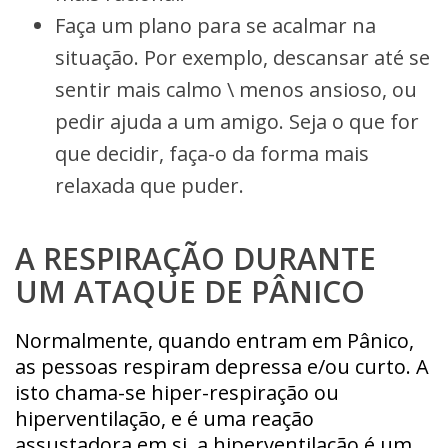
Faça um plano para se acalmar na
situação. Por exemplo, descansar até se
sentir mais calmo \ menos ansioso, ou
pedir ajuda a um amigo. Seja o que for
que decidir, faça-o da forma mais
relaxada que puder.
A RESPIRAÇÃO DURANTE
UM ATAQUE DE PÂNICO
Normalmente, quando entram em Pânico,
as pessoas respiram depressa e/ou curto. A
isto chama-se hiper-respiração ou
hiperventilação, e é uma reação
assustadora em si, a hiperventilação é um