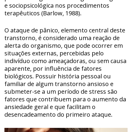
e sociopsicológica nos procedimentos
terapêuticos (Barlow, 1988).
O ataque de pânico, elemento central deste
transtorno, é considerado uma reação de
alerta do organismo, que pode ocorrer em
situações externas, percebidas pelo
indivíduo como ameaçadoras, ou sem causa
aparente, por influência de fatores
biológicos. Possuir história pessoal ou
familiar de algum transtorno ansioso e
submeter-se a um período de stress são
fatores que contribuem para o aumento da
ansiedade geral e que facilitam o
desencadeamento do primeiro ataque.