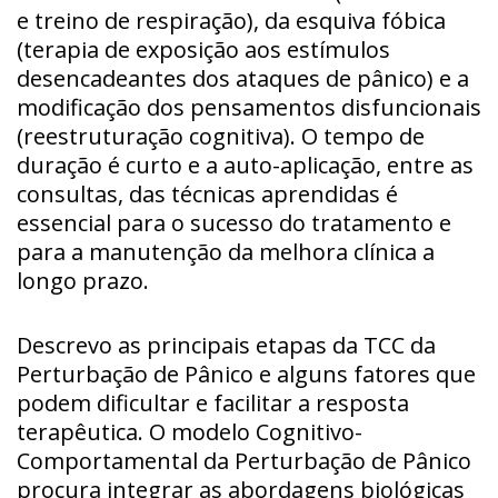
e treino de respiração), da esquiva fóbica
(terapia de exposição aos estímulos
desencadeantes dos ataques de pânico) e a
modificação dos pensamentos disfuncionais
(reestruturação cognitiva). O tempo de
duração é curto e a auto-aplicação, entre as
consultas, das técnicas aprendidas é
essencial para o sucesso do tratamento e
para a manutenção da melhora clínica a
longo prazo.
Descrevo as principais etapas da TCC da
Perturbação de Pânico e alguns fatores que
podem dificultar e facilitar a resposta
terapêutica. O modelo Cognitivo-
Comportamental da Perturbação de Pânico
procura integrar as abordagens biológicas