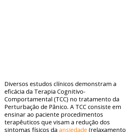
Diversos estudos clínicos demonstram a
eficácia da Terapia Cognitivo-
Comportamental (TCC) no tratamento da
Perturbação de Pânico. A TCC consiste em
ensinar ao paciente procedimentos
terapêuticos que visam a redução dos
sintomas físicos da
ansiedade
(relaxamento