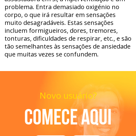
problema. Entra demasiado oxigénio no
corpo, o que irá resultar em sensações
muito desagradáveis. Estas sensações
incluem formigueiros, dores, tremores,
tonturas, dificuldades de respirar, etc., e são
tão semelhantes às sensações de ansiedade
que muitas vezes se confundem.
Novo usuário?
Comece aqui