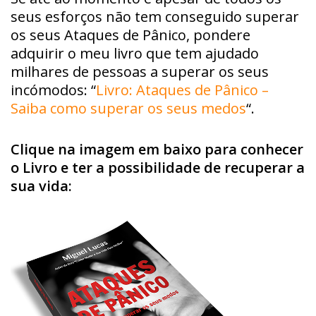
seus esforços não tem conseguido superar
os seus Ataques de Pânico, pondere
adquirir o meu livro que tem ajudado
milhares de pessoas a superar os seus
incómodos: “
Livro: Ataques de Pânico –
Saiba como superar os seus medos
“.
Clique na imagem em baixo para conhecer
o Livro e ter a possibilidade de recuperar a
sua vida: