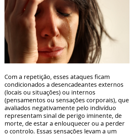
Com a repetição, esses ataques ficam
condicionados a desencadeantes externos
(locais ou situações) ou internos
(pensamentos ou sensações corporais), que
avaliados negativamente pelo indivíduo
representam sinal de perigo iminente, de
morte, de estar a enlouquecer ou a perder
o controlo. Essas sensações levam a um