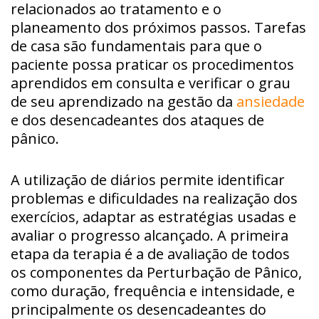
relacionados ao tratamento e o
planeamento dos próximos passos. Tarefas
de casa são fundamentais para que o
paciente possa praticar os procedimentos
aprendidos em consulta e verificar o grau
de seu aprendizado na gestão da
ansiedade
e dos desencadeantes dos ataques de
pânico.
A utilização de diários permite identificar
problemas e dificuldades na realização dos
exercícios, adaptar as estratégias usadas e
avaliar o progresso alcançado. A primeira
etapa da terapia é a de avaliação de todos
os componentes da Perturbação de Pânico,
como duração, frequência e intensidade, e
principalmente os desencadeantes do