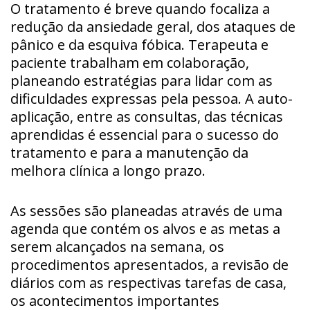
O tratamento é breve quando focaliza a
redução da ansiedade geral, dos ataques de
pânico e da esquiva fóbica. Terapeuta e
paciente trabalham em colaboração,
planeando estratégias para lidar com as
dificuldades expressas pela pessoa. A auto-
aplicação, entre as consultas, das técnicas
aprendidas é essencial para o sucesso do
tratamento e para a manutenção da
melhora clínica a longo prazo.
As sessões são planeadas através de uma
agenda que contém os alvos e as metas a
serem alcançados na semana, os
procedimentos apresentados, a revisão de
diários com as respectivas tarefas de casa,
os acontecimentos importantes