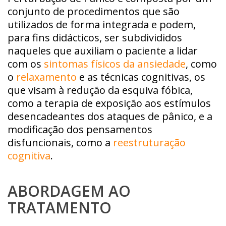
conjunto de procedimentos que são
utilizados de forma integrada e podem,
para fins didácticos, ser subdivididos
naqueles que auxiliam o paciente a lidar
com os
sintomas físicos da ansiedade
, como
o
relaxamento
e as técnicas cognitivas, os
que visam à redução da esquiva fóbica,
como a terapia de exposição aos estímulos
desencadeantes dos ataques de pânico, e a
modificação dos pensamentos
disfuncionais, como a
reestruturação
cognitiva
.
ABORDAGEM AO
TRATAMENTO