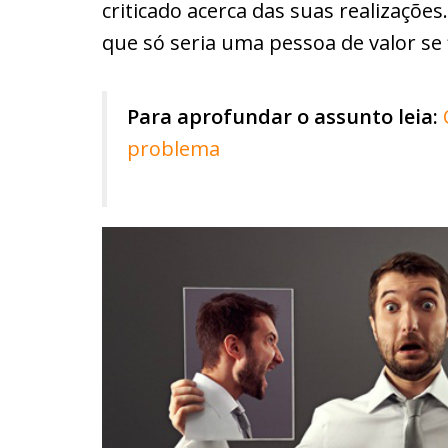
criticado acerca das suas realizações
que só seria uma pessoa de valor se 
Para aprofundar o assunto leia:
problema