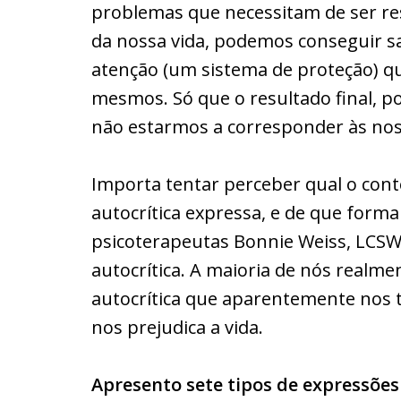
problemas que necessitam de ser r
da nossa vida, podemos conseguir s
atenção (um sistema de proteção) qu
mesmos. Só que o resultado final, 
não estarmos a corresponder às nos
Importa tentar perceber qual o con
autocrítica expressa, e de que forma
psicoterapeutas Bonnie Weiss, LCSW e
autocrítica. A maioria de nós realm
autocrítica que aparentemente nos 
nos prejudica a vida.
Apresento sete tipos de expressões