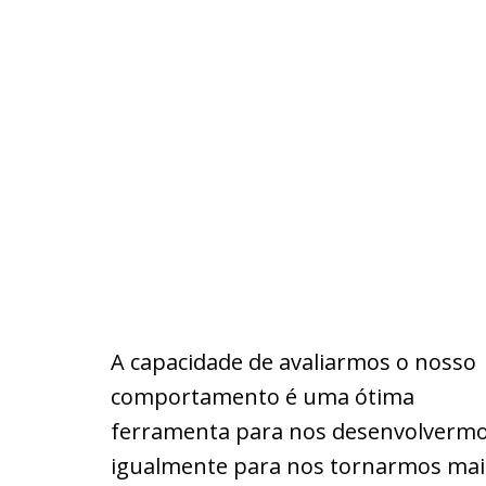
A capacidade de avaliarmos o nosso
comportamento é uma ótima
ferramenta para nos desenvolvermo
igualmente para nos tornarmos mai