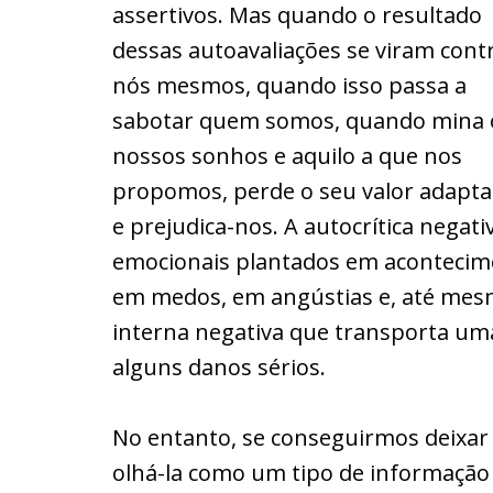
assertivos. Mas quando o resultado
dessas autoavaliações se viram cont
nós mesmos, quando isso passa a
sabotar quem somos, quando mina 
nossos sonhos e aquilo a que nos
propomos, perde o seu valor adapta
e prejudica-nos. A autocrítica nega
emocionais plantados em acontecim
em medos, em angústias e, até mesmo
interna negativa que transporta um
alguns danos sérios.
No entanto, se conseguirmos deixar
olhá-la como um tipo de informação 