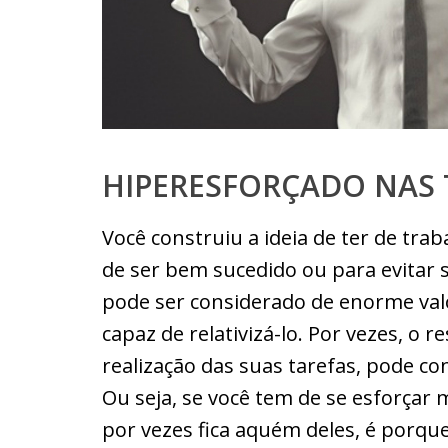
HIPERESFORÇADO NAS
Você construiu a ideia de ter de trab
de ser bem sucedido ou para evitar 
pode ser considerado de enorme val
capaz de relativizá-lo. Por vezes, o 
realização das suas tarefas, pode co
Ou seja, se você tem de se esforçar
por vezes fica aquém deles, é porque