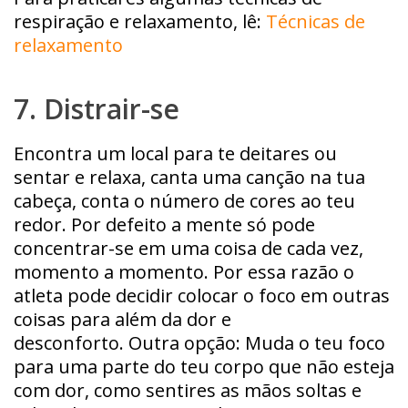
respiração e relaxamento, lê:
Técnicas de
relaxamento
7. Distrair-se
Encontra um local para te deitares ou
sentar e relaxa, canta uma canção na tua
cabeça, conta o número de cores ao teu
redor. Por defeito a mente só pode
concentrar-se em uma coisa de cada vez,
momento a momento. Por essa razão o
atleta pode decidir colocar o foco em outras
coisas para além da dor e
desconforto. Outra opção: Muda o teu foco
para uma parte do teu corpo que não esteja
com dor, como sentires as mãos soltas e