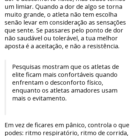
um limiar. Quando a dor de algo se torna
muito grande, o atleta não tem escolha
senão levar em consideração as sensações
que sente. Se passares pelo ponto de dor
não saudável ou tolerável, a tua melhor
aposta é a aceitação, e não a resistência.
Pesquisas mostram que os atletas de
elite ficam mais confortáveis quando
enfrentam o desconforto físico,
enquanto os atletas amadores usam
mais o evitamento.
Em vez de ficares em pânico, controla o que
podes: ritmo respiratório, ritmo de corrida,