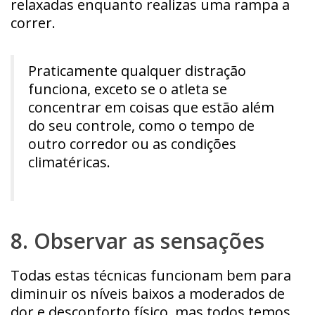
relaxadas enquanto realizas uma rampa a
correr.
Praticamente qualquer distração
funciona, exceto se o atleta se
concentrar em coisas que estão além
do seu controle, como o tempo de
outro corredor ou as condições
climatéricas.
8. Observar as sensações
Todas estas técnicas funcionam bem para
diminuir os níveis baixos a moderados de
dor e desconforto físico, mas todos temos