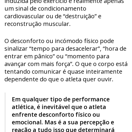
induzida pelo exercício é realmente apenas
um sinal de condicionamento
cardiovascular ou de “destruição” e
reconstrução muscular.
O desconforto ou incómodo físico pode
sinalizar “tempo para desacelerar”, “hora de
entrar em pânico” ou “momento para
avançar com mais força”. O que o corpo está
tentando comunicar é quase inteiramente
dependente do que o atleta quer ouvir.
Em qualquer tipo de performance
atlética, é inevitável que o atleta
enfrente desconforto físico ou
emocional. Mas é a sua percepção e
reação a tudo isso que determinará