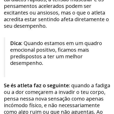
pensamentos acelerados podem ser
excitantes ou ansiosos, mas o que o atleta
acredita estar sentindo afeta diretamente o
seu desempenho.
Dica:
Quando estamos em um quadro
emocional positivo, ficamos mais
predispostos a ter um melhor
desempenho.
Se és atleta faz o seguinte:
quando a fadiga
ou a dor começarem a invadir o teu corpo,
pensa nessa nova sensação como apenas
incómodo físico, e não necessariamente
como algo ruim ou que não aguentas. Ao