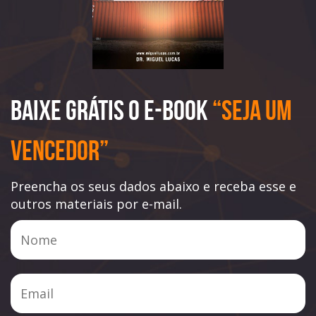
Baixe Grátis o e-book
“Seja Um
Vencedor”
Preencha os seus dados abaixo e receba esse e
outros materiais por e-mail.