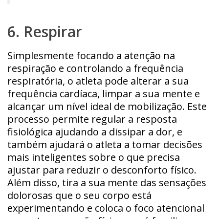
6. Respirar
Simplesmente focando a atenção na
respiração e controlando a frequência
respiratória, o atleta pode alterar a sua
frequência cardíaca, limpar a sua mente e
alcançar um nível ideal de mobilização. Este
processo permite regular a resposta
fisiológica ajudando a dissipar a dor, e
também ajudará o atleta a tomar decisões
mais inteligentes sobre o que precisa
ajustar para reduzir o desconforto físico.
Além disso, tira a sua mente das sensações
dolorosas que o seu corpo está
experimentando e coloca o foco atencional