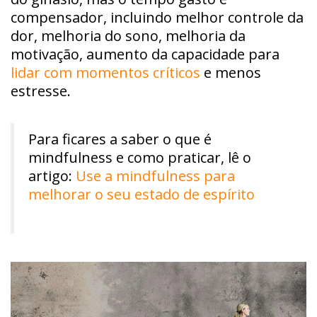
compensador, incluindo melhor controle da
dor, melhoria do sono, melhoria da
motivação, aumento da capacidade para
lidar com momentos críticos
e menos
estresse.
Para ficares a saber o que é
mindfulness e como praticar, lê o
artigo:
Use a mindfulness para
melhorar o seu estado de espírito