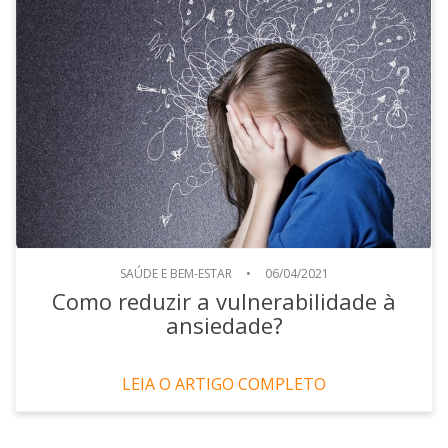
SAÚDE E BEM-ESTAR
•
06/04/2021
Como reduzir a vulnerabilidade à
ansiedade?
LEIA O ARTIGO COMPLETO