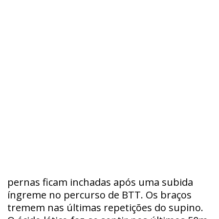
pernas ficam inchadas após uma subida
íngreme no percurso de BTT. Os braços
tremem nas últimas repetições do supino.