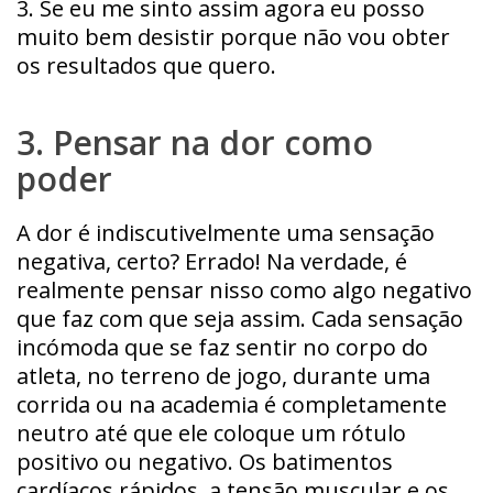
3. Se eu me sinto assim agora eu posso
muito bem desistir porque não vou obter
os resultados que quero.
3. Pensar na dor como
poder
A dor é indiscutivelmente uma sensação
negativa, certo? Errado! Na verdade, é
realmente pensar nisso como algo negativo
que faz com que seja assim. Cada sensação
incómoda que se faz sentir no corpo do
atleta, no terreno de jogo, durante uma
corrida ou na academia é completamente
neutro até que ele coloque um rótulo
positivo ou negativo. Os batimentos
cardíacos rápidos, a tensão muscular e os