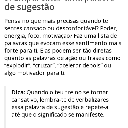
de sugestão
Pensa no que mais precisas quando te
sentes cansado ou desconfortável? Poder,
energia, foco, motivação? Faz uma lista de
palavras que evocam esse sentimento mais
forte para ti. Elas podem ser tão diretas
quanto as palavras de ação ou frases como
“explodir”, “cruzar”, “acelerar depois” ou
algo motivador para ti.
Dica:
Quando o teu treino se tornar
cansativo, lembra-te de verbalizares
essa palavra de sugestão e repete-a
até que o significado se manifeste.