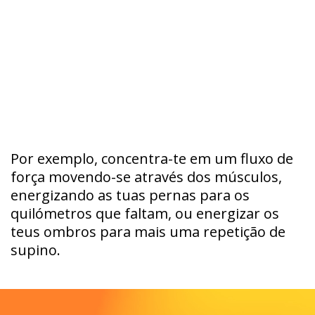
Por exemplo, concentra-te em um fluxo de
força movendo-se através dos músculos,
energizando as tuas pernas para os
quilómetros que faltam, ou energizar os
teus ombros para mais uma repetição de
supino.