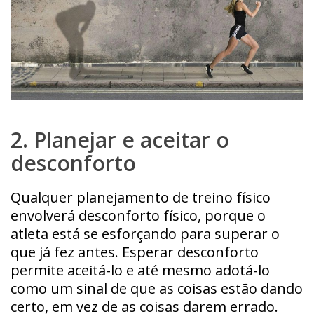
2. Planejar e aceitar o
desconforto
Qualquer planejamento de treino físico
envolverá desconforto físico, porque o
atleta está se esforçando para superar o
que já fez antes. Esperar desconforto
permite aceitá-lo e até mesmo adotá-lo
como um sinal de que as coisas estão dando
certo, em vez de as coisas darem errado.