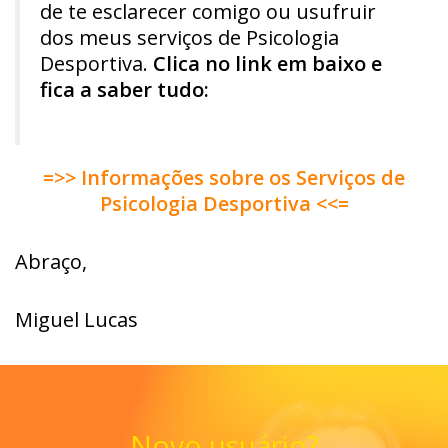
de te esclarecer comigo ou usufruir
dos meus serviços de Psicologia
Desportiva.
Clica no link em baixo e
fica a saber tudo:
=>> Informações sobre os Serviços de
Psicologia Desportiva <<=
Abraço,
Miguel Lucas
Novo usuário?