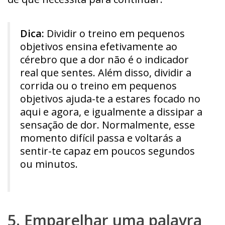
Dica:
Dividir o treino em pequenos
objetivos ensina efetivamente ao
cérebro que a dor não é o indicador
real que sentes. Além disso, dividir a
corrida ou o treino em pequenos
objetivos ajuda-te a estares focado no
aqui e agora, e igualmente a dissipar a
sensação de dor. Normalmente, esse
momento difícil passa e voltarás a
sentir-te capaz em poucos segundos
ou minutos.
5. Emparelhar uma palavra