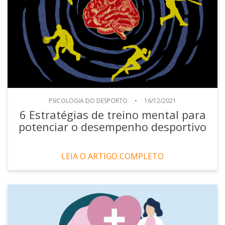
PSICOLOGIA DO DESPORTO
•
16/12/2021
6 Estratégias de treino mental para
potenciar o desempenho desportivo
LEIA O ARTIGO COMPLETO