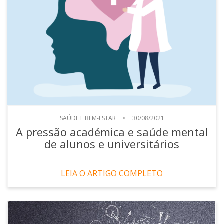
SAÚDE E BEM-ESTAR
•
30/08/2021
A pressão académica e saúde mental
de alunos e universitários
LEIA O ARTIGO COMPLETO