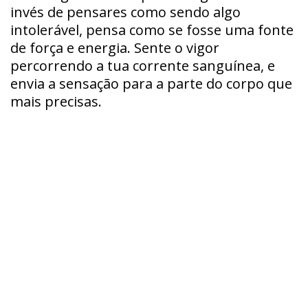
invés de pensares como sendo algo
intolerável, pensa como se fosse uma fonte
de força e energia. Sente o vigor
percorrendo a tua corrente sanguínea, e
envia a sensação para a parte do corpo que
mais precisas.