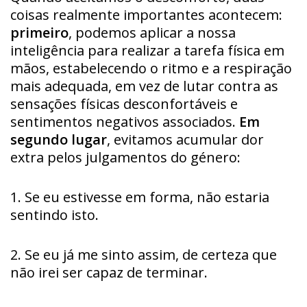
coisas realmente importantes acontecem:
primeiro
, podemos aplicar a nossa
inteligência para realizar a tarefa física em
mãos, estabelecendo o ritmo e a respiração
mais adequada, em vez de lutar contra as
sensações físicas desconfortáveis e
sentimentos negativos associados.
Em
segundo lugar
, evitamos acumular dor
extra pelos julgamentos do género:
1. Se eu estivesse em forma, não estaria
sentindo isto.
2. Se eu já me sinto assim, de certeza que
não irei ser capaz de terminar.