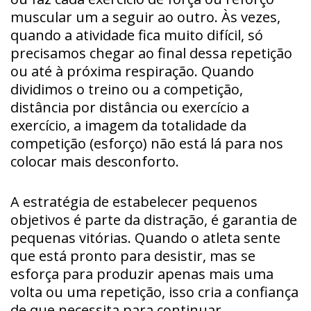
muscular um a seguir ao outro. Às vezes,
quando a atividade fica muito difícil, só
precisamos chegar ao final dessa repetição
ou até à próxima respiração. Quando
dividimos o treino ou a competição,
distância por distância ou exercício a
exercício, a imagem da totalidade da
competição (esforço) não está lá para nos
colocar mais desconforto.
A estratégia de estabelecer pequenos
objetivos é parte da distração, é garantia de
pequenas vitórias. Quando o atleta sente
que está pronto para desistir, mas se
esforça para produzir apenas mais uma
volta ou uma repetição, isso cria a confiança
de que necessita para continuar.