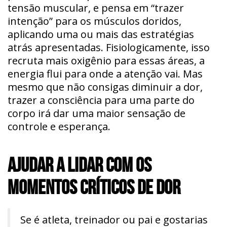
tensão muscular, e pensa em “trazer
intenção” para os músculos doridos,
aplicando uma ou mais das estratégias
atrás apresentadas. Fisiologicamente, isso
recruta mais oxigênio para essas áreas, a
energia flui para onde a atenção vai. Mas
mesmo que não consigas diminuir a dor,
trazer a consciência para uma parte do
corpo irá dar uma maior sensação de
controle e esperança.
AJUDAR A LIDAR COM OS
MOMENTOS CRÍTICOS DE DOR
Se é atleta, treinador ou pai e gostarias