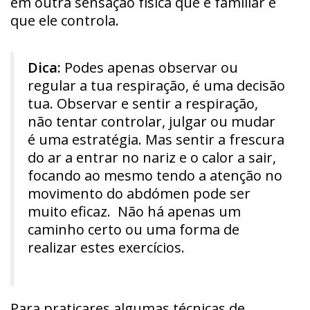
em outra sensação física que é familiar e
que ele controla.
Dica:
Podes apenas observar ou
regular a tua respiração, é uma decisão
tua. Observar e sentir a respiração,
não tentar controlar, julgar ou mudar
é uma estratégia. Mas sentir a frescura
do ar a entrar no nariz e o calor a sair,
focando ao mesmo tendo a atenção no
movimento do abdómen pode ser
muito eficaz. Não há apenas um
caminho certo ou uma forma de
realizar estes exercícios.
Para praticares algumas técnicas de