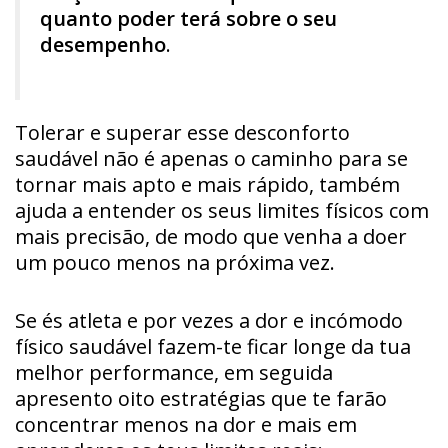
quanto poder terá sobre o seu
desempenho
.
Tolerar e superar esse desconforto
saudável não é apenas o caminho para se
tornar mais apto e mais rápido, também
ajuda a entender os seus limites físicos com
mais precisão, de modo que venha a doer
um pouco menos na próxima vez.
Se és atleta e por vezes a dor e incómodo
físico saudável fazem-te ficar longe da tua
melhor performance, em seguida
apresento oito estratégias que te farão
concentrar menos na dor e mais em