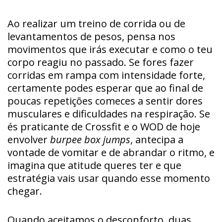
Ao realizar um treino de corrida ou de
levantamentos de pesos, pensa nos
movimentos que irás executar e como o teu
corpo reagiu no passado. Se fores fazer
corridas em rampa com intensidade forte,
certamente podes esperar que ao final de
poucas repetições comeces a sentir dores
musculares e dificuldades na respiração. Se
és praticante de Crossfit e o WOD de hoje
envolver
burpee box jumps
, antecipa a
vontade de vomitar e de abrandar o ritmo, e
imagina que atitude queres ter e que
estratégia vais usar quando esse momento
chegar.
Quando aceitamos o desconforto, duas