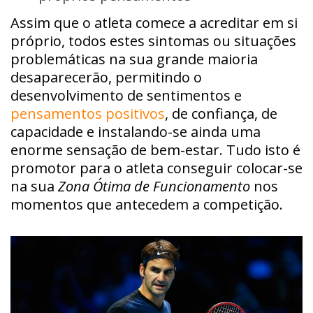
Assim que o atleta comece a acreditar em si
próprio, todos estes sintomas ou situações
problemáticas na sua grande maioria
desaparecerão, permitindo o
desenvolvimento de sentimentos e
pensamentos positivos
, de confiança, de
capacidade e instalando-se ainda uma
enorme sensação de bem-estar. Tudo isto é
promotor para o atleta conseguir colocar-se
na sua
Zona Ótima de Funcionamento
nos
momentos que antecedem a competição.