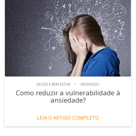
SAÚDE E BEM-ESTAR
•
06/04/2021
Como reduzir a vulnerabilidade à
ansiedade?
LEIA O ARTIGO COMPLETO