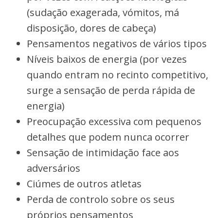
(sudação exagerada, vómitos, má
disposição, dores de cabeça)
Pensamentos negativos de vários tipos
Níveis baixos de energia (por vezes
quando entram no recinto competitivo,
surge a sensação de perda rápida de
energia)
Preocupação excessiva com pequenos
detalhes que podem nunca ocorrer
Sensação de intimidação face aos
adversários
Ciúmes de outros atletas
Perda de controlo sobre os seus
próprios pensamentos