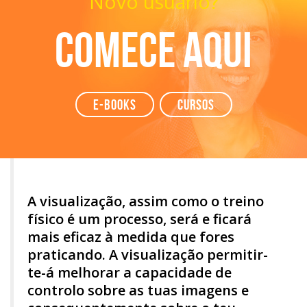
Novo usuário?
Comece aqui
e-books
Cursos
A visualização, assim como o treino
físico é um processo, será e ficará
mais eficaz à medida que fores
praticando. A visualização permitir-
te-á melhorar a capacidade de
controlo sobre as tuas imagens e