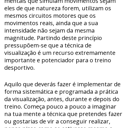
mentais que simulam movimentos sejam
eles de que natureza forem, utilizam os
mesmos circuitos motores que os
movimentos reais, ainda que a sua
intensidade não sejam da mesma
magnitude. Partindo deste princípio
pressupõem-se que a técnica de
visualização é um recurso extremamente
importante e potenciador para o treino
desportivo.
Aquilo que deverás fazer é implementar de
forma sistemática e programada a prática
da visualização, antes, durante e depois do
treino. Começa pouco a pouco a imaginar
na tua mente a técnica que pretendes fazer
ou gostarias de vir a conseguir realizar,