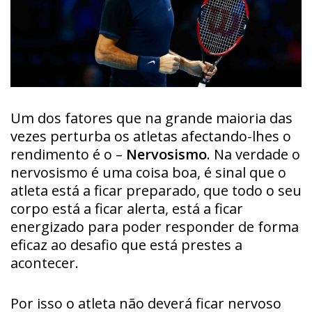
Um dos fatores que na grande maioria das
vezes perturba os atletas afectando-lhes o
rendimento é o –
Nervosismo
. Na verdade o
nervosismo é uma coisa boa, é sinal que o
atleta está a ficar preparado, que todo o seu
corpo está a ficar alerta, está a ficar
energizado para poder responder de forma
eficaz ao desafio que está prestes a
acontecer.
Por isso o atleta não deverá ficar nervoso