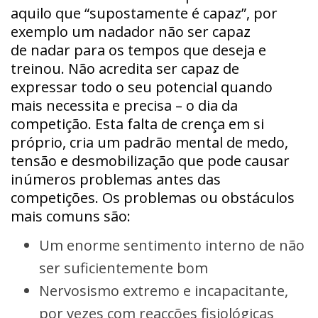
aquilo que “supostamente é capaz”, por
exemplo um nadador não ser capaz
de nadar para os tempos que deseja e
treinou. Não acredita ser capaz de
expressar todo o seu potencial quando
mais necessita e precisa – o dia da
competição. Esta falta de crença em si
próprio, cria um padrão mental de medo,
tensão e desmobilização que pode causar
inúmeros problemas antes das
competições. Os problemas ou obstáculos
mais comuns são:
Um enorme sentimento interno de não
ser suficientemente bom
Nervosismo extremo e incapacitante,
por vezes com reacções fisiológicas