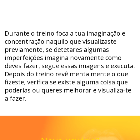
Durante o treino foca a tua imaginação e
concentração naquilo que visualizaste
previamente, se detetares algumas
imperfeições imagina novamente como
deves fazer, segue essas imagens e executa.
Depois do treino revê mentalmente o que
fizeste, verifica se existe alguma coisa que
poderias ou queres melhorar e visualiza-te
a fazer.