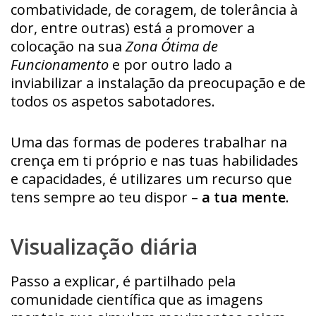
combatividade, de coragem, de tolerância à
dor, entre outras) está a promover a
colocação na sua
Zona Ótima de
Funcionamento
e por outro lado a
inviabilizar a instalação da preocupação e de
todos os aspetos sabotadores.
Uma das formas de poderes trabalhar na
crença em ti próprio e nas tuas habilidades
e capacidades, é utilizares um recurso que
tens sempre ao teu dispor –
a tua mente
.
Visualização diária
Passo a explicar, é partilhado pela
comunidade científica que as imagens