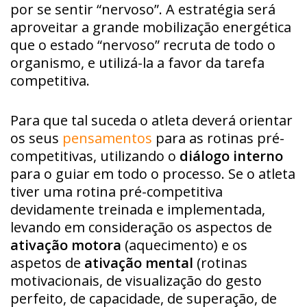
por se sentir “nervoso”. A estratégia será
aproveitar a grande mobilização energética
que o estado “nervoso” recruta de todo o
organismo, e utilizá-la a favor da tarefa
competitiva.
Para que tal suceda o atleta deverá orientar
os seus
pensamentos
para as rotinas pré-
competitivas, utilizando o
diálogo interno
para o guiar em todo o processo. Se o atleta
tiver uma rotina pré-competitiva
devidamente treinada e implementada,
levando em consideração os aspectos de
ativação motora
(aquecimento) e os
aspetos de
ativação mental
(rotinas
motivacionais, de visualização do gesto
perfeito, de capacidade, de superação, de