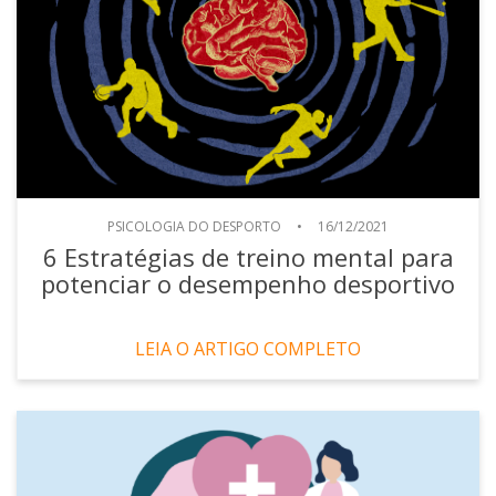
PSICOLOGIA DO DESPORTO
•
16/12/2021
6 Estratégias de treino mental para
potenciar o desempenho desportivo
LEIA O ARTIGO COMPLETO