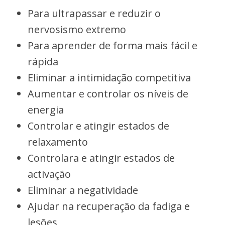
Para ultrapassar e reduzir o
nervosismo extremo
Para aprender de forma mais fácil e
rápida
Eliminar a intimidação competitiva
Aumentar e controlar os níveis de
energia
Controlar e atingir estados de
relaxamento
Controlara e atingir estados de
activação
Eliminar a negatividade
Ajudar na recuperação da fadiga e
lesões