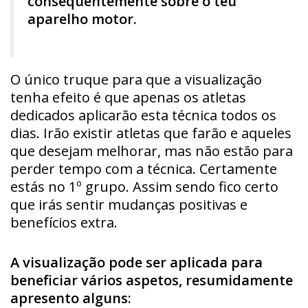
consequentemente sobre o teu
aparelho motor.
O único truque para que a visualização
tenha efeito é que apenas os atletas
dedicados aplicarão esta técnica todos os
dias. Irão existir atletas que farão e aqueles
que desejam melhorar, mas não estão para
perder tempo com a técnica. Certamente
estás no 1º grupo. Assim sendo fico certo
que irás sentir mudanças positivas e
benefícios extra.
A visualização pode ser aplicada para
beneficiar vários aspetos, resumidamente
apresento alguns: