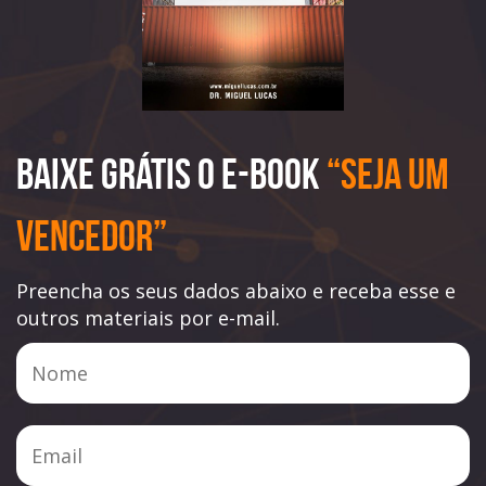
Baixe Grátis o e-book
“Seja Um
Vencedor”
Preencha os seus dados abaixo e receba esse e
outros materiais por e-mail.