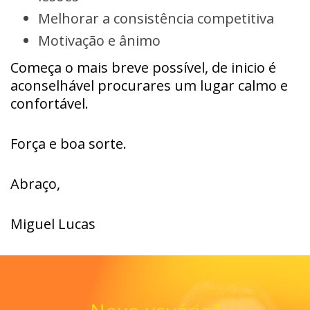
Melhorar a consistência competitiva
Motivação e ânimo
Começa o mais breve possível, de inicio é
aconselhável procurares um lugar calmo e
confortável.
Força e boa sorte.
Abraço,
Miguel Lucas