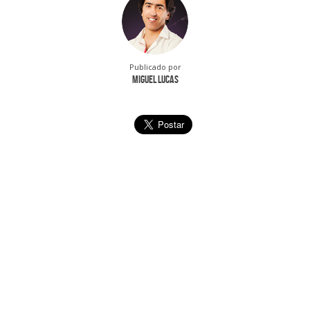
Publicado por
Miguel Lucas