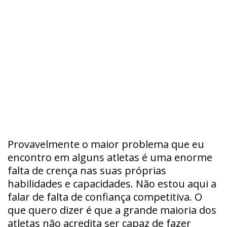
Provavelmente o maior problema que eu
encontro em alguns atletas é uma enorme
falta de crença nas suas próprias
habilidades e capacidades. Não estou aqui a
falar de falta de confiança competitiva. O
que quero dizer é que a grande maioria dos
atletas não acredita ser capaz de fazer