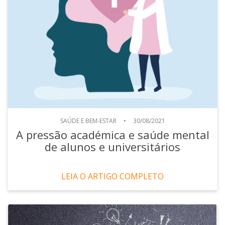
SAÚDE E BEM-ESTAR
•
30/08/2021
A pressão académica e saúde mental
de alunos e universitários
LEIA O ARTIGO COMPLETO