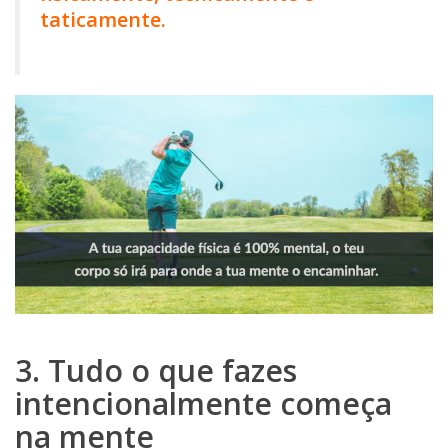
taticamente.
3. Tudo o que fazes
intencionalmente começa
na mente