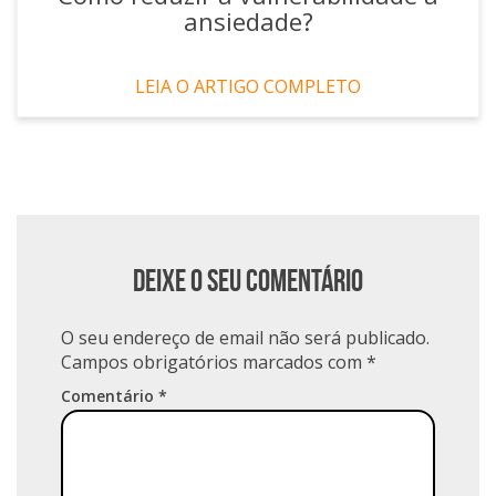
ansiedade?
LEIA O ARTIGO COMPLETO
Deixe o seu comentário
O seu endereço de email não será publicado.
Campos obrigatórios marcados com
*
Comentário
*