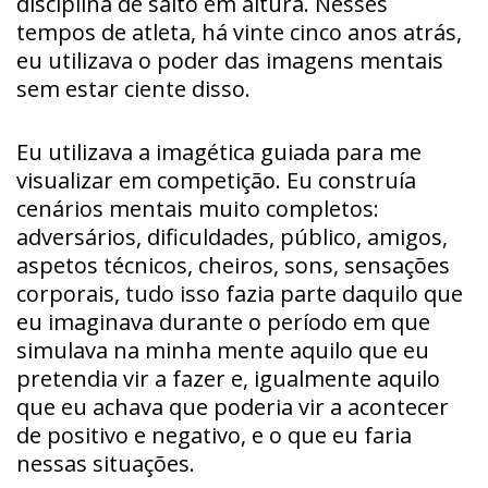
disciplina de salto em altura. Nesses
tempos de atleta, há vinte cinco anos atrás,
eu utilizava o poder das imagens mentais
sem estar ciente disso.
Eu utilizava a imagética guiada para me
visualizar em competição. Eu construía
cenários mentais muito completos:
adversários, dificuldades, público, amigos,
aspetos técnicos, cheiros, sons, sensações
corporais, tudo isso fazia parte daquilo que
eu imaginava durante o período em que
simulava na minha mente aquilo que eu
pretendia vir a fazer e, igualmente aquilo
que eu achava que poderia vir a acontecer
de positivo e negativo, e o que eu faria
nessas situações.