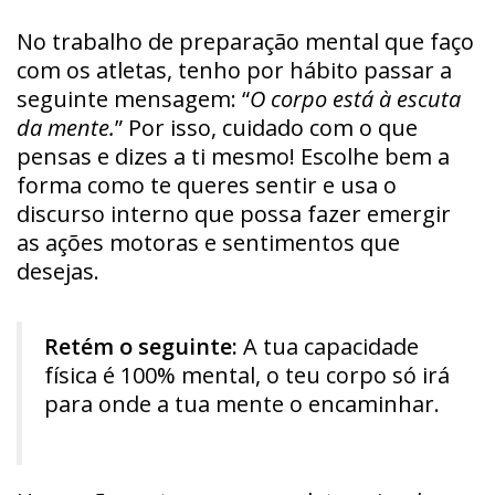
No trabalho de preparação mental que faço
com os atletas, tenho por hábito passar a
seguinte mensagem: “
O corpo está à escuta
da mente.
” Por isso, cuidado com o que
pensas e dizes a ti mesmo! Escolhe bem a
forma como te queres sentir e usa o
discurso interno que possa fazer emergir
as ações motoras e sentimentos que
desejas.
Retém o seguinte:
A tua capacidade
física é 100% mental, o teu corpo só irá
para onde a tua mente o encaminhar.