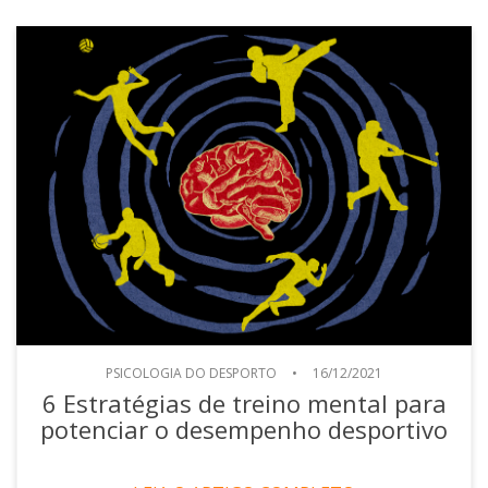
PSICOLOGIA DO DESPORTO
•
16/12/2021
6 Estratégias de treino mental para
potenciar o desempenho desportivo