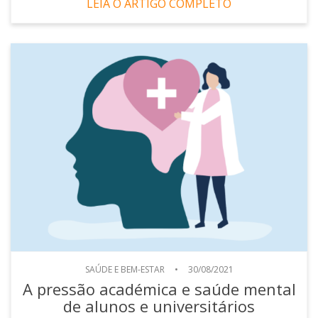
LEIA O ARTIGO COMPLETO
SAÚDE E BEM-ESTAR
•
30/08/2021
A pressão académica e saúde mental
de alunos e universitários