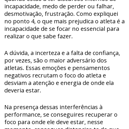
incapacidade, medo de perder ou falhar,
desmotivação, frustração. Como expliquei
no ponto 4, o que mais prejudica o atleta é a
incapacidade de se focar no essencial para
realizar o que sabe fazer.
A dúvida, a incerteza e a falta de confiança,
por vezes, são o maior adversário dos
atletas. Essas emoções e pensamentos
negativos recrutam o foco do atleta e
desviam a atenção e energia de onde ela
deveria estar.
Na presença dessas interferências à
performance, se conseguires recuperar o
foco para onde ele deve estar, nesse