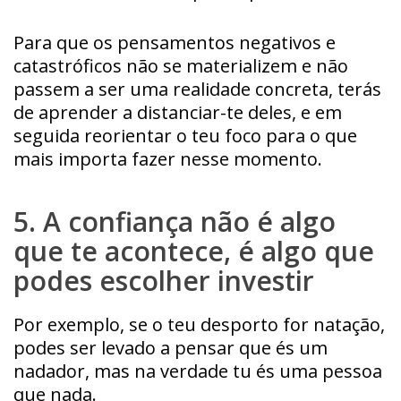
Para que os pensamentos negativos e
catastróficos não se materializem e não
passem a ser uma realidade concreta, terás
de aprender a distanciar-te deles, e em
seguida reorientar o teu foco para o que
mais importa fazer nesse momento.
5. A confiança não é algo
que te acontece, é algo que
podes escolher investir
Por exemplo, se o teu desporto for natação,
podes ser levado a pensar que és um
nadador, mas na verdade tu és uma pessoa
que nada.