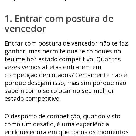
1. Entrar com postura de
vencedor
Entrar com postura de vencedor não te faz
ganhar, mas permite que te coloques no
teu melhor estado competitivo. Quantas
vezes vemos atletas entrarem em
competição derrotados? Certamente não é
porque desejam isso, mas sim porque não
sabem como se colocar no seu melhor
estado competitivo.
O desporto de competição, quando visto
como um desafio, é uma experiência
enriquecedora em que todos os momentos