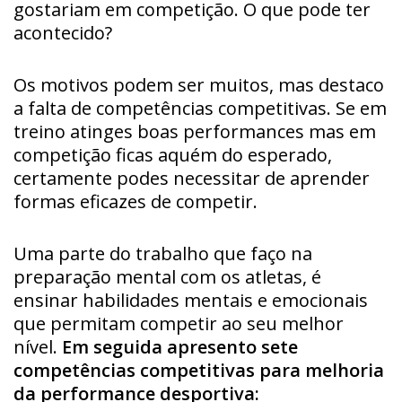
gostariam em competição. O que pode ter
acontecido?
Os motivos podem ser muitos, mas destaco
a falta de competências competitivas. Se em
treino atinges boas performances mas em
competição ficas aquém do esperado,
certamente podes necessitar de aprender
formas eficazes de competir.
Uma parte do trabalho que faço na
preparação mental com os atletas, é
ensinar habilidades mentais e emocionais
que permitam competir ao seu melhor
nível.
Em seguida apresento sete
competências competitivas para melhoria
da performance desportiva: