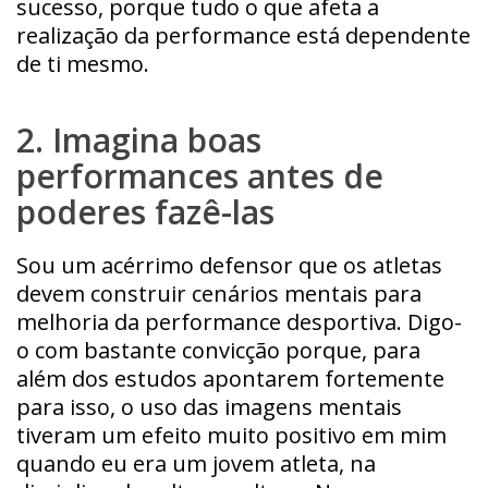
sucesso, porque tudo o que afeta a
realização da performance está dependente
de ti mesmo.
2. Imagina boas
performances antes de
poderes fazê-las
Sou um acérrimo defensor que os atletas
devem construir cenários mentais para
melhoria da performance desportiva. Digo-
o com bastante convicção porque, para
além dos estudos apontarem fortemente
para isso, o uso das imagens mentais
tiveram um efeito muito positivo em mim
quando eu era um jovem atleta, na