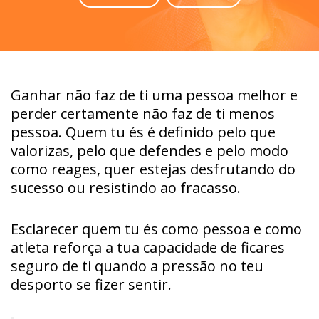
Ganhar não faz de ti uma pessoa melhor e
perder certamente não faz de ti menos
pessoa. Quem tu és é definido pelo que
valorizas, pelo que defendes e pelo modo
como reages, quer estejas desfrutando do
sucesso ou resistindo ao fracasso.
Esclarecer quem tu és como pessoa e como
atleta reforça a tua capacidade de ficares
seguro de ti quando a pressão no teu
desporto se fizer sentir.