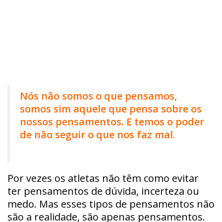
Nós não somos o que pensamos,
somos sim aquele que pensa sobre os
nossos pensamentos. E temos o poder
de não seguir o que nos faz mal.
Por vezes os atletas não têm como evitar
ter pensamentos de dúvida, incerteza ou
medo. Mas esses tipos de pensamentos não
são a realidade, são apenas pensamentos.