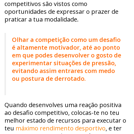
competitivos são vistos como
oportunidades de expressar o prazer de
praticar a tua modalidade.
Olhar a competição como um desafio
é altamente motivador, até ao ponto
em que podes desenvolver o gosto de
experimentar situações de pressão,
evitando assim entrares com medo
ou postura de derrotado.
Quando desenvolves uma reação positiva
ao desafio competitivo, colocas-te no teu
melhor estado de recursos para executar o
teu
máximo rendimento desportivo
, e ter