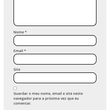
Nome
*
Email
*
Site
Guardar o meu nome, email e site neste
navegador para a próxima vez que eu
comentar.