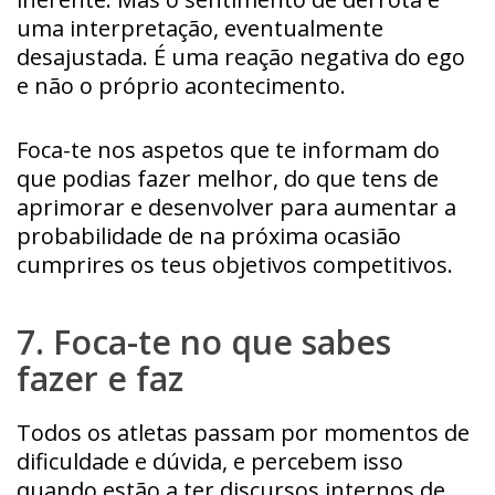
uma interpretação, eventualmente
desajustada. É uma reação negativa do ego
e não o próprio acontecimento.
Foca-te nos aspetos que te informam do
que podias fazer melhor, do que tens de
aprimorar e desenvolver para aumentar a
probabilidade de na próxima ocasião
cumprires os teus objetivos competitivos.
7. Foca-te no que sabes
fazer e faz
Todos os atletas passam por momentos de
dificuldade e dúvida, e percebem isso
quando estão a ter discursos internos de