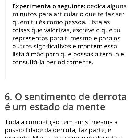
Experimenta o seguinte:
dedica alguns
minutos para articular o que te faz ser
quem tu és como pessoa. Lista as
coisas que valorizas, escreve o que tu
representas para ti mesmo e para os
outros significativos e mantém essa
lista à mão para que possas alterá-la e
consultá-la periodicamente.
6. O sentimento de derrota
é um estado da mente
Toda a competição tem em si mesma a
possibilidade da derrota, faz parte, é
inerente. Mas o sentimento de derrota é