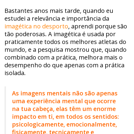
Bastantes anos mais tarde, quando eu
estudei a relevância e importância da
imagética no desporto
, aprendi porque são
tão poderosas. A imagética é usada por
praticamente todos os melhores atletas do
mundo, e a pesquisa mostrou que, quando
combinado com a prática, melhora mais o
desempenho do que apenas com a prática
isolada.
As imagens mentais não são apenas
uma experiência mental que ocorre
na tua cabeça, elas têm um enorme
impacto em ti, em todos os sentidos:
psicologicamente, emocionalmente,
fisicamente, tecnicamente e