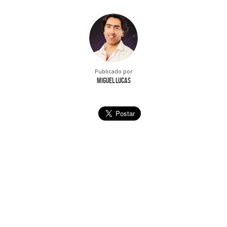
Publicado por
Miguel Lucas