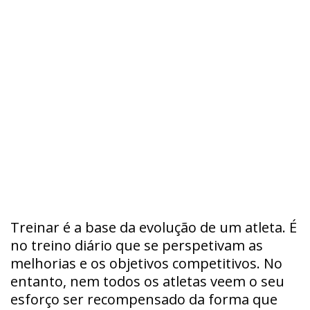
Treinar é a base da evolução de um atleta. É
no treino diário que se perspetivam as
melhorias e os objetivos competitivos. No
entanto, nem todos os atletas veem o seu
esforço ser recompensado da forma que