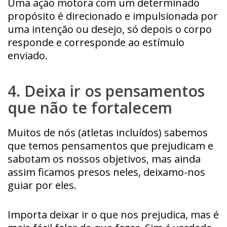
Uma ação motora com um determinado
propósito é direcionado e impulsionada por
uma intenção ou desejo, só depois o corpo
responde e corresponde ao estímulo
enviado.
4. Deixa ir os pensamentos
que não te fortalecem
Muitos de nós (atletas incluídos) sabemos
que temos pensamentos que prejudicam e
sabotam os nossos objetivos, mas ainda
assim ficamos presos neles, deixamo-nos
guiar por eles.
Importa deixar ir o que nos prejudica, mas é