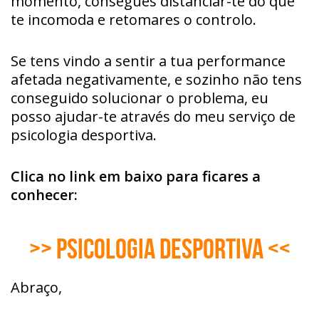
momento, consegues distanciar-te do que
te incomoda e retomares o controlo.
Se tens vindo a sentir a tua performance
afetada negativamente, e sozinho não tens
conseguido solucionar o problema, eu
posso ajudar-te através do meu serviço de
psicologia desportiva.
Clica no link em baixo para ficares a
conhecer:
>> Psicologia Desportiva <<
Abraço,