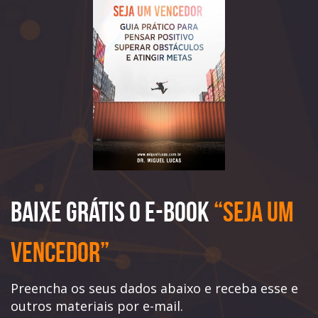
Baixe Grátis o e-book
“Seja Um
Vencedor”
Preencha os seus dados abaixo e receba esse e
outros materiais por e-mail.