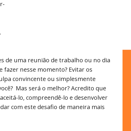
r-
,
s de uma reunião de trabalho ou no dia
e fazer nesse momento? Evitar os
ulpa convincente ou simplesmente
você? Mas será o melhor? Acredito que
aceitá-lo, compreendê-lo e desenvolver
lidar com este desafio de maneira mais