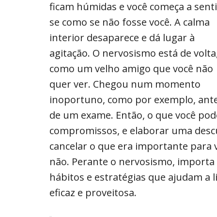
ficam húmidas e você começa a senti
se como se não fosse você. A calma
interior desaparece e dá lugar à
agitação. O nervosismo está de volta
como um velho amigo que você não
quer ver. Chegou num momento
inoportuno, como por exemplo, ante
de um exame. Então, o que você pod
compromissos, e elaborar uma desc
cancelar o que era importante para 
não. Perante o nervosismo, importa 
hábitos e estratégias que ajudam a 
eficaz e proveitosa.