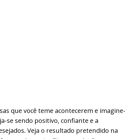
isas que você teme acontecerem e imagine-
ja-se sendo positivo, confiante e a
sejados. Veja o resultado pretendido na