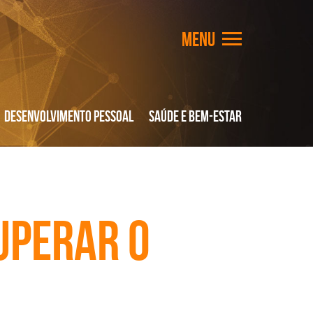
Desenvolvimento Pessoal
Saúde e Bem-Estar
uperar o