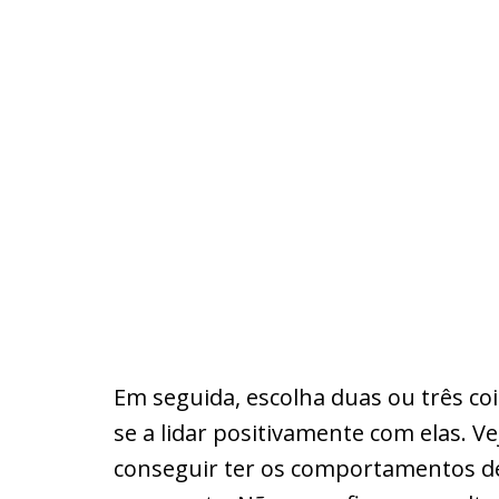
Em seguida, escolha duas ou três co
se a lidar positivamente com elas. Ve
conseguir ter os comportamentos de