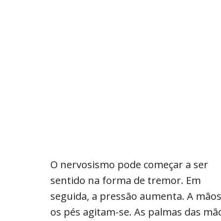
O nervosismo pode começar a ser
sentido na forma de tremor. Em
seguida, a pressão aumenta. A mão
os pés agitam-se. As palmas das mã