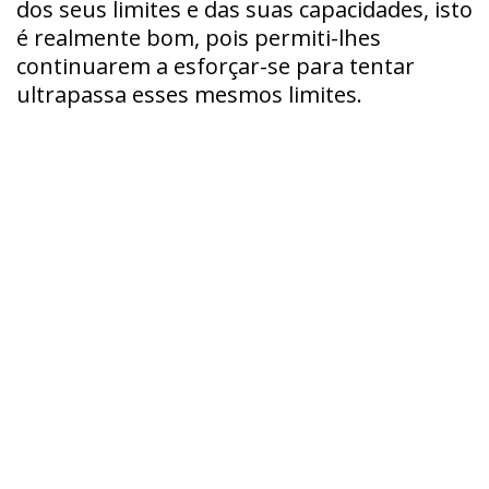
dos seus limites e das suas capacidades, isto
é realmente bom, pois permiti-lhes
continuarem a esforçar-se para tentar
ultrapassa esses mesmos limites.