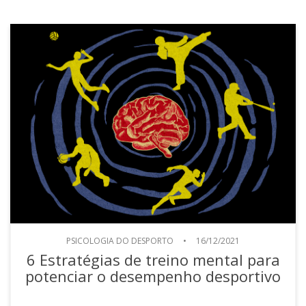
PSICOLOGIA DO DESPORTO
•
16/12/2021
6 Estratégias de treino mental para
potenciar o desempenho desportivo