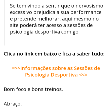
Se tem vindo a sentir que o nervosismo
excessivo prejudica a sua performance
e pretende melhorar, aqui mesmo no
site poderá ter acesso a sessões de
psicologia desportiva comigo.
Clica no link em baixo e fica a saber tudo:
=>>Informações sobre as Sessões de
Psicologia Desportiva <<=
Bom foco e bons treinos.
Abraço,