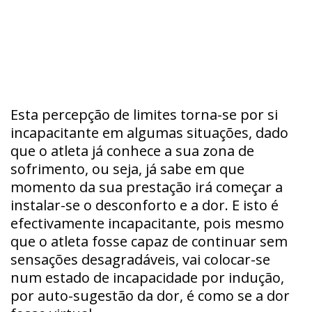
Esta percepção de limites torna-se por si
incapacitante em algumas situações, dado
que o atleta já conhece a sua zona de
sofrimento, ou seja, já sabe em que
momento da sua prestação irá começar a
instalar-se o desconforto e a dor. E isto é
efectivamente incapacitante, pois mesmo
que o atleta fosse capaz de continuar sem
sensações desagradáveis, vai colocar-se
num estado de incapacidade por indução,
por auto-sugestão da dor, é como se a dor