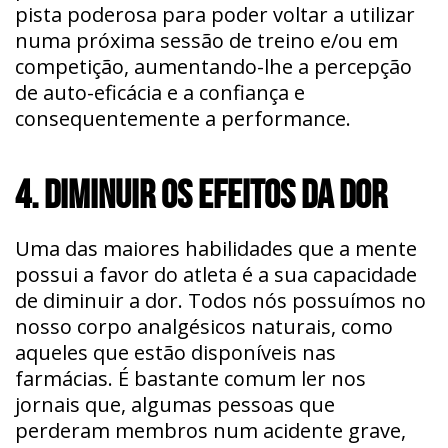
pista poderosa para poder voltar a utilizar
numa próxima sessão de treino e/ou em
competição, aumentando-lhe a percepção
de auto-eficácia e a confiança e
consequentemente a performance.
4. DIMINUIR OS EFEITOS DA DOR
Uma das maiores habilidades que a mente
possui a favor do atleta é a sua capacidade
de diminuir a dor. Todos nós possuímos no
nosso corpo analgésicos naturais, como
aqueles que estão disponíveis nas
farmácias. É bastante comum ler nos
jornais que, algumas pessoas que
perderam membros num acidente grave,