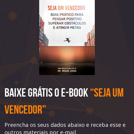
Baixe Grátis o e-book
“Seja Um
Vencedor”
Preencha os seus dados abaixo e receba esse e
outros materiais por e-mail.