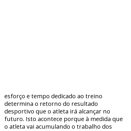
esforço e tempo dedicado ao treino
determina o retorno do resultado
desportivo que o atleta irá alcançar no
futuro. Isto acontece porque à medida que
o atleta vai acumulando o trabalho dos