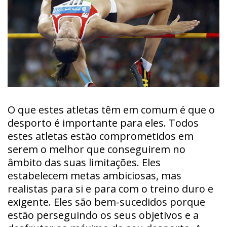
O que estes atletas têm em comum é que o
desporto é importante para eles. Todos
estes atletas estão comprometidos em
serem o melhor que conseguirem no
âmbito das suas limitações. Eles
estabelecem metas ambiciosas, mas
realistas para si e para com o treino duro e
exigente. Eles são bem-sucedidos porque
estão perseguindo os seus objetivos e a