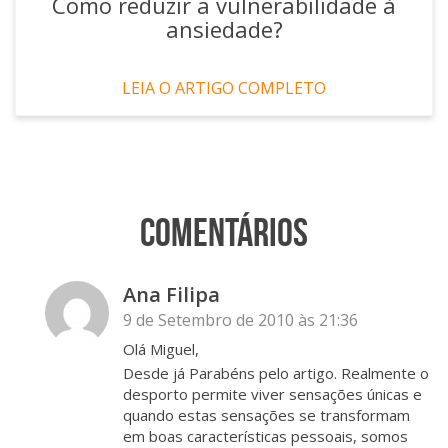
Como reduzir a vulnerabilidade à
ansiedade?
LEIA O ARTIGO COMPLETO
Comentários
Ana Filipa
9 de Setembro de 2010 às 21:36
Olá Miguel,
Desde já Parabéns pelo artigo. Realmente o
desporto permite viver sensações únicas e
quando estas sensações se transformam
em boas características pessoais, somos