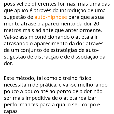
possível de diferentes formas, mas uma das
que aplico é através da introdução de uma
sugestão de
auto-hipnose
para que a sua
mente atrase o aparecimento da dor 20
metros mais adiante que anteriormente.
Vai-se assim condicionando o atleta a ir
atrasando o aparecimento da dor através
de um conjunto de estratégias de auto-
sugestão de distracção e de dissociação da
dor.
Este método, tal como o treino físico
necessitam de prática, e vai-se melhorando
pouco a pouco até ao ponto de a dor não
ser mais impeditiva de o atleta realizar
performances para a qual o seu corpo é
capaz.