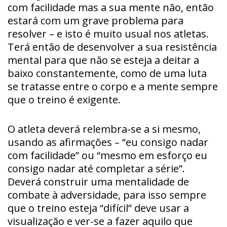
com facilidade mas a sua mente não, então
estará com um grave problema para
resolver – e isto é muito usual nos atletas.
Terá então de desenvolver a sua resistência
mental para que não se esteja a deitar a
baixo constantemente, como de uma luta
se tratasse entre o corpo e a mente sempre
que o treino é exigente.
O atleta deverá relembra-se a si mesmo,
usando as afirmações – “eu consigo nadar
com facilidade” ou “mesmo em esforço eu
consigo nadar até completar a série”.
Deverá construir uma mentalidade de
combate à adversidade, para isso sempre
que o treino esteja “difícil” deve usar a
visualização e ver-se a fazer aquilo que