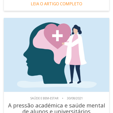
LEIA O ARTIGO COMPLETO
SAÚDE E BEM-ESTAR
•
30/08/2021
A pressão académica e saúde mental
de alunos e universitários