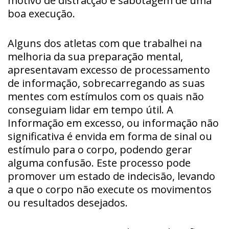
motivo de distracção e sabotagem de uma
boa execução.
Alguns dos atletas com que trabalhei na
melhoria da sua preparação mental,
apresentavam excesso de processamento
de informação, sobrecarregando as suas
mentes com estímulos com os quais não
conseguiam lidar em tempo útil. A
Informação em excesso, ou informação não
significativa é envida em forma de sinal ou
estímulo para o corpo, podendo gerar
alguma confusão. Este processo pode
promover um estado de indecisão, levando
a que o corpo não execute os movimentos
ou resultados desejados.