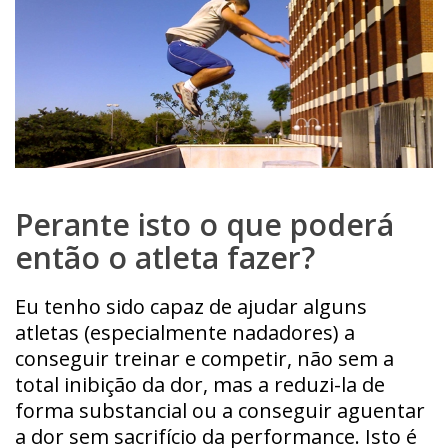
Perante isto o que poderá
então o atleta fazer?
Eu tenho sido capaz de ajudar alguns
atletas (especialmente nadadores) a
conseguir treinar e competir, não sem a
total inibição da dor, mas a reduzi-la de
forma substancial ou a conseguir aguentar
a dor sem sacrifício da performance. Isto é