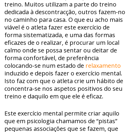
treino. Muitos utilizam a parte do treino
dedicada à descontracção, outros fazem-no
no caminho para casa. O que eu acho mais
viável é o atleta fazer este exercício de
forma sistematizada, e uma das formas
eficazes de o realizar, é procurar um local
calmo onde se possa sentar ou deitar de
forma confortável, de preferência
colocando-se num estado de
relaxamento
induzido e depois fazer o exercício mental.
Isto faz com que o atleta crie um hábito de
concentra-se nos aspetos positivos do seu
treino e daquilo em que ele é eficaz.
Este exercício mental permite criar aquilo
que em psicologia chamamos de “pistas”
pequenas associações que se fazem, que