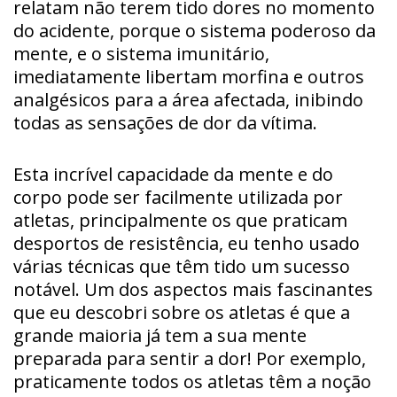
relatam não terem tido dores no momento
do acidente, porque o sistema poderoso da
mente, e o sistema imunitário,
imediatamente libertam morfina e outros
analgésicos para a área afectada, inibindo
todas as sensações de dor da vítima.
Esta incrível capacidade da mente e do
corpo pode ser facilmente utilizada por
atletas, principalmente os que praticam
desportos de resistência, eu tenho usado
várias técnicas que têm tido um sucesso
notável. Um dos aspectos mais fascinantes
que eu descobri sobre os atletas é que a
grande maioria já tem a sua mente
preparada para sentir a dor! Por exemplo,
praticamente todos os atletas têm a noção