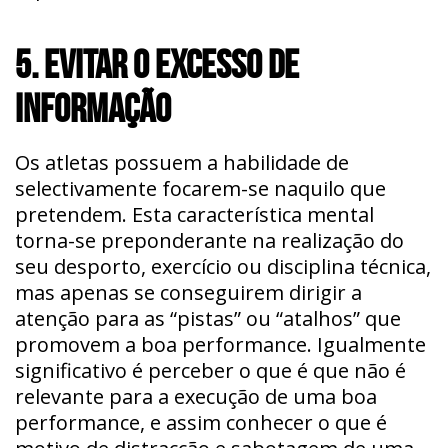
5. EVITAR O EXCESSO DE
INFORMAÇÃO
Os atletas possuem a habilidade de
selectivamente focarem-se naquilo que
pretendem. Esta característica mental
torna-se preponderante na realização do
seu desporto, exercício ou disciplina técnica,
mas apenas se conseguirem dirigir a
atenção para as “pistas” ou “atalhos” que
promovem a boa performance. Igualmente
significativo é perceber o que é que não é
relevante para a execução de uma boa
performance, e assim conhecer o que é