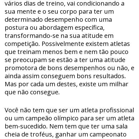
vários dias de treino, vai condicionando a
sua mente e o seu corpo para ter um
determinado desempenho com uma
postura ou abordagem específica,
transformando-se na sua atitude em
competição. Possivelmente existem atletas
que treinam menos bem e nem tão pouco
se preocupam se estão a ter uma atitude
promotora de bons desempenhos ou não, e
ainda assim conseguem bons resultados.
Mas por cada um destes, existe um milhar
que não consegue.
Você não tem que ser um atleta profissional
ou um campeão olímpico para ser um atleta
bem-sucedido. Nem tem que ter uma sala
cheia de troféus, ganhar um campeonato