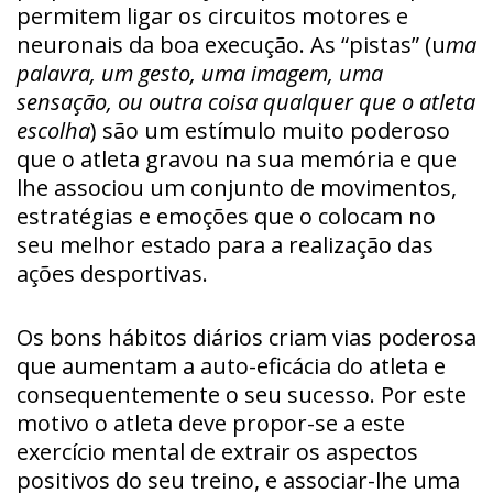
permitem ligar os circuitos motores e
neuronais da boa execução. As “pistas” (u
ma
palavra, um gesto, uma imagem, uma
sensação, ou outra coisa qualquer que o atleta
escolha
) são um estímulo muito poderoso
que o atleta gravou na sua memória e que
lhe associou um conjunto de movimentos,
estratégias e emoções que o colocam no
seu melhor estado para a realização das
ações desportivas.
Os bons hábitos diários criam vias poderosa
que aumentam a auto-eficácia do atleta e
consequentemente o seu sucesso. Por este
motivo o atleta deve propor-se a este
exercício mental de extrair os aspectos
positivos do seu treino, e associar-lhe uma