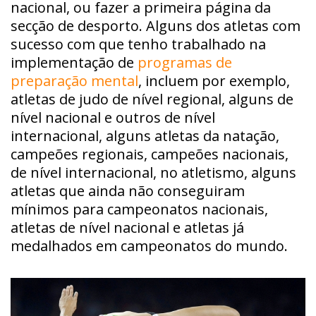
nacional, ou fazer a primeira página da
secção de desporto. Alguns dos atletas com
sucesso com que tenho trabalhado na
implementação de
programas de
preparação mental
, incluem por exemplo,
atletas de judo de nível regional, alguns de
nível nacional e outros de nível
internacional, alguns atletas da natação,
campeões regionais, campeões nacionais,
de nível internacional, no atletismo, alguns
atletas que ainda não conseguiram
mínimos para campeonatos nacionais,
atletas de nível nacional e atletas já
medalhados em campeonatos do mundo.