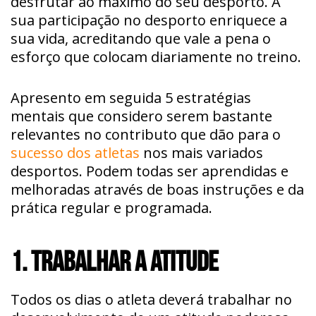
desfrutar ao máximo do seu desporto. A
sua participação no desporto enriquece a
sua vida, acreditando que vale a pena o
esforço que colocam diariamente no treino.
Apresento em seguida 5 estratégias
mentais que considero serem bastante
relevantes no contributo que dão para o
sucesso dos atletas
nos mais variados
desportos. Podem todas ser aprendidas e
melhoradas através de boas instruções e da
prática regular e programada.
1. TRABALHAR A ATITUDE
Todos os dias o atleta deverá trabalhar no