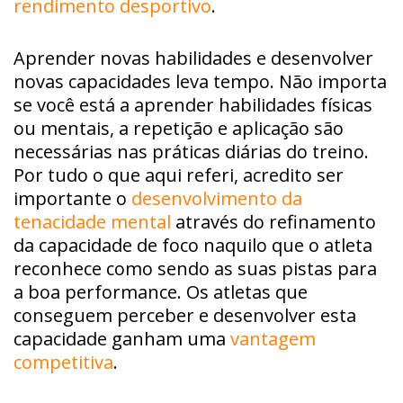
rendimento desportivo
.
Aprender novas habilidades e desenvolver
novas capacidades leva tempo. Não importa
se você está a aprender habilidades físicas
ou mentais, a repetição e aplicação são
necessárias nas práticas diárias do treino.
Por tudo o que aqui referi, acredito ser
importante o
desenvolvimento da
tenacidade mental
através do refinamento
da capacidade de foco naquilo que o atleta
reconhece como sendo as suas pistas para
a boa performance. Os atletas que
conseguem perceber e desenvolver esta
capacidade ganham uma
vantagem
competitiva
.