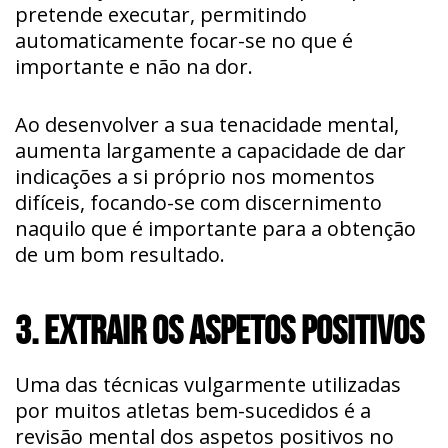
pretende executar, permitindo
automaticamente focar-se no que é
importante e não na dor.
Ao desenvolver a sua tenacidade mental,
aumenta largamente a capacidade de dar
indicações a si próprio nos momentos
difíceis, focando-se com discernimento
naquilo que é importante para a obtenção
de um bom resultado.
3. EXTRAIR OS ASPETOS POSITIVOS
Uma das técnicas vulgarmente utilizadas
por muitos atletas bem-sucedidos é a
revisão mental dos aspetos positivos no