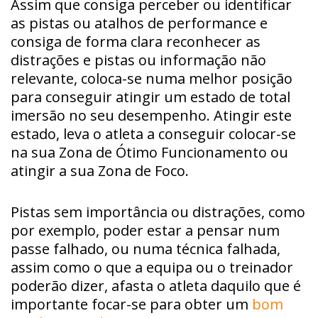
Assim que consiga perceber ou identificar
as pistas ou atalhos de performance e
consiga de forma clara reconhecer as
distrações e pistas ou informação não
relevante, coloca-se numa melhor posição
para conseguir atingir um estado de total
imersão no seu desempenho. Atingir este
estado, leva o atleta a conseguir colocar-se
na sua Zona de Ótimo Funcionamento ou
atingir a sua Zona de Foco.
Pistas sem importância ou distrações, como
por exemplo, poder estar a pensar num
passe falhado, ou numa técnica falhada,
assim como o que a equipa ou o treinador
poderão dizer, afasta o atleta daquilo que é
importante focar-se para obter um
bom