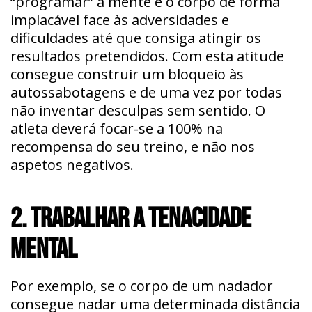
“programar” a mente e o corpo de forma
implacável face às adversidades e
dificuldades até que consiga atingir os
resultados pretendidos. Com esta atitude
consegue construir um bloqueio às
autossabotagens e de uma vez por todas
não inventar desculpas sem sentido. O
atleta deverá focar-se a 100% na
recompensa do seu treino, e não nos
aspetos negativos.
2. TRABALHAR A TENACIDADE
MENTAL
Por exemplo, se o corpo de um nadador
consegue nadar uma determinada distância