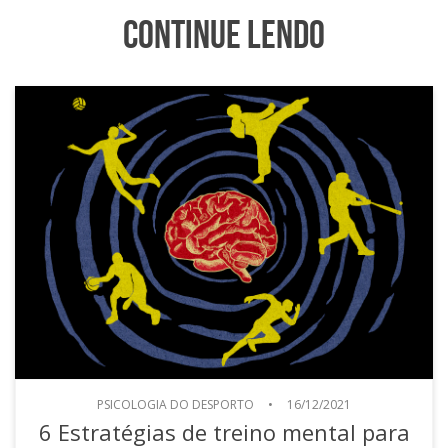
Continue Lendo
PSICOLOGIA DO DESPORTO
•
16/12/2021
6 Estratégias de treino mental para