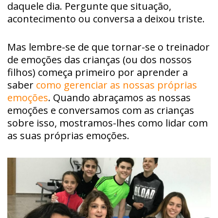
daquele dia. Pergunte que situação,
acontecimento ou conversa a deixou triste.
Mas lembre-se de que tornar-se o treinador
de emoções das crianças (ou dos nossos
filhos) começa primeiro por aprender a
saber
como gerenciar as nossas próprias
emoções
. Quando abraçamos as nossas
emoções e conversamos com as crianças
sobre isso, mostramos-lhes como lidar com
as suas próprias emoções.