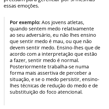
essas emoções.
Por exemplo:
Aos jovens atletas,
quando sentem medo relativamente
ao seu adversário, eu não lhes ensino
que sentir medo é mau, ou que não
devem sentir medo. Ensino-lhes que de
acordo com a interpretação que estão
a fazer, sentir medo é normal.
Posteriormente trabalha-se numa
forma mais assertiva de perceber a
situação, e se o medo persistir, ensino-
lhes técnicas de redução do medo e de
substituição do foco atencional.