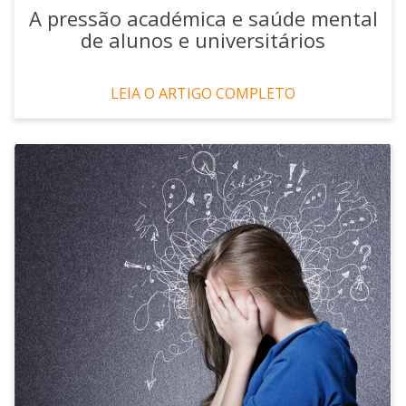
A pressão académica e saúde mental
de alunos e universitários
LEIA O ARTIGO COMPLETO