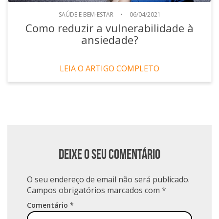
SAÚDE E BEM-ESTAR
•
06/04/2021
Como reduzir a vulnerabilidade à
ansiedade?
LEIA O ARTIGO COMPLETO
Deixe o seu comentário
O seu endereço de email não será publicado.
Campos obrigatórios marcados com
*
Comentário
*