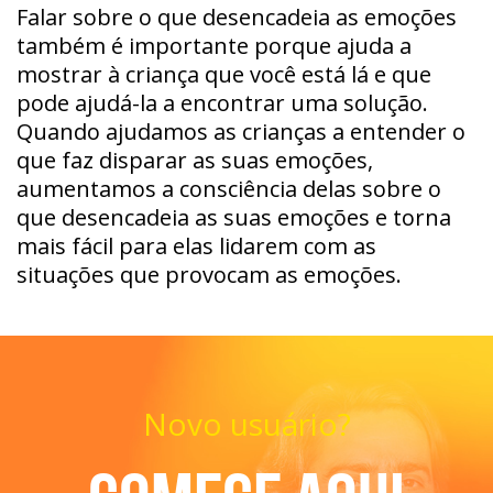
Falar sobre o que desencadeia as emoções
também é importante porque ajuda a
mostrar à criança que você está lá e que
pode ajudá-la a encontrar uma solução.
Quando ajudamos as crianças a entender o
que faz disparar as suas emoções,
aumentamos a consciência delas sobre o
que desencadeia as suas emoções e torna
mais fácil para elas lidarem com as
situações que provocam as emoções.
Novo usuário?