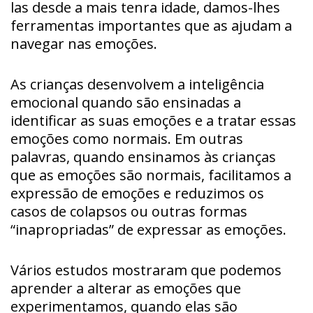
las desde a mais tenra idade, damos-lhes
ferramentas importantes que as ajudam a
navegar nas emoções.
As crianças desenvolvem a inteligência
emocional quando são ensinadas a
identificar as suas emoções e a tratar essas
emoções como normais. Em outras
palavras, quando ensinamos às crianças
que as emoções são normais, facilitamos a
expressão de emoções e reduzimos os
casos de colapsos ou outras formas
“inapropriadas” de expressar as emoções.
Vários estudos mostraram que podemos
aprender a alterar as emoções que
experimentamos, quando elas são