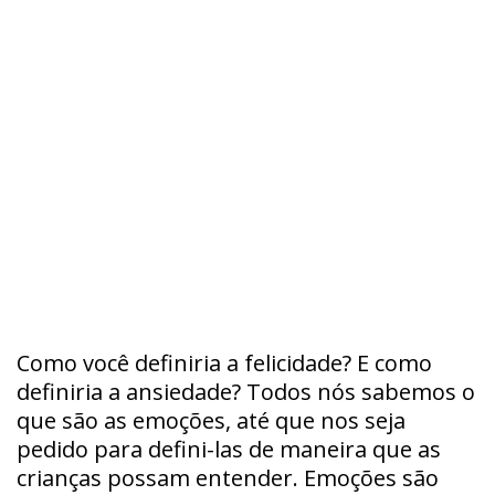
Como você definiria a felicidade? E como
definiria a ansiedade? Todos nós sabemos o
que são as emoções, até que nos seja
pedido para defini-las de maneira que as
crianças possam entender. Emoções são