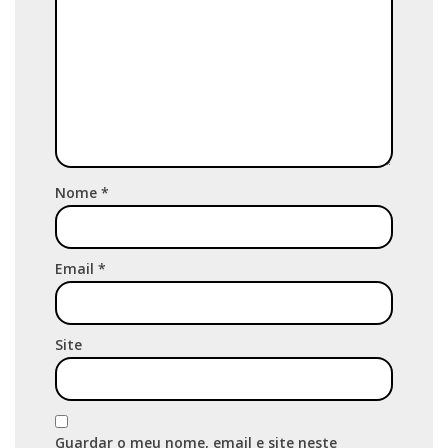
Nome
*
Email
*
Site
Guardar o meu nome, email e site neste