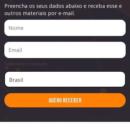
Preencha os seus dados abaixo e receba esse e
outros materiais por e-mail.
Seleccione o seu país:
Quero Receber