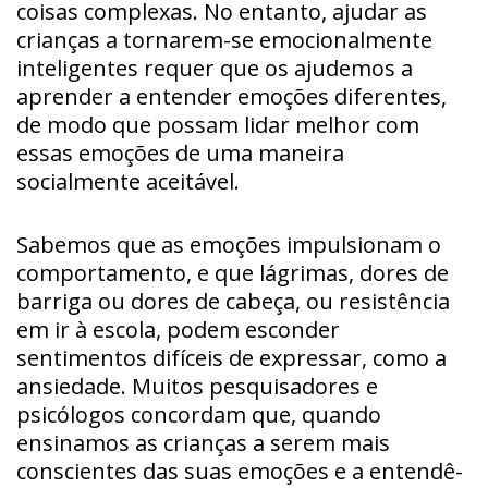
coisas complexas. No entanto, ajudar as
crianças a tornarem-se emocionalmente
inteligentes requer que os ajudemos a
aprender a entender emoções diferentes,
de modo que possam lidar melhor com
essas emoções de uma maneira
socialmente aceitável.
Sabemos que as emoções impulsionam o
comportamento, e que lágrimas, dores de
barriga ou dores de cabeça, ou resistência
em ir à escola, podem esconder
sentimentos difíceis de expressar, como a
ansiedade. Muitos pesquisadores e
psicólogos concordam que, quando
ensinamos as crianças a serem mais
conscientes das suas emoções e a entendê-