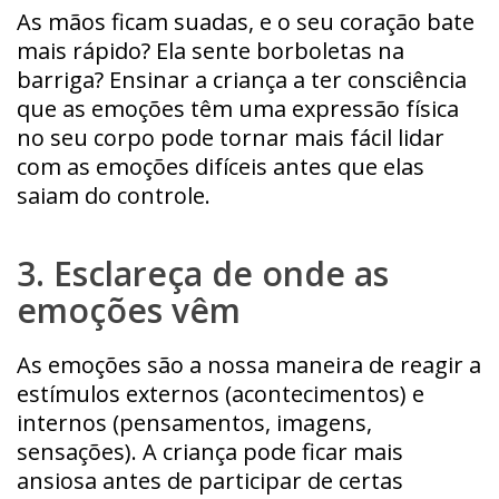
As mãos ficam suadas, e o seu coração bate
mais rápido? Ela sente borboletas na
barriga? Ensinar a criança a ter consciência
que as emoções têm uma expressão física
no seu corpo pode tornar mais fácil lidar
com as emoções difíceis antes que elas
saiam do controle.
3. Esclareça de onde as
emoções vêm
As emoções são a nossa maneira de reagir a
estímulos externos (acontecimentos) e
internos (pensamentos, imagens,
sensações). A criança pode ficar mais
ansiosa antes de participar de certas