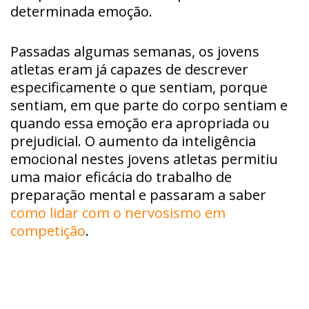
determinada emoção.
Passadas algumas semanas, os jovens
atletas eram já capazes de descrever
especificamente o que sentiam, porque
sentiam, em que parte do corpo sentiam e
quando essa emoção era apropriada ou
prejudicial. O aumento da inteligência
emocional nestes jovens atletas permitiu
uma maior eficácia do trabalho de
preparação mental e passaram a saber
como lidar com o nervosismo em
competição
.