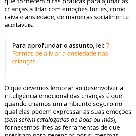
que fornecem dicas práticas para ajudar as
crianças a lidar com emoções fortes, como
raiva e ansiedade, de maneiras socialmente
aceitáveis.
Para aprofundar o assunto, lei:
7
Formas de aliviar a ansiedade nas
crianças
O que devemos lembrar ao desenvolver a
inteligência emocional das crianças é que
quando criamos um ambiente seguro no
qual elas podem expressar as suas emoções
(
sem serem catalogadas de boas ou más
),
fornecemos-lhes as ferramentas de que
precisam para gerenciar por si mesmas