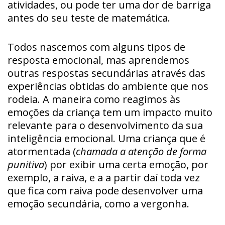
atividades, ou pode ter uma dor de barriga
antes do seu teste de matemática.
Todos nascemos com alguns tipos de
resposta emocional, mas aprendemos
outras respostas secundárias através das
experiências obtidas do ambiente que nos
rodeia. A maneira como reagimos às
emoções da criança tem um impacto muito
relevante para o desenvolvimento da sua
inteligência emocional. Uma criança que é
atormentada (
chamada a atenção de forma
punitiva
) por exibir uma certa emoção, por
exemplo, a raiva, e a a partir daí toda vez
que fica com raiva pode desenvolver uma
emoção secundária, como a vergonha.