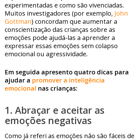
experimentadas e como são vivenciadas.
Muitos investigadores (por exemplo,
John
Gottman
) concordam que aumentar a
conscientização das crianças sobre as
emoções pode ajudá-las a aprender a
expressar essas emoções sem colapso
emocional ou agressividade.
Em seguida apresento quatro dicas para
ajudar a
promover a inteligência
emocional
nas crianças:
1. Abraçar e aceitar as
emoções negativas
Como já referi as emoções não são fáceis de