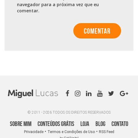
navegador para a próxima vez que eu
comentar.
© 2011 - 2026 TODOS OS DIREITOS RESERVADOS
Sobre Mim
Conteúdos Grátis
Loja
Blog
Contato
•
•
Privacidade
Termos e Condições de Uso
RSS Feed