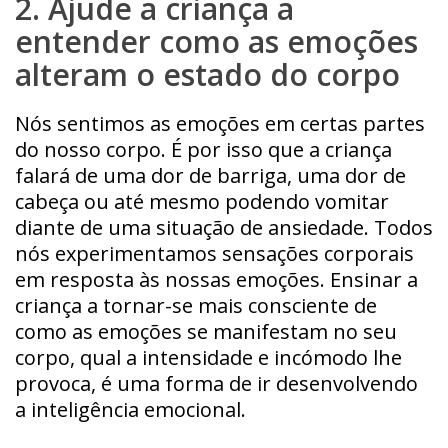
2. Ajude a criança a
entender como as emoções
alteram o estado do corpo
Nós sentimos as emoções em certas partes
do nosso corpo. É por isso que a criança
falará de uma dor de barriga, uma dor de
cabeça ou até mesmo podendo vomitar
diante de uma situação de ansiedade. Todos
nós experimentamos sensações corporais
em resposta às nossas emoções. Ensinar a
criança a tornar-se mais consciente de
como as emoções se manifestam no seu
corpo, qual a intensidade e incómodo lhe
provoca, é uma forma de ir desenvolvendo
a inteligência emocional.