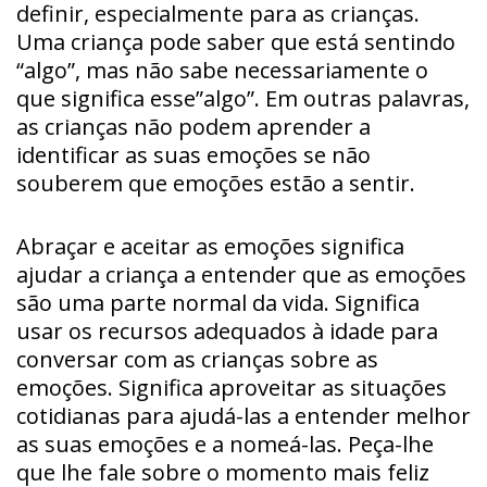
definir, especialmente para as crianças.
Uma criança pode saber que está sentindo
“algo”, mas não sabe necessariamente o
que significa esse”algo”. Em outras palavras,
as crianças não podem aprender a
identificar as suas emoções se não
souberem que emoções estão a sentir.
Abraçar e aceitar as emoções significa
ajudar a criança a entender que as emoções
são uma parte normal da vida. Significa
usar os recursos adequados à idade para
conversar com as crianças sobre as
emoções. Significa aproveitar as situações
cotidianas para ajudá-las a entender melhor
as suas emoções e a nomeá-las. Peça-lhe
que lhe fale sobre o momento mais feliz