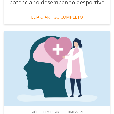
potenciar o desempenho desportivo
LEIA O ARTIGO COMPLETO
SAÚDE E BEM-ESTAR
•
30/08/2021