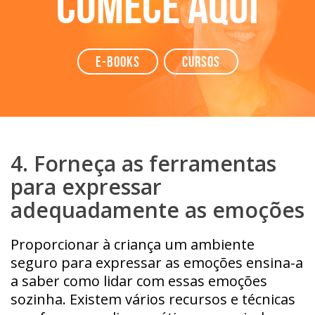
Comece aqui
e-books
Cursos
4. Forneça as ferramentas
para expressar
adequadamente as emoções
Proporcionar à criança um ambiente
seguro para expressar as emoções ensina-a
a saber como lidar com essas emoções
sozinha. Existem vários recursos e técnicas