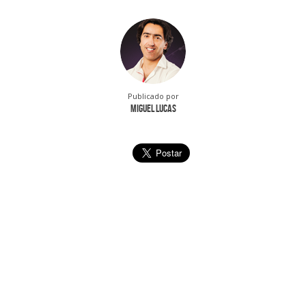
Publicado por
Miguel Lucas