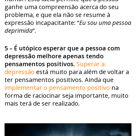
ganhe uma compreensão acerca do seu
problema, e que ela não se resume à
expressão incapacitante: “
Eu sou uma pessoa
deprimida
“.
5 – É utópico esperar que a pessoa com
depressão melhore apenas tendo
pensamentos positivos.
Superar a
depressão
está muito para além de voltar a
ter pensamentos positivos. Ainda que
implementar o pensamento positivo
na
forma de raciocinar seja importante, muito
mais terá de ser realizado.