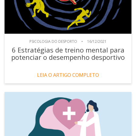
PSICOLOGIA DO DESPORTO
•
16/12/2021
6 Estratégias de treino mental para
potenciar o desempenho desportivo
LEIA O ARTIGO COMPLETO