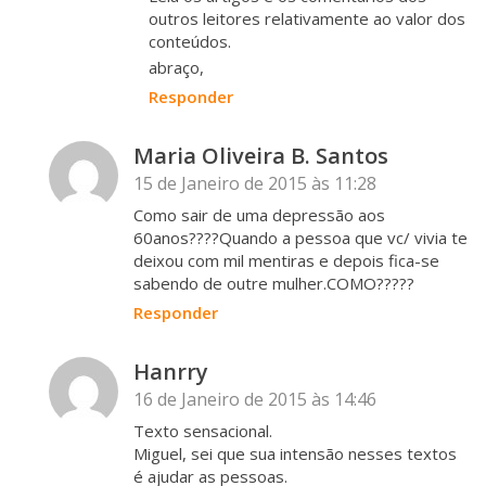
outros leitores relativamente ao valor dos
conteúdos.
abraço,
Responder
Maria Oliveira B. Santos
15 de Janeiro de 2015 às 11:28
Como sair de uma depressão aos
60anos????Quando a pessoa que vc/ vivia te
deixou com mil mentiras e depois fica-se
sabendo de outre mulher.COMO?????
Responder
Hanrry
16 de Janeiro de 2015 às 14:46
Texto sensacional.
Miguel, sei que sua intensão nesses textos
é ajudar as pessoas.