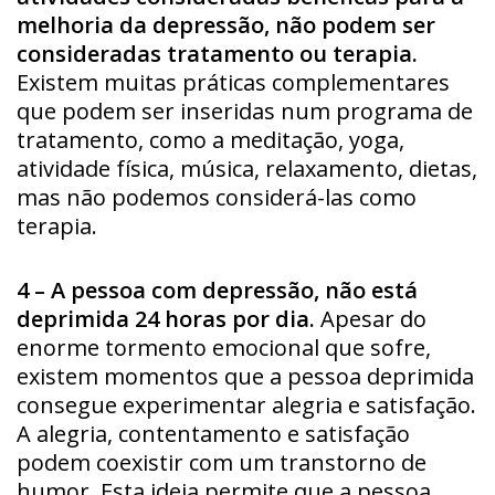
melhoria da depressão, não podem ser
consideradas tratamento ou terapia.
Existem muitas práticas complementares
que podem ser inseridas num programa de
tratamento, como a meditação, yoga,
atividade física, música, relaxamento, dietas,
mas não podemos considerá-las como
terapia.
4 – A pessoa com depressão, não está
deprimida 24 horas por dia.
Apesar do
enorme tormento emocional que sofre,
existem momentos que a pessoa deprimida
consegue experimentar alegria e satisfação.
A alegria, contentamento e satisfação
podem coexistir com um transtorno de
humor. Esta ideia permite que a pessoa