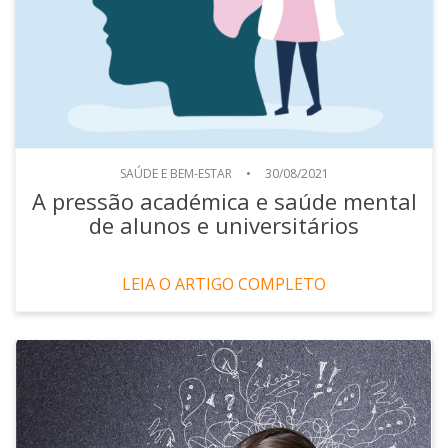
SAÚDE E BEM-ESTAR
•
30/08/2021
A pressão académica e saúde mental
de alunos e universitários
LEIA O ARTIGO COMPLETO