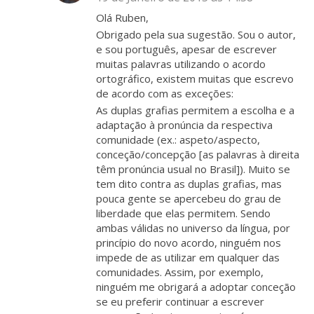
Olá Ruben,
Obrigado pela sua sugestão. Sou o autor,
e sou português, apesar de escrever
muitas palavras utilizando o acordo
ortográfico, existem muitas que escrevo
de acordo com as exceções:
As duplas grafias permitem a escolha e a
adaptação à pronúncia da respectiva
comunidade (ex.: aspeto/aspecto,
conceção/concepção [as palavras à direita
têm pronúncia usual no Brasil]). Muito se
tem dito contra as duplas grafias, mas
pouca gente se apercebeu do grau de
liberdade que elas permitem. Sendo
ambas válidas no universo da língua, por
princípio do novo acordo, ninguém nos
impede de as utilizar em qualquer das
comunidades. Assim, por exemplo,
ninguém me obrigará a adoptar conceção
se eu preferir continuar a escrever