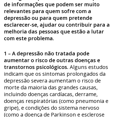
de informações que podem ser muito
relevantes para quem sofre com a
depressão ou para quem pretende
esclarecer-se, ajudar ou contribuir para a
melhoria das pessoas que estão a lutar
com este problema.
1 – A depressão não tratada pode
aumentar o risco de outras doenças e
transtornos psicológicos.
Alguns estudos
indicam que os sintomas prolongados da
depressão severa aumentam o risco de
morte da maioria das grandes causas,
incluindo doenças cardíacas, derrame,
doenças respiratórias (como pneumonia e
gripe), e condições do sistema nervoso
(como a doença de Parkinson e esclerose