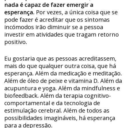
nada é capaz de fazer emergir a
esperança.
Por vezes, a única coisa que se
pode fazer é acreditar que os sintomas
incómodos irão diminuir se a pessoa
investir em atividades que tragam retorno
positivo.
Eu gostaria que as pessoas acreditassem,
mais do que qualquer outra coisa, que há
esperança. Além da medicação e meditação.
Além de óleo de peixe e vitamina D. Além da
acupuntura e yoga. Além da mindfulness e
biofeedback. Além da terapia cognitivo-
comportamental e da tecnologia de
estimulação cerebral. Além de todos as
possibilidades imagináveis, há esperança
para a depressão.