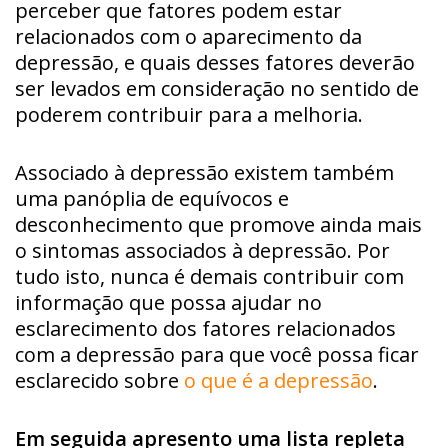
perceber que fatores podem estar
relacionados com o aparecimento da
depressão, e quais desses fatores deverão
ser levados em consideração no sentido de
poderem contribuir para a melhoria.
Associado à depressão existem também
uma panóplia de equívocos e
desconhecimento que promove ainda mais
o sintomas associados à depressão. Por
tudo isto, nunca é demais contribuir com
informação que possa ajudar no
esclarecimento dos fatores relacionados
com a depressão para que você possa ficar
esclarecido sobre
o que é a depressão
.
Em seguida apresento uma lista repleta