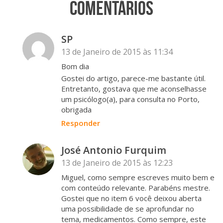
Comentários
SP
13 de Janeiro de 2015 às 11:34
Bom dia
Gostei do artigo, parece-me bastante útil.
Entretanto, gostava que me aconselhasse
um psicólogo(a), para consulta no Porto,
obrigada
Responder
José Antonio Furquim
13 de Janeiro de 2015 às 12:23
Miguel, como sempre escreves muito bem e
com conteúdo relevante. Parabéns mestre.
Gostei que no item 6 você deixou aberta
uma possibilidade de se aprofundar no
tema, medicamentos. Como sempre, este