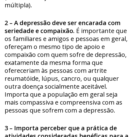
múltipla).
2 – A depressão deve ser encarada com
seriedade e compaixão.
É importante que
os familiares e amigos e pessoas em geral,
ofereçam o mesmo tipo de apoio e
compaixão com quem sofre de depressão,
exatamente da mesma forma que
ofereceriam às pessoas com artrite
reumatóide, lúpus, cancro, ou qualquer
outra doença socialmente aceitável.
Importa que a população em geral seja
mais compassiva e compreensiva com as
pessoas que sofrem com a depressão.
3 – Importa perceber que a prática de
atividades consideradas benéficas para a