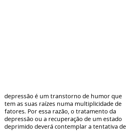
depressão é um transtorno de humor que
tem as suas raízes numa multiplicidade de
fatores. Por essa razão, o tratamento da
depressão ou a recuperação de um estado
deprimido deverá contemplar a tentativa de