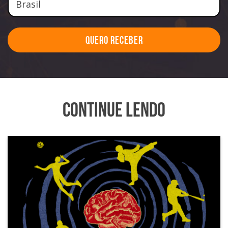
Quero Receber
Continue Lendo