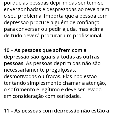
porque as pessoas deprimidas sentem-se
envergonhadas e desprezadas ao revelarem
o seu problema. Importa que a pessoa com
depressão procure alguém de confiança
para conversar ou pedir ajuda, mas acima
de tudo deverá procurar um profissional.
10 – As pessoas que sofrem com a
depressão são iguais a todas as outras
pessoas.
As pessoas deprimidas não são
necessariamente preguiçosas,
desmotivadas ou fracas. Elas não estão
tentando simplesmente chamar a atenção,
o sofrimento é legítimo e deve ser levado
em consideração com seriedade.
11 – As pessoas com depressão não estão a