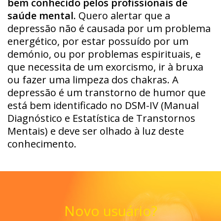
bem conhecido pelos profissionais de
saúde mental.
Quero alertar que a
depressão não é causada por um problema
energético, por estar possuído por um
demónio, ou por problemas espirituais, e
que necessita de um exorcismo, ir à bruxa
ou fazer uma limpeza dos chakras. A
depressão é um transtorno de humor que
está bem identificado no DSM-IV (Manual
Diagnóstico e Estatística de Transtornos
Mentais) e deve ser olhado à luz deste
conhecimento.
Novo usuário?