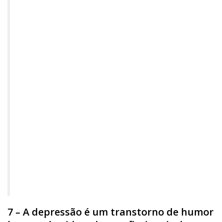
7 – A depressão é um transtorno de humor