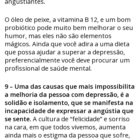
angustiantes.
O óleo de peixe, a vitamina B 12, e um bom
probiótico pode muito bem melhorar o seu
humor, mas eles não são elementos
mágicos. Ainda que você adira a uma dieta
que possa ajudar a superar a depressão,
preferencialmente você deve procurar um
profissional de saúde mental.
9 – Uma das causas que mais impossibilita
a melhoria da pessoa com depressão, é a
solidão e isolamento, que se manifesta na
incapacidade de expressar a angústia que
se sente.
A cultura de “felicidade” e sorriso
na cara, em que todos vivemos, aumenta
ainda mais o estigma da pessoa que sofre,