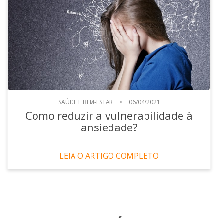
SAÚDE E BEM-ESTAR
•
06/04/2021
Como reduzir a vulnerabilidade à
ansiedade?
LEIA O ARTIGO COMPLETO