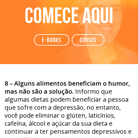
Comece aqui
e-books
Cursos
8 – Alguns alimentos beneficiam o humor,
mas não são a solução.
Informo que
algumas dietas podem beneficiar a pessoa
que sofre com a depressão, no entanto,
você pode eliminar o glúten, laticínios,
cafeína, álcool e açúcar da sua dieta e
continuar a ter pensamentos depressivos e