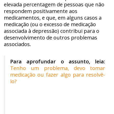
elevada percentagem de pessoas que não
respondem positivamente aos
medicamentos, e que, em alguns casos a
medicação (ou o excesso de medicação
associada à depressão) contribui para o
desenvolvimento de outros problemas
associados.
Para aprofundar o assunto, leia:
Tenho um problema, devo tomar
medicação ou fazer algo para resolvê-
lo?