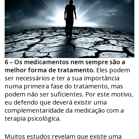
6 – Os medicamentos nem sempre são a
melhor forma de tratamento.
Eles podem
ser necessários e ter a sua importância
numa primeira fase do tratamento, mas
podem não ser suficientes. Por este motivo,
eu defendo que deverá existir uma
complementaridade da medicação com a
terapia psicológica.
Muitos estudos revelam que existe uma