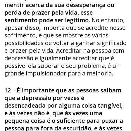
mentir acerca da sua desesperança ou
perda de prazer pela vida, esse
sentimento pode ser legítimo.
No entanto,
apesar disso, importa que se acredite nesse
sofrimento, e que se mostre as várias
possibilidades de voltar a ganhar significado
e prazer pela vida. Acreditar na pessoa com
depressão e igualmente acreditar que é
possível ela superar o seu problema, é um
grande impulsionador para a melhoria.
12 – É importante que as pessoas saibam
que a depressão por vezes é
desencadeada por alguma coisa tangível,
e às vezes não é, que às vezes uma
pequena coisa é o suficiente para puxar a
pessoa para fora da escuridão, e às vezes