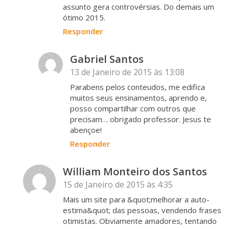
assunto gera controvérsias. Do demais um
ótimo 2015.
Responder
Gabriel Santos
13 de Janeiro de 2015 às 13:08
Parabens pelos conteudos, me edifica
muitos seus ensinamentos, aprendo e,
posso compartilhar com outros que
precisam… obrigado professor. Jesus te
abençoe!
Responder
William Monteiro dos Santos
15 de Janeiro de 2015 às 4:35
Mais um site para &quot;melhorar a auto-
estima&quot; das pessoas, vendendo frases
otimistas. Obviamente amadores, tentando